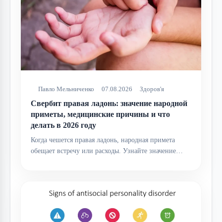
Павло Мельниченко
07.08.2026
Здоров'я
Свербит правая ладонь: значение народной
приметы, медицинские причины и что
делать в 2026 году
Когда чешется правая ладонь, народная примета
обещает встречу или расходы. Узнайте значение…