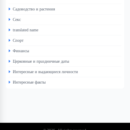
Садоводство и растения
Секс
translated name
Спорт
Финансы
Церковные и праздничные даты
Интересные и выдающиеся личности
Интересные факты