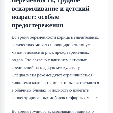
Беременность, грудное
вскармливание и детский
возраст: особые
предостережения
Во время беременности корица в значительных 
количествах может спровоцировать тонус 
матки и повысить риск преждевременных 
родов. Это связано с влиянием активных 
соединений на гладкую мускулатуру. 
Специалисты рекомендуют ограничиваться 
лишь теми количествами, которые встречаются 
в обычных блюдах, и полностью избегать 
концентрированных добавок и эфирных масел.
Во время грудного вскармливания данных о 