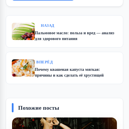
НАЗАД
Пальмовое масло: польза и вред — анализ
для здорового питания
ВПЕРЁД
Почему квашеная капуста мягкая:
причины и как сделать её хрустящей
Похожие посты