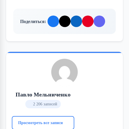
Поделиться:
Павло Мельниченко
2 206 записей
Просмотреть все записи