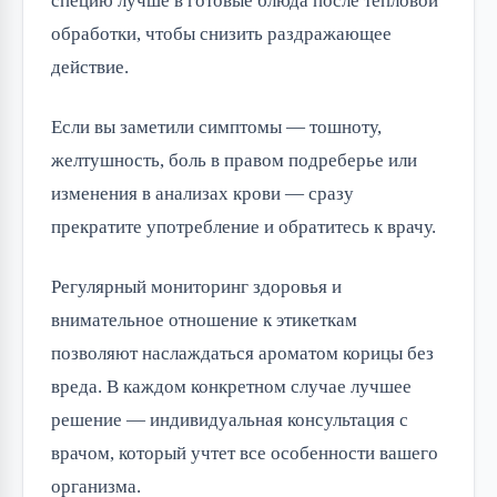
специю лучше в готовые блюда после тепловой 
обработки, чтобы снизить раздражающее 
действие.
Если вы заметили симптомы — тошноту, 
желтушность, боль в правом подреберье или 
изменения в анализах крови — сразу 
прекратите употребление и обратитесь к врачу.
Регулярный мониторинг здоровья и 
внимательное отношение к этикеткам 
позволяют наслаждаться ароматом корицы без 
вреда. В каждом конкретном случае лучшее 
решение — индивидуальная консультация с 
врачом, который учтет все особенности вашего 
организма.