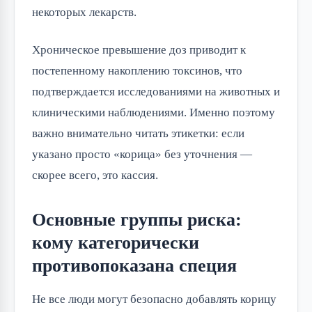
некоторых лекарств.
Хроническое превышение доз приводит к 
постепенному накоплению токсинов, что 
подтверждается исследованиями на животных и 
клиническими наблюдениями. Именно поэтому 
важно внимательно читать этикетки: если 
указано просто «корица» без уточнения — 
скорее всего, это кассия.
Основные группы риска:
кому категорически
противопоказана специя
Не все люди могут безопасно добавлять корицу 