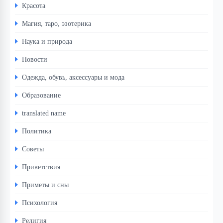
Красота
Магия, таро, эзотерика
Наука и природа
Новости
Одежда, обувь, аксессуары и мода
Образование
translated name
Политика
Советы
Приветствия
Приметы и сны
Психология
Религия