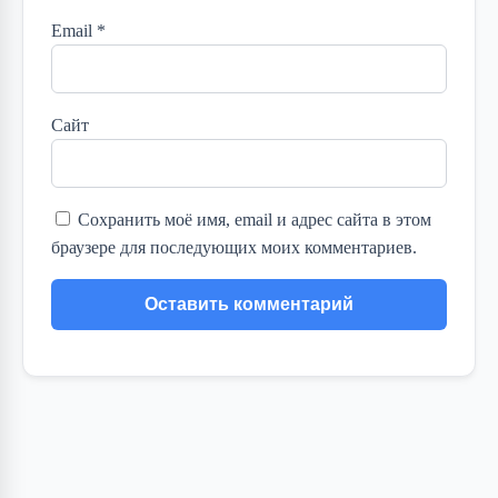
Email
*
Сайт
Сохранить моё имя, email и адрес сайта в этом
браузере для последующих моих комментариев.