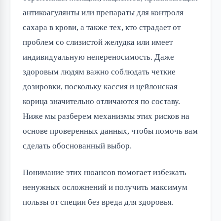
антикоагулянты или препараты для контроля 
сахара в крови, а также тех, кто страдает от 
проблем со слизистой желудка или имеет 
индивидуальную непереносимость. Даже 
здоровым людям важно соблюдать четкие 
дозировки, поскольку кассия и цейлонская 
корица значительно отличаются по составу. 
Ниже мы разберем механизмы этих рисков на 
основе проверенных данных, чтобы помочь вам 
сделать обоснованный выбор.
Понимание этих нюансов помогает избежать 
ненужных осложнений и получить максимум 
пользы от специи без вреда для здоровья.