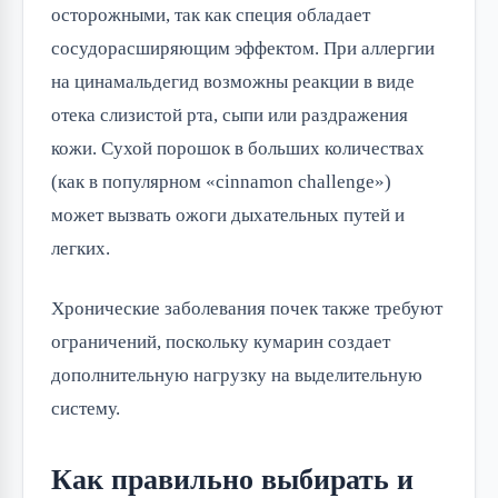
осторожными, так как специя обладает 
сосудорасширяющим эффектом. При аллергии 
на цинамальдегид возможны реакции в виде 
отека слизистой рта, сыпи или раздражения 
кожи. Сухой порошок в больших количествах 
(как в популярном «cinnamon challenge») 
может вызвать ожоги дыхательных путей и 
легких.
Хронические заболевания почек также требуют 
ограничений, поскольку кумарин создает 
дополнительную нагрузку на выделительную 
систему.
Как правильно выбирать и