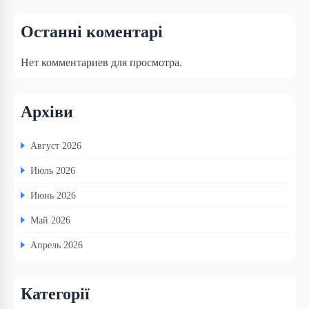
Останні коментарі
Нет комментариев для просмотра.
Архіви
Август 2026
Июль 2026
Июнь 2026
Май 2026
Апрель 2026
Категорії