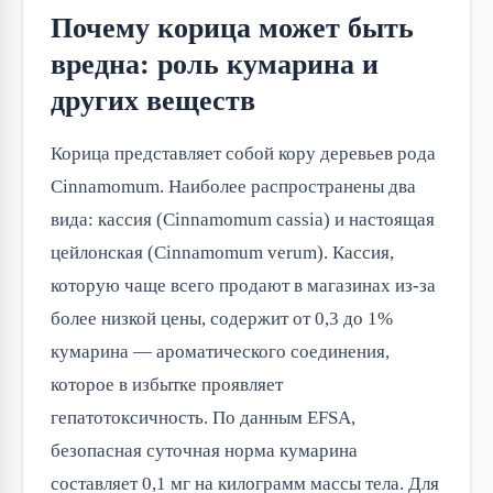
Почему корица может быть
вредна: роль кумарина и
других веществ
Корица представляет собой кору деревьев рода 
Cinnamomum. Наиболее распространены два 
вида: кассия (Cinnamomum cassia) и настоящая 
цейлонская (Cinnamomum verum). Кассия, 
которую чаще всего продают в магазинах из-за 
более низкой цены, содержит от 0,3 до 1% 
кумарина — ароматического соединения, 
которое в избытке проявляет 
гепатотоксичность. По данным EFSA, 
безопасная суточная норма кумарина 
составляет 0,1 мг на килограмм массы тела. Для 