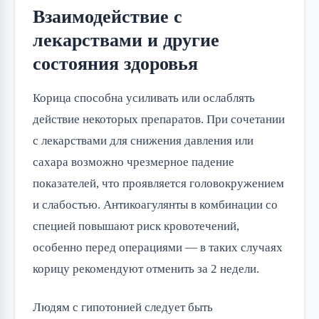
Взаимодействие с
лекарствами и другие
состояния здоровья
Корица способна усиливать или ослаблять 
действие некоторых препаратов. При сочетании 
с лекарствами для снижения давления или 
сахара возможно чрезмерное падение 
показателей, что проявляется головокружением 
и слабостью. Антикоагулянты в комбинации со 
специей повышают риск кровотечений, 
особенно перед операциями — в таких случаях 
корицу рекомендуют отменить за 2 недели.
Людям с гипотонией следует быть 