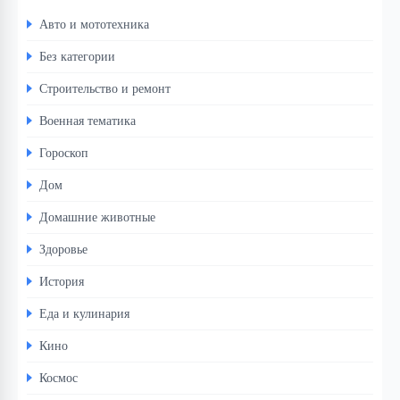
Авто и мототехника
Без категории
Строительство и ремонт
Военная тематика
Гороскоп
Дом
Домашние животные
Здоровье
История
Еда и кулинария
Кино
Космос