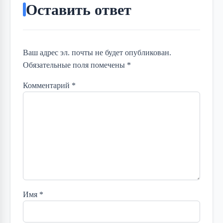
Оставить ответ
Ваш адрес эл. почты не будет опубликован.
Обязательные поля помечены *
Комментарий
*
Имя
*