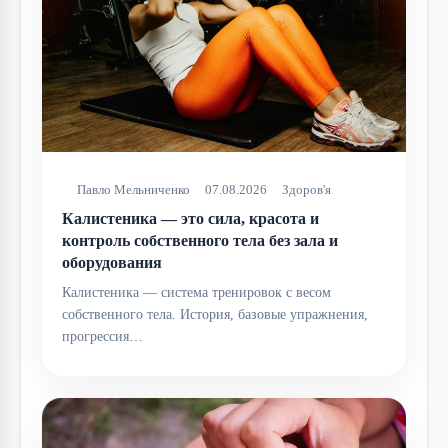
Павло Мельниченко
07.08.2026
Здоров'я
Калистеника — это сила, красота и
контроль собственного тела без зала и
оборудования
Калистеника — система тренировок с весом
собственного тела. История, базовые упражнения,
прогрессия…