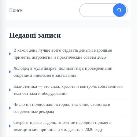
Поиск
Недавні записи
В какой день лучше всего отдавать деньги: народные
приметы, астрология и практические советы 2026
Холодец в мультиварке: полный гид с проверенными
секретами идеального застывания
Калистеника — это сила, красота и контроль собственного
тела без зала и оборудования
Число пи полностью: история, значение, свойства и
современные рекорды
Свербит правая ладонь: значение народной приметы,
медицинские причины и что делать в 2026 году