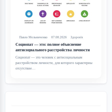
Павло Мельниченко
07.08.2026
Здоров'я
Социопат — это: полное объяснение
антисоциального расстройства личности
Социопат — это человек с антисоциальным
расстройством личности, для которого характерны
отсутствие…