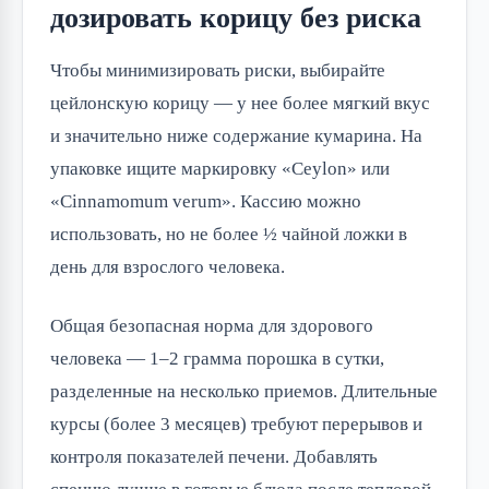
дозировать корицу без риска
Чтобы минимизировать риски, выбирайте 
цейлонскую корицу — у нее более мягкий вкус 
и значительно ниже содержание кумарина. На 
упаковке ищите маркировку «Ceylon» или 
«Cinnamomum verum». Кассию можно 
использовать, но не более ½ чайной ложки в 
день для взрослого человека.
Общая безопасная норма для здорового 
человека — 1–2 грамма порошка в сутки, 
разделенные на несколько приемов. Длительные 
курсы (более 3 месяцев) требуют перерывов и 
контроля показателей печени. Добавлять 