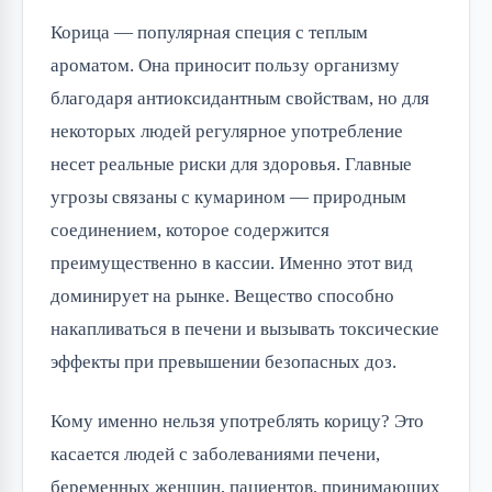
Корица — популярная специя с теплым 
ароматом. Она приносит пользу организму 
благодаря антиоксидантным свойствам, но для 
некоторых людей регулярное употребление 
несет реальные риски для здоровья. Главные 
угрозы связаны с кумарином — природным 
соединением, которое содержится 
преимущественно в кассии. Именно этот вид 
доминирует на рынке. Вещество способно 
накапливаться в печени и вызывать токсические 
эффекты при превышении безопасных доз.
Кому именно нельзя употреблять корицу? Это 
касается людей с заболеваниями печени, 
беременных женщин, пациентов, принимающих 