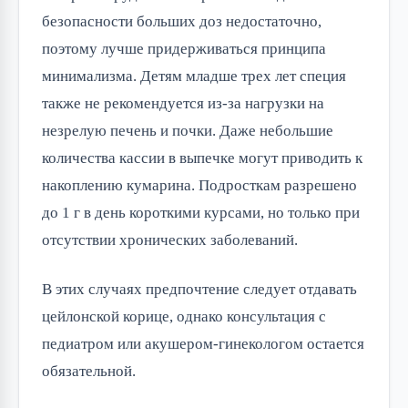
безопасности больших доз недостаточно, 
поэтому лучше придерживаться принципа 
минимализма. Детям младше трех лет специя 
также не рекомендуется из-за нагрузки на 
незрелую печень и почки. Даже небольшие 
количества кассии в выпечке могут приводить к 
накоплению кумарина. Подросткам разрешено 
до 1 г в день короткими курсами, но только при 
отсутствии хронических заболеваний.
В этих случаях предпочтение следует отдавать 
цейлонской корице, однако консультация с 
педиатром или акушером-гинекологом остается 
обязательной.