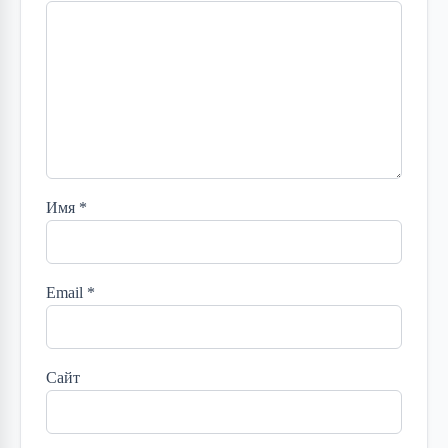
Имя
*
Email
*
Сайт