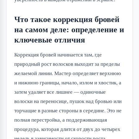
Что такое коррекция бровей
на самом деле: определение и
ключевые отличия
Коррекция бровей начинается там, где
природный рост волосков выходит за пределы
желаемой линии. Мастер определяет верхнюю
и нижнюю границы, начало, излом и хвостик, а
затем удаляет все лишнее — одиночные
волоски на переносице, пушок над бровью или
торчащие в разные стороны в середине. Это не
полная перестройка, а поддерживающая
процедура, которая длится от двух до четырех
недель в зависимости от скорости роста.