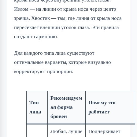
Излом — на линии от крыла носа через центр
зрачка. Хвостик — там, где линия от крыла носа
пересекает внешний уголок глаза. Эти правила
создают гармонию.
Для каждого типа лица существуют
оптимальные варианты, которые визуально
корректируют пропорции.
Рекомендуем
Тип
Почему это
ая форма
лица
работает
бровей
Любая, лучше
Подчеркивает