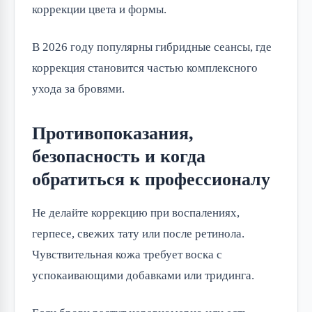
коррекции цвета и формы.
В 2026 году популярны гибридные сеансы, где
коррекция становится частью комплексного
ухода за бровями.
Противопоказания,
безопасность и когда
обратиться к профессионалу
Не делайте коррекцию при воспалениях,
герпесе, свежих тату или после ретинола.
Чувствительная кожа требует воска с
успокаивающими добавками или тридинга.