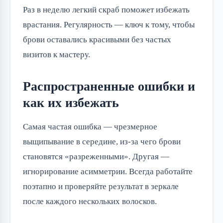
Раз в неделю легкий скраб поможет избежать
врастания. Регулярность — ключ к тому, чтобы
брови оставались красивыми без частых
визитов к мастеру.
Распространенные ошибки и
как их избежать
Самая частая ошибка — чрезмерное
выщипывание в середине, из-за чего брови
становятся «разреженными». Другая —
игнорирование асимметрии. Всегда работайте
поэтапно и проверяйте результат в зеркале
после каждого нескольких волосков.