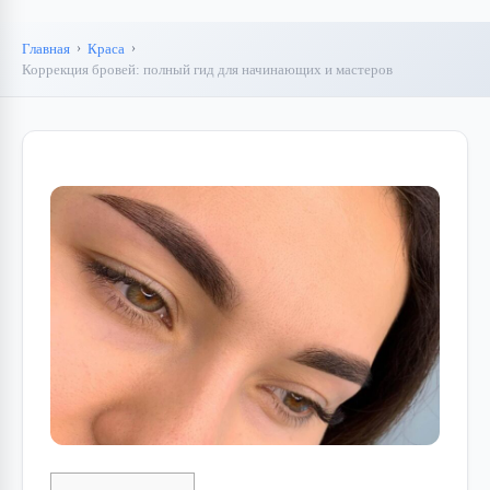
Главная
Краса
Коррекция бровей: полный гид для начинающих и мастеров