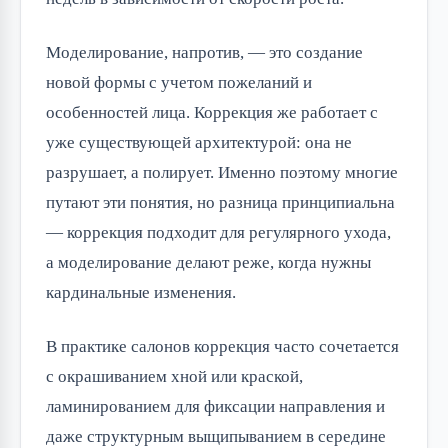
Моделирование, напротив, — это создание
новой формы с учетом пожеланий и
особенностей лица. Коррекция же работает с
уже существующей архитектурой: она не
разрушает, а полирует. Именно поэтому многие
путают эти понятия, но разница принципиальна
— коррекция подходит для регулярного ухода,
а моделирование делают реже, когда нужны
кардинальные изменения.
В практике салонов коррекция часто сочетается
с окрашиванием хной или краской,
ламинированием для фиксации направления и
даже структурным выщипыванием в середине