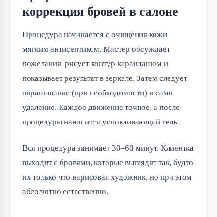
коррекция бровей в салоне
Процедура начинается с очищения кожи
мягким антисептиком. Мастер обсуждает
пожелания, рисует контур карандашом и
показывает результат в зеркале. Затем следует
окрашивание (при необходимости) и само
удаление. Каждое движение точное, а после
процедуры наносится успокаивающий гель.
Вся процедура занимает 30–60 минут. Клиентка
выходит с бровями, которые выглядят так, будто
их только что нарисовал художник, но при этом
абсолютно естественно.