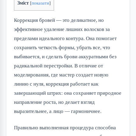
Зміст
[
показати
]
Коррекция бровей — это деликатное, но
эффективное удаление лишних волосков за
пределами идеального контура. Она помогает
сохранить четкость формы, убрать все, что
выбивается, и сделать брови аккуратными без
радикальной перестройки. В отличие от
моделирования, где мастер создает новую
линию с нуля, коррекция работает как
завершающий штрих: она сохраняет природное
направление роста, но делает взгляд
выразительнее, а лицо — гармоничнее.
Правильно выполненная процедура способна