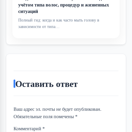
учётом типа волос, процедур и жизненных
ситуаций
Полный гид: когда и как часто мыть голову в
зависимости от типа…
Оставить ответ
Ваш адрес эл. почты не будет опубликован.
Обязательные поля помечены *
Комментарий
*