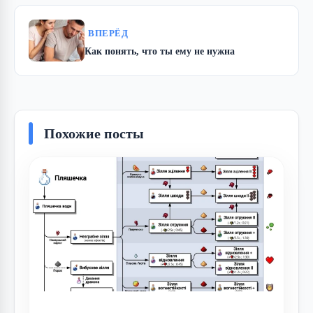
ВПЕРЁД
Как понять, что ты ему не нужна
Похожие посты