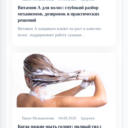
Витамин А для волос: глубокий разбор
механизмов, дозировок и практических
решений
Витамин А напрямую влияет на рост и качество
волос: поддерживает работу сальных…
Павло Мельниченко
04.08.2026
Здоров'я
Когда можно мыть голову: полный гид с