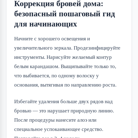
Коррекция бровей дома:
безопасный пошаговый гид
для начинающих
Начните с хорошего освещения и
увеличительного зеркала. Продезинфицируйте
инструменты. Нарисуйте желаемый контур
белым карандашом. Выщипывайте только то,
что выбивается, по одному волоску у
основания, вытягивая по направлению роста.
Избегайте удаления больше двух рядов над
бровью — это нарушает природную линию.
После процедуры нанесите алоэ или
специальное успокаивающее средство.