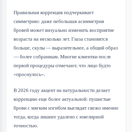
Правильная коррекция подчеркивает
симметрию: даже небольшая асимметрия
бровей может визуально изменить восприятие
возраста на несколько лет. Глаза становятся
больше, скулы — выразительнее, а общий образ
— более собранным. Многие клиентки после
первой процедуры отмечают, что лицо будто
«проснулось».
В 2026 году акцент на натуральности делает
коррекцию еще более актуальной: пушистые
брови с мягким изгибом выглядят свежо именно
тогда, когда лишнее удалено с ювелирной
точностью.