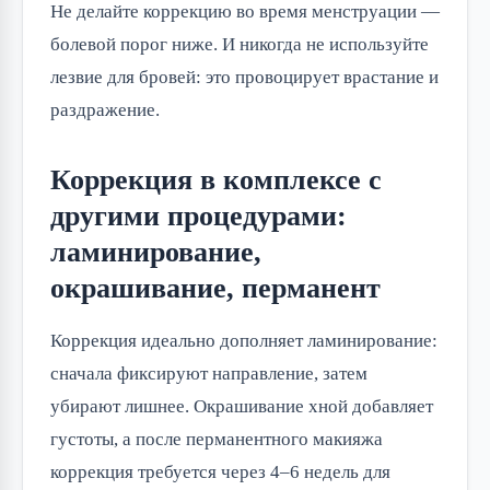
Не делайте коррекцию во время менструации —
болевой порог ниже. И никогда не используйте
лезвие для бровей: это провоцирует врастание и
раздражение.
Коррекция в комплексе с
другими процедурами:
ламинирование,
окрашивание, перманент
Коррекция идеально дополняет ламинирование:
сначала фиксируют направление, затем
убирают лишнее. Окрашивание хной добавляет
густоты, а после перманентного макияжа
коррекция требуется через 4–6 недель для