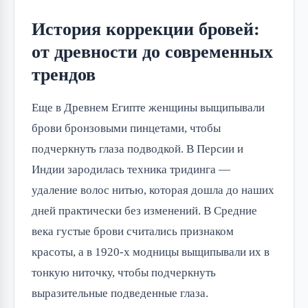
История коррекции бровей:
от древности до современных
трендов
Еще в Древнем Египте женщины выщипывали
брови бронзовыми пинцетами, чтобы
подчеркнуть глаза подводкой. В Персии и
Индии зародилась техника тридинга —
удаление волос нитью, которая дошла до наших
дней практически без изменений. В Средние
века густые брови считались признаком
красоты, а в 1920-х модницы выщипывали их в
тонкую ниточку, чтобы подчеркнуть
выразительные подведенные глаза.