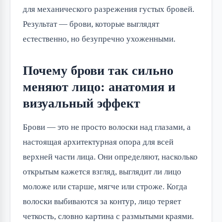
для механического разрежения густых бровей.
Результат — брови, которые выглядят
естественно, но безупречно ухоженными.
Почему брови так сильно
меняют лицо: анатомия и
визуальный эффект
Брови — это не просто волоски над глазами, а
настоящая архитектурная опора для всей
верхней части лица. Они определяют, насколько
открытым кажется взгляд, выглядит ли лицо
моложе или старше, мягче или строже. Когда
волоски выбиваются за контур, лицо теряет
четкость, словно картина с размытыми краями.