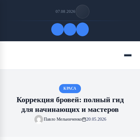
07.08.2026
Быстрые ссылки
Меню
ПОДПИСАТЬСЯ НА НАС
КРАСА
Коррекция бровей: полный гид
для начинающих и мастеров
Павло Мельниченко
20.05.2026