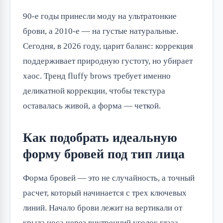
90-е годы принесли моду на ультратонкие
брови, а 2010-е — на густые натуральные.
Сегодня, в 2026 году, царит баланс: коррекция
поддерживает природную густоту, но убирает
хаос. Тренд fluffy brows требует именно
деликатной коррекции, чтобы текстура
оставалась живой, а форма — четкой.
Как подобрать идеальную
форму бровей под тип лица
Форма бровей — это не случайность, а точный
расчет, который начинается с трех ключевых
линий. Начало брови лежит на вертикали от
крыла носа через внутренний уголок глаза.