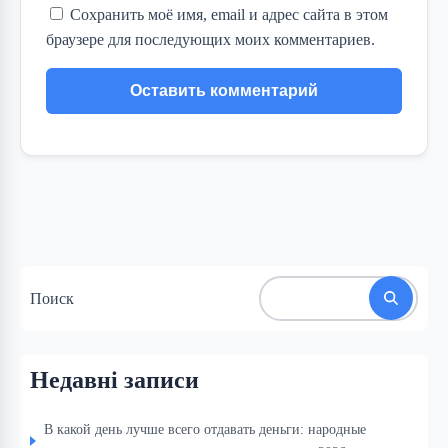
Сохранить моё имя, email и адрес сайта в этом
браузере для последующих моих комментариев.
Поиск
Недавні записи
В какой день лучше всего отдавать деньги: народные