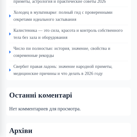
приметы, астрология и практические советы 2026
Холодец в мультиварке: полный гид с проверенными
секретами идеального застывания
Калистеника — это сила, красота и контроль собственного
тела без зала и оборудования
Число пи полностью: история, значение, свойства и
современные рекорды
Свербит правая ладонь: значение народной приметы,
медицинские причины и что делать в 2026 году
Останні коментарі
Нет комментариев для просмотра.
Архіви