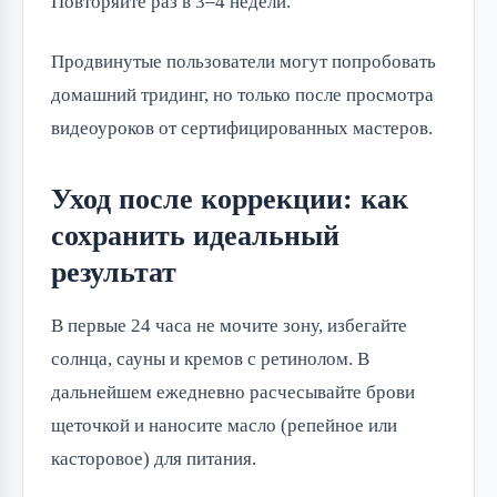
Повторяйте раз в 3–4 недели.
Продвинутые пользователи могут попробовать
домашний тридинг, но только после просмотра
видеоуроков от сертифицированных мастеров.
Уход после коррекции: как
сохранить идеальный
результат
В первые 24 часа не мочите зону, избегайте
солнца, сауны и кремов с ретинолом. В
дальнейшем ежедневно расчесывайте брови
щеточкой и наносите масло (репейное или
касторовое) для питания.