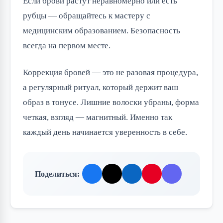
Если брови растут неравномерно или есть
рубцы — обращайтесь к мастеру с
медицинским образованием. Безопасность
всегда на первом месте.
Коррекция бровей — это не разовая процедура,
а регулярный ритуал, который держит ваш
образ в тонусе. Лишние волоски убраны, форма
четкая, взгляд — магнитный. Именно так
каждый день начинается уверенность в себе.
Поделиться: