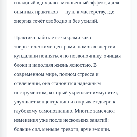
и каждый вдох дают мгновенный эффект, а для
опытных практиков — путь к мастерству, где
энергия течёт свободно и без усилий.
Практика работает с чакрами как с
энергетическими центрами, помогая энергии
кундалини подняться по позвоночнику, очищая
блоки и наполняя жизнь ясностью. В
современном мире, полном стресса и
отвлечений, она становится надёжным
инструментом, который укрепляет иммунитет,
улучшает концентрацию и открывает двери к
глубокому самопознанию. Многие замечают
изменения уже после нескольких занятий:
больше сил, меньше тревоги, ярче эмоции.