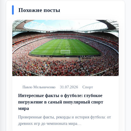
Похожие посты
Павло Мельниченко
31.07.2026
Спорт
Интересные факты о футболе: глубокое
погружение в самый популярный спорт
мира
Проверенные факты, рекорды и история футбола: от
древних игр до чемпионата мира…