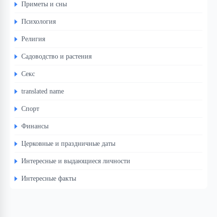
Приметы и сны
Психология
Религия
Садоводство и растения
Секс
translated name
Спорт
Финансы
Церковные и праздничные даты
Интересные и выдающиеся личности
Интересные факты