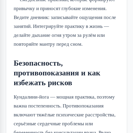
привычку и приносят глубокие изменения.
Ведите дневник: записывайте ощущения после
занятий. Интегрируйте практику в жизнь —
делайте дыхание огня утром за рулём или
повторяйте мантру перед сном.
Безопасность,
противопоказания и как
избежать рисков
Кундалини-йога — мощная практика, поэтому
важна постепенность. Противопоказания
включают тяжёлые психические расстройства,
серьёзные сердечные проблемы или
беременность без консультации врача. Редко