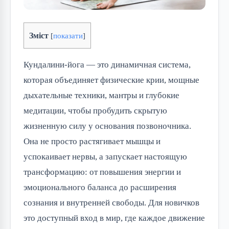
Зміст
[
показати
]
Кундалини-йога — это динамичная система,
которая объединяет физические крии, мощные
дыхательные техники, мантры и глубокие
медитации, чтобы пробудить скрытую
жизненную силу у основания позвоночника.
Она не просто растягивает мышцы и
успокаивает нервы, а запускает настоящую
трансформацию: от повышения энергии и
эмоционального баланса до расширения
сознания и внутренней свободы. Для новичков
это доступный вход в мир, где каждое движение