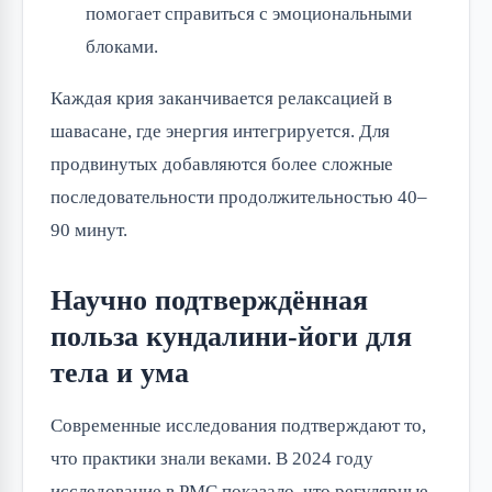
помогает справиться с эмоциональными
блоками.
Каждая крия заканчивается релаксацией в
шавасане, где энергия интегрируется. Для
продвинутых добавляются более сложные
последовательности продолжительностью 40–
90 минут.
Научно подтверждённая
польза кундалини-йоги для
тела и ума
Современные исследования подтверждают то,
что практики знали веками. В 2024 году
исследование в PMC показало, что регулярные