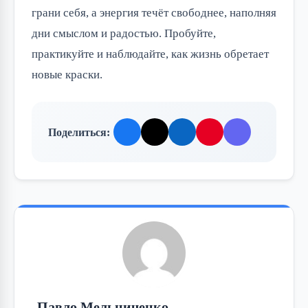
грани себя, а энергия течёт свободнее, наполняя
дни смыслом и радостью. Пробуйте,
практикуйте и наблюдайте, как жизнь обретает
новые краски.
Поделиться:
Павло Мельниченко