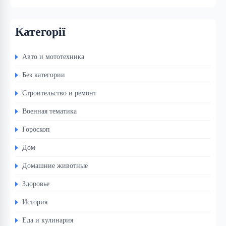
Категорії
Авто и мототехника
Без категории
Строительство и ремонт
Военная тематика
Гороскоп
Дом
Домашние животные
Здоровье
История
Еда и кулинария