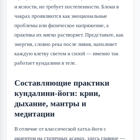
и ясности, но требует постепенности. Блоки в
чакрах проявляются как эмоциональные
проблемы или физическое напряжение, а
практика их мягко растворяет. Представьте, как
энергия, словно река после ливня, наполняет
каждую клетку светом и силой — именно так
работает кундалини в теле.
Составляющие практики
кундалини-йоги: крии,
дыхание, мантры и
медитации
В отличие от классической хатха-йоги с
акцентом на статичных асанах, здесь главное —