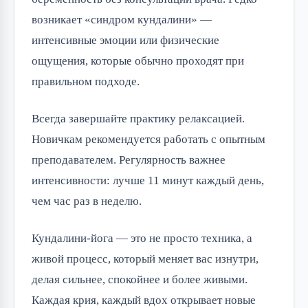
возникает «синдром кундалини» —
интенсивные эмоции или физические
ощущения, которые обычно проходят при
правильном подходе.
Всегда завершайте практику релаксацией.
Новичкам рекомендуется работать с опытным
преподавателем. Регулярность важнее
интенсивности: лучше 11 минут каждый день,
чем час раз в неделю.
Кундалини-йога — это не просто техника, а
живой процесс, который меняет вас изнутри,
делая сильнее, спокойнее и более живыми.
Каждая крия, каждый вдох открывает новые