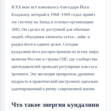
В XX веке всё изменилось благодаря Йоги
Бхаджану, который в 1968–1969 годах привёз
эту систему на Запад и основал организацию
3HO. Он сделал её доступной для обычных
людей, объединив элементы хатха-, лайя- и
раджа-йоги в единое целое. Сегодня
кундалини-йога распространена по всему миру,
включая Россию и страны СНГ, где сообщества
преподавателей проводят регулярные классы и
тренинги. Эта эволюция превратила древнюю
мудрость в практический инструмент, идеально
адаптированный к ритму современной жизни.
Что такое энергия кундалини