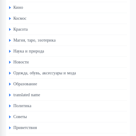
Кино
Космос
Красота
Магия, таро, эзотерика
Наука и природа
Новости
Одежда, обувь, аксессуары и мода
Образование
translated name
Политика
Советы
Приветствия