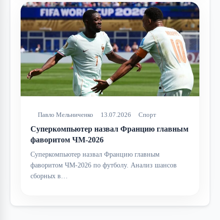
Павло Мельниченко
13.07.2026
Спорт
Суперкомпьютер назвал Францию главным
фаворитом ЧМ-2026
Суперкомпьютер назвал Францию главным
фаворитом ЧМ-2026 по футболу. Анализ шансов
сборных в…