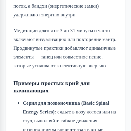
поток, а бандхи (энергетические замки)
удерживают энергию внутри.
Медитации длятся от 3 до 31 минуты и часто
включают визуализацию или повторение мантр.
Продвинутые практики добавляют динамичные
элементы — танец или совместное пение,
которые усиливают коллективную энергию.
Примеры простых крий для
начинающих
Серия для позвоночника (Basic Spinal
Energy Series)
: сядьте в позу лотоса или на
стул, выполняйте гибкие движения
позвоночником вперёд-назад в ритме