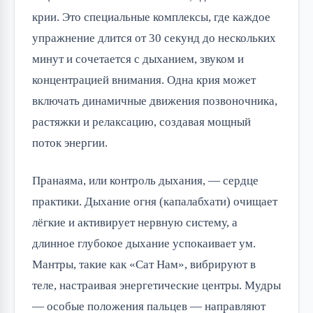
крии. Это специальные комплексы, где каждое
упражнение длится от 30 секунд до нескольких
минут и сочетается с дыханием, звуком и
концентрацией внимания. Одна крия может
включать динамичные движения позвоночника,
растяжки и релаксацию, создавая мощный
поток энергии.
Пранаяма, или контроль дыхания, — сердце
практики. Дыхание огня (капалабхати) очищает
лёгкие и активирует нервную систему, а
длинное глубокое дыхание успокаивает ум.
Мантры, такие как «Сат Нам», вибрируют в
теле, настраивая энергетические центры. Мудры
— особые положения пальцев — направляют