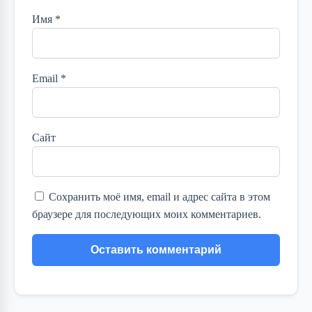
Имя
*
Email
*
Сайт
Сохранить моё имя, email и адрес сайта в этом
браузере для последующих моих комментариев.