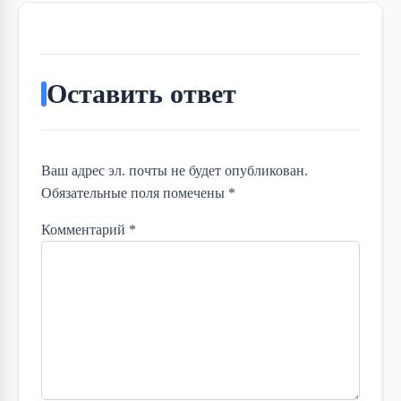
Оставить ответ
Ваш адрес эл. почты не будет опубликован.
Обязательные поля помечены *
Комментарий
*