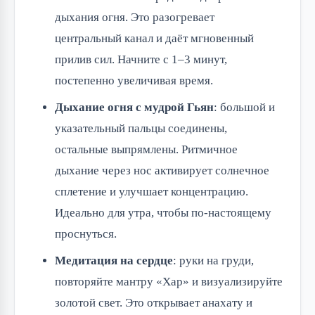
дыхания огня. Это разогревает
центральный канал и даёт мгновенный
прилив сил. Начните с 1–3 минут,
постепенно увеличивая время.
Дыхание огня с мудрой Гьян
: большой и
указательный пальцы соединены,
остальные выпрямлены. Ритмичное
дыхание через нос активирует солнечное
сплетение и улучшает концентрацию.
Идеально для утра, чтобы по-настоящему
проснуться.
Медитация на сердце
: руки на груди,
повторяйте мантру «Хар» и визуализируйте
золотой свет. Это открывает анахату и