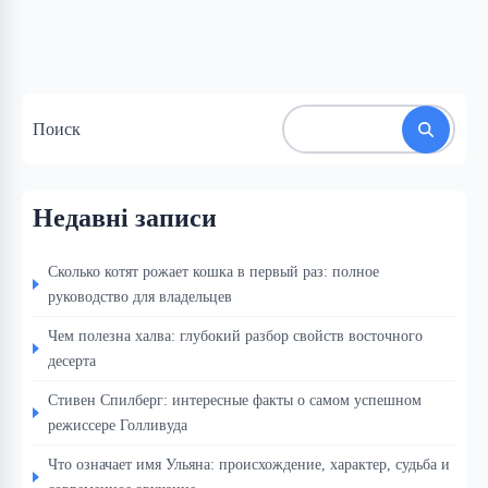
Поиск
Недавні записи
Сколько котят рожает кошка в первый раз: полное
руководство для владельцев
Чем полезна халва: глубокий разбор свойств восточного
десерта
Стивен Спилберг: интересные факты о самом успешном
режиссере Голливуда
Что означает имя Ульяна: происхождение, характер, судьба и