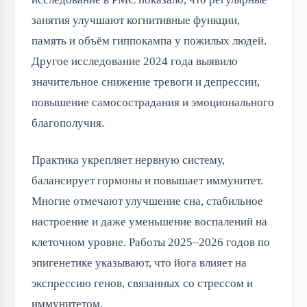
занятия улучшают когнитивные функции,
память и объём гиппокампа у пожилых людей.
Другое исследование 2024 года выявило
значительное снижение тревоги и депрессии,
повышение самосострадания и эмоционального
благополучия.
Практика укрепляет нервную систему,
балансирует гормоны и повышает иммунитет.
Многие отмечают улучшение сна, стабильное
настроение и даже уменьшение воспалений на
клеточном уровне. Работы 2025–2026 годов по
эпигенетике указывают, что йога влияет на
экспрессию генов, связанных со стрессом и
иммунитетом.