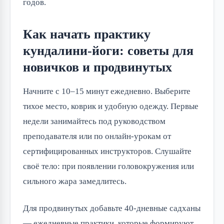
годов.
Как начать практику
кундалини-йоги: советы для
новичков и продвинутых
Начните с 10–15 минут ежедневно. Выберите
тихое место, коврик и удобную одежду. Первые
недели занимайтесь под руководством
преподавателя или по онлайн-урокам от
сертифицированных инструкторов. Слушайте
своё тело: при появлении головокружения или
сильного жара замедлитесь.
Для продвинутых добавьте 40-дневные садханы
— ежедневные практики, которые формируют