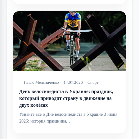
Павло Мельниченко
14.07.2026
Спорт
День велосипедиста в Украине: праздник,
который приводит страну в движение на
двух колёсах
Узнайте всё о Дне велосипедиста в Украине 3 июня
2026: история праздника,…