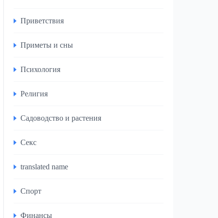
Приветствия
Приметы и сны
Психология
Религия
Садоводство и растения
Секс
translated name
Спорт
Финансы