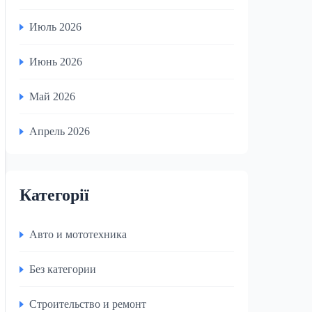
Июль 2026
Июнь 2026
Май 2026
Апрель 2026
Категорії
Авто и мототехника
Без категории
Строительство и ремонт