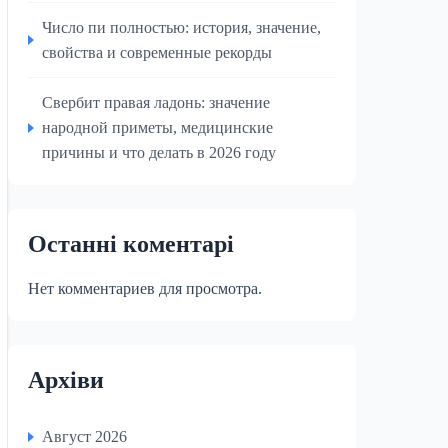
Число пи полностью: история, значение,
свойства и современные рекорды
Свербит правая ладонь: значение
народной приметы, медицинские
причины и что делать в 2026 году
Останні коментарі
Нет комментариев для просмотра.
Архіви
Август 2026