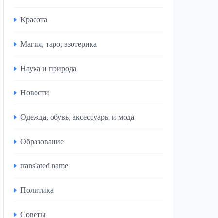
Красота
Магия, таро, эзотерика
Наука и природа
Новости
Одежда, обувь, аксессуары и мода
Образование
translated name
Политика
Советы