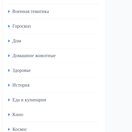
Военная тематика
Гороскоп
Дом
Домашние животные
Здоровье
История
Еда и кулинария
Кино
Космос