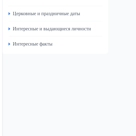
Церковные и праздничные даты
Интересные и выдающиеся личности
Интересные факты