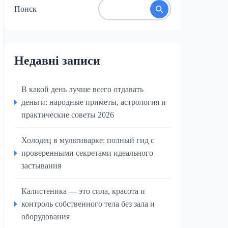
Поиск
Недавні записи
В какой день лучше всего отдавать
деньги: народные приметы, астрология и
практические советы 2026
Холодец в мультиварке: полный гид с
проверенными секретами идеального
застывания
Калистеника — это сила, красота и
контроль собственного тела без зала и
оборудования