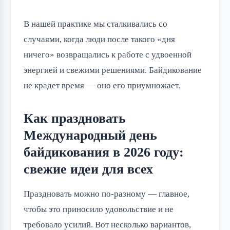
В нашей практике мы сталкивались со 
случаями, когда люди после такого «дня 
ничего» возвращались к работе с удвоенной 
энергией и свежими решениями. Байдикование 
не крадет время — оно его приумножает.
Как праздновать
Международный день
байдикования в 2026 году:
свежие идеи для всех
Праздновать можно по-разному — главное, 
чтобы это приносило удовольствие и не 
требовало усилий. Вот несколько вариантов, 