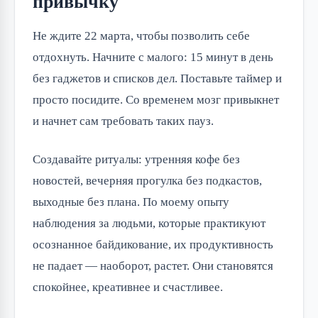
привычку
Не ждите 22 марта, чтобы позволить себе 
отдохнуть. Начните с малого: 15 минут в день 
без гаджетов и списков дел. Поставьте таймер и 
просто посидите. Со временем мозг привыкнет 
и начнет сам требовать таких пауз.
Создавайте ритуалы: утренняя кофе без 
новостей, вечерняя прогулка без подкастов, 
выходные без плана. По моему опыту 
наблюдения за людьми, которые практикуют 
осознанное байдикование, их продуктивность 
не падает — наоборот, растет. Они становятся 
спокойнее, креативнее и счастливее.