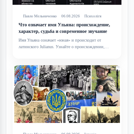
Павло Мельниченко
06.08.2026
Психолігя
Что означает имя Ульяна: происхождение,
характер, судьба и современное звучание
Имя Ульяна означает «юная» и происходит от
латинского Julianus. Узнайте о происхождении,…