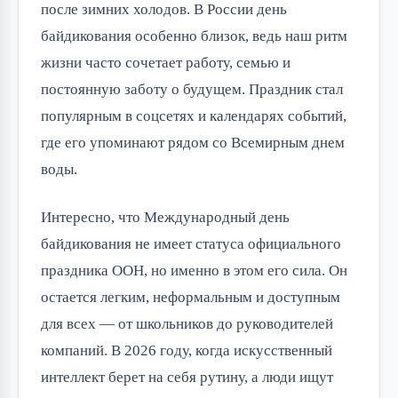
после зимних холодов. В России день 
байдикования особенно близок, ведь наш ритм 
жизни часто сочетает работу, семью и 
постоянную заботу о будущем. Праздник стал 
популярным в соцсетях и календарях событий, 
где его упоминают рядом со Всемирным днем 
воды.
Интересно, что Международный день 
байдикования не имеет статуса официального 
праздника ООН, но именно в этом его сила. Он 
остается легким, неформальным и доступным 
для всех — от школьников до руководителей 
компаний. В 2026 году, когда искусственный 
интеллект берет на себя рутину, а люди ищут 