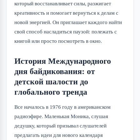
который восстанавливает силы, разжигает 
креативность и помогает вернуться к делам с 
новой энергией. Он приглашает каждого найти 
свой способ насладиться паузой: полежать с 
книгой или просто посмотреть в окно.
История Международного
дня байдикования: от
детской шалости до
глобального тренда
Все началось в 1976 году в американском 
радиоэфире. Маленькая Моника, слушая 
дедушку, который призывал слушателей 
предлагать идеи для нового календаря 