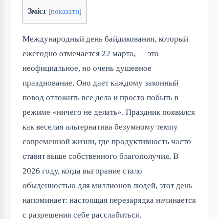
Зміст
[
показати
]
Международный день байдикования, который 
ежегодно отмечается 22 марта, — это 
неофициальное, но очень душевное 
празднование. Оно дает каждому законный 
повод отложить все дела и просто побыть в 
режиме «ничего не делать». Праздник появился 
как веселая альтернатива безумному темпу 
современной жизни, где продуктивность часто 
ставят выше собственного благополучия. В 
2026 году, когда выгорание стало 
обыденностью для миллионов людей, этот день 
напоминает: настоящая перезарядка начинается 
с разрешения себе расслабиться.