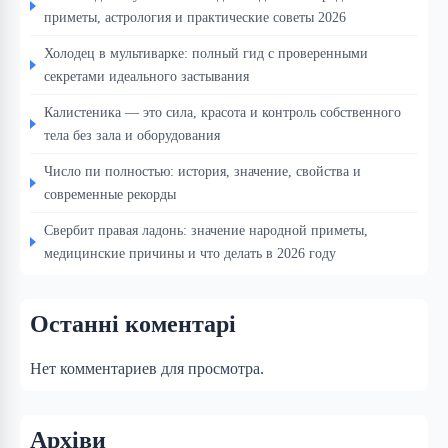
приметы, астрология и практические советы 2026
Холодец в мультиварке: полный гид с проверенными
секретами идеального застывания
Калистеника — это сила, красота и контроль собственного
тела без зала и оборудования
Число пи полностью: история, значение, свойства и
современные рекорды
Свербит правая ладонь: значение народной приметы,
медицинские причины и что делать в 2026 году
Останні коментарі
Нет комментариев для просмотра.
Архіви