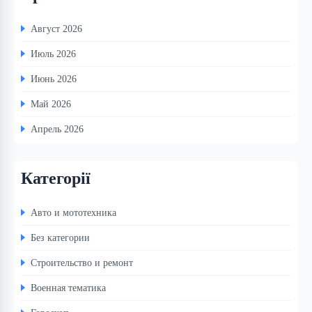
Август 2026
Июль 2026
Июнь 2026
Май 2026
Апрель 2026
Категорії
Авто и мототехника
Без категории
Строительство и ремонт
Военная тематика