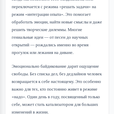
переключается с режима «решать задачи» на 
режим «интеграции опыта». Это помогает 
обработать эмоции, найти новые смыслы и даже 
решить творческие дилеммы. Многие 
гениальные идеи — от песен до научных 
открытий — рождались именно во время 
прогулок или лежания на диване.
Эмоционально байдикование дарит ощущение 
свободы. Без списка дел, без дедлайнов человек 
возвращается к себе настоящему. Это особенно 
важно для тех, кто постоянно живет в режиме 
«надо». Один день в году, посвященный только 
себе, может стать катализатором для больших 
изменений в жизни.