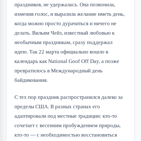
праздников, не удержалась. Она позвонила, 
изменив голос, и выразила желание иметь день, 
когда можно просто дурачиться и ничего не 
делать. Вильям Чейз, известный любовью к 
необычным праздникам, сразу поддержал 
идею. Так 22 марта официально вошло в 
календарь как National Goof Off Day, а позже 
превратилось в Международный день 
байдикования.
С тех пор праздник распространился далеко за 
пределы США. В разных странах его 
адаптировали под местные традиции: кто-то 
сочетает с весенним пробуждением природы, 
кто-то — с необходимостью восстановиться 