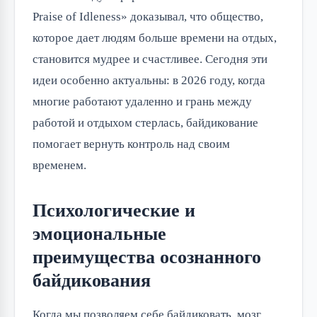
Praise of Idleness» доказывал, что общество, 
которое дает людям больше времени на отдых, 
становится мудрее и счастливее. Сегодня эти 
идеи особенно актуальны: в 2026 году, когда 
многие работают удаленно и грань между 
работой и отдыхом стерлась, байдикование 
помогает вернуть контроль над своим 
временем.
Психологические и
эмоциональные
преимущества осознанного
байдикования
Когда мы позволяем себе байдиковать, мозг 