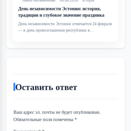
Павло Мельниченко
06.08.2026
Історія
День независимости Эстонии: история,
традиции и глубокое значение праздника
День независимости Эстонии отмечается 24 февраля
— в день провозглашения республики в…
Оставить ответ
Ваш адрес эл. почты не будет опубликован.
Обязательные поля помечены *