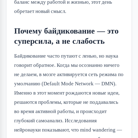
баланс между работой и жизнью, этот день 
обретает новый смысл.
Почему байдикование — это
суперсила, а не слабость
Байдикование часто путают с ленью, но наука 
говорит обратное. Когда мы осознанно ничего 
не делаем, в мозге активируется сеть режима по 
умолчанию (Default Mode Network — DMN). 
Именно в этот момент рождаются новые идеи, 
решаются проблемы, которые не поддавались 
во время активной работы, и происходит 
глубокий самоанализ. Исследования 
нейронауки показывают, что mind wandering — 