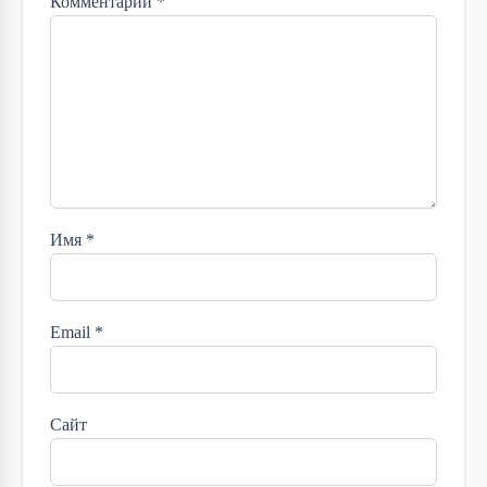
Комментарий
*
Имя
*
Email
*
Сайт