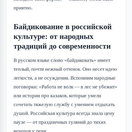
приятно.
Байдикование в российской
культуре: от народных
традиций до современности
В русском языке слово «байдиковать» имеет 
теплый, почти нежный оттенок. Оно несет идею 
легкости, а не осуждения. Вспомним народные 
поговорки: «Работа не волк — в лес не убежит» 
или истории про казаков, которые умели 
сочетать тяжелую службу с умением отдыхать 
душой. Российская культура всегда знала цену 
паузе — от праздничных гуляний до тихих 
вечеров у печи.