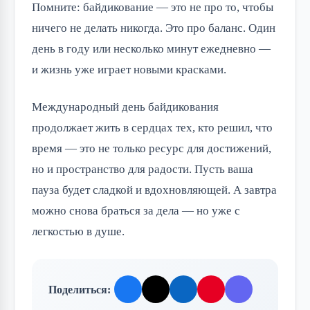
Помните: байдикование — это не про то, чтобы 
ничего не делать никогда. Это про баланс. Один 
день в году или несколько минут ежедневно — 
и жизнь уже играет новыми красками.
Международный день байдикования 
продолжает жить в сердцах тех, кто решил, что 
время — это не только ресурс для достижений, 
но и пространство для радости. Пусть ваша 
пауза будет сладкой и вдохновляющей. А завтра 
можно снова браться за дела — но уже с 
легкостью в душе.
Поделиться: