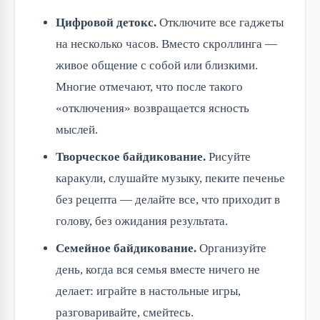
Цифровой детокс.
Отключите все гаджеты
на несколько часов. Вместо скроллинга —
живое общение с собой или близкими.
Многие отмечают, что после такого
«отключения» возвращается ясность
мыслей.
Творческое байдикование.
Рисуйте
каракули, слушайте музыку, пеките печенье
без рецепта — делайте все, что приходит в
голову, без ожидания результата.
Семейное байдикование.
Организуйте
день, когда вся семья вместе ничего не
делает: играйте в настольные игры,
разговаривайте, смейтесь.