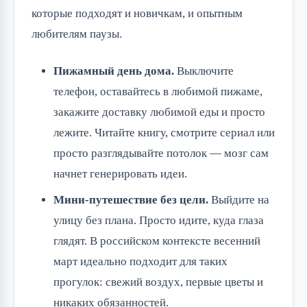
которые подходят и новичкам, и опытным 
любителям паузы.
Пижамный день дома.
Выключите
телефон, оставайтесь в любимой пижаме,
закажите доставку любимой еды и просто
лежите. Читайте книгу, смотрите сериал или
просто разглядывайте потолок — мозг сам
начнет генерировать идеи.
Мини-путешествие без цели.
Выйдите на
улицу без плана. Просто идите, куда глаза
глядят. В российском контексте весенний
март идеально подходит для таких
прогулок: свежий воздух, первые цветы и
никаких обязанностей.