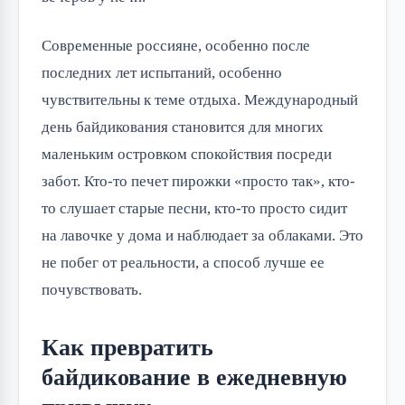
Современные россияне, особенно после 
последних лет испытаний, особенно 
чувствительны к теме отдыха. Международный 
день байдикования становится для многих 
маленьким островком спокойствия посреди 
забот. Кто-то печет пирожки «просто так», кто-
то слушает старые песни, кто-то просто сидит 
на лавочке у дома и наблюдает за облаками. Это 
не побег от реальности, а способ лучше ее 
почувствовать.
Как превратить
байдикование в ежедневную