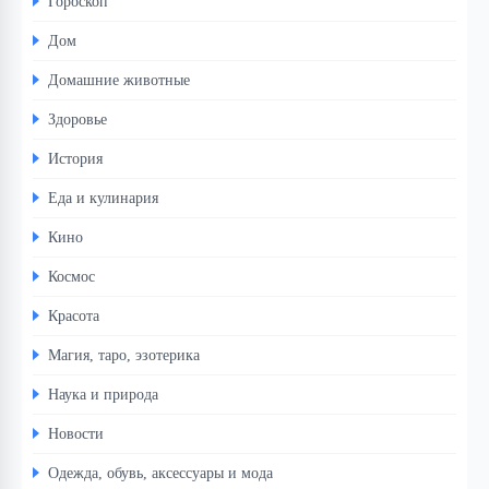
Гороскоп
Дом
Домашние животные
Здоровье
История
Еда и кулинария
Кино
Космос
Красота
Магия, таро, эзотерика
Наука и природа
Новости
Одежда, обувь, аксессуары и мода