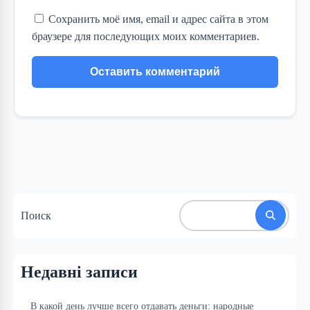
Сохранить моё имя, email и адрес сайта в этом
браузере для последующих моих комментариев.
Поиск
Недавні записи
В какой день лучше всего отдавать деньги: народные