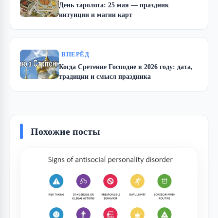
День таролога: 25 мая — праздник
интуиции и магии карт
ВПЕРЁД
Когда Сретение Господне в 2026 году: дата,
традиции и смысл праздника
Похожие посты