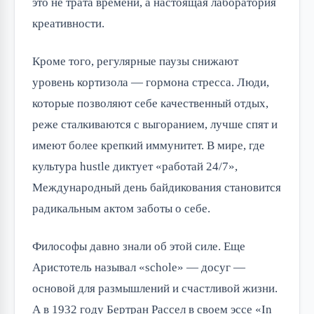
это не трата времени, а настоящая лаборатория 
креативности.
Кроме того, регулярные паузы снижают 
уровень кортизола — гормона стресса. Люди, 
которые позволяют себе качественный отдых, 
реже сталкиваются с выгоранием, лучше спят и 
имеют более крепкий иммунитет. В мире, где 
культура hustle диктует «работай 24/7», 
Международный день байдикования становится 
радикальным актом заботы о себе.
Философы давно знали об этой силе. Еще 
Аристотель называл «schole» — досуг — 
основой для размышлений и счастливой жизни. 
А в 1932 году Бертран Рассел в своем эссе «In 