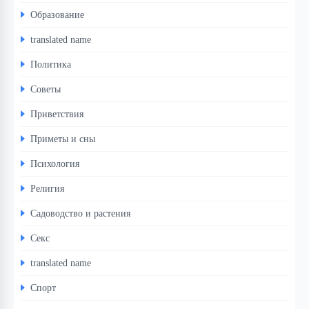
Образование
translated name
Политика
Советы
Приветствия
Приметы и сны
Психология
Религия
Садоводство и растения
Секс
translated name
Спорт