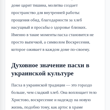
доме царит тишина, молитва создает
пространство для внутренней работы:
прощения обид, благодарности за хлеб
насущный и просьбы о здоровье близких.
Именно в такие моменты пасха становится не
просто выпечкой, а символом Воскресения,
которое оживает в каждом доме по-своему.
Духовное значение пасхи в
украинской культуре
Пасха в украинской традиции — это гораздо
больше, чем сладкий хлеб. Она воплощает тело
Христово, воскресение и надежду на новую
жизнь, подобно тому, как артос в храме