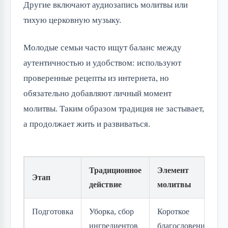
Другие включают аудиозапись молитвы или
тихую церковную музыку.
Молодые семьи часто ищут баланс между
аутентичностью и удобством: используют
проверенные рецепты из интернета, но
обязательно добавляют личный момент
молитвы. Таким образом традиция не застывает,
а продолжает жить и развиваться.
Традиционное
Элемент
Этап
действие
молитвы
Подготовка
Уборка, сбор
Короткое
ингредиентов
благословение