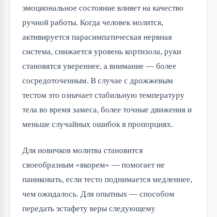
эмоциональное состояние влияет на качество
ручной работы. Когда человек молится,
активируется парасимпатическая нервная
система, снижается уровень кортизола, руки
становятся увереннее, а внимание — более
сосредоточенным. В случае с дрожжевым
тестом это означает стабильную температуру
тела во время замеса, более точные движения и
меньше случайных ошибок в пропорциях.
Для новичков молитва становится
своеобразным «якорем» — помогает не
паниковать, если тесто поднимается медленнее,
чем ожидалось. Для опытных — способом
передать эстафету веры следующему