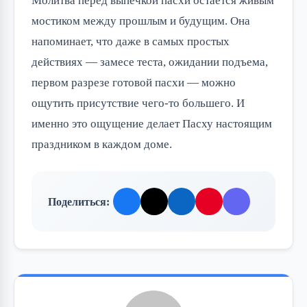
Молитва перед выпечкой пасхи остается живым
мостиком между прошлым и будущим. Она
напоминает, что даже в самых простых
действиях — замесе теста, ожидании подъема,
первом разрезе готовой пасхи — можно
ощутить присутствие чего-то большего. И
именно это ощущение делает Пасху настоящим
праздником в каждом доме.
Поделиться: