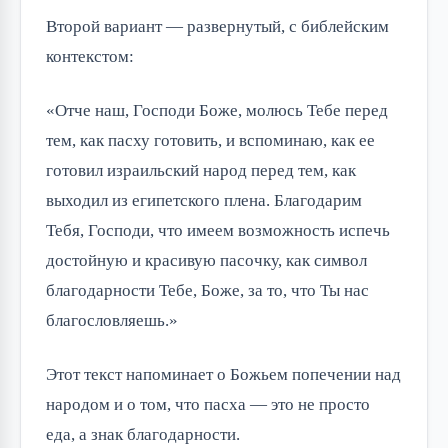
Второй вариант — развернутый, с библейским
контекстом:
«Отче наш, Господи Боже, молюсь Тебе перед
тем, как пасху готовить, и вспоминаю, как ее
готовил израильский народ перед тем, как
выходил из египетского плена. Благодарим
Тебя, Господи, что имеем возможность испечь
достойную и красивую пасочку, как символ
благодарности Тебе, Боже, за то, что Ты нас
благословляешь.»
Этот текст напоминает о Божьем попечении над
народом и о том, что пасха — это не просто
еда, а знак благодарности.