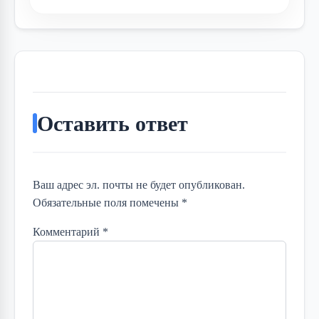
Оставить ответ
Ваш адрес эл. почты не будет опубликован.
Обязательные поля помечены *
Комментарий
*