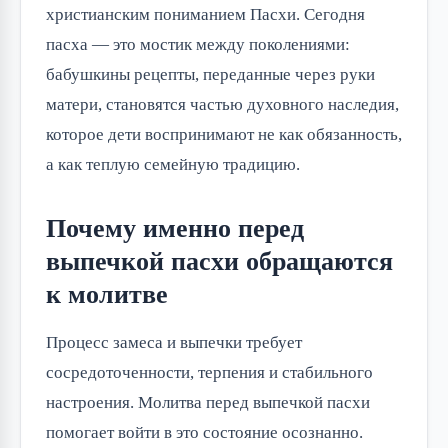
христианским пониманием Пасхи. Сегодня
пасха — это мостик между поколениями:
бабушкины рецепты, переданные через руки
матери, становятся частью духовного наследия,
которое дети воспринимают не как обязанность,
а как теплую семейную традицию.
Почему именно перед
выпечкой пасхи обращаются
к молитве
Процесс замеса и выпечки требует
сосредоточенности, терпения и стабильного
настроения. Молитва перед выпечкой пасхи
помогает войти в это состояние осознанно.