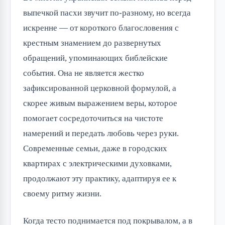
выпечкой пасхи звучит по-разному, но всегда
искренне — от короткого благословения с
крестным знамением до развернутых
обращений, упоминающих библейские
события. Она не является жестко
зафиксированной церковной формулой, а
скорее живым выражением веры, которое
помогает сосредоточиться на чистоте
намерений и передать любовь через руки.
Современные семьи, даже в городских
квартирах с электрическими духовками,
продолжают эту практику, адаптируя ее к
своему ритму жизни.
Когда тесто поднимается под покрывалом, а в