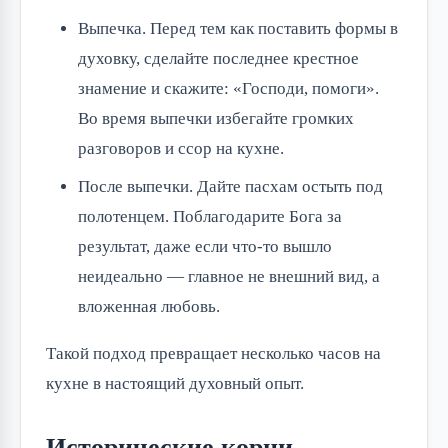
Выпечка. Перед тем как поставить формы в
духовку, сделайте последнее крестное
знамение и скажите: «Господи, помоги».
Во время выпечки избегайте громких
разговоров и ссор на кухне.
После выпечки. Дайте пасхам остыть под
полотенцем. Поблагодарите Бога за
результат, даже если что-то вышло
неидеально — главное не внешний вид, а
вложенная любовь.
Такой подход превращает несколько часов на
кухне в настоящий духовный опыт.
Исторические корни