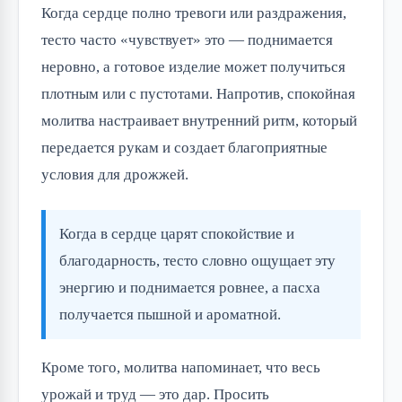
Когда сердце полно тревоги или раздражения,
тесто часто «чувствует» это — поднимается
неровно, а готовое изделие может получиться
плотным или с пустотами. Напротив, спокойная
молитва настраивает внутренний ритм, который
передается рукам и создает благоприятные
условия для дрожжей.
Когда в сердце царят спокойствие и
благодарность, тесто словно ощущает эту
энергию и поднимается ровнее, а пасха
получается пышной и ароматной.
Кроме того, молитва напоминает, что весь
урожай и труд — это дар. Просить