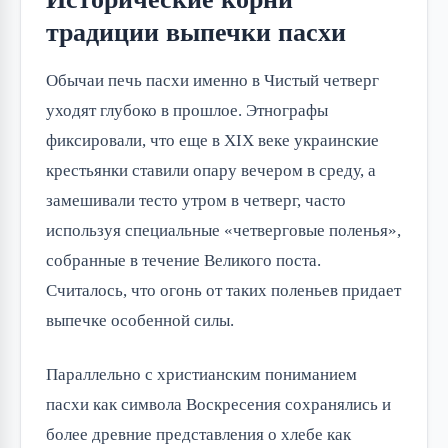
традиции выпечки пасхи
Обычаи печь пасхи именно в Чистый четверг
уходят глубоко в прошлое. Этнографы
фиксировали, что еще в XIX веке украинские
крестьянки ставили опару вечером в среду, а
замешивали тесто утром в четверг, часто
используя специальные «четверговые поленья»,
собранные в течение Великого поста.
Считалось, что огонь от таких поленьев придает
выпечке особенной силы.
Параллельно с христианским пониманием
пасхи как символа Воскресения сохранялись и
более древние представления о хлебе как