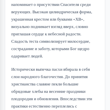
напоминает о присутствии Спасителя среди
верующих. Высокая цилиндрическая форма,
украшенная крестом или буквами «ХВ»,
визуально поднимает взгляд вверх, словно
приглашая сердце к небесной радости.
Сладость теста символизирует милосердие,
сострадание и заботу, которыми Бог щедро
одаривает людей.
Исторически выпечка пасхи вбирала в себя
слои народного благочестия. До принятия
христианства славяне пекли большие
обрядовые хлебы на весенние праздники
плодородия и обновления. Впоследствии эти
практики естественно переплелись с