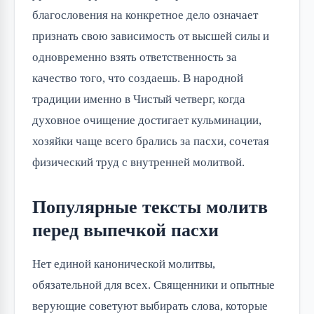
благословения на конкретное дело означает
признать свою зависимость от высшей силы и
одновременно взять ответственность за
качество того, что создаешь. В народной
традиции именно в Чистый четверг, когда
духовное очищение достигает кульминации,
хозяйки чаще всего брались за пасхи, сочетая
физический труд с внутренней молитвой.
Популярные тексты молитв
перед выпечкой пасхи
Нет единой канонической молитвы,
обязательной для всех. Священники и опытные
верующие советуют выбирать слова, которые