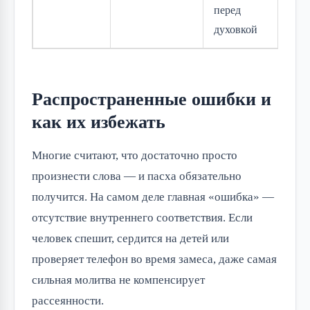
перед
духовкой
р
Распространенные ошибки и
как их избежать
Многие считают, что достаточно просто
произнести слова — и пасха обязательно
получится. На самом деле главная «ошибка» —
отсутствие внутреннего соответствия. Если
человек спешит, сердится на детей или
проверяет телефон во время замеса, даже самая
сильная молитва не компенсирует
рассеянности.