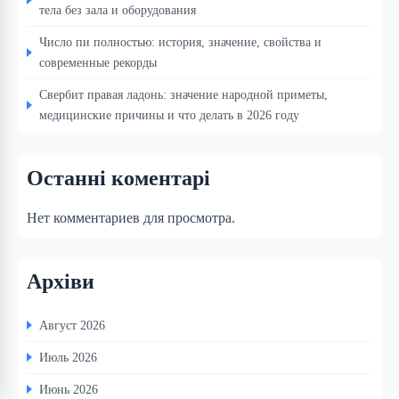
тела без зала и оборудования
Число пи полностью: история, значение, свойства и
современные рекорды
Свербит правая ладонь: значение народной приметы,
медицинские причины и что делать в 2026 году
Останні коментарі
Нет комментариев для просмотра.
Архіви
Август 2026
Июль 2026
Июнь 2026