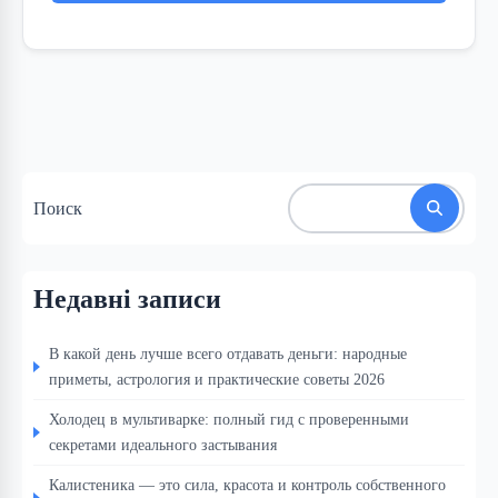
Поиск
Недавні записи
В какой день лучше всего отдавать деньги: народные
приметы, астрология и практические советы 2026
Холодец в мультиварке: полный гид с проверенными
секретами идеального застывания
Калистеника — это сила, красота и контроль собственного