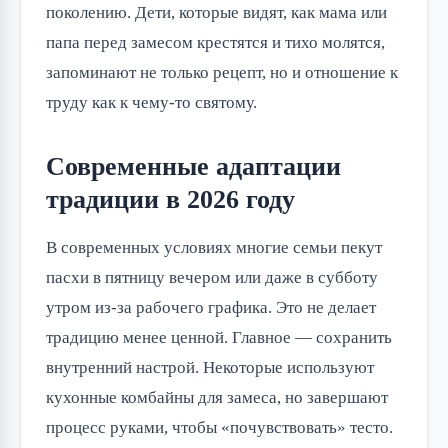
поколению. Дети, которые видят, как мама или
папа перед замесом крестятся и тихо молятся,
запоминают не только рецепт, но и отношение к
труду как к чему-то святому.
Современные адаптации
традиции в 2026 году
В современных условиях многие семьи пекут
пасхи в пятницу вечером или даже в субботу
утром из-за рабочего графика. Это не делает
традицию менее ценной. Главное — сохранить
внутренний настрой. Некоторые используют
кухонные комбайны для замеса, но завершают
процесс руками, чтобы «почувствовать» тесто.