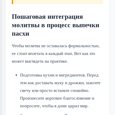
Пошаговая интеграция
молитвы в процесс выпечки
пасхи
Чтобы молитва не оставалась формальностью,
ее стоит вплетать в каждый этап. Вот как это
может выглядеть на практике.
Подготовка кухни и ингредиентов. Перед
тем как доставать муку и дрожжи, зажгите
свечу или просто встаньте спокойно.
Произнесите короткое благословение и
попросите, чтобы в доме царил мир.