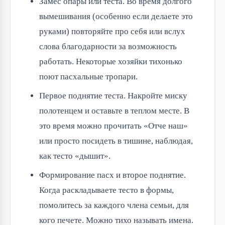
Замес опары или теста. Во время долгого
вымешивания (особенно если делаете это
руками) повторяйте про себя или вслух
слова благодарности за возможность
работать. Некоторые хозяйки тихонько
поют пасхальные тропари.
Первое поднятие теста. Накройте миску
полотенцем и оставьте в теплом месте. В
это время можно прочитать «Отче наш»
или просто посидеть в тишине, наблюдая,
как тесто «дышит».
Формирование пасх и второе поднятие.
Когда раскладываете тесто в формы,
помолитесь за каждого члена семьи, для
кого печете. Можно тихо называть имена.