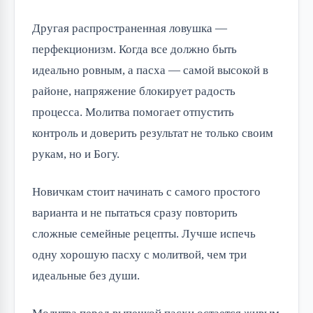
Другая распространенная ловушка —
перфекционизм. Когда все должно быть
идеально ровным, а пасха — самой высокой в
районе, напряжение блокирует радость
процесса. Молитва помогает отпустить
контроль и доверить результат не только своим
рукам, но и Богу.
Новичкам стоит начинать с самого простого
варианта и не пытаться сразу повторить
сложные семейные рецепты. Лучше испечь
одну хорошую пасху с молитвой, чем три
идеальные без души.