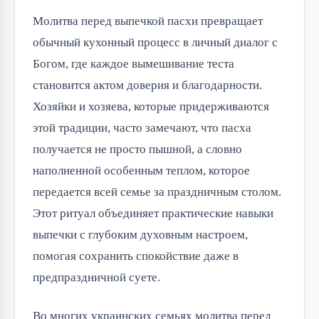
Молитва перед выпечкой пасхи превращает
обычный кухонный процесс в личный диалог с
Богом, где каждое вымешивание теста
становится актом доверия и благодарности.
Хозяйки и хозяева, которые придерживаются
этой традиции, часто замечают, что пасха
получается не просто пышной, а словно
наполненной особенным теплом, которое
передается всей семье за праздничным столом.
Этот ритуал объединяет практические навыки
выпечки с глубоким духовным настроем,
помогая сохранить спокойствие даже в
предпраздничной суете.
Во многих украинских семьях молитва перед