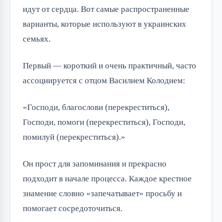
идут от сердца. Вот самые распространенные
варианты, которые используют в украинских
семьях.
Первый — короткий и очень практичный, часто
ассоциируется с отцом Василием Колодием:
«Господи, благослови (перекреститься),
Господи, помоги (перекреститься), Господи,
помилуй (перекреститься).»
Он прост для запоминания и прекрасно
подходит в начале процесса. Каждое крестное
знамение словно «запечатывает» просьбу и
помогает сосредоточиться.