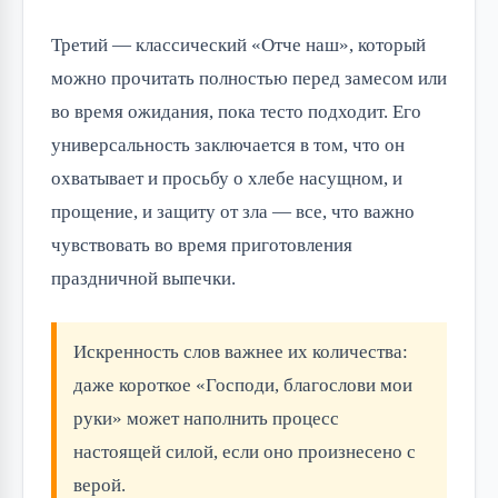
Третий — классический «Отче наш», который
можно прочитать полностью перед замесом или
во время ожидания, пока тесто подходит. Его
универсальность заключается в том, что он
охватывает и просьбу о хлебе насущном, и
прощение, и защиту от зла — все, что важно
чувствовать во время приготовления
праздничной выпечки.
Искренность слов важнее их количества:
даже короткое «Господи, благослови мои
руки» может наполнить процесс
настоящей силой, если оно произнесено с
верой.