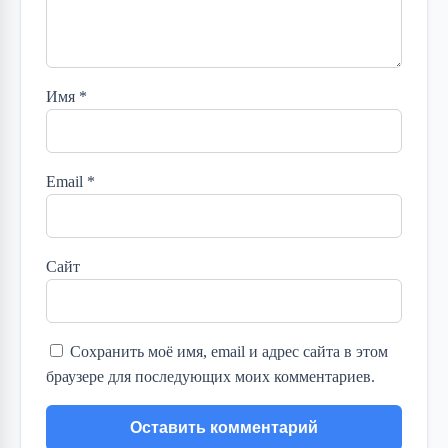
Имя
*
Email
*
Сайт
Сохранить моё имя, email и адрес сайта в этом
браузере для последующих моих комментариев.