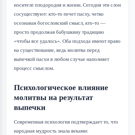
носителе плодородия и жизни. Сегодня эти слои
сосуществуют: кто-то печет пасху, четко
осознавая богословский смысл, кто-то —
просто продолжая бабушкину традицию
«чтобы все удалось». Оба подхода имеют право
на существование, ведь молитва перед
выпечкой пасхи в любом случае наполняет
процесс смыслом.
Психологическое влияние
молитвы на результат
выпечки
Современная психология подтверждает то, что
народная мудрость знала веками: