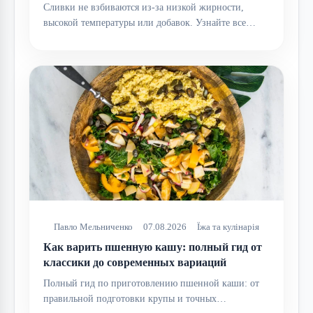
Сливки не взбиваются из-за низкой жирности,
высокой температуры или добавок. Узнайте все…
Павло Мельниченко
07.08.2026
Їжа та кулінарія
Как варить пшенную кашу: полный гид от
классики до современных вариаций
Полный гид по приготовлению пшенной каши: от
правильной подготовки крупы и точных…