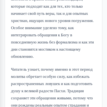
которые подходят как для тех, кто только
начинает свой путь веры, так и для опытных
христиан, ищущих нового уровня погружения.
Особое внимание уделено тому, как
интегрировать обращения к Богу в
повседневную жизнь без формализма и как эти
дни становятся мостиком к настоящему
обновлению.
Читатель узнает, почему именно в этот период
молитва обретает особую силу, как избежать
распространенных ловушек и как подготовить
душу к великой радости Пасхи. Традиция
сохраняет эти обращения живыми, потому что
они рождены реальным опытом страдания и