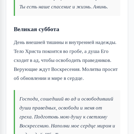
Ты есть наше спасение и жизнь. Аминь.
Великая суббота
День внешней тишины и внутренней надежды.
Тело Христа покоится во гробе, а душа Его
сходит в ад, чтобы освободить праведников.
Верующие ждут Воскресения. Молитва просит
об обновлении и мире в сердце.
Господи, сошедший во ад и освободивший
души праведных, освободи и меня от
греха. Подготовь мою душу к светлому
Воскресению. Наполни мое сердце миром и