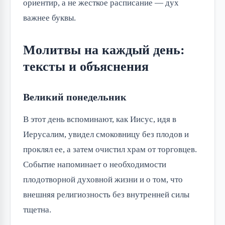
ориентир, а не жесткое расписание — дух
важнее буквы.
Молитвы на каждый день:
тексты и объяснения
Великий понедельник
В этот день вспоминают, как Иисус, идя в
Иерусалим, увидел смоковницу без плодов и
проклял ее, а затем очистил храм от торговцев.
Событие напоминает о необходимости
плодотворной духовной жизни и о том, что
внешняя религиозность без внутренней силы
тщетна.