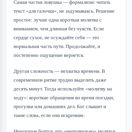
Самая частая ловушка — формализм: читать
текст «для галочки», не задумываясь. Решение
простое: лучше одна короткая молитва с
вниманием, чем длинная без чувств. Если
сердце сухое, не осуждайте себя — это
нормальная часть пути. Продолжайте, и
постепенно ощущение вернется.
Другая сложность — нехватка времени. В
современном ритме трудно выделить даже
десять минут. Тогда используйте «молитву на
ходу»: короткие обращения во время поездки,
прогулки или домашних дел. Бог слышит и
такие слова, если они искренние.
Некоторые боятся, что «неправильно» молятся.