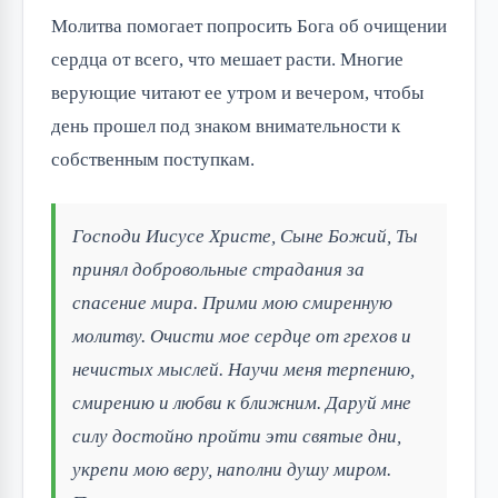
Молитва помогает попросить Бога об очищении
сердца от всего, что мешает расти. Многие
верующие читают ее утром и вечером, чтобы
день прошел под знаком внимательности к
собственным поступкам.
Господи Иисусе Христе, Сыне Божий, Ты
принял добровольные страдания за
спасение мира. Прими мою смиренную
молитву. Очисти мое сердце от грехов и
нечистых мыслей. Научи меня терпению,
смирению и любви к ближним. Даруй мне
силу достойно пройти эти святые дни,
укрепи мою веру, наполни душу миром.