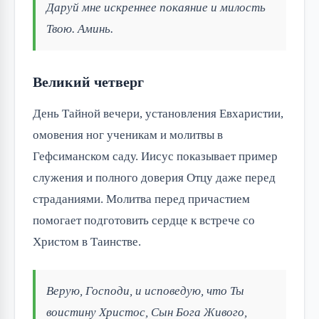
Даруй мне искреннее покаяние и милость
Твою. Аминь.
Великий четверг
День Тайной вечери, установления Евхаристии,
омовения ног ученикам и молитвы в
Гефсиманском саду. Иисус показывает пример
служения и полного доверия Отцу даже перед
страданиями. Молитва перед причастием
помогает подготовить сердце к встрече со
Христом в Таинстве.
Верую, Господи, и исповедую, что Ты
воистину Христос, Сын Бога Живого,