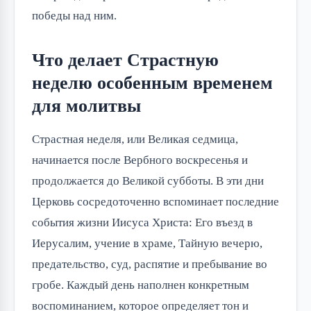
победы над ним.
Что делает Страстную
неделю особенным временем
для молитвы
Страстная неделя, или Великая седмица,
начинается после Вербного воскресенья и
продолжается до Великой субботы. В эти дни
Церковь сосредоточенно вспоминает последние
события жизни Иисуса Христа: Его въезд в
Иерусалим, учение в храме, Тайную вечерю,
предательство, суд, распятие и пребывание во
гробе. Каждый день наполнен конкретным
воспоминанием, которое определяет тон и