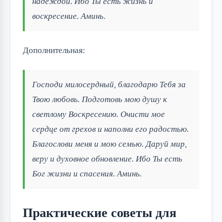
надеждой. Ибо Ты есть жизнь и
воскресение. Аминь.
Дополнительная:
Господи милосердный, благодарю Тебя за
Твою любовь. Подготовь мою душу к
светлому Воскресению. Очисти мое
сердце от грехов и наполни его радостью.
Благослови меня и мою семью. Даруй мир,
веру и духовное обновление. Ибо Ты есть
Бог жизни и спасения. Аминь.
Практические советы для