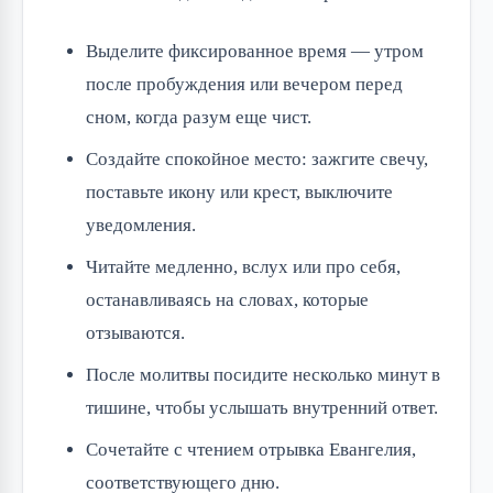
Выделите фиксированное время — утром
после пробуждения или вечером перед
сном, когда разум еще чист.
Создайте спокойное место: зажгите свечу,
поставьте икону или крест, выключите
уведомления.
Читайте медленно, вслух или про себя,
останавливаясь на словах, которые
отзываются.
После молитвы посидите несколько минут в
тишине, чтобы услышать внутренний ответ.
Сочетайте с чтением отрывка Евангелия,
соответствующего дню.