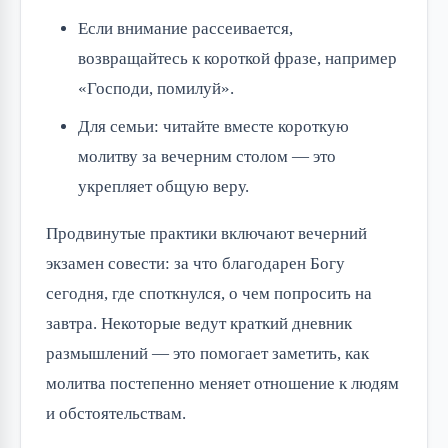
Если внимание рассеивается,
возвращайтесь к короткой фразе, например
«Господи, помилуй».
Для семьи: читайте вместе короткую
молитву за вечерним столом — это
укрепляет общую веру.
Продвинутые практики включают вечерний
экзамен совести: за что благодарен Богу
сегодня, где споткнулся, о чем попросить на
завтра. Некоторые ведут краткий дневник
размышлений — это помогает заметить, как
молитва постепенно меняет отношение к людям
и обстоятельствам.