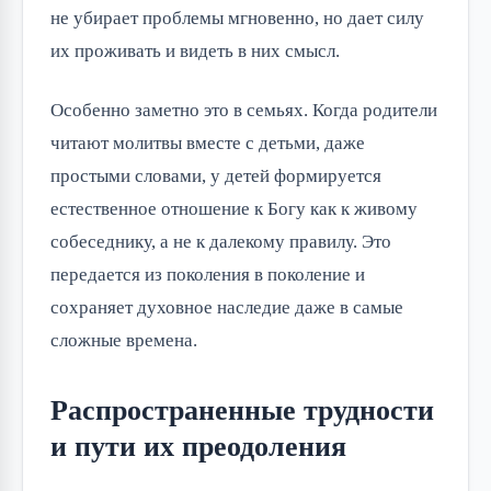
не убирает проблемы мгновенно, но дает силу
их проживать и видеть в них смысл.
Особенно заметно это в семьях. Когда родители
читают молитвы вместе с детьми, даже
простыми словами, у детей формируется
естественное отношение к Богу как к живому
собеседнику, а не к далекому правилу. Это
передается из поколения в поколение и
сохраняет духовное наследие даже в самые
сложные времена.
Распространенные трудности
и пути их преодоления