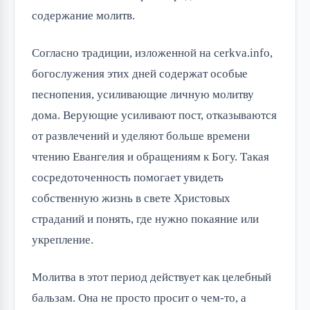
содержание молитв.
Согласно традиции, изложенной на cerkva.info,
богослужения этих дней содержат особые
песнопения, усиливающие личную молитву
дома. Верующие усиливают пост, отказываются
от развлечений и уделяют больше времени
чтению Евангелия и обращениям к Богу. Такая
сосредоточенность помогает увидеть
собственную жизнь в свете Христовых
страданий и понять, где нужно покаяние или
укрепление.
Молитва в этот период действует как целебный
бальзам. Она не просто просит о чем-то, а