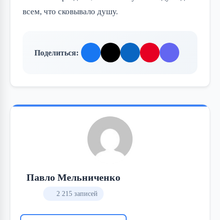
всем, что сковывало душу.
Поделиться:
Павло Мельниченко
2 215 записей