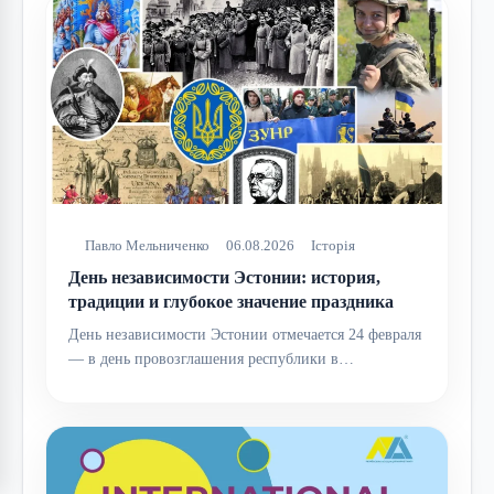
Павло Мельниченко
06.08.2026
Історія
День независимости Эстонии: история,
традиции и глубокое значение праздника
День независимости Эстонии отмечается 24 февраля
— в день провозглашения республики в…