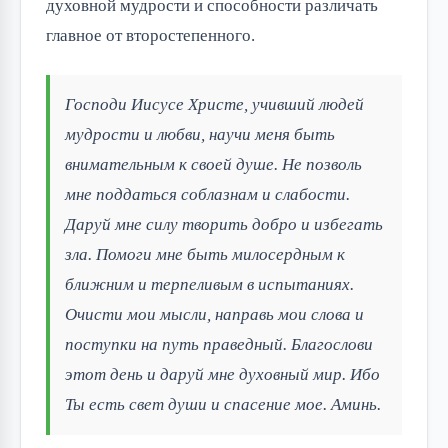
духовной мудрости и способности различать
главное от второстепенного.
Господи Иисусе Христе, учивший людей
мудрости и любви, научи меня быть
внимательным к своей душе. Не позволь
мне поддаться соблазнам и слабости.
Даруй мне силу творить добро и избегать
зла. Помоги мне быть милосердным к
ближним и терпеливым в испытаниях.
Очисти мои мысли, направь мои слова и
поступки на путь праведный. Благослови
этот день и даруй мне духовный мир. Ибо
Ты есть свет души и спасение мое. Аминь.