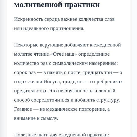
молитвенной практики
Искренность сердца важнее количества слов
или идеального произношения.
Некоторые верующие добавляют к ежедневной
молитве чтение «Отче наш» определенное
количество раз с символическим намерением:
сорок раз — в память о посте, тридцать три — о
годах жизни Иисуса, тридцать — о сребрениках
предательства. Это не обязанность, а личный
способ сосредоточиться и добавить структуру.
Главное — не механическое повторение, а
внимание к смыслу.
Полезные шаги для ежедневной практики: