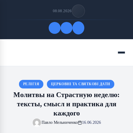
08.08.2026
Быстрые ссылки
Меню
ПОДПИСАТЬСЯ НА НАС
РЕЛІГІЯ
ЦЕРКОВНІ ТА СВЯТКОВІ ДАТИ
Молитвы на Страстную неделю:
тексты, смысл и практика для
каждого
Павло Мельниченко
16.06.2026