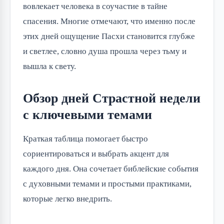
вовлекает человека в соучастие в тайне
спасения. Многие отмечают, что именно после
этих дней ощущение Пасхи становится глубже
и светлее, словно душа прошла через тьму и
вышла к свету.
Обзор дней Страстной недели
с ключевыми темами
Краткая таблица помогает быстро
сориентироваться и выбрать акцент для
каждого дня. Она сочетает библейские события
с духовными темами и простыми практиками,
которые легко внедрить.