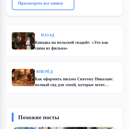
Просмотреть все записи
НАЗАД
Канадка на польской свадьбе: «Это как
сцена из фильма»
ВПЕРЁД
Как оформить письмо Святому Николаю:
полный гид для семей, которые хотят
создать настоящее чудо
Похожие посты