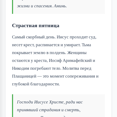
жизни и спасения. Аминь.
Страстная пятница
Самый скорбный день. Иисус проходит суд,
несет крест, распинается и умирает. Тьма
покрывает землю в полдень. Женщины
остаются у креста, Иосиф Аримафейский и
Никодим погребают тело. Молитва перед
Плащаницей — это момент сопереживания и
глубокой благодарности.
Господи Иисусе Христе, ради нас
принявший страдания и смерть,