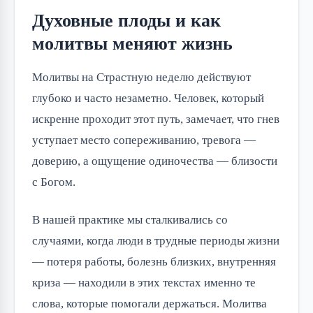
Духовные плоды и как
молитвы меняют жизнь
Молитвы на Страстную неделю действуют
глубоко и часто незаметно. Человек, который
искренне проходит этот путь, замечает, что гнев
уступает место сопереживанию, тревога —
доверию, а ощущение одиночества — близости
с Богом.
В нашей практике мы сталкивались со
случаями, когда люди в трудные периоды жизни
— потеря работы, болезнь близких, внутренняя
криза — находили в этих текстах именно те
слова, которые помогали держаться. Молитва