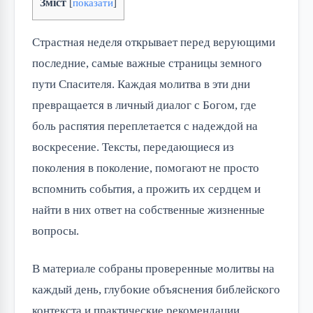
Зміст
[
показати
]
Страстная неделя открывает перед верующими
последние, самые важные страницы земного
пути Спасителя. Каждая молитва в эти дни
превращается в личный диалог с Богом, где
боль распятия переплетается с надеждой на
воскресение. Тексты, передающиеся из
поколения в поколение, помогают не просто
вспомнить события, а прожить их сердцем и
найти в них ответ на собственные жизненные
вопросы.
В материале собраны проверенные молитвы на
каждый день, глубокие объяснения библейского
контекста и практические рекомендации,