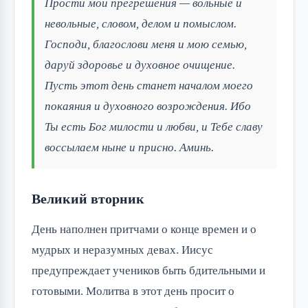
Прости мои прегрешения — вольные и
невольные, словом, делом и помыслом.
Господи, благослови меня и мою семью,
даруй здоровье и духовное очищение.
Пусть этот день станет началом моего
покаяния и духовного возрождения. Ибо
Ты есть Бог милости и любви, и Тебе славу
воссылаем ныне и присно. Аминь.
Великий вторник
День наполнен притчами о конце времен и о
мудрых и неразумных девах. Иисус
предупреждает учеников быть бдительными и
готовыми. Молитва в этот день просит о