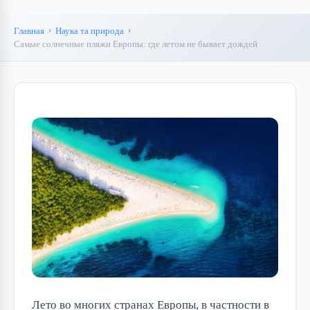
Главная
Наука та природа
Самые солнечные пляжи Европы: где летом не бывает дождей
Лето во многих странах Европы, в частности в