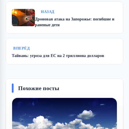
НАЗАД
Дроновая атака на Запорожье: погибшие и
раненые дети
ВПЕРЁД
Тайвань: угроза для ЕС на 2 триллиона долларов
Похожие посты