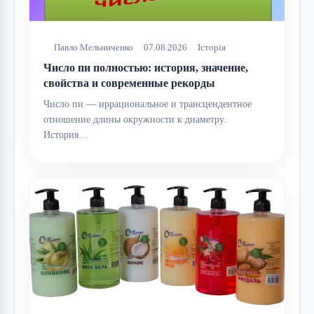
Павло Мельниченко
07.08.2026
Історія
Число пи полностью: история, значение,
свойства и современные рекорды
Число пи — иррациональное и трансцендентное
отношение длины окружности к диаметру.
История…