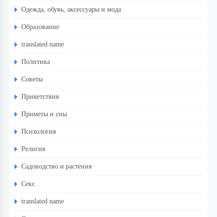
Одежда, обувь, аксессуары и мода
Образование
translated name
Политика
Советы
Приветствия
Приметы и сны
Психология
Религия
Садоводство и растения
Секс
translated name