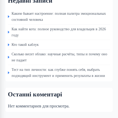
Недавні записи
Каким бывает настроение: полная палитра эмоциональных
состояний человека
Как найти кота: полное руководство для владельцев в 2026
году
Кто такой каблук
Сколько весит облако: научные расчёты, типы и почему оно
не падает
Тест на тип личности: как глубже понять себя, выбрать
подходящий инструмент и применить результаты в жизни
Останні коментарі
Нет комментариев для просмотра.