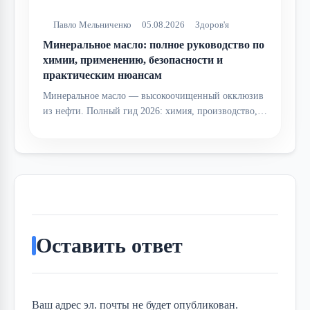
Павло Мельниченко
05.08.2026
Здоров'я
Минеральное масло: полное руководство по
химии, применению, безопасности и
практическим нюансам
Минеральное масло — высокоочищенный окклюзив
из нефти. Полный гид 2026: химия, производство,…
Оставить ответ
Ваш адрес эл. почты не будет опубликован.