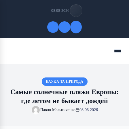
08.08.2026
Быстрые ссылки
Меню
ПОДПИСАТЬСЯ НА НАС
НАУКА ТА ПРИРОДА
Самые солнечные пляжи Европы:
где летом не бывает дождей
Павло Мельниченко
08.06.2026