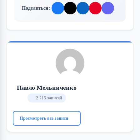
Поделиться:
Павло Мельниченко
2 215 записей
Просмотреть все записи