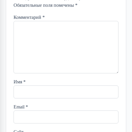
Обязательные поля помечены *
Комментарий
*
Имя
*
Email
*
Сайт