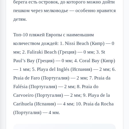
берега есть островок, до которого можно дойти
пешком через мелководье — особенно нравится
детям.
Топ-10 пляжей Европы с наименьшим
количеством дождей: 1. Nissi Beach (Кипр) — 0
мм; 2. Faliraki Beach (Греция) — 0 мм; 3. St
Paul’s Bay (Греция) — 0 мм; 4. Coral Bay (Кипр)
— 1 мм; 5. Playa del Inglés (Испания) — 2 мм; 6.
Praia de Faro (Португалия) — 2 мм; 7. Praia da
Falésia (Португалия) — 2 мм; 8. Praia do
Carvoeiro (Португалия) — 2 мм; 9. Playa de la
Carihuela (Испания) — 4 мм; 10. Praia da Rocha
(Португалия) — 4 мм.