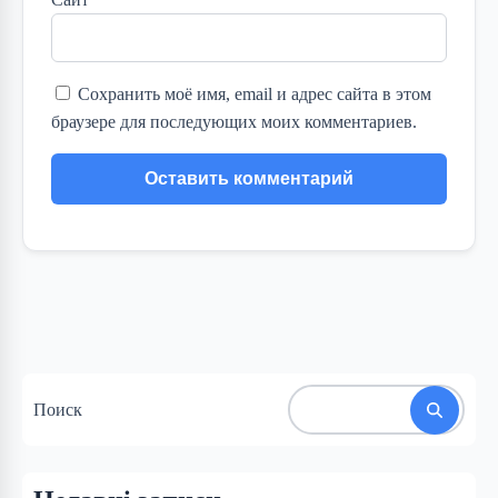
Сохранить моё имя, email и адрес сайта в этом
браузере для последующих моих комментариев.
Поиск