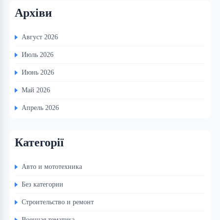
Архіви
Август 2026
Июль 2026
Июнь 2026
Май 2026
Апрель 2026
Категорії
Авто и мототехника
Без категории
Строительство и ремонт
Военная тематика