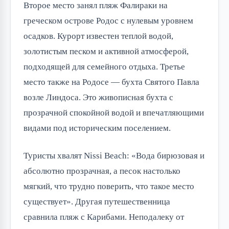
Второе место занял пляж Фалираки на
греческом острове Родос с нулевым уровнем
осадков. Курорт известен теплой водой,
золотистым песком и активной атмосферой,
подходящей для семейного отдыха. Третье
место также на Родосе — бухта Святого Павла
возле Линдоса. Это живописная бухта с
прозрачной спокойной водой и впечатляющими
видами под историческим поселением.
Туристы хвалят Nissi Beach: «Вода бирюзовая и
абсолютно прозрачная, а песок настолько
мягкий, что трудно поверить, что такое место
существует». Другая путешественница
сравнила пляж с Карибами. Неподалеку от