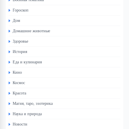
Гороскоп
Дом
Домашние животные
Здоровье
История
Еда и кулинария
Кино
Космос
Красота
Магия, таро, эзотерика
Наука и природа
Новости