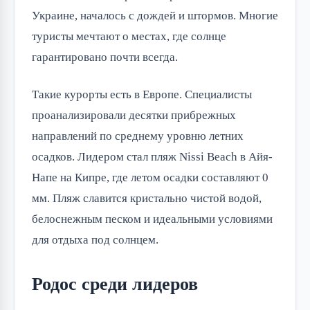
Украине, началось с дождей и штормов. Многие
туристы мечтают о местах, где солнце
гарантировано почти всегда.
Такие курорты есть в Европе. Специалисты
проанализировали десятки прибрежных
направлений по среднему уровню летних
осадков. Лидером стал пляж Nissi Beach в Айя-
Напе на Кипре, где летом осадки составляют 0
мм. Пляж славится кристально чистой водой,
белоснежным песком и идеальными условиями
для отдыха под солнцем.
Родос среди лидеров