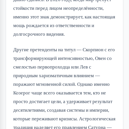
стойкости перед лицом неопределённости,
именно этот знак демонстрирует, как настоящая
мощь рождается из ответственности и
долгосрочного видения.
Другие претенденты на титул — Скорпион с его
трансформирующей интенсивностью, Овен со
смелостью первопроходца или Лев с
природным харизматичным влиянием —
поражают мгновенной силой. Однако именно
Козерог чаще всего оказывается тем, кто не
просто достигает цели, а удерживает результат
десятилетиями, создавая системы и империи,
которые переживают кризисы. Астрологическая
традиция наделяет его правлением Сатурна —