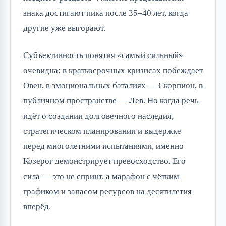
знака достигают пика после 35–40 лет, когда
другие уже выгорают.
Субъективность понятия «самый сильный»
очевидна: в краткосрочных кризисах побеждает
Овен, в эмоциональных баталиях — Скорпион, в
публичном пространстве — Лев. Но когда речь
идёт о создании долговечного наследия,
стратегическом планировании и выдержке
перед многолетними испытаниями, именно
Козерог демонстрирует превосходство. Его
сила — это не спринт, а марафон с чётким
графиком и запасом ресурсов на десятилетия
вперёд.