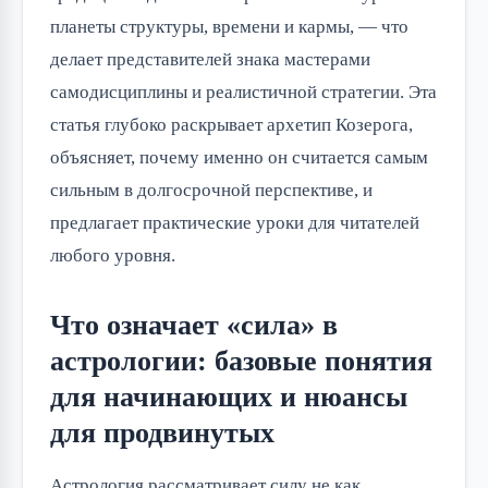
планеты структуры, времени и кармы, — что
делает представителей знака мастерами
самодисциплины и реалистичной стратегии. Эта
статья глубоко раскрывает архетип Козерога,
объясняет, почему именно он считается самым
сильным в долгосрочной перспективе, и
предлагает практические уроки для читателей
любого уровня.
Что означает «сила» в
астрологии: базовые понятия
для начинающих и нюансы
для продвинутых
Астрология рассматривает силу не как