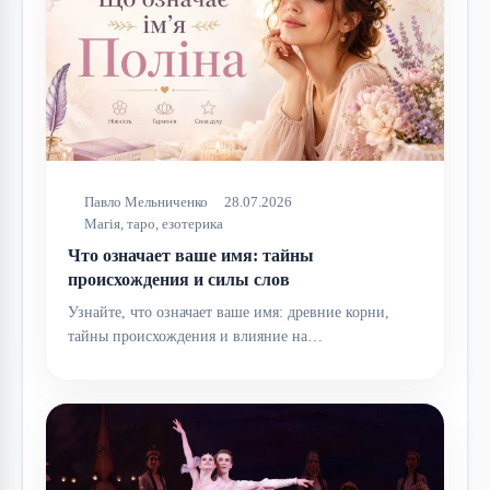
Павло Мельниченко
28.07.2026
Магія, таро, езотерика
Что означает ваше имя: тайны
происхождения и силы слов
Узнайте, что означает ваше имя: древние корни,
тайны происхождения и влияние на…