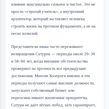
влияние максимально сильное и чистое. Это не
просто «строгий учитель», а внутренний
архитектор, который заставляет человека
строить жизнь на прочном фундаменте, а не на
песке иллюзий.
Представители знака часто переживают
возвращения Сатурна — периоды около 29–30
и 58–60 лет, когда внешние обстоятельства
проверяют на прочность все предыдущие
достижения. Многие Козероги именно в эти
периоды получают самые высокие должности,
запускают собственный бизнес или
переосмысливают жизненные приоритеты.
Сатурн не даёт лёгких побед, зато гарантирует,