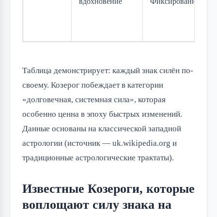
вдохновение
Фиксированная
Таблица демонстрирует: каждый знак силён по-
своему. Козерог побеждает в категории
«долговечная, системная сила», которая
особенно ценна в эпоху быстрых изменений.
Данные основаны на классической западной
астрологии (источник — uk.wikipedia.org и
традиционные астрологические трактаты).
Известные Козероги, которые
воплощают силу знака на