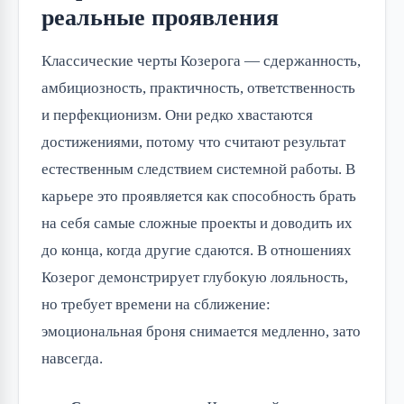
реальные проявления
Классические черты Козерога — сдержанность,
амбициозность, практичность, ответственность
и перфекционизм. Они редко хвастаются
достижениями, потому что считают результат
естественным следствием системной работы. В
карьере это проявляется как способность брать
на себя самые сложные проекты и доводить их
до конца, когда другие сдаются. В отношениях
Козерог демонстрирует глубокую лояльность,
но требует времени на сближение:
эмоциональная броня снимается медленно, зато
навсегда.