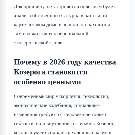
Для продвинутых астрологов полезным будет
анализ собственного Сатурна в натальной
карте: в каком доме и аспекте он находится —
там и лежит ключ к персональной
«козероговской» силе.
Почему в 2026 году качества
Козерога становятся
особенно ценными
Современный мир ускоряется: технологии,
экономические колебания, социальные
изменения требуют от человека не только
гибкости, но и внутреннего стержня. Козерог,
который умеет сохранять холодный разум в