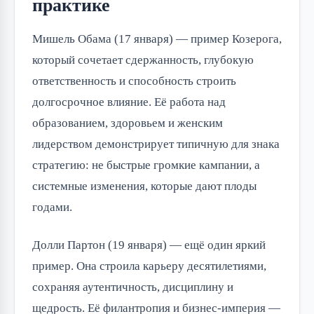
практике
Мишель Обама (17 января) — пример Козерога,
который сочетает сдержанность, глубокую
ответственность и способность строить
долгосрочное влияние. Её работа над
образованием, здоровьем и женским
лидерством демонстрирует типичную для знака
стратегию: не быстрые громкие кампании, а
системные изменения, которые дают плоды
годами.
Долли Партон (19 января) — ещё один яркий
пример. Она строила карьеру десятилетиями,
сохраняя аутентичность, дисциплину и
щедрость. Её филантропия и бизнес-империя —