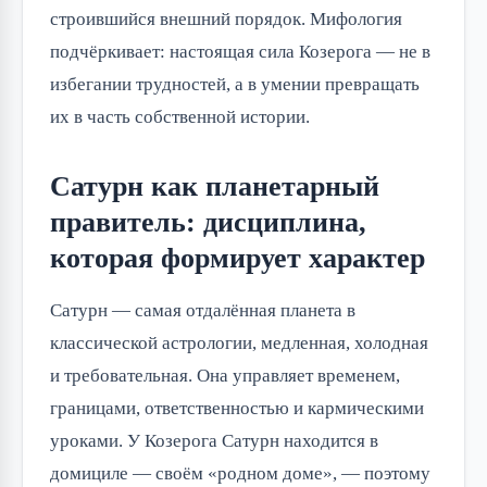
строившийся внешний порядок. Мифология
подчёркивает: настоящая сила Козерога — не в
избегании трудностей, а в умении превращать
их в часть собственной истории.
Сатурн как планетарный
правитель: дисциплина,
которая формирует характер
Сатурн — самая отдалённая планета в
классической астрологии, медленная, холодная
и требовательная. Она управляет временем,
границами, ответственностью и кармическими
уроками. У Козерога Сатурн находится в
домициле — своём «родном доме», — поэтому