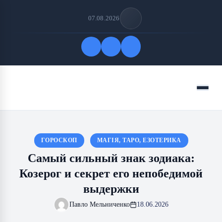
07.08.2026
Быстрые ссылки
Меню
ПОДПИСАТЬСЯ НА НАС
ГОРОСКОП
МАГІЯ, ТАРО, ЕЗОТЕРИКА
Самый сильный знак зодиака:
Козерог и секрет его непобедимой
выдержки
Павло Мельниченко
18.06.2026