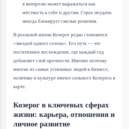
к контролю может выражаться как
жёсткость к себе и другим. Страх неудачи
иногда блокирует смелые решения.
В реальной жизни Козерог редко становится
«звездой одного сезона». Его путь — это
постепенное восхождение, где каждый год
добавляет слой прочности. Именно поэтому
многие из самых успешных людей в бизнесе,
политике и культуре имеют сильного Козерога в
карте.
Козерог в ключевых сферах
жизни: карьера, отношения и
личное развитие