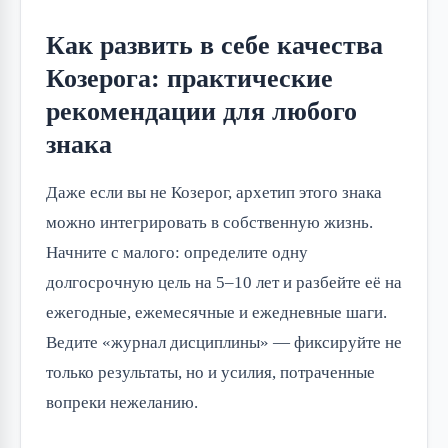
Как развить в себе качества
Козерога: практические
рекомендации для любого
знака
Даже если вы не Козерог, архетип этого знака
можно интегрировать в собственную жизнь.
Начните с малого: определите одну
долгосрочную цель на 5–10 лет и разбейте её на
ежегодные, ежемесячные и ежедневные шаги.
Ведите «журнал дисциплины» — фиксируйте не
только результаты, но и усилия, потраченные
вопреки нежеланию.