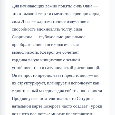
Для начинающих важно понять: сила Овна —
это взрывной старт и смелость первопроходца,
сила Льва — харизматичное излучение и
способность вдохновлять толпу, сила
Скорпиона — глубокое эмоциональное
преобразование и психологическая
выносливость. Козерог же сочетает
кардинальную инициативу с земной
устойчивостью и сатурнианской дисциплиной.
Он не просто преодолевает препятствия — он
их структурирует, планирует и использует как
строительный материал для собственного роста.
Продвинутые читатели знают, что Сатурн в
натальной карте Козерога часто создаёт «уроки
позднего расцвета»: многие представители