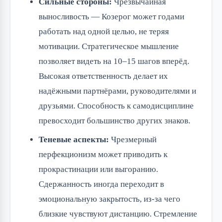
Сильные стороны:
Чрезвычайная
выносливость — Козерог может годами
работать над одной целью, не теряя
мотивации. Стратегическое мышление
позволяет видеть на 10–15 шагов вперёд.
Высокая ответственность делает их
надёжными партнёрами, руководителями и
друзьями. Способность к самодисциплине
превосходит большинство других знаков.
Теневые аспекты:
Чрезмерный
перфекционизм может приводить к
прокрастинации или выгоранию.
Сдержанность иногда переходит в
эмоциональную закрытость, из-за чего
близкие чувствуют дистанцию. Стремление