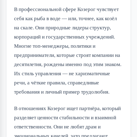
В профессиональной сфере Козерог чувствует
себя как рыба в воде — или, точнее, как козёл
на скале. Они природные лидеры структур,
корпораций и государственных учреждений.
Многие топ-менеджеры, политики и
предприниматели, которые строят компании на
десятилетия, рождены именно под этим знаком.
Их стиль управления — не харизматичные
речи, а чёткие правила, справедливые
требования и личный пример трудолюбия.
В отношениях Козерог ищет партнёра, который
разделяет ценности стабильности и взаимной
ответственности. Они не любят драм и
эмоциональных качелей, зато предлагают