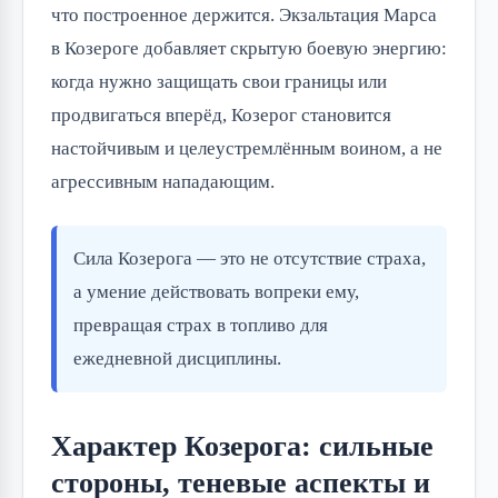
что построенное держится. Экзальтация Марса
в Козероге добавляет скрытую боевую энергию:
когда нужно защищать свои границы или
продвигаться вперёд, Козерог становится
настойчивым и целеустремлённым воином, а не
агрессивным нападающим.
Сила Козерога — это не отсутствие страха,
а умение действовать вопреки ему,
превращая страх в топливо для
ежедневной дисциплины.
Характер Козерога: сильные
стороны, теневые аспекты и