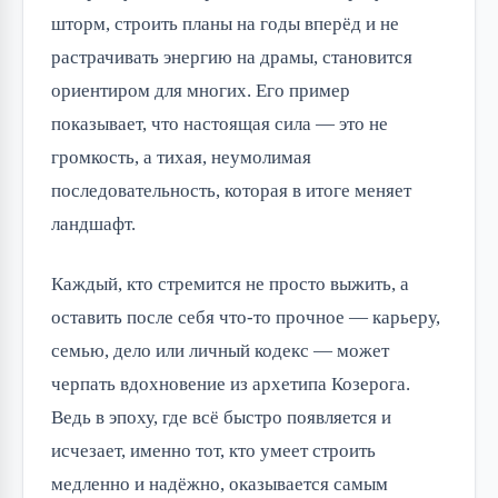
шторм, строить планы на годы вперёд и не
растрачивать энергию на драмы, становится
ориентиром для многих. Его пример
показывает, что настоящая сила — это не
громкость, а тихая, неумолимая
последовательность, которая в итоге меняет
ландшафт.
Каждый, кто стремится не просто выжить, а
оставить после себя что-то прочное — карьеру,
семью, дело или личный кодекс — может
черпать вдохновение из архетипа Козерога.
Ведь в эпоху, где всё быстро появляется и
исчезает, именно тот, кто умеет строить
медленно и надёжно, оказывается самым