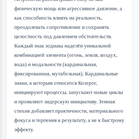
физическую мощь или агрессивное давление, а
как способность влиять на реальность,
преодолевать сопротивление и сохранять
целостность под давлением обстоятельств.
Каждый знак зодиака наделён уникальной
комбинацией элемента (огонь, земля, воздух,
вода) и модальности (кардинальная,
фиксированная, мутабельная). Кардинальные
знаки, к которым относится Козерог,
инициируют процессы, запускают новые циклы
и проявляют лидерскую инициативу. Земная
стихия добавляет практичности, материального
фокуса и терпения к результату, а не к быстрому
эффекту.