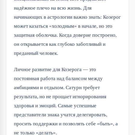
надёжное плечо на всю жизнь. Для
начинающих в астрологии важно знать: Козерог
может казаться «холодным» в начале, но это
защитная оболочка. Когда доверие построено,
он открывается как глубоко заботливый и
преданный человек.
Личное развитие для Козерога — это
постоянная работа над балансом между
амбициями и отдыхом. Сатурн требует
результата, но не прощает игнорирования
здоровья и эмоций. Самые успешные
представители знака учатся делегировать,
просить поддержки и позволять себе «быть», а
не только «делать».