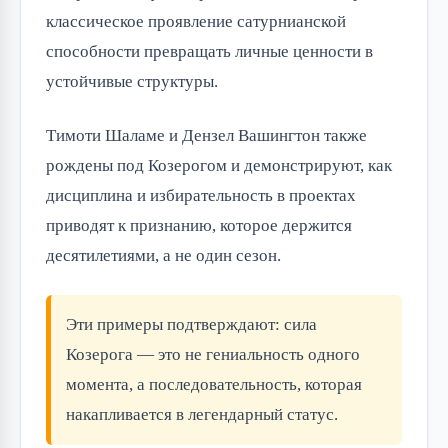
классическое проявление сатурнианской
способности превращать личные ценности в
устойчивые структуры.
Тимоти Шаламе и Дензел Вашингтон также
рождены под Козерогом и демонстрируют, как
дисциплина и избирательность в проектах
приводят к признанию, которое держится
десятилетиями, а не один сезон.
Эти примеры подтверждают: сила
Козерога — это не гениальность одного
момента, а последовательность, которая
накапливается в легендарный статус.