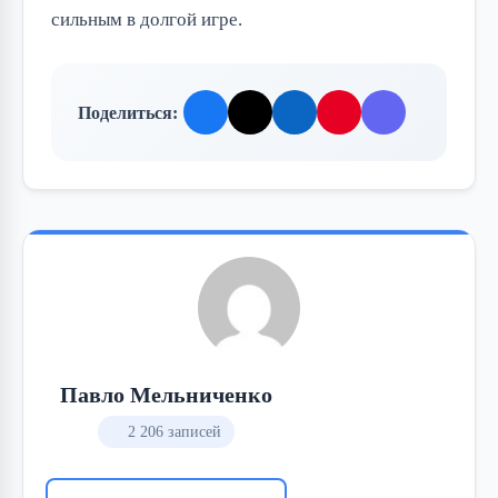
сильным в долгой игре.
Поделиться:
Павло Мельниченко
2 206 записей