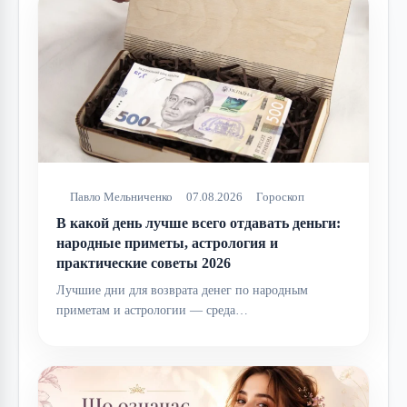
Павло Мельниченко
07.08.2026
Гороскоп
В какой день лучше всего отдавать деньги:
народные приметы, астрология и
практические советы 2026
Лучшие дни для возврата денег по народным
приметам и астрологии — среда…