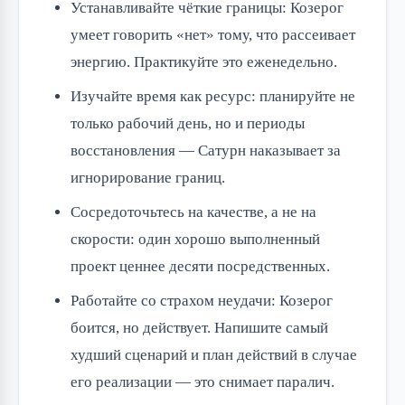
Устанавливайте чёткие границы: Козерог
умеет говорить «нет» тому, что рассеивает
энергию. Практикуйте это еженедельно.
Изучайте время как ресурс: планируйте не
только рабочий день, но и периоды
восстановления — Сатурн наказывает за
игнорирование границ.
Сосредоточьтесь на качестве, а не на
скорости: один хорошо выполненный
проект ценнее десяти посредственных.
Работайте со страхом неудачи: Козерог
боится, но действует. Напишите самый
худший сценарий и план действий в случае
его реализации — это снимает паралич.