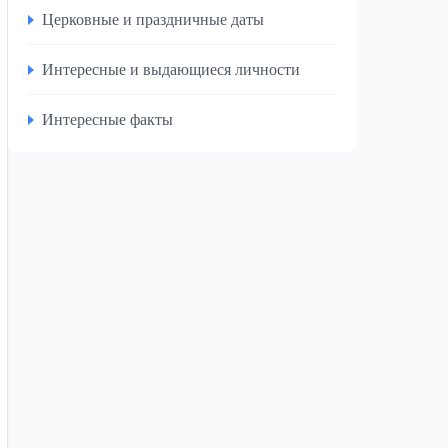
Церковные и праздничные даты
Интересные и выдающиеся личности
Интересные факты