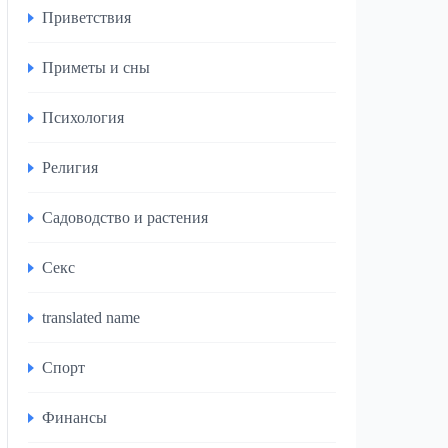
Приветствия
Приметы и сны
Психология
Религия
Садоводство и растения
Секс
translated name
Спорт
Финансы