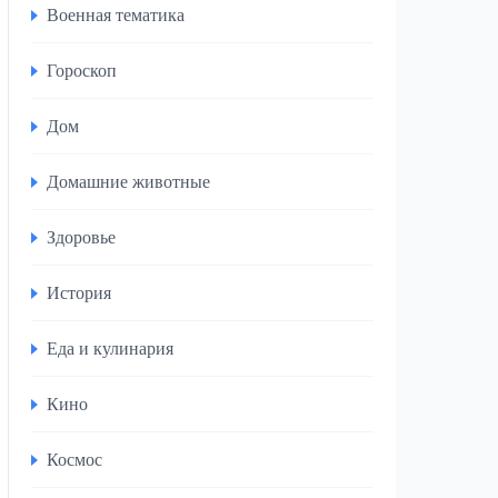
Военная тематика
Гороскоп
Дом
Домашние животные
Здоровье
История
Еда и кулинария
Кино
Космос