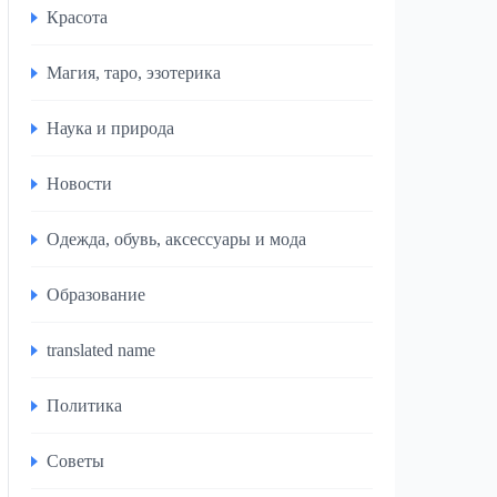
Красота
Магия, таро, эзотерика
Наука и природа
Новости
Одежда, обувь, аксессуары и мода
Образование
translated name
Политика
Советы