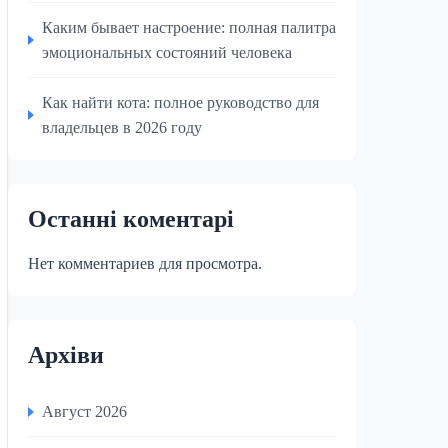
Каким бывает настроение: полная палитра
эмоциональных состояний человека
Как найти кота: полное руководство для
владельцев в 2026 году
Останні коментарі
Нет комментариев для просмотра.
Архіви
Август 2026