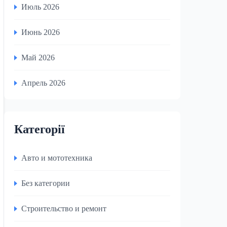
Июль 2026
Июнь 2026
Май 2026
Апрель 2026
Категорії
Авто и мототехника
Без категории
Строительство и ремонт