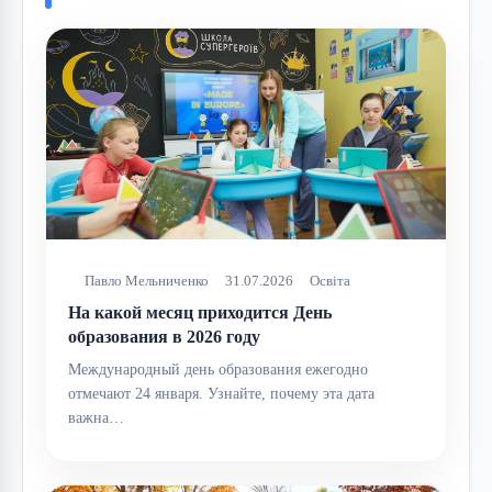
Павло Мельниченко
31.07.2026
Освіта
На какой месяц приходится День
образования в 2026 году
Международный день образования ежегодно
отмечают 24 января. Узнайте, почему эта дата
важна…