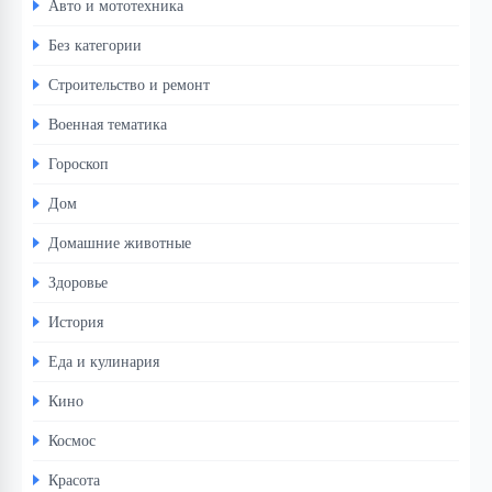
Авто и мототехника
Без категории
Строительство и ремонт
Военная тематика
Гороскоп
Дом
Домашние животные
Здоровье
История
Еда и кулинария
Кино
Космос
Красота