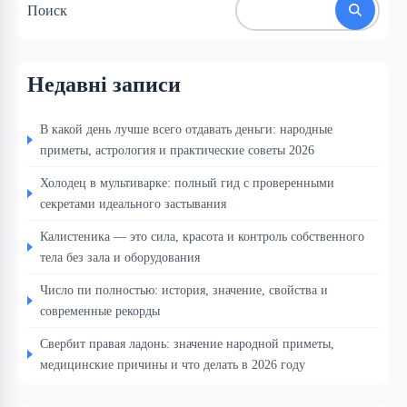
Поиск
Недавні записи
В какой день лучше всего отдавать деньги: народные
приметы, астрология и практические советы 2026
Холодец в мультиварке: полный гид с проверенными
секретами идеального застывания
Калистеника — это сила, красота и контроль собственного
тела без зала и оборудования
Число пи полностью: история, значение, свойства и
современные рекорды
Свербит правая ладонь: значение народной приметы,
медицинские причины и что делать в 2026 году