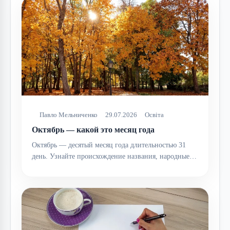
Павло Мельниченко
29.07.2026
Освіта
Октябрь — какой это месяц года
Октябрь — десятый месяц года длительностью 31
день. Узнайте происхождение названия, народные…