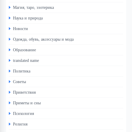
Магия, таро, эзотерика
Наука и природа
Новости
Одежда, обувь, аксессуары и мода
Образование
translated name
Политика
Советы
Приветствия
Приметы и сны
Психология
Религия