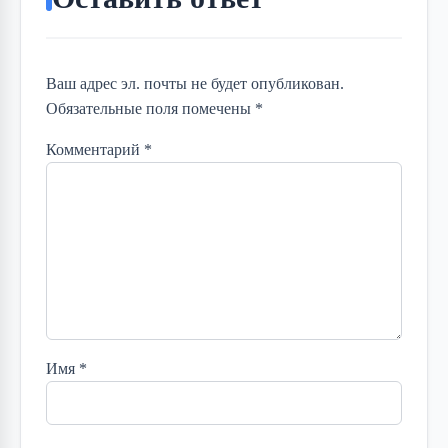
Ваш адрес эл. почты не будет опубликован.
Обязательные поля помечены *
Комментарий
*
Имя
*