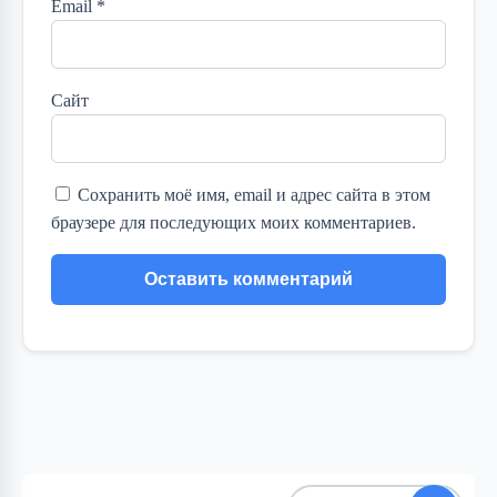
Email
*
Сайт
Сохранить моё имя, email и адрес сайта в этом
браузере для последующих моих комментариев.