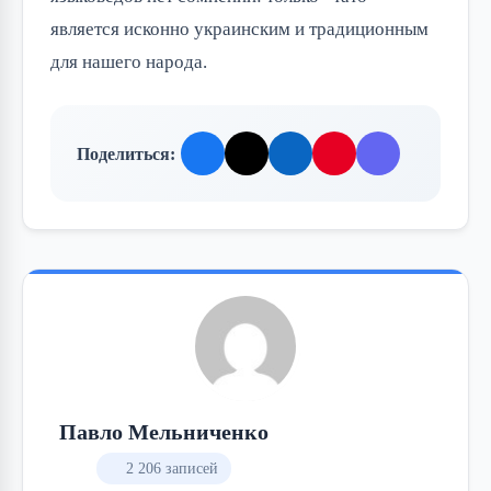
является исконно украинским и традиционным
для нашего народа.
Поделиться:
Павло Мельниченко
2 206 записей