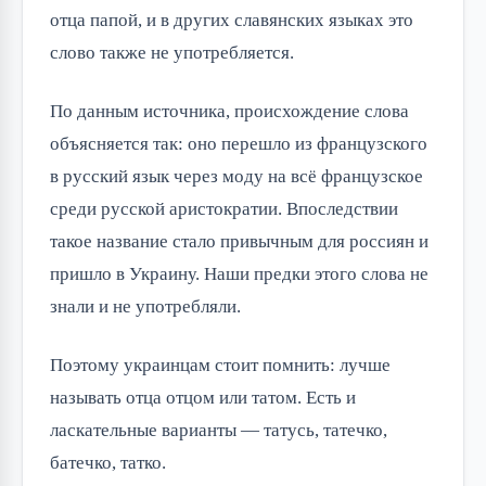
отца папой, и в других славянских языках это
слово также не употребляется.
По данным источника, происхождение слова
объясняется так: оно перешло из французского
в русский язык через моду на всё французское
среди русской аристократии. Впоследствии
такое название стало привычным для россиян и
пришло в Украину. Наши предки этого слова не
знали и не употребляли.
Поэтому украинцам стоит помнить: лучше
называть отца отцом или татом. Есть и
ласкательные варианты — татусь, татечко,
батечко, татко.