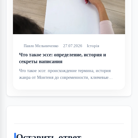
Павло Мельниченко
27.07.2026
Історія
Что такое эссе: определение, история и
секреты написания
Что такое эссе: происхождение термина, история
жанра от Монтеня до современности, ключевые…
Оставить ответ