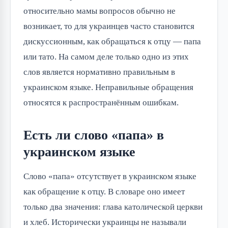
относительно мамы вопросов обычно не
возникает, то для украинцев часто становится
дискуссионным, как обращаться к отцу — папа
или тато. На самом деле только одно из этих
слов является нормативно правильным в
украинском языке. Неправильные обращения
относятся к распространённым ошибкам.
Есть ли слово «папа» в
украинском языке
Слово «папа» отсутствует в украинском языке
как обращение к отцу. В словаре оно имеет
только два значения: глава католической церкви
и хлеб. Исторически украинцы не называли