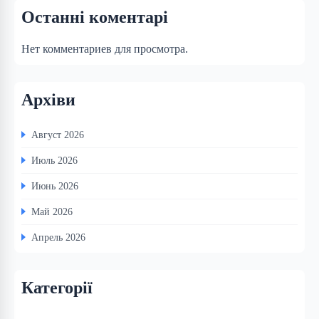
Останні коментарі
Нет комментариев для просмотра.
Архіви
Август 2026
Июль 2026
Июнь 2026
Май 2026
Апрель 2026
Категорії