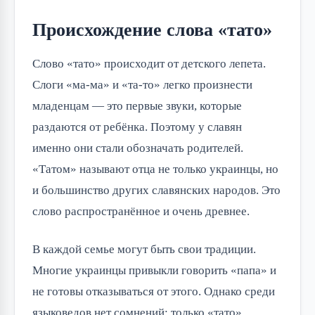
Происхождение слова «тато»
Слово «тато» происходит от детского лепета.
Слоги «ма-ма» и «та-то» легко произнести
младенцам — это первые звуки, которые
раздаются от ребёнка. Поэтому у славян
именно они стали обозначать родителей.
«Татом» называют отца не только украинцы, но
и большинство других славянских народов. Это
слово распространённое и очень древнее.
В каждой семье могут быть свои традиции.
Многие украинцы привыкли говорить «папа» и
не готовы отказываться от этого. Однако среди
языковедов нет сомнений: только «тато»