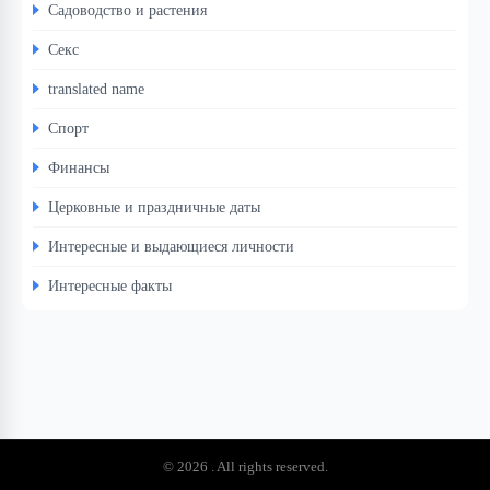
Садоводство и растения
Секс
translated name
Спорт
Финансы
Церковные и праздничные даты
Интересные и выдающиеся личности
Интересные факты
© 2026 . All rights reserved.