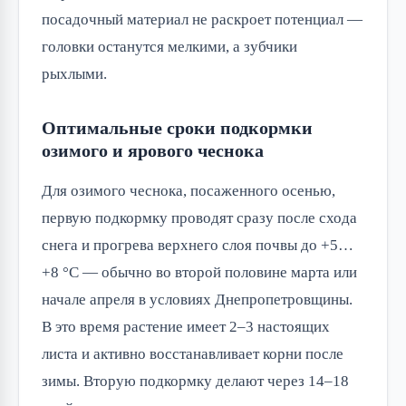
посадочный материал не раскроет потенциал —
головки останутся мелкими, а зубчики
рыхлыми.
Оптимальные сроки подкормки
озимого и ярового чеснока
Для озимого чеснока, посаженного осенью,
первую подкормку проводят сразу после схода
снега и прогрева верхнего слоя почвы до +5…
+8 °C — обычно во второй половине марта или
начале апреля в условиях Днепропетровщины.
В это время растение имеет 2–3 настоящих
листа и активно восстанавливает корни после
зимы. Вторую подкормку делают через 14–18