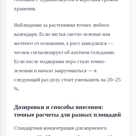
хранения.
Наблюдение за растениями точнее любого
календаря. Если листья светло-зеленые или
желтеют от основания, а рост замедлился —
чеснок сигнализирует об азотном голодании.
Если после подкормки перо стало темно-
зеленым и начало закручиваться — в
следующий раз дозу стоит уменьшить на 20–25
%.
Дозировки и способы внесения:
точные расчеты для разных площадей
Стандартная концентрация для корневого