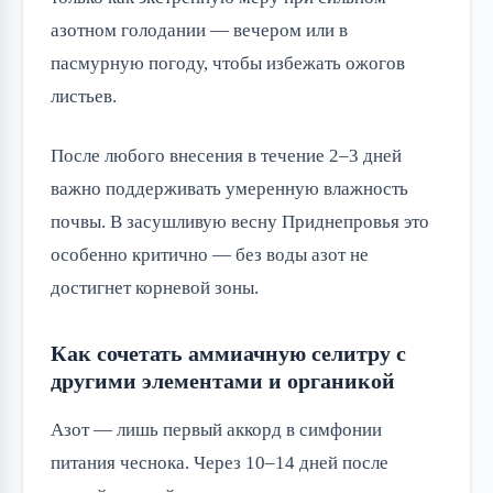
азотном голодании — вечером или в
пасмурную погоду, чтобы избежать ожогов
листьев.
После любого внесения в течение 2–3 дней
важно поддерживать умеренную влажность
почвы. В засушливую весну Приднепровья это
особенно критично — без воды азот не
достигнет корневой зоны.
Как сочетать аммиачную селитру с
другими элементами и органикой
Азот — лишь первый аккорд в симфонии
питания чеснока. Через 10–14 дней после