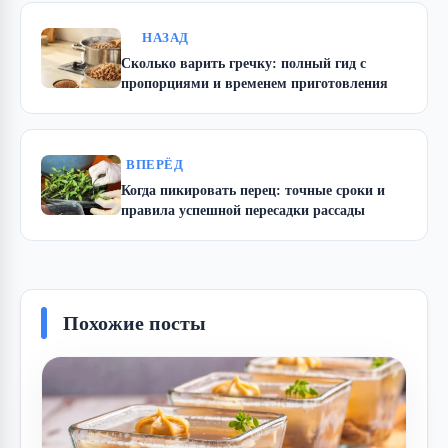
НАЗАД
Сколько варить гречку: полный гид с
пропорциями и временем приготовления
ВПЕРЁД
Когда пикировать перец: точные сроки и
правила успешной пересадки рассады
Похожие посты