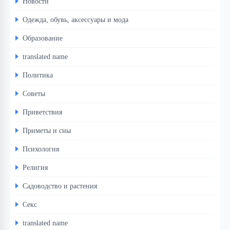
Новости
Одежда, обувь, аксессуары и мода
Образование
translated name
Политика
Советы
Приветствия
Приметы и сны
Психология
Религия
Садоводство и растения
Секс
translated name