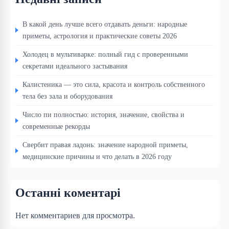
В какой день лучше всего отдавать деньги: народные
приметы, астрология и практические советы 2026
Холодец в мультиварке: полный гид с проверенными
секретами идеального застывания
Калистеника — это сила, красота и контроль собственного
тела без зала и оборудования
Число пи полностью: история, значение, свойства и
современные рекорды
Свербит правая ладонь: значение народной приметы,
медицинские причины и что делать в 2026 году
Останні коментарі
Нет комментариев для просмотра.