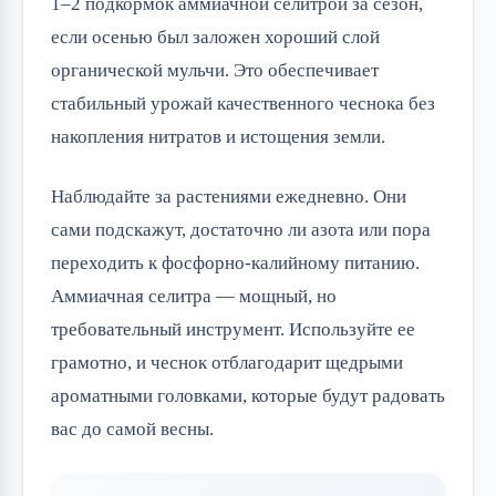
1–2 подкормок аммиачной селитрой за сезон,
если осенью был заложен хороший слой
органической мульчи. Это обеспечивает
стабильный урожай качественного чеснока без
накопления нитратов и истощения земли.
Наблюдайте за растениями ежедневно. Они
сами подскажут, достаточно ли азота или пора
переходить к фосфорно-калийному питанию.
Аммиачная селитра — мощный, но
требовательный инструмент. Используйте ее
грамотно, и чеснок отблагодарит щедрыми
ароматными головками, которые будут радовать
вас до самой весны.