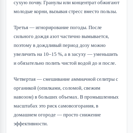
сухую почву. Гранулы или концентрат обжигают
молодые корни, вызывая стресс вместо пользы.
Третья — игнорирование погоды. После
сильного дождя азот частично вымывается,
поэтому в дождливый период дозу можно
увеличить на 10–15 %, а в засуху — уменьшить
и обязательно полить чистой водой до и после.
Четвертая — смешивание аммиачной селитры с
органикой (опилками, соломой, свежим
навозом) в больших объемах. В промышленных
масштабах это риск самовозгорания, в
домашнем огороде — просто снижение
эффективности.