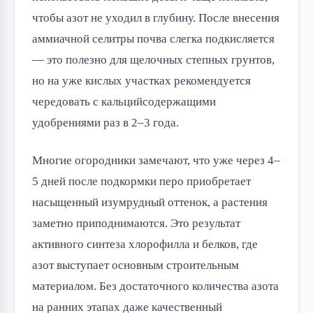
чтобы азот не уходил в глубину. После внесения
аммиачной селитры почва слегка подкисляется
— это полезно для щелочных степных грунтов,
но на уже кислых участках рекомендуется
чередовать с кальцийсодержащими
удобрениями раз в 2–3 года.
Многие огородники замечают, что уже через 4–
5 дней после подкормки перо приобретает
насыщенный изумрудный оттенок, а растения
заметно приподнимаются. Это результат
активного синтеза хлорофилла и белков, где
азот выступает основным строительным
материалом. Без достаточного количества азота
на ранних этапах даже качественный