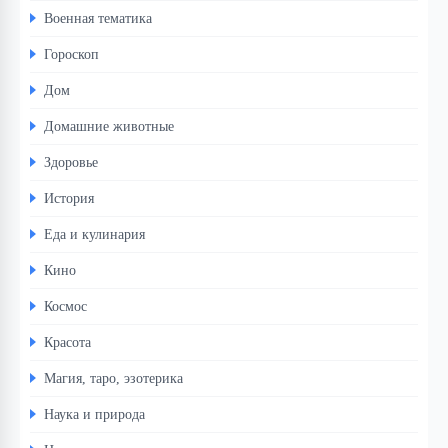
Военная тематика
Гороскоп
Дом
Домашние животные
Здоровье
История
Еда и кулинария
Кино
Космос
Красота
Магия, таро, эзотерика
Наука и природа