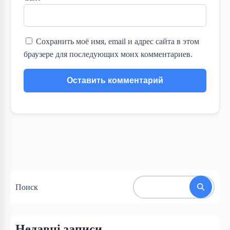
Сохранить моё имя, email и адрес сайта в этом
браузере для последующих моих комментариев.
Поиск
Недавні записи