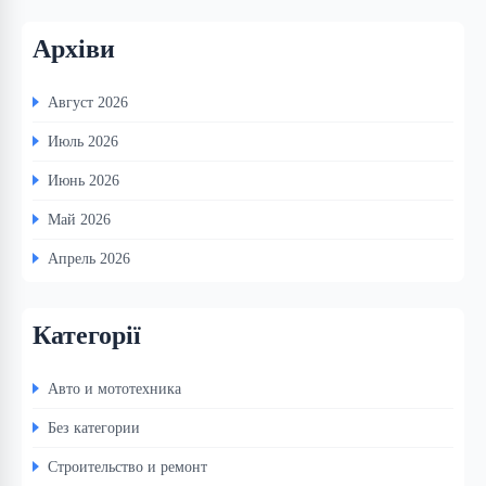
Архіви
Август 2026
Июль 2026
Июнь 2026
Май 2026
Апрель 2026
Категорії
Авто и мототехника
Без категории
Строительство и ремонт