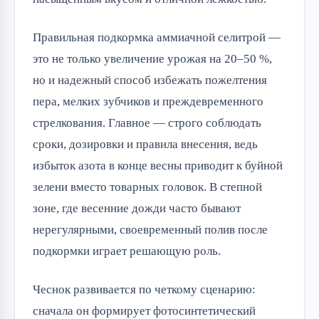
Правильная подкормка аммиачной селитрой —
это не только увеличение урожая на 20–50 %,
но и надежный способ избежать пожелтения
пера, мелких зубчиков и преждевременного
стрелкования. Главное — строго соблюдать
сроки, дозировки и правила внесения, ведь
избыток азота в конце весны приводит к буйной
зелени вместо товарных головок. В степной
зоне, где весенние дожди часто бывают
нерегулярными, своевременный полив после
подкормки играет решающую роль.
Чеснок развивается по четкому сценарию:
сначала он формирует фотосинтетический