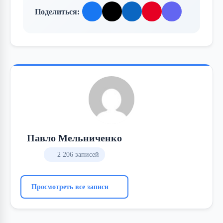
Поделиться:
Павло Мельниченко
2 206 записей
Просмотреть все записи