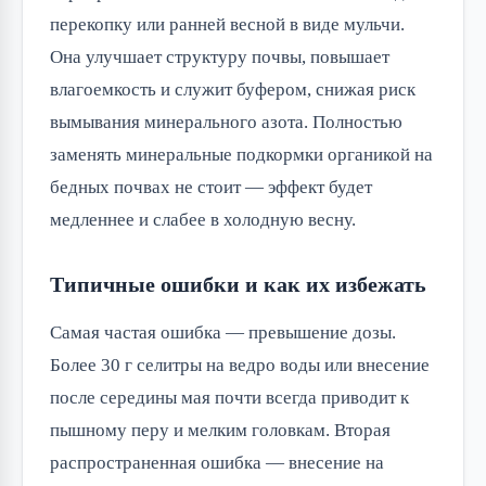
перекопку или ранней весной в виде мульчи.
Она улучшает структуру почвы, повышает
влагоемкость и служит буфером, снижая риск
вымывания минерального азота. Полностью
заменять минеральные подкормки органикой на
бедных почвах не стоит — эффект будет
медленнее и слабее в холодную весну.
Типичные ошибки и как их избежать
Самая частая ошибка — превышение дозы.
Более 30 г селитры на ведро воды или внесение
после середины мая почти всегда приводит к
пышному перу и мелким головкам. Вторая
распространенная ошибка — внесение на