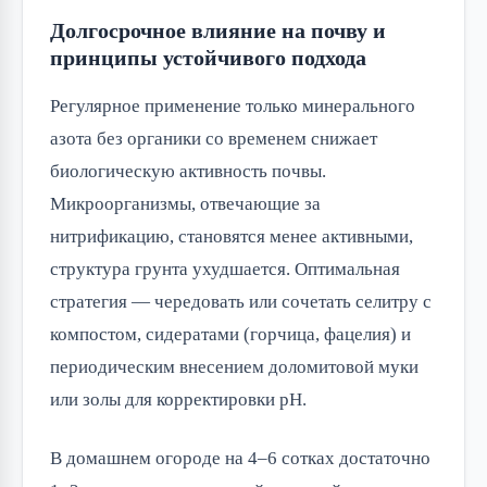
Долгосрочное влияние на почву и
принципы устойчивого подхода
Регулярное применение только минерального
азота без органики со временем снижает
биологическую активность почвы.
Микроорганизмы, отвечающие за
нитрификацию, становятся менее активными,
структура грунта ухудшается. Оптимальная
стратегия — чередовать или сочетать селитру с
компостом, сидератами (горчица, фацелия) и
периодическим внесением доломитовой муки
или золы для корректировки pH.
В домашнем огороде на 4–6 сотках достаточно