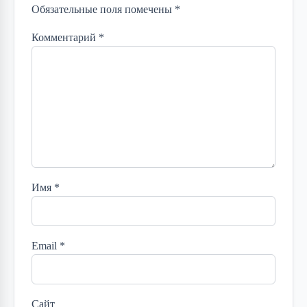
Обязательные поля помечены *
Комментарий
*
Имя
*
Email
*
Сайт