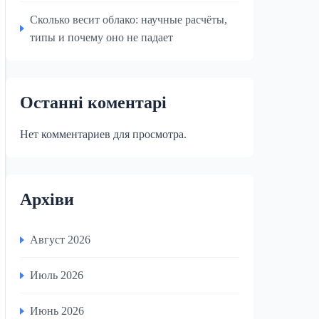
Сколько весит облако: научные расчёты,
типы и почему оно не падает
Останні коментарі
Нет комментариев для просмотра.
Архіви
Август 2026
Июль 2026
Июнь 2026