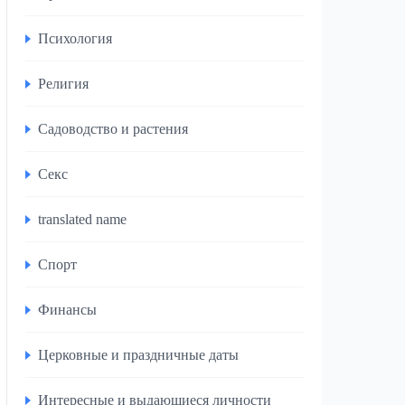
Психология
Религия
Садоводство и растения
Секс
translated name
Спорт
Финансы
Церковные и праздничные даты
Интересные и выдающиеся личности