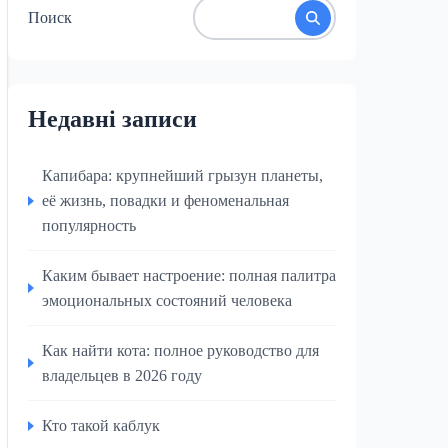
Поиск
Недавні записи
Капибара: крупнейший грызун планеты,
её жизнь, повадки и феноменальная
популярность
Каким бывает настроение: полная палитра
эмоциональных состояний человека
Как найти кота: полное руководство для
владельцев в 2026 году
Кто такой каблук