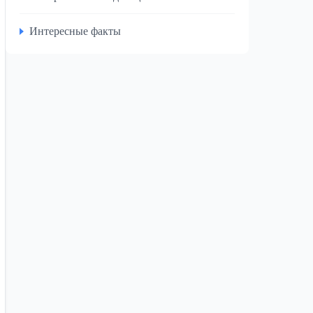
Интересные факты