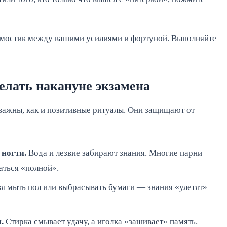
 мостик между вашими усилиями и фортуной. Выполняйте
елать накануне экзамена
 важны, как и позитивные ритуалы. Они защищают от
 ногти.
Вода и лезвие забирают знания. Многие парни
аться «полной».
я мыть пол или выбрасывать бумаги — знания «улетят»
.
Стирка смывает удачу, а иголка «зашивает» память.