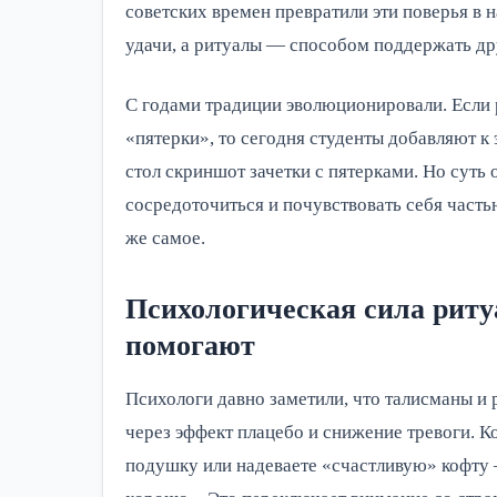
советских времен превратили эти поверья в 
удачи, а ритуалы — способом поддержать др
С годами традиции эволюционировали. Если 
«пятерки», то сегодня студенты добавляют к
стол скриншот зачетки с пятерками. Но суть
сосредоточиться и почувствовать себя часть
же самое.
Психологическая сила риту
помогают
Психологи давно заметили, что талисманы и 
через эффект плацебо и снижение тревоги. К
подушку или надеваете «счастливую» кофту —