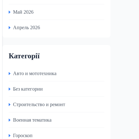
Май 2026
Апрель 2026
Категорії
Авто и мототехника
Без категории
Строительство и ремонт
Военная тематика
Гороскоп