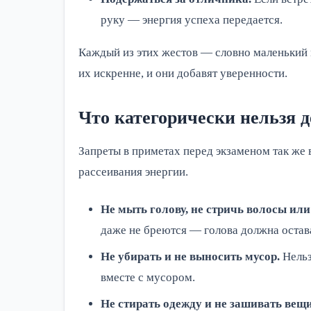
руку — энергия успеха передается.
Каждый из этих жестов — словно маленький
их искренне, и они добавят уверенности.
Что категорически нельзя д
Запреты в приметах перед экзаменом так же
рассеивания энергии.
Не мыть голову, не стричь волосы или
даже не бреются — голова должна остав
Не убирать и не выносить мусор.
Нельз
вместе с мусором.
Не стирать одежду и не зашивать вещи