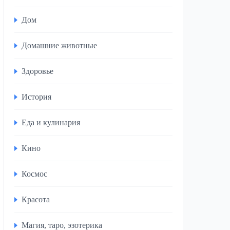
Дом
Домашние животные
Здоровье
История
Еда и кулинария
Кино
Космос
Красота
Магия, таро, эзотерика