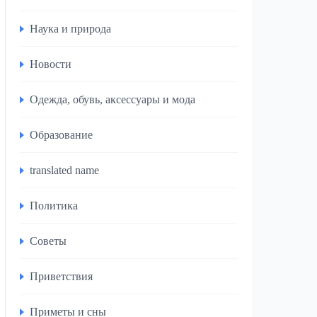
Наука и природа
Новости
Одежда, обувь, аксессуары и мода
Образование
translated name
Политика
Советы
Приветствия
Приметы и сны