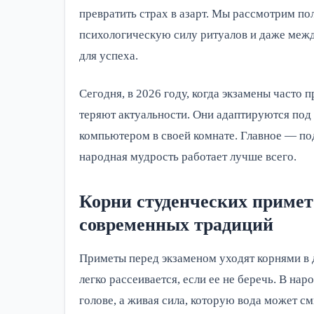
превратить страх в азарт. Мы рассмотрим по
психологическую силу ритуалов и даже межд
для успеха.
Сегодня, в 2026 году, когда экзамены часто 
теряют актуальности. Они адаптируются под 
компьютером в своей комнате. Главное — по
народная мудрость работает лучше всего.
Корни студенческих примет
современных традиций
Приметы перед экзаменом уходят корнями в д
легко рассеивается, если ее не беречь. В на
голове, а живая сила, которую вода может с