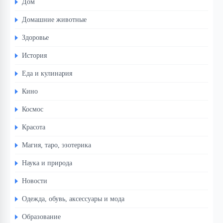
Дом
Домашние животные
Здоровье
История
Еда и кулинария
Кино
Космос
Красота
Магия, таро, эзотерика
Наука и природа
Новости
Одежда, обувь, аксессуары и мода
Образование