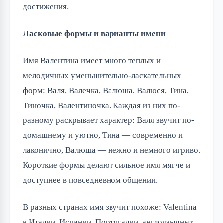
достижения.
Ласковые формы и варианты имени
Имя Валентина имеет много теплых и
мелодичных уменьшительно-ласкательных
форм: Валя, Валечка, Валюша, Валюся, Тина,
Тиночка, Валентиночка. Каждая из них по-
разному раскрывает характер: Валя звучит по-
домашнему и уютно, Тина — современно и
лаконично, Валюша — нежно и немного игриво.
Короткие формы делают сильное имя мягче и
доступнее в повседневном общении.
В разных странах имя звучит похоже: Valentina
в Италии, Испании, Португалии, англоязычных