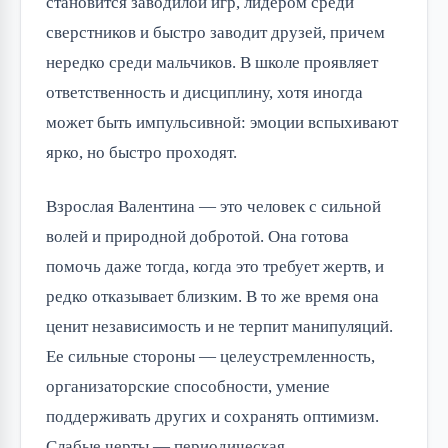
становится заводилой игр, лидером среди
сверстников и быстро заводит друзей, причем
нередко среди мальчиков. В школе проявляет
ответственность и дисциплину, хотя иногда
может быть импульсивной: эмоции вспыхивают
ярко, но быстро проходят.
Взрослая Валентина — это человек с сильной
волей и природной добротой. Она готова
помочь даже тогда, когда это требует жертв, и
редко отказывает близким. В то же время она
ценит независимость и не терпит манипуляций.
Ее сильные стороны — целеустремленность,
организаторские способности, умение
поддерживать других и сохранять оптимизм.
Слабые черты — периодическая