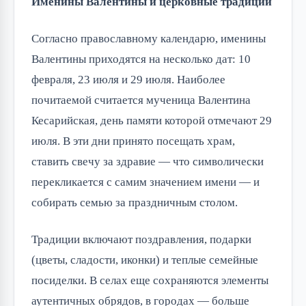
Именины Валентины и церковные традиции
Согласно православному календарю, именины
Валентины приходятся на несколько дат: 10
февраля, 23 июля и 29 июля. Наиболее
почитаемой считается мученица Валентина
Кесарийская, день памяти которой отмечают 29
июля. В эти дни принято посещать храм,
ставить свечу за здравие — что символически
перекликается с самим значением имени — и
собирать семью за праздничным столом.
Традиции включают поздравления, подарки
(цветы, сладости, иконки) и теплые семейные
посиделки. В селах еще сохраняются элементы
аутентичных обрядов, в городах — больше