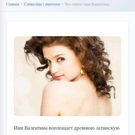
Главная
Символіка і значення
Что значит имя Валентина
Имя Валентина воплощает древнюю латинскую