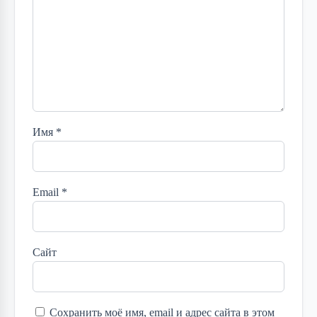
Имя
*
Email
*
Сайт
Сохранить моё имя, email и адрес сайта в этом