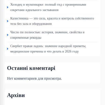
Холодец в мультиварке: полный гид с проверенными
секретами идеального застывания
Калистеника — это сила, красота и контроль собственного
тела без зала и оборудования
Число пи полностью: история, значение, свойства и
современные рекорды
Свербит правая ладонь: значение народной приметы,
медицинские причины и что делать в 2026 году
Останні коментарі
Нет комментариев для просмотра.
Архіви