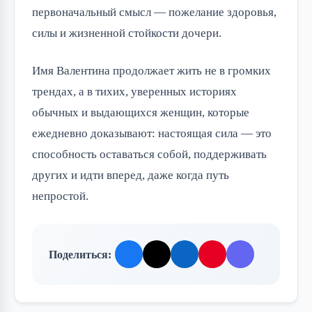
первоначальный смысл — пожелание здоровья,
силы и жизненной стойкости дочери.
Имя Валентина продолжает жить не в громких
трендах, а в тихих, уверенных историях
обычных и выдающихся женщин, которые
ежедневно доказывают: настоящая сила — это
способность оставаться собой, поддерживать
других и идти вперед, даже когда путь
непростой.
Поделиться: