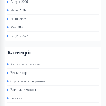
Август 2026
Июль 2026
Июнь 2026
Май 2026
Апрель 2026
Категорії
Авто и мототехника
Без категории
Строительство и ремонт
Военная тематика
Гороскоп