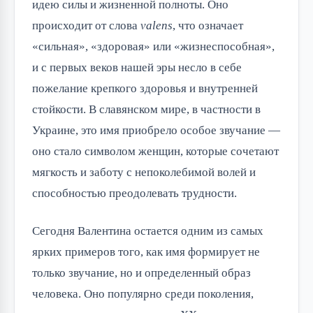
идею силы и жизненной полноты. Оно
происходит от слова
valens
, что означает
«сильная», «здоровая» или «жизнеспособная»,
и с первых веков нашей эры несло в себе
пожелание крепкого здоровья и внутренней
стойкости. В славянском мире, в частности в
Украине, это имя приобрело особое звучание —
оно стало символом женщин, которые сочетают
мягкость и заботу с непоколебимой волей и
способностью преодолевать трудности.
Сегодня Валентина остается одним из самых
ярких примеров того, как имя формирует не
только звучание, но и определенный образ
человека. Оно популярно среди поколения,