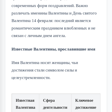
современных форм поздравлений. Важно
различать именины Валентины и День святого
Валентина 14 февраля: последний является
романтическим праздником влюбленных и не
связан с личным днем ангела.
Известные Валентины, прославившие имя
Имя Валентина носят женщины, чьи
достижения стали символом силы и
целеустремленности.
Известная
Сфера
Ключевое
Валентина
деятельности
достижение