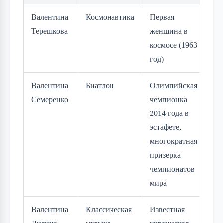
Валентина
Космонавтика
Первая
Терешкова
женщина в
космосе (1963
год)
Валентина
Биатлон
Олимпийская
Семеренко
чемпионка
2014 года в
эстафете,
многократная
призерка
чемпионатов
мира
Валентина
Классическая
Известная