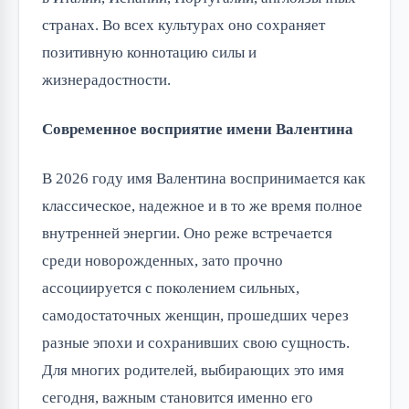
странах. Во всех культурах оно сохраняет
позитивную коннотацию силы и
жизнерадостности.
Современное восприятие имени Валентина
В 2026 году имя Валентина воспринимается как
классическое, надежное и в то же время полное
внутренней энергии. Оно реже встречается
среди новорожденных, зато прочно
ассоциируется с поколением сильных,
самодостаточных женщин, прошедших через
разные эпохи и сохранивших свою сущность.
Для многих родителей, выбирающих это имя
сегодня, важным становится именно его