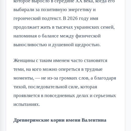
которое выросло в середине XX века, когда его
выбирали за позитивную энергетику и
героический подтекст. В 2026 году имя
продолжает жить в тысячах украинских семей,
напоминая о балансе между физической
выносливостью и душевной щедростью.
Женщины с таким именем часто становятся
теми, на кого можно опереться в трудные
моменты, — не из-за громких слов, а благодаря
тихой, последовательной силе, которая
проявляется в повседневных делах и серьезных
испытаниях.
Древнеримские корни имени Валентина