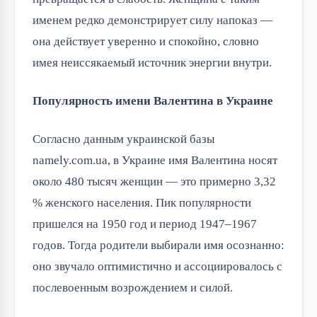
именем редко демонстрирует силу напоказ —
она действует уверенно и спокойно, словно
имея неиссякаемый источник энергии внутри.
Популярность имени Валентина в Украине
Согласно данным украинской базы
namely.com.ua, в Украине имя Валентина носят
около 480 тысяч женщин — это примерно 3,32
% женского населения. Пик популярности
пришелся на 1950 год и период 1947–1967
годов. Тогда родители выбирали имя осознанно:
оно звучало оптимистично и ассоциировалось с
послевоенным возрождением и силой.