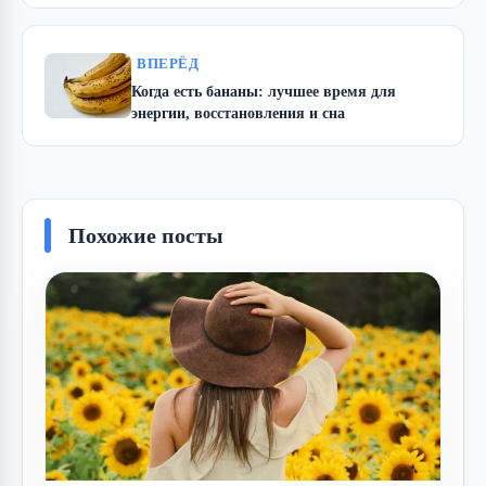
ВПЕРЁД
Когда есть бананы: лучшее время для
энергии, восстановления и сна
Похожие посты