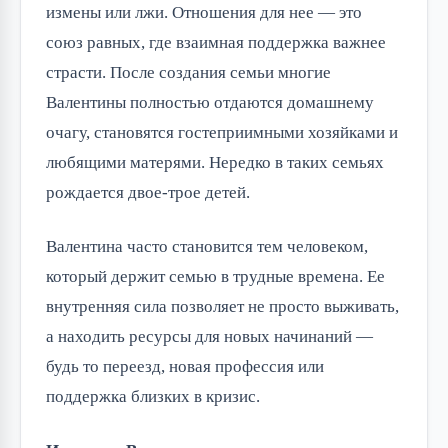
измены или лжи. Отношения для нее — это
союз равных, где взаимная поддержка важнее
страсти. После создания семьи многие
Валентины полностью отдаются домашнему
очагу, становятся гостеприимными хозяйками и
любящими матерями. Нередко в таких семьях
рождается двое-трое детей.
Валентина часто становится тем человеком,
который держит семью в трудные времена. Ее
внутренняя сила позволяет не просто выживать,
а находить ресурсы для новых начинаний —
будь то переезд, новая профессия или
поддержка близких в кризис.