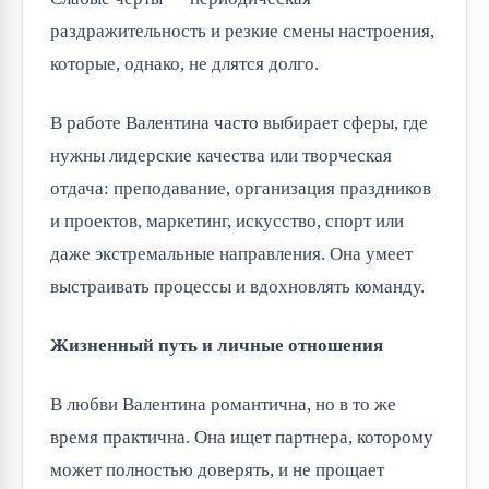
раздражительность и резкие смены настроения,
которые, однако, не длятся долго.
В работе Валентина часто выбирает сферы, где
нужны лидерские качества или творческая
отдача: преподавание, организация праздников
и проектов, маркетинг, искусство, спорт или
даже экстремальные направления. Она умеет
выстраивать процессы и вдохновлять команду.
Жизненный путь и личные отношения
В любви Валентина романтична, но в то же
время практична. Она ищет партнера, которому
может полностью доверять, и не прощает