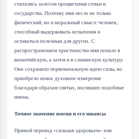
считались залогом процветания семьи и
государства. Поэтому имя несло не только
физический, но и моральный смысл: человек,
способный выдерживать испытания и
оставаться полезным для других. С
распространением христианства имя попало в
византийскую, а затем и в славянскую культуру.
Оно сохранило первоначальную идею силы, но
приобрело новое духовное измерение
благодаря образам святых, носивших подобные
имена.
Точное значение имени и его нюансы
Прямой перевод «сильная здоровьем» или