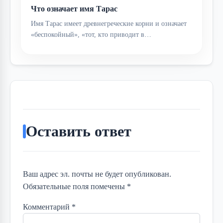
Что означает имя Тарас
Имя Тарас имеет древнегреческие корни и означает
«беспокойный», «тот, кто приводит в…
Оставить ответ
Ваш адрес эл. почты не будет опубликован.
Обязательные поля помечены *
Комментарий
*