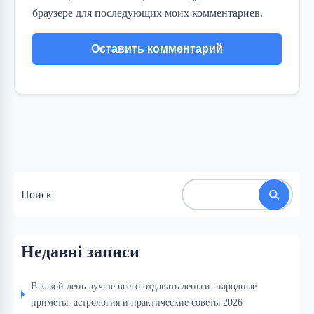
браузере для последующих моих комментариев.
Поиск
Недавні записи
В какой день лучше всего отдавать деньги: народные
приметы, астрология и практические советы 2026