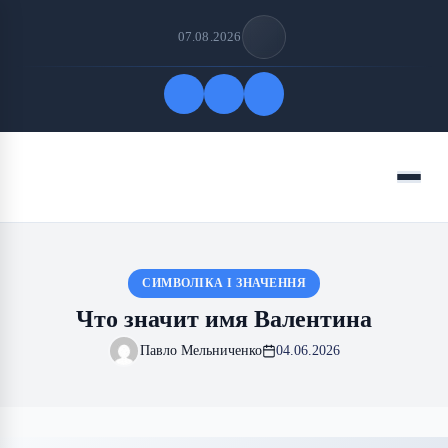
07.08.2026
Быстрые ссылки
Меню
ПОДПИСАТЬСЯ НА НАС
СИМВОЛІКА І ЗНАЧЕННЯ
Что значит имя Валентина
Павло Мельниченко
04.06.2026