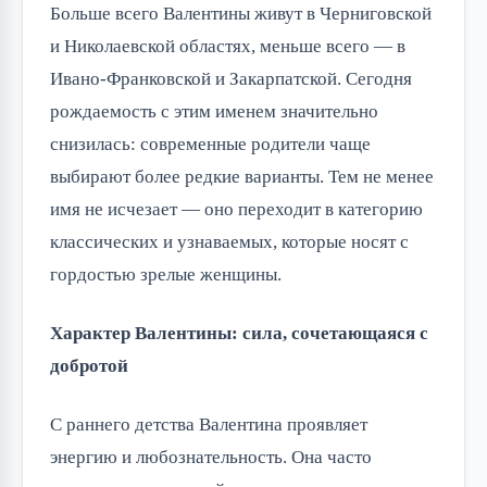
Больше всего Валентины живут в Черниговской
и Николаевской областях, меньше всего — в
Ивано-Франковской и Закарпатской. Сегодня
рождаемость с этим именем значительно
снизилась: современные родители чаще
выбирают более редкие варианты. Тем не менее
имя не исчезает — оно переходит в категорию
классических и узнаваемых, которые носят с
гордостью зрелые женщины.
Характер Валентины: сила, сочетающаяся с
добротой
С раннего детства Валентина проявляет
энергию и любознательность. Она часто