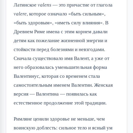
Латинское
valens
— это причастие от глагола
valere
, которое означало «быть сильным»,
«быть здоровым», «иметь силу влияния». В
Древнем Риме имена с этим корнем давали
детям как пожелание жизненной энергии и
стойкости перед болезнями и невзгодами.
Сначала существовало имя Валент, а уже от
него образовалась уменьшительная форма
Валентинус, которая со временем стала
самостоятельным именем Валентин. Женская
версия — Валентина — появилась как
естественное продолжение этой традиции.
Римляне ценили здоровье не меньше, чем
воинскую доблесть: сильное тело и ясный ум