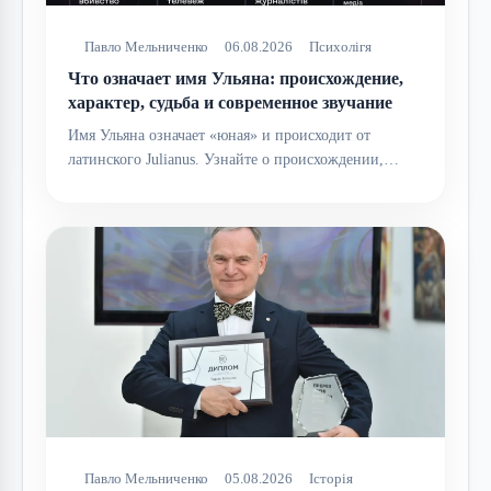
Павло Мельниченко
06.08.2026
Психолігя
Что означает имя Ульяна: происхождение,
характер, судьба и современное звучание
Имя Ульяна означает «юная» и происходит от
латинского Julianus. Узнайте о происхождении,…
Павло Мельниченко
05.08.2026
Історія