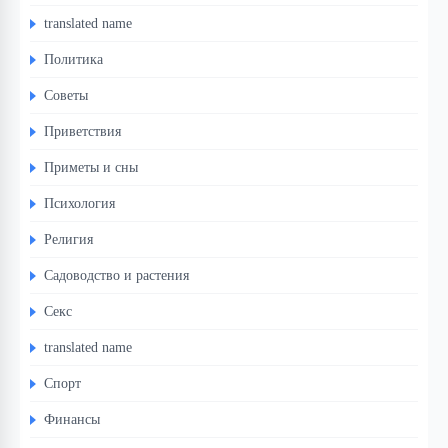
translated name
Политика
Советы
Приветствия
Приметы и сны
Психология
Религия
Садоводство и растения
Секс
translated name
Спорт
Финансы