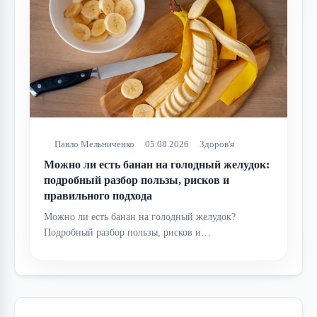
Павло Мельниченко
05.08.2026
Здоров'я
Можно ли есть банан на голодный желудок:
подробный разбор пользы, рисков и
правильного подхода
Можно ли есть банан на голодный желудок?
Подробный разбор пользы, рисков и…