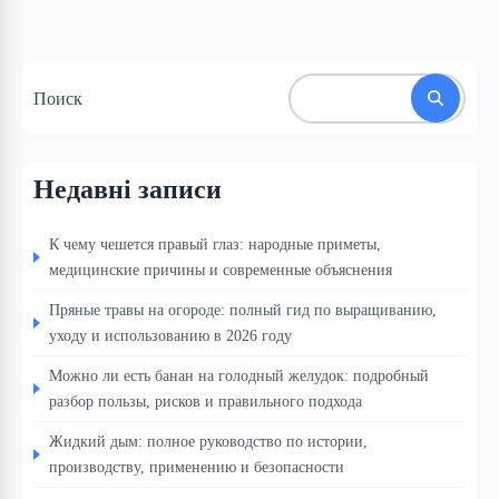
Поиск
Недавні записи
К чему чешется правый глаз: народные приметы,
медицинские причины и современные объяснения
Пряные травы на огороде: полный гид по выращиванию,
уходу и использованию в 2026 году
Можно ли есть банан на голодный желудок: подробный
разбор пользы, рисков и правильного подхода
Жидкий дым: полное руководство по истории,
производству, применению и безопасности