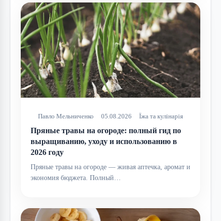
Павло Мельниченко
05.08.2026
Їжа та кулінарія
Пряные травы на огороде: полный гид по
выращиванию, уходу и использованию в
2026 году
Пряные травы на огороде — живая аптечка, аромат и
экономия бюджета. Полный…