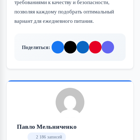
требованиями к качеству и безопасности, 
позволяя каждому подобрать оптимальный 
вариант для ежедневного питания.
Поделиться:
Павло Мельниченко
2 186 записей