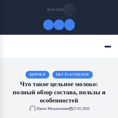
06.08.2026
Быстрые ссылки
Меню
ПОДПИСАТЬСЯ НА НАС
ЗДОРОВ'Я
ЇЖА ТА КУЛІНАРІЯ
Что такое цельное молоко:
полный обзор состава, пользы и
особенностей
Павло Мельниченко
25.05.2026