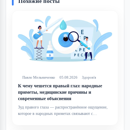
Похожие посты
Павло Мельниченко
05.08.2026
Здоров'я
К чему чешется правый глаз: народные
приметы, медицинские причины и
современные объяснения
Зуд правого глаза — распространённое ощущение,
которое в народных приметах связывают с…