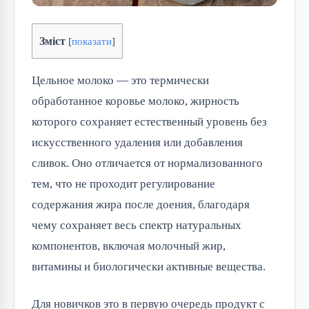
Зміст
[
показати
]
Цельное молоко — это термически 
обработанное коровье молоко, жирность 
которого сохраняет естественный уровень без 
искусственного удаления или добавления 
сливок. Оно отличается от нормализованного 
тем, что не проходит регулирование 
содержания жира после доения, благодаря 
чему сохраняет весь спектр натуральных 
компонентов, включая молочный жир, 
витамины и биологически активные вещества.
Для новичков это в первую очередь продукт с 