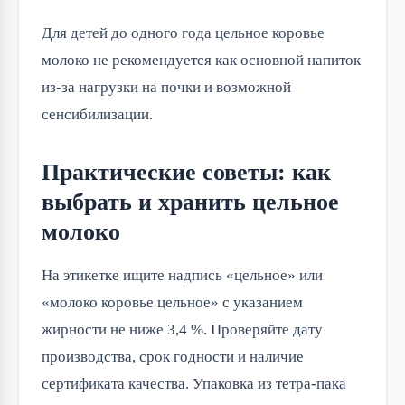
Для детей до одного года цельное коровье 
молоко не рекомендуется как основной напиток 
из-за нагрузки на почки и возможной 
сенсибилизации.
Практические советы: как
выбрать и хранить цельное
молоко
На этикетке ищите надпись «цельное» или 
«молоко коровье цельное» с указанием 
жирности не ниже 3,4 %. Проверяйте дату 
производства, срок годности и наличие 
сертификата качества. Упаковка из тетра-пака 