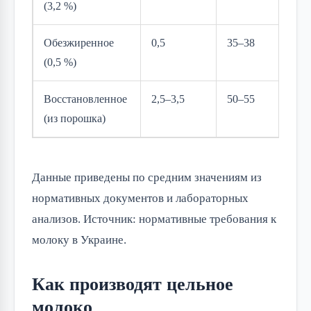
(3,2 %)
Обезжиренное
0,5
35–38
(0,5 %)
Восстановленное
2,5–3,5
50–55
(из порошка)
Данные приведены по средним значениям из 
нормативных документов и лабораторных 
анализов. Источник: нормативные требования к 
молоку в Украине.
Как производят цельное
молоко