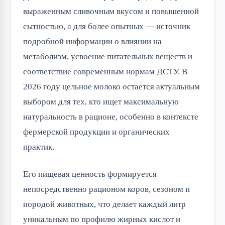
выраженным сливочным вкусом и повышенной 
сытностью, а для более опытных — источник 
подробной информации о влиянии на 
метаболизм, усвоение питательных веществ и 
соответствие современным нормам ДСТУ. В 
2026 году цельное молоко остается актуальным 
выбором для тех, кто ищет максимальную 
натуральность в рационе, особенно в контексте 
фермерской продукции и органических 
практик.
Его пищевая ценность формируется 
непосредственно рационом коров, сезоном и 
породой животных, что делает каждый литр 
уникальным по профилю жирных кислот и 