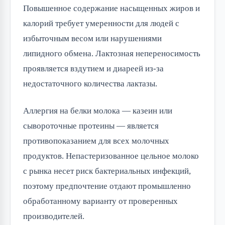
Повышенное содержание насыщенных жиров и 
калорий требует умеренности для людей с 
избыточным весом или нарушениями 
липидного обмена. Лактозная непереносимость 
проявляется вздутием и диареей из-за 
недостаточного количества лактазы.
Аллергия на белки молока — казеин или 
сывороточные протеины — является 
противопоказанием для всех молочных 
продуктов. Непастеризованное цельное молоко 
с рынка несет риск бактериальных инфекций, 
поэтому предпочтение отдают промышленно 
обработанному варианту от проверенных 
производителей.