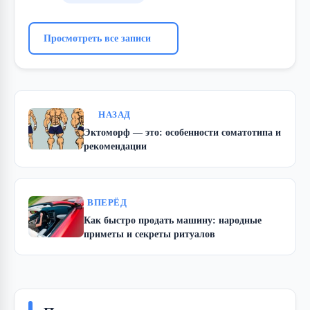
Просмотреть все записи
НАЗАД
Эктоморф — это: особенности соматотипа и
рекомендации
ВПЕРЁД
Как быстро продать машину: народные
приметы и секреты ритуалов