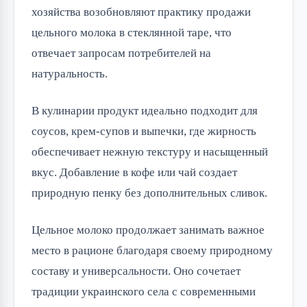
хозяйства возобновляют практику продажи 
цельного молока в стеклянной таре, что 
отвечает запросам потребителей на 
натуральность.
В кулинарии продукт идеально подходит для 
соусов, крем-супов и выпечки, где жирность 
обеспечивает нежную текстуру и насыщенный 
вкус. Добавление в кофе или чай создает 
природную пенку без дополнительных сливок.
Цельное молоко продолжает занимать важное 
место в рационе благодаря своему природному 
составу и универсальности. Оно сочетает 
традиции украинского села с современными 