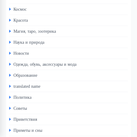
Космос
Красота
Магия, таро, эзотерика
Наука и природа
Новости
Одежда, обувь, аксессуары и мода
Образование
translated name
Политика
Советы
Приветствия
Приметы и сны