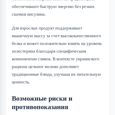
обеспечивают быструю энергию без резких 
скачков инсулина.
Для взрослых продукт поддерживает 
мышечную массу за счет высококачественного 
белка и может положительно влиять на уровень 
холестерина благодаря специфическим 
компонентам сливок. В контексте украинского 
рациона цельное молоко дополняет 
традиционные блюда, улучшая их питательную 
ценность.
Возможные риски и
противопоказания