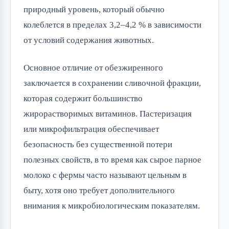
природный уровень, который обычно 
колеблется в пределах 3,2–4,2 % в зависимости 
от условий содержания животных.
Основное отличие от обезжиренного 
заключается в сохранении сливочной фракции, 
которая содержит большинство 
жирорастворимых витаминов. Пастеризация 
или микрофильтрация обеспечивает 
безопасность без существенной потери 
полезных свойств, в то время как сырое парное 
молоко с фермы часто называют цельным в 
быту, хотя оно требует дополнительного 
внимания к микробиологическим показателям.