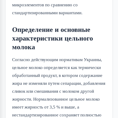
микроэлементов по сравнению со 
стандартизированными вариантами.
Определение и основные
характеристики цельного
молока
Согласно действующим нормативам Украины, 
цельное молоко определяется как термически 
обработанный продукт, в котором содержание 
жира не изменяли путем сепарации, добавления 
сливок или смешивания с молоком другой 
жирности. Нормализованное цельное молоко 
имеет жирность от 3,5 % и выше, а 
нестандартизированное сохраняет полностью 