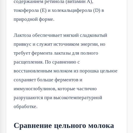
содержанием ретинола (витамин А), 
токоферола (Е) и холекальциферола (D) в 
природной форме.
Лактоза обеспечивает мягкий сладковатый 
привкус и служит источником энергии, но 
требует фермента лактазы для полного 
расщепления. По сравнению с 
восстановленным молоком из порошка цельное 
сохраняет больше ферментов и 
иммуноглобулинов, которые частично 
разрушаются при высокотемпературной 
обработке.
Сравнение цельного молока