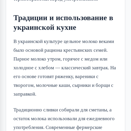
Традиции и использование в
украинской кухне
В украинской культуре цельное молоко веками 
было основой рациона крестьянских семей. 
Парное молоко утром, горячее с медом или 
холодное с хлебом — классический завтрак. На 
его основе готовят ряженку, вареники с 
творогом, молочные каши, сырники и борщи с 
заправкой.
Традиционно сливки собирали для сметаны, а 
остаток молока использовали для ежедневного 
употребления. Современные фермерские 