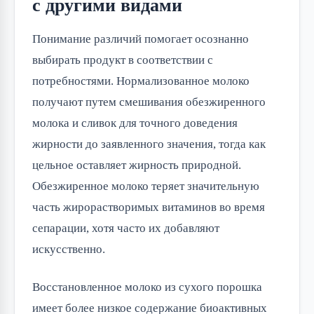
с другими видами
Понимание различий помогает осознанно 
выбирать продукт в соответствии с 
потребностями. Нормализованное молоко 
получают путем смешивания обезжиренного 
молока и сливок для точного доведения 
жирности до заявленного значения, тогда как 
цельное оставляет жирность природной. 
Обезжиренное молоко теряет значительную 
часть жирорастворимых витаминов во время 
сепарации, хотя часто их добавляют 
искусственно.
Восстановленное молоко из сухого порошка 
имеет более низкое содержание биоактивных 