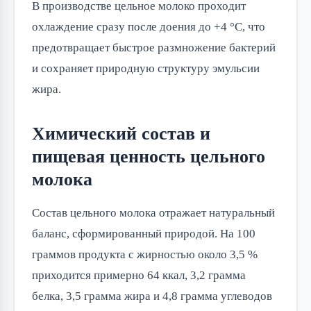
В производстве цельное молоко проходит 
охлаждение сразу после доения до +4 °C, что 
предотвращает быстрое размножение бактерий 
и сохраняет природную структуру эмульсии 
жира.
Химический состав и
пищевая ценность цельного
молока
Состав цельного молока отражает натуральный 
баланс, сформированный природой. На 100 
граммов продукта с жирностью около 3,5 % 
приходится примерно 64 ккал, 3,2 грамма 
белка, 3,5 грамма жира и 4,8 грамма углеводов 