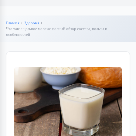
Главная
Здоров'я
Что такое цельное молоко: полный обзор состава, пользы и
особенностей