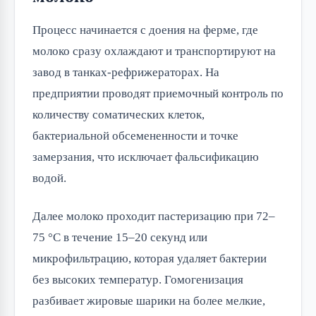
Процесс начинается с доения на ферме, где 
молоко сразу охлаждают и транспортируют на 
завод в танках-рефрижераторах. На 
предприятии проводят приемочный контроль по 
количеству соматических клеток, 
бактериальной обсемененности и точке 
замерзания, что исключает фальсификацию 
водой.
Далее молоко проходит пастеризацию при 72–
75 °C в течение 15–20 секунд или 
микрофильтрацию, которая удаляет бактерии 
без высоких температур. Гомогенизация 
разбивает жировые шарики на более мелкие, 