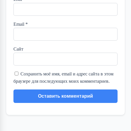
Email
*
Сайт
Сохранить моё имя, email и адрес сайта в этом
браузере для последующих моих комментариев.