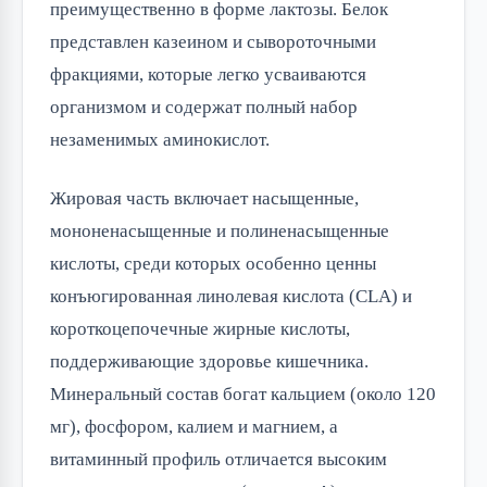
преимущественно в форме лактозы. Белок 
представлен казеином и сывороточными 
фракциями, которые легко усваиваются 
организмом и содержат полный набор 
незаменимых аминокислот.
Жировая часть включает насыщенные, 
мононенасыщенные и полиненасыщенные 
кислоты, среди которых особенно ценны 
конъюгированная линолевая кислота (CLA) и 
короткоцепочечные жирные кислоты, 
поддерживающие здоровье кишечника. 
Минеральный состав богат кальцием (около 120 
мг), фосфором, калием и магнием, а 
витаминный профиль отличается высоким 