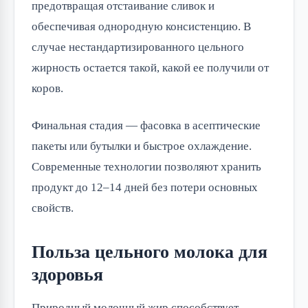
предотвращая отстаивание сливок и 
обеспечивая однородную консистенцию. В 
случае нестандартизированного цельного 
жирность остается такой, какой ее получили от 
коров.
Финальная стадия — фасовка в асептические 
пакеты или бутылки и быстрое охлаждение. 
Современные технологии позволяют хранить 
продукт до 12–14 дней без потери основных 
свойств.
Польза цельного молока для
здоровья
Природный молочный жир способствует 