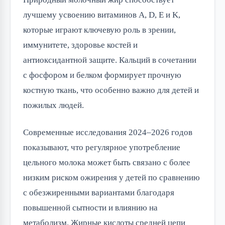
лучшему усвоению витаминов A, D, E и K, 
которые играют ключевую роль в зрении, 
иммунитете, здоровье костей и 
антиоксидантной защите. Кальций в сочетании 
с фосфором и белком формирует прочную 
костную ткань, что особенно важно для детей и 
пожилых людей.
Современные исследования 2024–2026 годов 
показывают, что регулярное употребление 
цельного молока может быть связано с более 
низким риском ожирения у детей по сравнению 
с обезжиренными вариантами благодаря 
повышенной сытности и влиянию на 
метаболизм. Жирные кислоты средней цепи 