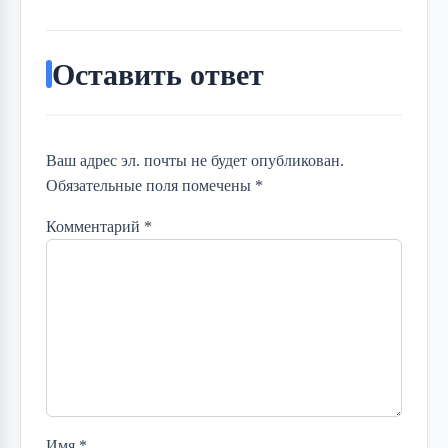
Оставить ответ
Ваш адрес эл. почты не будет опубликован.
Обязательные поля помечены *
Комментарий
*
Имя
*