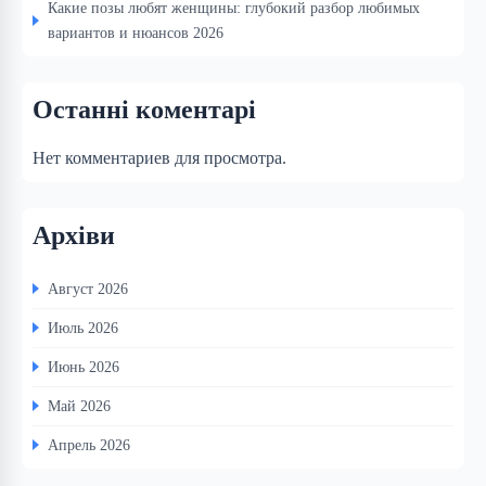
Какие позы любят женщины: глубокий разбор любимых
вариантов и нюансов 2026
Останні коментарі
Нет комментариев для просмотра.
Архіви
Август 2026
Июль 2026
Июнь 2026
Май 2026
Апрель 2026