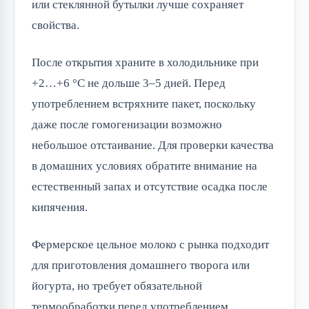
или стеклянной бутылки лучше сохраняет 
свойства.
После открытия храните в холодильнике при 
+2…+6 °C не дольше 3–5 дней. Перед 
употреблением встряхните пакет, поскольку 
даже после гомогенизации возможно 
небольшое отстаивание. Для проверки качества 
в домашних условиях обратите внимание на 
естественный запах и отсутствие осадка после 
кипячения.
Фермерское цельное молоко с рынка подходит 
для приготовления домашнего творога или 
йогурта, но требует обязательной 
термообработки перед употреблением.