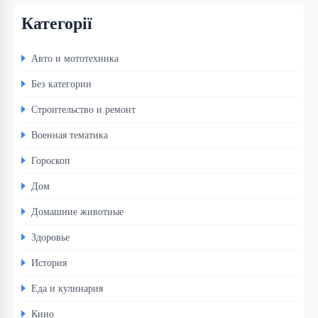
Категорії
Авто и мототехника
Без категории
Строительство и ремонт
Военная тематика
Гороскоп
Дом
Домашние животные
Здоровье
История
Еда и кулинария
Кино