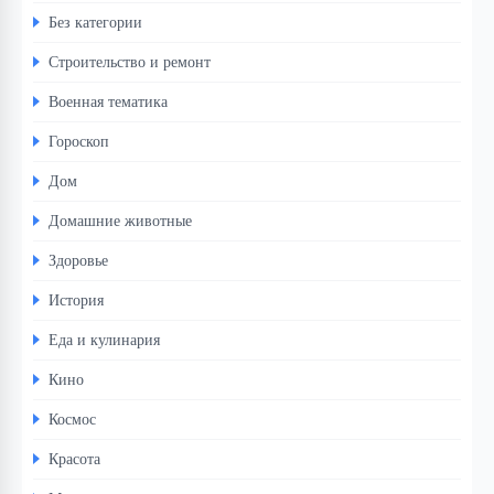
Без категории
Строительство и ремонт
Военная тематика
Гороскоп
Дом
Домашние животные
Здоровье
История
Еда и кулинария
Кино
Космос
Красота