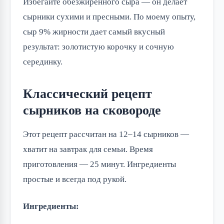
Избегайте обезжиренного сыра — он делает
сырники сухими и пресными. По моему опыту,
сыр 9% жирности дает самый вкусный
результат: золотистую корочку и сочную
серединку.
Классический рецепт
сырников на сковороде
Этот рецепт рассчитан на 12–14 сырников —
хватит на завтрак для семьи. Время
приготовления — 25 минут. Ингредиенты
простые и всегда под рукой.
Ингредиенты: