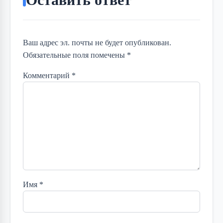
Ваш адрес эл. почты не будет опубликован.
Обязательные поля помечены *
Комментарий
*
Имя
*