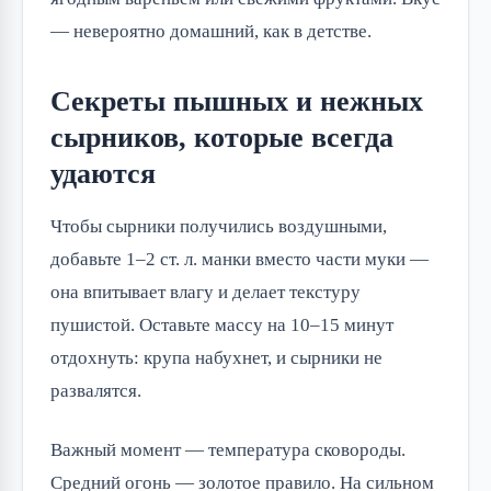
— невероятно домашний, как в детстве.
Секреты пышных и нежных
сырников, которые всегда
удаются
Чтобы сырники получились воздушными,
добавьте 1–2 ст. л. манки вместо части муки —
она впитывает влагу и делает текстуру
пушистой. Оставьте массу на 10–15 минут
отдохнуть: крупа набухнет, и сырники не
развалятся.
Важный момент — температура сковороды.
Средний огонь — золотое правило. На сильном