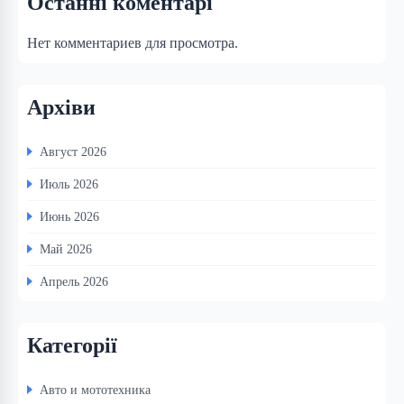
Останні коментарі
Нет комментариев для просмотра.
Архіви
Август 2026
Июль 2026
Июнь 2026
Май 2026
Апрель 2026
Категорії
Авто и мототехника