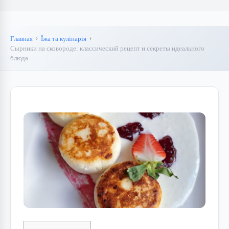
Главная
Їжа та кулінарія
Сырники на сковороде: классический рецепт и секреты идеального
блюда