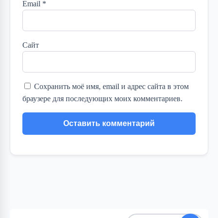
Email
*
Сайт
Сохранить моё имя, email и адрес сайта в этом
браузере для последующих моих комментариев.