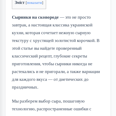
Зміст
[
показати
]
Сырники на сковороде
— это не просто
завтрак, а настоящая классика украинской
кухни, которая сочетает нежную сырную
текстуру с хрустящей золотистой корочкой. В
этой статье вы найдете проверенный
классический рецепт, глубокие секреты
приготовления, чтобы сырники никогда не
растекались и не пригорали, а также вариации
для каждого вкуса — от диетических до
праздничных.
Мы разберем выбор сыра, пошаговую
технологию, распространенные ошибки с