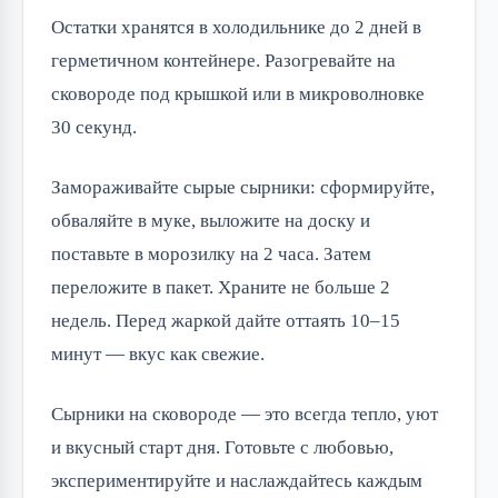
Остатки хранятся в холодильнике до 2 дней в
герметичном контейнере. Разогревайте на
сковороде под крышкой или в микроволновке
30 секунд.
Замораживайте сырые сырники: сформируйте,
обваляйте в муке, выложите на доску и
поставьте в морозилку на 2 часа. Затем
переложите в пакет. Храните не больше 2
недель. Перед жаркой дайте оттаять 10–15
минут — вкус как свежие.
Сырники на сковороде — это всегда тепло, уют
и вкусный старт дня. Готовьте с любовью,
экспериментируйте и наслаждайтесь каждым