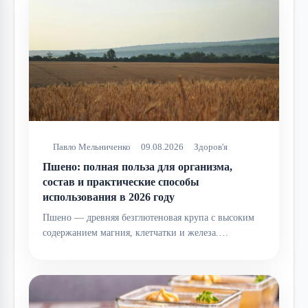
Павло Мельниченко
09.08.2026
Здоров'я
Пшено: полная польза для организма,
состав и практические способы
использования в 2026 году
Пшено — древняя безглютеновая крупа с высоким
содержанием магния, клетчатки и железа.…