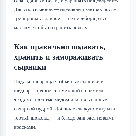
(благодаря сытости) и улучшать пищеварение.
Для спортсменов — идеальный завтрак после
тренировки. Главное — не переборщить с
маслом, чтобы сохранить пользу.
Как правильно подавать,
хранить и замораживать
сырники
Подача превращает обычные сырники в
шедевр: горячие со сметаной и свежими
ягодами, политые медом или посыпанные
сахарной пудрой. Добавьте свежую мяту или
тертый шоколад — и блюдо заиграет новыми
красками.