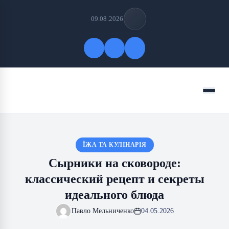
09.08.2026
Быстрые ссылки
Меню
ПОДПИСАТЬСЯ НА НАС
ЇЖА ТА КУЛІНАРІЯ
Сырники на сковороде:
классический рецепт и секреты
идеального блюда
Павло Мельниченко
04.05.2026