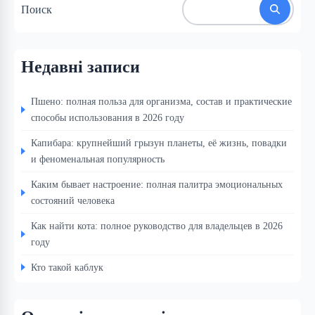
Поиск
Недавні записи
Пшено: полная польза для организма, состав и практические
способы использования в 2026 году
Капибара: крупнейший грызун планеты, её жизнь, повадки
и феноменальная популярность
Каким бывает настроение: полная палитра эмоциональных
состояний человека
Как найти кота: полное руководство для владельцев в 2026
году
Кто такой каблук