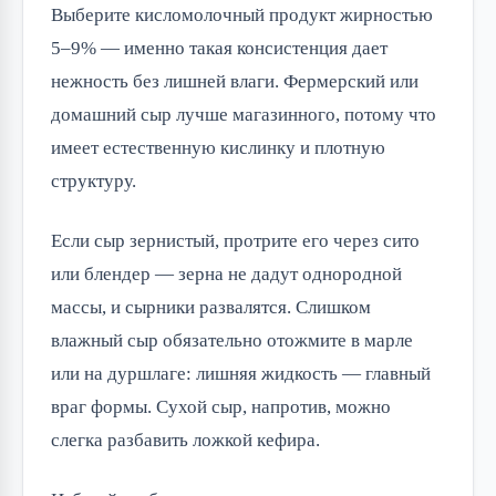
Выберите кисломолочный продукт жирностью
5–9% — именно такая консистенция дает
нежность без лишней влаги. Фермерский или
домашний сыр лучше магазинного, потому что
имеет естественную кислинку и плотную
структуру.
Если сыр зернистый, протрите его через сито
или блендер — зерна не дадут однородной
массы, и сырники развалятся. Слишком
влажный сыр обязательно отожмите в марле
или на дуршлаге: лишняя жидкость — главный
враг формы. Сухой сыр, напротив, можно
слегка разбавить ложкой кефира.