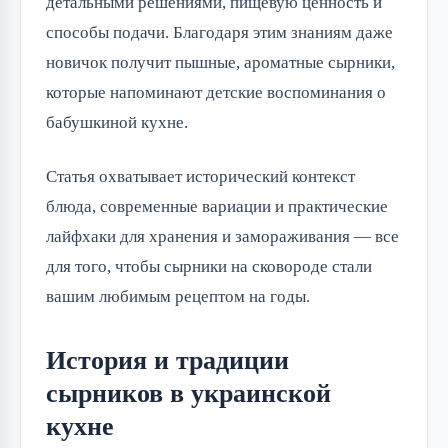
детальными решениями, пищевую ценность и
способы подачи. Благодаря этим знаниям даже
новичок получит пышные, ароматные сырники,
которые напоминают детские воспоминания о
бабушкиной кухне.
Статья охватывает исторический контекст
блюда, современные вариации и практические
лайфхаки для хранения и замораживания — все
для того, чтобы сырники на сковороде стали
вашим любимым рецептом на годы.
История и традиции
сырников в украинской
кухне