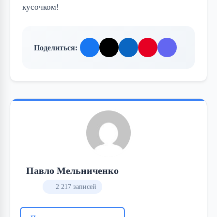
кусочком!
Поделиться:
Павло Мельниченко
2 217 записей