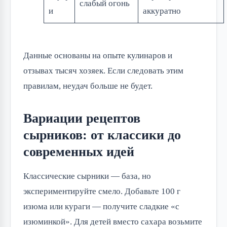
слабый огонь
и
аккуратно
Данные основаны на опыте кулинаров и
отзывах тысяч хозяек. Если следовать этим
правилам, неудач больше не будет.
Вариации рецептов
сырников: от классики до
современных идей
Классические сырники — база, но
экспериментируйте смело. Добавьте 100 г
изюма или кураги — получите сладкие «с
изюминкой». Для детей вместо сахара возьмите