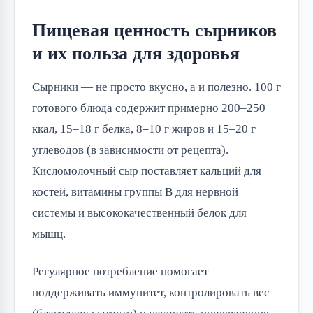
Пищевая ценность сырников
и их польза для здоровья
Сырники — не просто вкусно, а и полезно. 100 г
готового блюда содержит примерно 200–250
ккал, 15–18 г белка, 8–10 г жиров и 15–20 г
углеводов (в зависимости от рецепта).
Кисломолочный сыр поставляет кальций для
костей, витамины группы B для нервной
системы и высококачественный белок для
мышц.
Регулярное потребление помогает
поддерживать иммунитет, контролировать вес