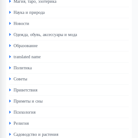
Магия, таро, эзотерика
Наука и природа
Новости
Одежда, обувь, аксессуары и мода
Образование
translated name
Политика
Советы
Приветствия
Приметы и сны
Психология
Религия
Садоводство и растения