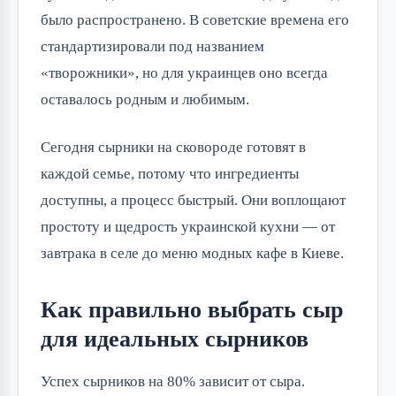
было распространено. В советские времена его
стандартизировали под названием
«творожники», но для украинцев оно всегда
оставалось родным и любимым.
Сегодня сырники на сковороде готовят в
каждой семье, потому что ингредиенты
доступны, а процесс быстрый. Они воплощают
простоту и щедрость украинской кухни — от
завтрака в селе до меню модных кафе в Киеве.
Как правильно выбрать сыр
для идеальных сырников
Успех сырников на 80% зависит от сыра.