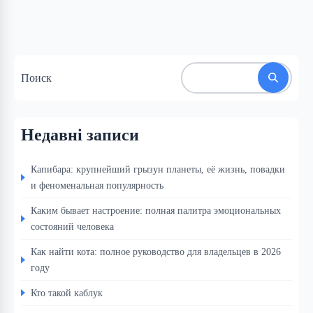
Поиск
Недавні записи
Капибара: крупнейший грызун планеты, её жизнь, повадки
и феноменальная популярность
Каким бывает настроение: полная палитра эмоциональных
состояний человека
Как найти кота: полное руководство для владельцев в 2026
году
Кто такой каблук