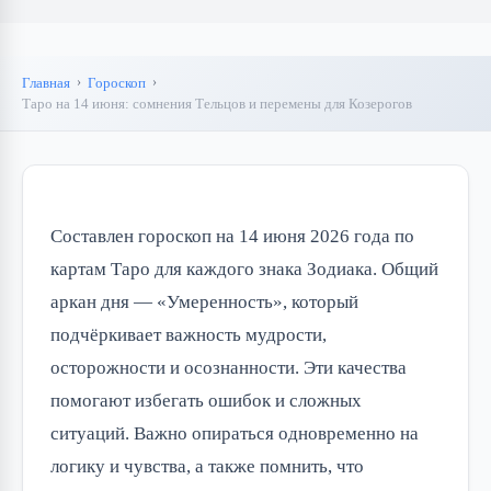
Главная
Гороскоп
Таро на 14 июня: сомнения Тельцов и перемены для Козерогов
Составлен гороскоп на 14 июня 2026 года по
картам Таро для каждого знака Зодиака. Общий
аркан дня — «Умеренность», который
подчёркивает важность мудрости,
осторожности и осознанности. Эти качества
помогают избегать ошибок и сложных
ситуаций. Важно опираться одновременно на
логику и чувства, а также помнить, что