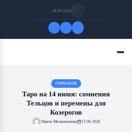
08.08.2026
Быстрые ссылки
Меню
ПОДПИСАТЬСЯ НА НАС
ГОРОСКОП
Таро на 14 июня: сомнения
Тельцов и перемены для
Козерогов
Павло Мельниченко
13.06.2026