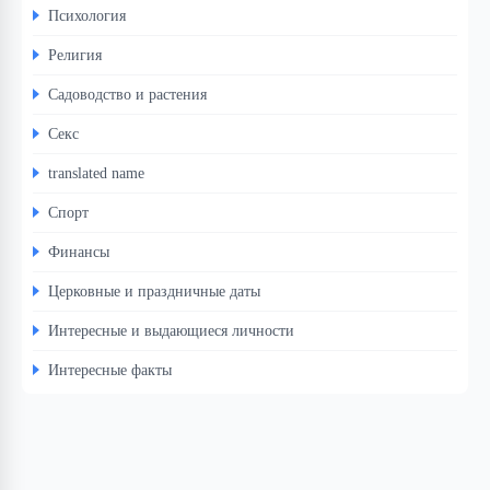
Психология
Религия
Садоводство и растения
Секс
translated name
Спорт
Финансы
Церковные и праздничные даты
Интересные и выдающиеся личности
Интересные факты