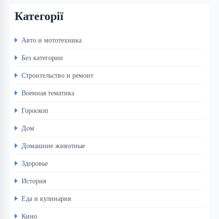
Категорії
Авто и мототехника
Без категории
Строительство и ремонт
Военная тематика
Гороскоп
Дом
Домашние животные
Здоровье
История
Еда и кулинария
Кино