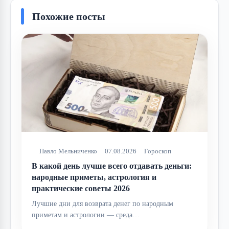
Похожие посты
Павло Мельниченко
07.08.2026
Гороскоп
В какой день лучше всего отдавать деньги:
народные приметы, астрология и
практические советы 2026
Лучшие дни для возврата денег по народным
приметам и астрологии — среда…