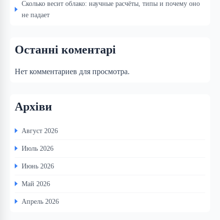
Сколько весит облако: научные расчёты, типы и почему оно
не падает
Останні коментарі
Нет комментариев для просмотра.
Архіви
Август 2026
Июль 2026
Июнь 2026
Май 2026
Апрель 2026