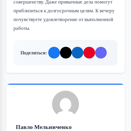
совершенству. Даже привычные дела помогут
приблизиться к долгосрочным целям. К вечеру
почувствуете удовлетворение от выполненной
работы.
Поделиться:
Павло Мельниченко