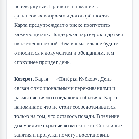
перевёрнутый. Проявите внимание в
финансовых вопросах и договорённостях.
Карта предупреждает о риске пропустить
важную деталь. Поддержка партнёров и друзей
окажется полезной. Чем внимательнее будете
относиться к документам и обещаниям, тем
спокойнее пройдёт день.
Козерог.
Карта — «Пятёрка Кубков». День
связан с эмоциональными переживаниями и
размышлениями о недавних событиях. Карта
напоминает, что не стоит сосредотачиваться
только на том, что осталось позади. В течение
дня увидите скрытые возможности. Спокойные
занятия и прогулки помогут восстановить