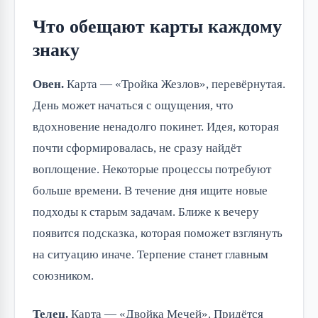
Что обещают карты каждому
знаку
Овен.
Карта — «Тройка Жезлов», перевёрнутая.
День может начаться с ощущения, что
вдохновение ненадолго покинет. Идея, которая
почти сформировалась, не сразу найдёт
воплощение. Некоторые процессы потребуют
больше времени. В течение дня ищите новые
подходы к старым задачам. Ближе к вечеру
появится подсказка, которая поможет взглянуть
на ситуацию иначе. Терпение станет главным
союзником.
Телец.
Карта — «Двойка Мечей». Придётся