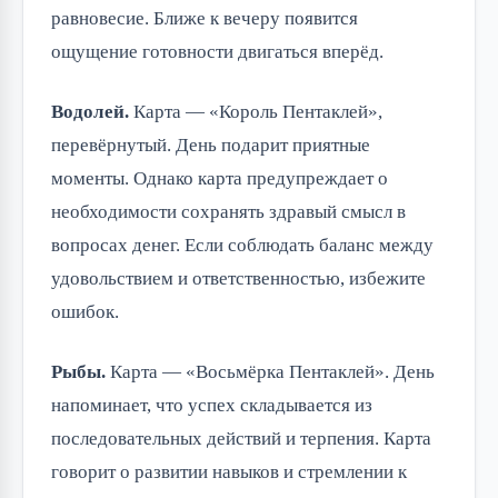
равновесие. Ближе к вечеру появится
ощущение готовности двигаться вперёд.
Водолей.
Карта — «Король Пентаклей»,
перевёрнутый. День подарит приятные
моменты. Однако карта предупреждает о
необходимости сохранять здравый смысл в
вопросах денег. Если соблюдать баланс между
удовольствием и ответственностью, избежите
ошибок.
Рыбы.
Карта — «Восьмёрка Пентаклей». День
напоминает, что успех складывается из
последовательных действий и терпения. Карта
говорит о развитии навыков и стремлении к