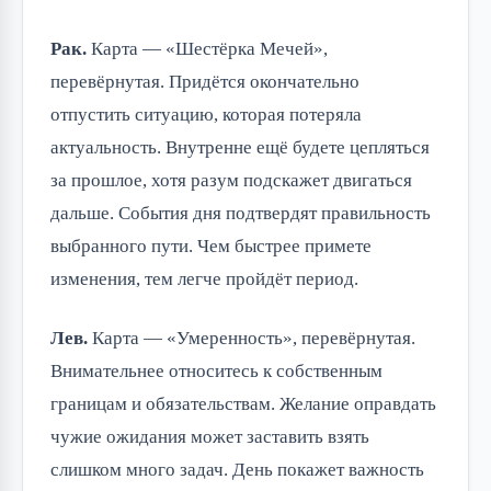
Рак.
Карта — «Шестёрка Мечей»,
перевёрнутая. Придётся окончательно
отпустить ситуацию, которая потеряла
актуальность. Внутренне ещё будете цепляться
за прошлое, хотя разум подскажет двигаться
дальше. События дня подтвердят правильность
выбранного пути. Чем быстрее примете
изменения, тем легче пройдёт период.
Лев.
Карта — «Умеренность», перевёрнутая.
Внимательнее относитесь к собственным
границам и обязательствам. Желание оправдать
чужие ожидания может заставить взять
слишком много задач. День покажет важность