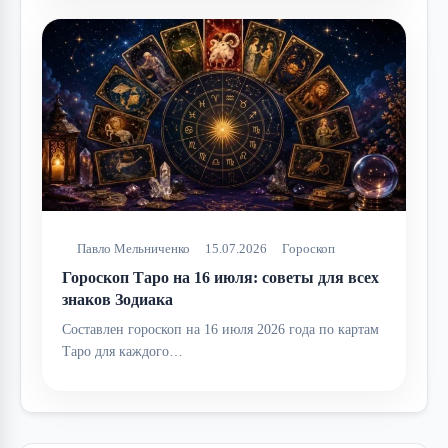
Павло Мельниченко
15.07.2026
Гороскоп
Гороскоп Таро на 16 июля: советы для всех
знаков Зодиака
Составлен гороскоп на 16 июля 2026 года по картам
Таро для каждого…