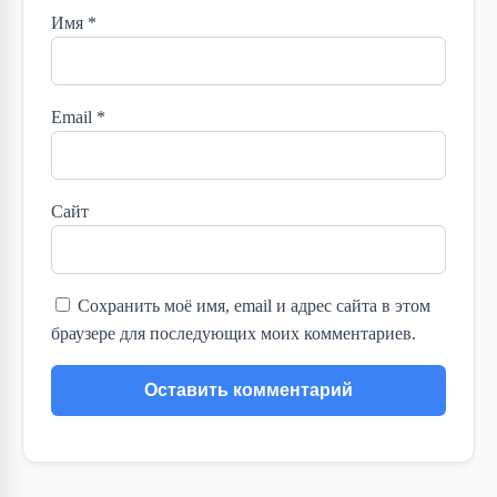
Имя
*
Email
*
Сайт
Сохранить моё имя, email и адрес сайта в этом
браузере для последующих моих комментариев.