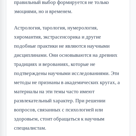
правильный выбор формируется не только
эмоциями, но и временем.
Астрология, тарология, нумерология,
хиромантия, экстрасенсорика и другие
подобные практики не являются научными
дисциплинами. Они основываются на древних
традициях и верованиях, которые не
подтверждены научными исследованиями. Эти
методы не признаны в академических кругах, а
материалы на эти темы часто имеют
развлекательный характер. При решении
вопросов, связанных с психологией или
здоровьем, стоит обращаться к научным
специалистам.