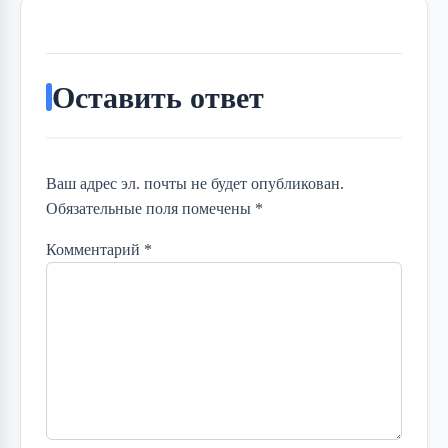
Оставить ответ
Ваш адрес эл. почты не будет опубликован.
Обязательные поля помечены *
Комментарий
*