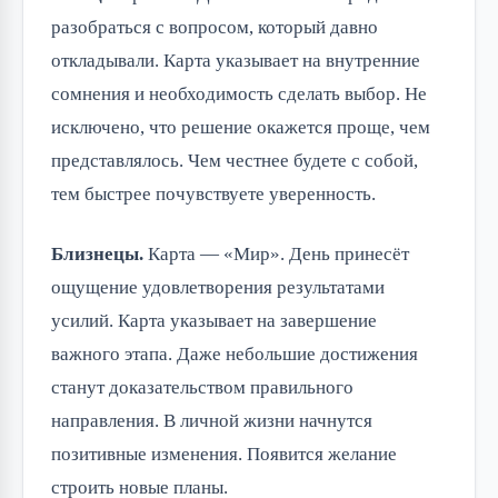
разобраться с вопросом, который давно
откладывали. Карта указывает на внутренние
сомнения и необходимость сделать выбор. Не
исключено, что решение окажется проще, чем
представлялось. Чем честнее будете с собой,
тем быстрее почувствуете уверенность.
Близнецы.
Карта — «Мир». День принесёт
ощущение удовлетворения результатами
усилий. Карта указывает на завершение
важного этапа. Даже небольшие достижения
станут доказательством правильного
направления. В личной жизни начнутся
позитивные изменения. Появится желание
строить новые планы.