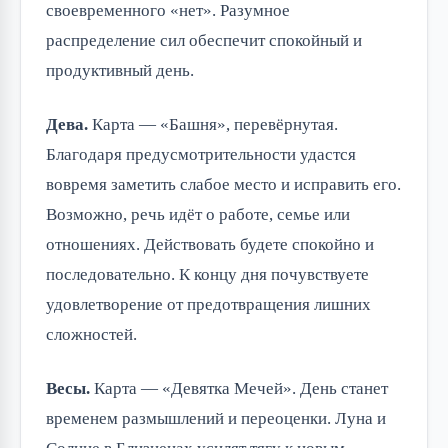
своевременного «нет». Разумное
распределение сил обеспечит спокойный и
продуктивный день.
Дева.
Карта — «Башня», перевёрнутая.
Благодаря предусмотрительности удастся
вовремя заметить слабое место и исправить его.
Возможно, речь идёт о работе, семье или
отношениях. Действовать будете спокойно и
последовательно. К концу дня почувствуете
удовлетворение от предотвращения лишних
сложностей.
Весы.
Карта — «Девятка Мечей». День станет
временем размышлений и переоценки. Луна и