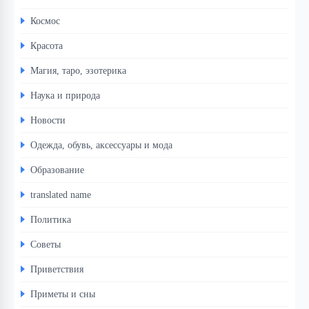
Космос
Красота
Магия, таро, эзотерика
Наука и природа
Новости
Одежда, обувь, аксессуары и мода
Образование
translated name
Политика
Советы
Приветствия
Приметы и сны