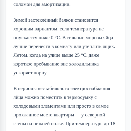
соломой для амортизации.
Зимой застеклённый балкон становится
хорошим вариантом, если температура не
опускается ниже 0 °C. В сильные морозы яйца
лучше перенести в комнату или утеплить ящик.
Летом, когда на улице выше 25 °C, даже
короткое пребывание вне холодильника
ускоряет порчу.
В периоды нестабильного электроснабжения
яйца можно поместить в термосумку с
холодовыми элементами или просто в самое
прохладное место квартиры — у северной
стены на нижней полке. При температуре до 18