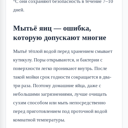
°C они сохраняют безопасность в течение 7–10
дней.
Мытьё яиц — ошибка,
которую допускают многие
Мытьё тёплой водой перед хранением смывает
кутикулу. Поры открываются, и бактерии с
поверхности легко проникают внутрь. После
такой мойки срок годности сокращается в два-
три раза. Поэтому домашние яйца, даже с
небольшими загрязнениями, лучше очищать
сухим способом или мыть непосредственно
перед приготовлением под проточной водой
комнатной температуры.