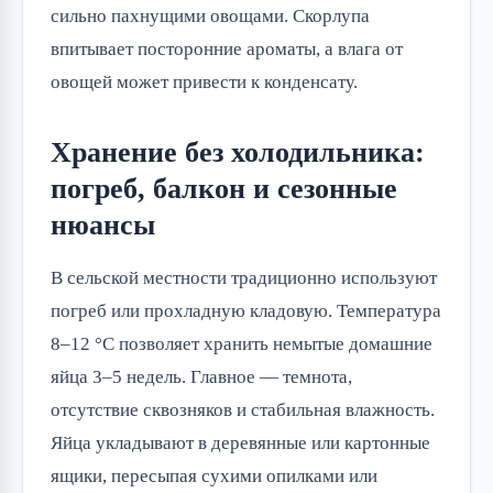
сильно пахнущими овощами. Скорлупа
впитывает посторонние ароматы, а влага от
овощей может привести к конденсату.
Хранение без холодильника:
погреб, балкон и сезонные
нюансы
В сельской местности традиционно используют
погреб или прохладную кладовую. Температура
8–12 °C позволяет хранить немытые домашние
яйца 3–5 недель. Главное — темнота,
отсутствие сквозняков и стабильная влажность.
Яйца укладывают в деревянные или картонные
ящики, пересыпая сухими опилками или