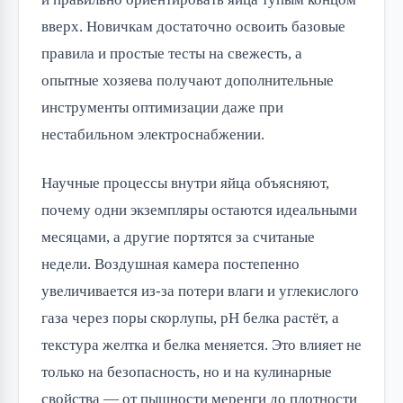
вверх. Новичкам достаточно освоить базовые
правила и простые тесты на свежесть, а
опытные хозяева получают дополнительные
инструменты оптимизации даже при
нестабильном электроснабжении.
Научные процессы внутри яйца объясняют,
почему одни экземпляры остаются идеальными
месяцами, а другие портятся за считаные
недели. Воздушная камера постепенно
увеличивается из-за потери влаги и углекислого
газа через поры скорлупы, pH белка растёт, а
текстура желтка и белка меняется. Это влияет не
только на безопасность, но и на кулинарные
свойства — от пышности меренги до плотности