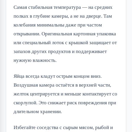
Самая стабильная температура — на средних
полках в глубине камеры, а не на дверце. Там
колебания минимальны даже при частом
открывании. Оригинальная картонная упаковка
или специальный лоток с крышкой защищает от
запахов других продуктов и поддерживает
нужную влажность.
Яйца всегда кладут острым концом вниз.
Воздушная камера остаётся в верхней части,
желток центрируется и меньше контактирует со
скорлупой. Это снижает риск повреждения при
длительном хранении.
Избегайте соседства с сырым мясом, рыбой и