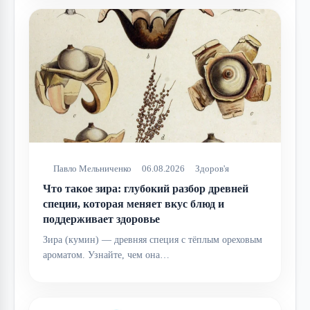
Павло Мельниченко
06.08.2026
Здоров'я
Что такое зира: глубокий разбор древней
специи, которая меняет вкус блюд и
поддерживает здоровье
Зира (кумин) — древняя специя с тёплым ореховым
ароматом. Узнайте, чем она…