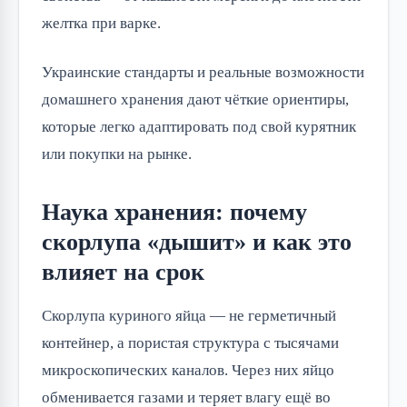
желтка при варке.
Украинские стандарты и реальные возможности
домашнего хранения дают чёткие ориентиры,
которые легко адаптировать под свой курятник
или покупки на рынке.
Наука хранения: почему
скорлупа «дышит» и как это
влияет на срок
Скорлупа куриного яйца — не герметичный
контейнер, а пористая структура с тысячами
микроскопических каналов. Через них яйцо
обменивается газами и теряет влагу ещё во