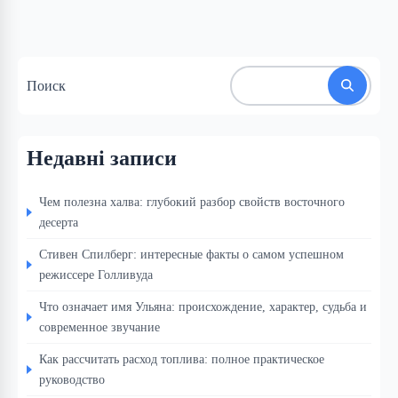
Поиск
Недавні записи
Чем полезна халва: глубокий разбор свойств восточного
десерта
Стивен Спилберг: интересные факты о самом успешном
режиссере Голливуда
Что означает имя Ульяна: происхождение, характер, судьба и
современное звучание
Как рассчитать расход топлива: полное практическое
руководство