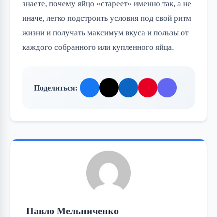
знаете, почему яйцо «стареет» именно так, а не
иначе, легко подстроить условия под свой ритм
жизни и получать максимум вкуса и пользы от
каждого собранного или купленного яйца.
Поделиться:
Павло Мельниченко