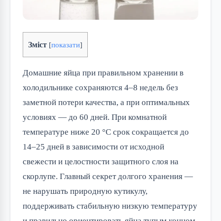
Зміст
[
показати
]
Домашние яйца при правильном хранении в
холодильнике сохраняются 4–8 недель без
заметной потери качества, а при оптимальных
условиях — до 60 дней. При комнатной
температуре ниже 20 °C срок сокращается до
14–25 дней в зависимости от исходной
свежести и целостности защитного слоя на
скорлупе. Главный секрет долгого хранения —
не нарушать природную кутикулу,
поддерживать стабильную низкую температуру
и правильно ориентировать яйца тупым концом