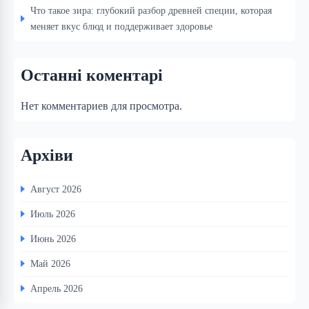
Что такое зира: глубокий разбор древней специи, которая
меняет вкус блюд и поддерживает здоровье
Останні коментарі
Нет комментариев для просмотра.
Архіви
Август 2026
Июль 2026
Июнь 2026
Май 2026
Апрель 2026