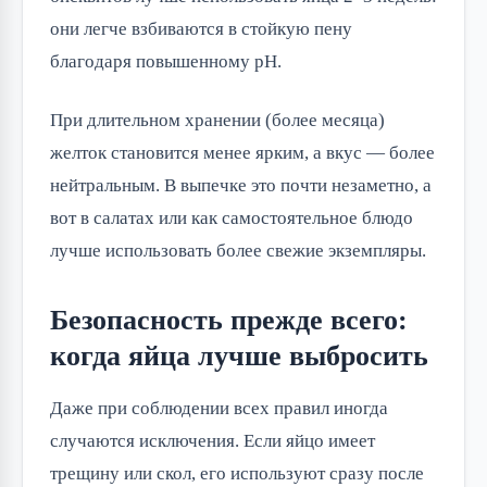
они легче взбиваются в стойкую пену
благодаря повышенному pH.
При длительном хранении (более месяца)
желток становится менее ярким, а вкус — более
нейтральным. В выпечке это почти незаметно, а
вот в салатах или как самостоятельное блюдо
лучше использовать более свежие экземпляры.
Безопасность прежде всего:
когда яйца лучше выбросить
Даже при соблюдении всех правил иногда
случаются исключения. Если яйцо имеет
трещину или скол, его используют сразу после