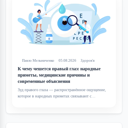
Павло Мельниченко
05.08.2026
Здоров'я
К чему чешется правый глаз: народные
приметы, медицинские причины и
современные объяснения
Зуд правого глаза — распространённое ощущение,
которое в народных приметах связывают с…