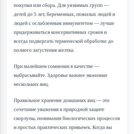
покупки или сбора. Для уязвимых групп —
детей до 5 лет, беременных, пожилых людей и
людей с ослабленным иммунитетом — лучше
придерживаться консервативных сроков и
всегда подвергать термической обработке до
полного загустения желтка.
При малейшем сомнении в качестве —
выбрасывайте. Здоровье важнее экономии
нескольких яиц.
Правильное хранение домашних яиц — это
сочетание уважения к природной защите
скорлупы, понимания биологических процессов
и простых практических привычек. Когда вы