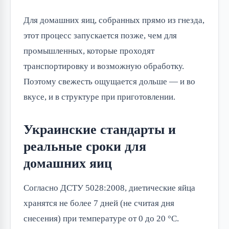
Для домашних яиц, собранных прямо из гнезда,
этот процесс запускается позже, чем для
промышленных, которые проходят
транспортировку и возможную обработку.
Поэтому свежесть ощущается дольше — и во
вкусе, и в структуре при приготовлении.
Украинские стандарты и
реальные сроки для
домашних яиц
Согласно ДСТУ 5028:2008, диетические яйца
хранятся не более 7 дней (не считая дня
снесения) при температуре от 0 до 20 °C.