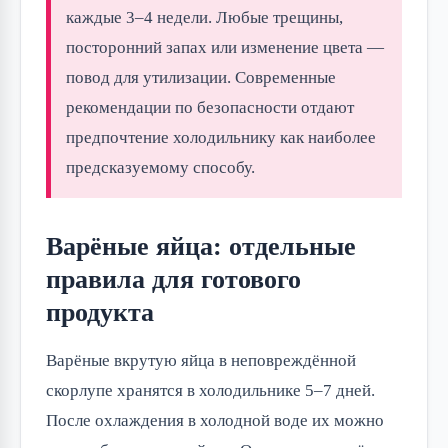
каждые 3–4 недели. Любые трещины,
посторонний запах или изменение цвета —
повод для утилизации. Современные
рекомендации по безопасности отдают
предпочтение холодильнику как наиболее
предсказуемому способу.
Варёные яйца: отдельные
правила для готового
продукта
Варёные вкрутую яйца в неповреждённой
скорлупе хранятся в холодильнике 5–7 дней.
После охлаждения в холодной воде их можно