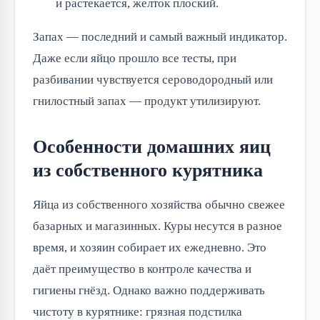
и растекается, желток плоский.
Запах — последний и самый важный индикатор.
Даже если яйцо прошло все тесты, при
разбивании чувствуется сероводородный или
гнилостный запах — продукт утилизируют.
Особенности домашних яиц
из собственного курятника
Яйца из собственного хозяйства обычно свежее
базарных и магазинных. Куры несутся в разное
время, и хозяин собирает их ежедневно. Это
даёт преимущество в контроле качества и
гигиены гнёзд. Однако важно поддерживать
чистоту в курятнике: грязная подстилка