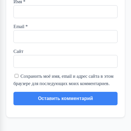
Имя
*
Email
*
Сайт
Сохранить моё имя, email и адрес сайта в этом
браузере для последующих моих комментариев.