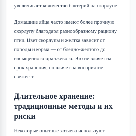
увеличивает количество бактерий на скорлупе.
Домашние яйца часто имеют более прочную
скорлупу благодаря разнообразному рациону
птиц. Цвет скорлупы и желтка зависит от
породы и корма — от бледно-жёлтого до
насыщенного оранжевого. Это не влияет на
срок хранения, но влияет на восприятие
свежести.
Длительное хранение:
традиционные методы и их
риски
Некоторые опытные хозяева используют