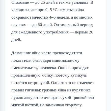
Столовые — до 25 дней в тех же условиях. В
холодильнике при 0–5 °C немытые яйца
сохраняют качество 4–6 недель, а во многих
случаях — до 60 дней. Оптимальный период
для ежедневного употребления — первые 28
дней.
Домашние яйца часто превосходят эти
показатели благодаря минимальному
вмешательству человека. Они не проходят
промышленную мойку, поэтому кутикула
остаётся нетронутой. Однако это не отменяет
правил гигиены: грязные яйца из курятника
нужно аккуратно очищать сухой тряпкой или
мягкой щёткой, не замачивая скорлупу.