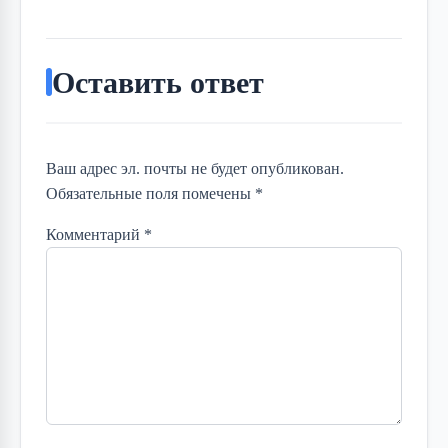
Оставить ответ
Ваш адрес эл. почты не будет опубликован.
Обязательные поля помечены *
Комментарий
*