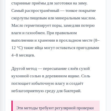
старинные приёмы для заготовки на зиму.
Самый распространённый — тонкое покрытие
скорлупы пищевым или минеральным маслом.
Масло герметизирует поры, замедляя потерю
влаги и газообмен. При правильном
выполнении и хранении в прохладном месте (8–
12 °C) такие яйца могут оставаться пригодными
4–8 месяцев.
Другой метод — пересыпание слоёв сухой
кухонной солью в деревянном ящике. Соль
поглощает избыточную влагу и создаёт
неблагоприятную среду для бактерий.
Эти методы требуют регулярной проверки