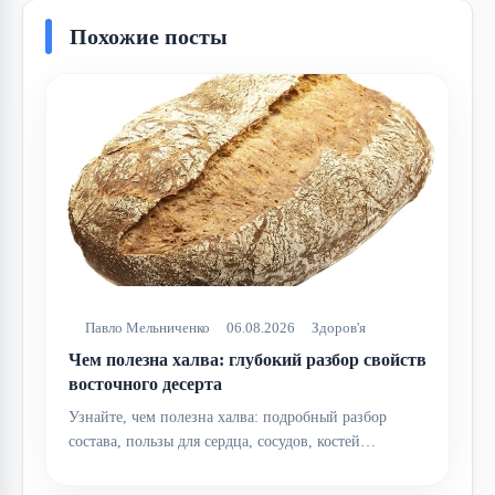
Похожие посты
Павло Мельниченко
06.08.2026
Здоров'я
Чем полезна халва: глубокий разбор свойств
восточного десерта
Узнайте, чем полезна халва: подробный разбор
состава, пользы для сердца, сосудов, костей…