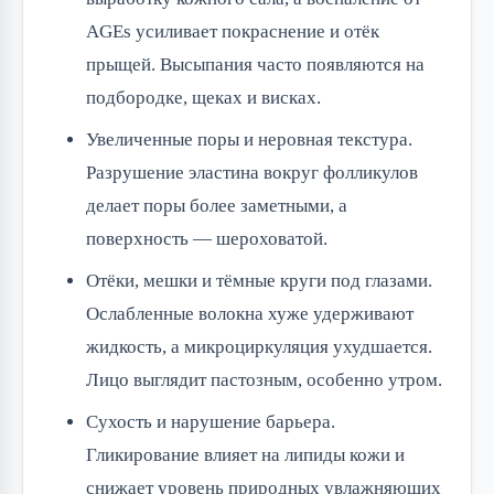
AGEs усиливает покраснение и отёк
прыщей. Высыпания часто появляются на
подбородке, щеках и висках.
Увеличенные поры и неровная текстура.
Разрушение эластина вокруг фолликулов
делает поры более заметными, а
поверхность — шероховатой.
Отёки, мешки и тёмные круги под глазами.
Ослабленные волокна хуже удерживают
жидкость, а микроциркуляция ухудшается.
Лицо выглядит пастозным, особенно утром.
Сухость и нарушение барьера.
Гликирование влияет на липиды кожи и
снижает уровень природных увлажняющих