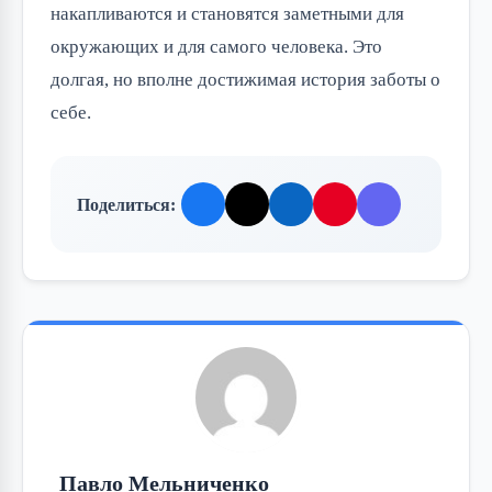
накапливаются и становятся заметными для
окружающих и для самого человека. Это
долгая, но вполне достижимая история заботы о
себе.
Поделиться:
Павло Мельниченко