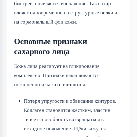
быстрее, появляется воспаление. Так сахар
влияет одновременно на структурные белки и
на гормональный фон кожи.
Основные признаки
сахарного лица
Кожа лица реагирует на гликирование
комплексно. Признаки накапливаются
постепенно и часто сочетаются.
Потеря упругости и обвисание контуров.
Коллаген становится жёстким, эластин
теряет способность возвращаться в
исходное положение. Щёки кажутся