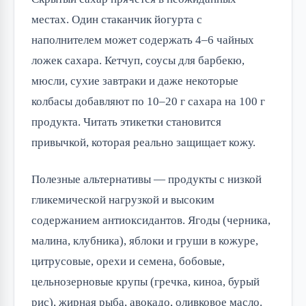
местах. Один стаканчик йогурта с
наполнителем может содержать 4–6 чайных
ложек сахара. Кетчуп, соусы для барбекю,
мюсли, сухие завтраки и даже некоторые
колбасы добавляют по 10–20 г сахара на 100 г
продукта. Читать этикетки становится
привычкой, которая реально защищает кожу.
Полезные альтернативы — продукты с низкой
гликемической нагрузкой и высоким
содержанием антиоксидантов. Ягоды (черника,
малина, клубника), яблоки и груши в кожуре,
цитрусовые, орехи и семена, бобовые,
цельнозерновые крупы (гречка, киноа, бурый
рис), жирная рыба, авокадо, оливковое масло.