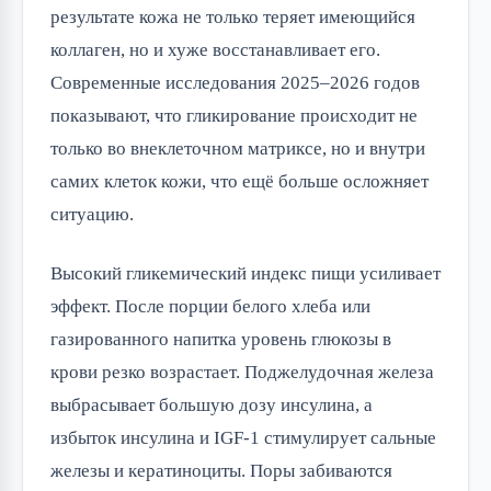
результате кожа не только теряет имеющийся
коллаген, но и хуже восстанавливает его.
Современные исследования 2025–2026 годов
показывают, что гликирование происходит не
только во внеклеточном матриксе, но и внутри
самих клеток кожи, что ещё больше осложняет
ситуацию.
Высокий гликемический индекс пищи усиливает
эффект. После порции белого хлеба или
газированного напитка уровень глюкозы в
крови резко возрастает. Поджелудочная железа
выбрасывает большую дозу инсулина, а
избыток инсулина и IGF-1 стимулирует сальные
железы и кератиноциты. Поры забиваются