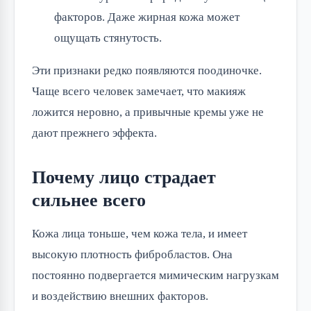
факторов. Даже жирная кожа может
ощущать стянутость.
Эти признаки редко появляются поодиночке.
Чаще всего человек замечает, что макияж
ложится неровно, а привычные кремы уже не
дают прежнего эффекта.
Почему лицо страдает
сильнее всего
Кожа лица тоньше, чем кожа тела, и имеет
высокую плотность фибробластов. Она
постоянно подвергается мимическим нагрузкам
и воздействию внешних факторов.