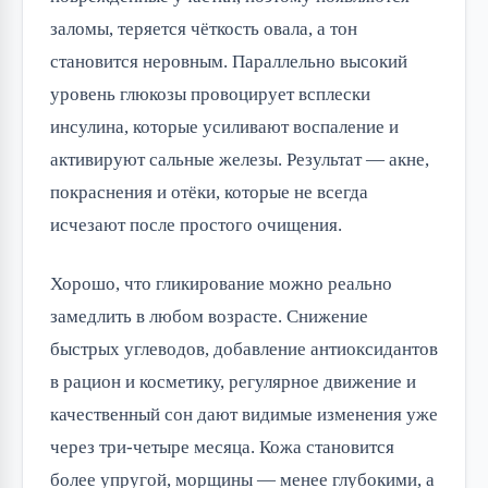
заломы, теряется чёткость овала, а тон
становится неровным. Параллельно высокий
уровень глюкозы провоцирует всплески
инсулина, которые усиливают воспаление и
активируют сальные железы. Результат — акне,
покраснения и отёки, которые не всегда
исчезают после простого очищения.
Хорошо, что гликирование можно реально
замедлить в любом возрасте. Снижение
быстрых углеводов, добавление антиоксидантов
в рацион и косметику, регулярное движение и
качественный сон дают видимые изменения уже
через три-четыре месяца. Кожа становится
более упругой, морщины — менее глубокими, а