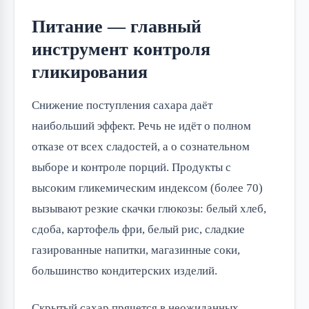
Питание — главный
инструмент контроля
гликирования
Снижение поступления сахара даёт
наибольший эффект. Речь не идёт о полном
отказе от всех сладостей, а о сознательном
выборе и контроле порций. Продукты с
высоким гликемическим индексом (более 70)
вызывают резкие скачки глюкозы: белый хлеб,
сдоба, картофель фри, белый рис, сладкие
газированные напитки, магазинные соки,
большинство кондитерских изделий.
Скрытый сахар прячется в неожиданных