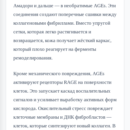
Амадори и дальше — в необратимые AGEs. Эти
соединения создают поперечные сшивки между
коллагеновыми фибриллами. Вместо упругой
сетки, которая легко растягивается и
возвращается, кожа получает жёсткий каркас,
который плохо реагирует на ферменты
ремоделирования.
Кроме механического повреждения, AGEs
активируют рецепторы RAGE на поверхности
клеток. Это запускает каскад воспалительных
сигналов и усиливает выработку активных форм
кислорода. Окислительный стресс повреждает
клеточные мембраны и ДНК фибробластов —
клеток, которые синтезируют новый коллаген. В