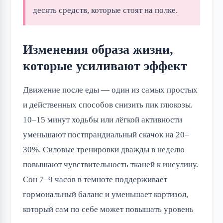
десять средств, которые стоят на полке.
Изменения образа жизни,
которые усиливают эффект
Движение после еды — один из самых простых
и действенных способов снизить пик глюкозы.
10–15 минут ходьбы или лёгкой активности
уменьшают постпрандиальный скачок на 20–
30%. Силовые тренировки дважды в неделю
повышают чувствительность тканей к инсулину.
Сон 7–9 часов в темноте поддерживает
гормональный баланс и уменьшает кортизол,
который сам по себе может повышать уровень