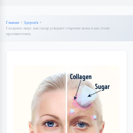
Главная
Здоров'я
Сахарное лицо: как сахар ускоряет старение кожи и как этому
противостоять