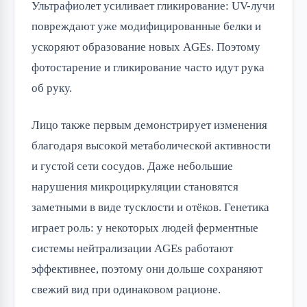
Ультрафиолет усиливает гликирование: UV-лучи
повреждают уже модифицированные белки и
ускоряют образование новых AGEs. Поэтому
фотостарение и гликирование часто идут рука
об руку.
Лицо также первым демонстрирует изменения
благодаря высокой метаболической активности
и густой сети сосудов. Даже небольшие
нарушения микроциркуляции становятся
заметными в виде тусклости и отёков. Генетика
играет роль: у некоторых людей ферментные
системы нейтрализации AGEs работают
эффективнее, поэтому они дольше сохраняют
свежий вид при одинаковом рационе.