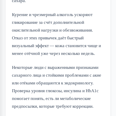
сахара.
Курение и чрезмерный алкоголь ускоряют
гликирование за счёт дополнительной
окислительной нагрузки и обезвоживания.
Отказ от этих привычек даёт быстрый
визуальный эффект — кожа становится чище и
менее отёчной уже через несколько недель.
Некоторые люди с выраженными признаками
сахарного лица и стойкими проблемами с акне
или отёками обращаются к эндокринологу.
Проверка уровня глюкозы, инсулина и HbA1c
помогает понять, есть ли метаболические
предпосылки, которые требуют коррекции.