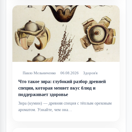
Павло Мельниченко
06.08.2026
Здоров'я
Что такое зира: глубокий разбор древней
специи, которая меняет вкус блюд и
поддерживает здоровье
Зира (кумин) — древняя специя с тёплым ореховым
ароматом. Узнайте, чем она…