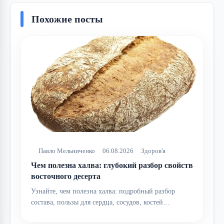
Похожие посты
Павло Мельниченко
06.08.2026
Здоров'я
Чем полезна халва: глубокий разбор свойств
восточного десерта
Узнайте, чем полезна халва: подробный разбор
состава, пользы для сердца, сосудов, костей…