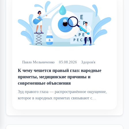
Павло Мельниченко
05.08.2026
Здоров'я
К чему чешется правый глаз: народные
приметы, медицинские причины и
современные объяснения
Зуд правого глаза — распространённое ощущение,
которое в народных приметах связывают с…