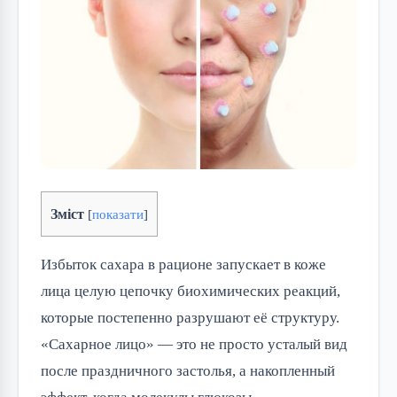
Зміст
[
показати
]
Избыток сахара в рационе запускает в коже
лица целую цепочку биохимических реакций,
которые постепенно разрушают её структуру.
«Сахарное лицо» — это не просто усталый вид
после праздничного застолья, а накопленный