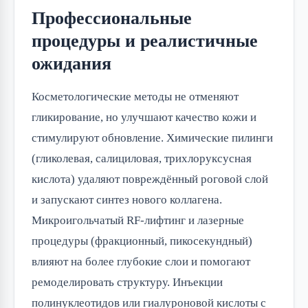
Профессиональные
процедуры и реалистичные
ожидания
Косметологические методы не отменяют
гликирование, но улучшают качество кожи и
стимулируют обновление. Химические пилинги
(гликолевая, салициловая, трихлоруксусная
кислота) удаляют повреждённый роговой слой
и запускают синтез нового коллагена.
Микроигольчатый RF-лифтинг и лазерные
процедуры (фракционный, пикосекундный)
влияют на более глубокие слои и помогают
ремоделировать структуру. Инъекции
полинуклеотидов или гиалуроновой кислоты с