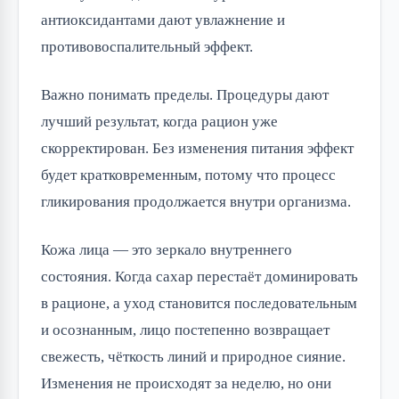
антиоксидантами дают увлажнение и
противовоспалительный эффект.
Важно понимать пределы. Процедуры дают
лучший результат, когда рацион уже
скорректирован. Без изменения питания эффект
будет кратковременным, потому что процесс
гликирования продолжается внутри организма.
Кожа лица — это зеркало внутреннего
состояния. Когда сахар перестаёт доминировать
в рационе, а уход становится последовательным
и осознанным, лицо постепенно возвращает
свежесть, чёткость линий и природное сияние.
Изменения не происходят за неделю, но они