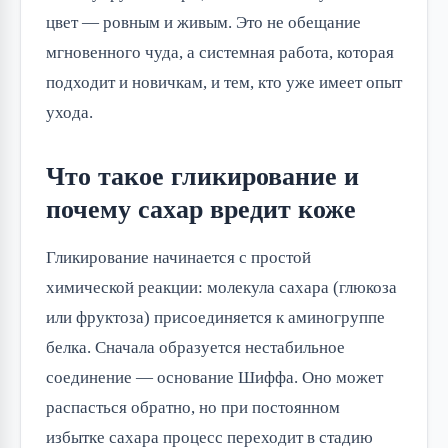
цвет — ровным и живым. Это не обещание
мгновенного чуда, а системная работа, которая
подходит и новичкам, и тем, кто уже имеет опыт
ухода.
Что такое гликирование и
почему сахар вредит коже
Гликирование начинается с простой
химической реакции: молекула сахара (глюкоза
или фруктоза) присоединяется к аминогруппе
белка. Сначала образуется нестабильное
соединение — основание Шиффа. Оно может
распасться обратно, но при постоянном
избытке сахара процесс переходит в стадию