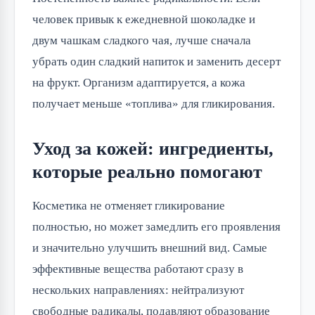
человек привык к ежедневной шоколадке и
двум чашкам сладкого чая, лучше сначала
убрать один сладкий напиток и заменить десерт
на фрукт. Организм адаптируется, а кожа
получает меньше «топлива» для гликирования.
Уход за кожей: ингредиенты,
которые реально помогают
Косметика не отменяет гликирование
полностью, но может замедлить его проявления
и значительно улучшить внешний вид. Самые
эффективные вещества работают сразу в
нескольких направлениях: нейтрализуют
свободные радикалы, подавляют образование