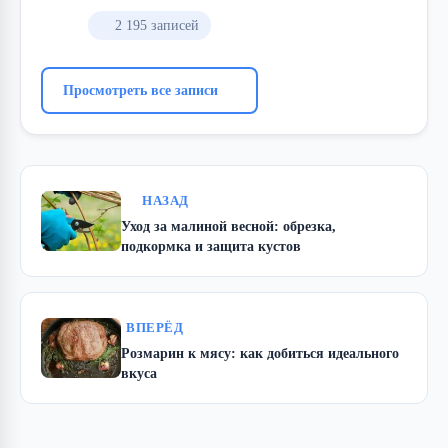
2 195 записей
Просмотреть все записи
НАЗАД
Уход за малиной весной: обрезка,
подкормка и защита кустов
ВПЕРЁД
Розмарин к мясу: как добиться идеального
вкуса