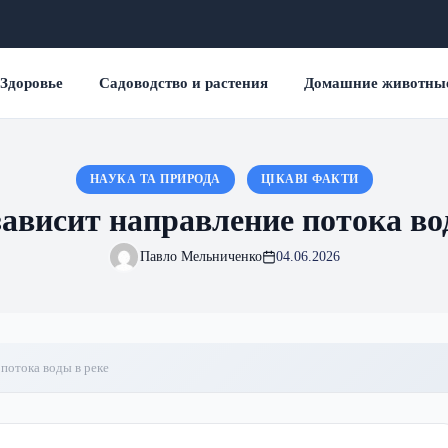
Здоровье
Садоводство и растения
Домашние животны
НАУКА ТА ПРИРОДА
ЦІКАВІ ФАКТИ
зависит направление потока во
Павло Мельниченко
04.06.2026
 потока воды в реке