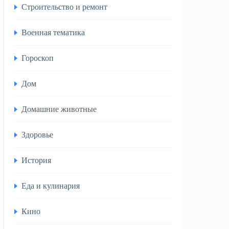
Строительство и ремонт
Военная тематика
Гороскоп
Дом
Домашние животные
Здоровье
История
Еда и кулинария
Кино