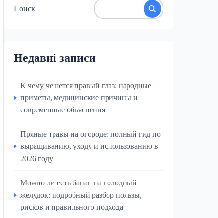
Поиск
Недавні записи
К чему чешется правый глаз: народные
приметы, медицинские причины и
современные объяснения
Пряные травы на огороде: полный гид по
выращиванию, уходу и использованию в
2026 году
Можно ли есть банан на голодный
желудок: подробный разбор пользы,
рисков и правильного подхода