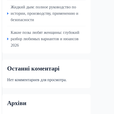
Жидкий дым: полное руководство по
истории, производству, применению и
безопасности
Какие позы любят женщины: глубокий
разбор любимых вариантов и нюансов
2026
Останні коментарі
Нет комментариев для просмотра.
Архіви