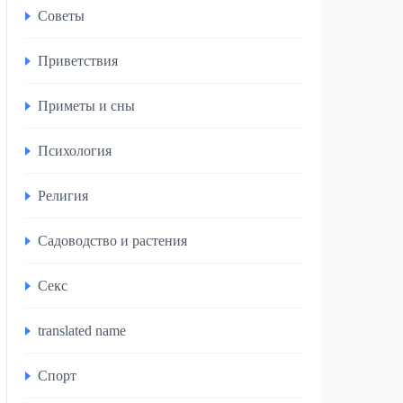
Советы
Приветствия
Приметы и сны
Психология
Религия
Садоводство и растения
Секс
translated name
Спорт