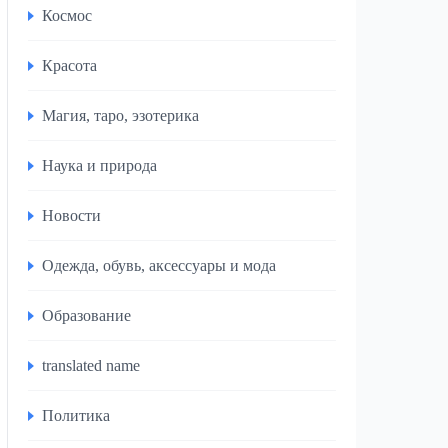
Космос
Красота
Магия, таро, эзотерика
Наука и природа
Новости
Одежда, обувь, аксессуары и мода
Образование
translated name
Политика