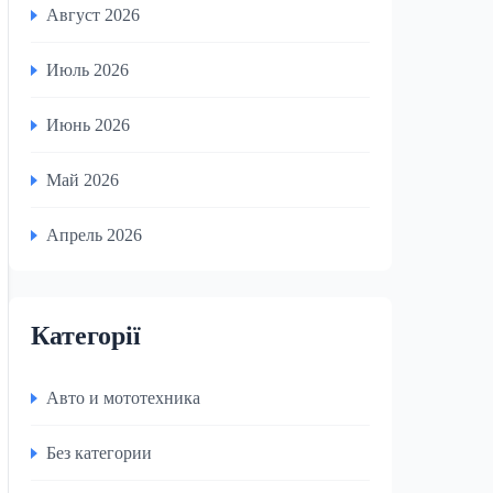
Август 2026
Июль 2026
Июнь 2026
Май 2026
Апрель 2026
Категорії
Авто и мототехника
Без категории