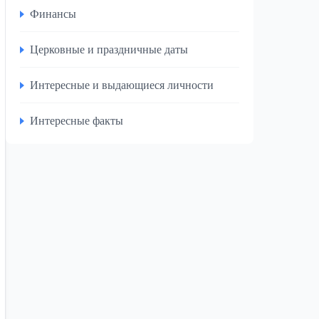
Финансы
Церковные и праздничные даты
Интересные и выдающиеся личности
Интересные факты