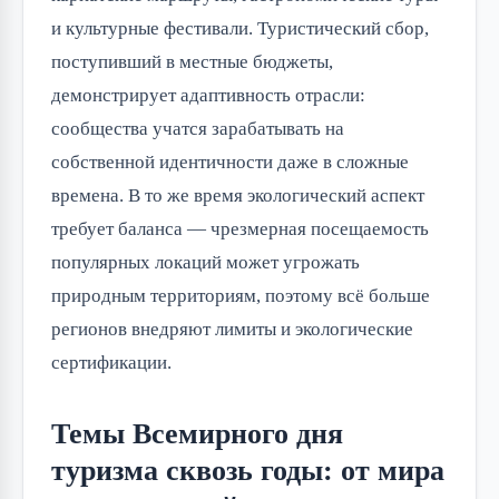
и культурные фестивали. Туристический сбор,
поступивший в местные бюджеты,
демонстрирует адаптивность отрасли:
сообщества учатся зарабатывать на
собственной идентичности даже в сложные
времена. В то же время экологический аспект
требует баланса — чрезмерная посещаемость
популярных локаций может угрожать
природным территориям, поэтому всё больше
регионов внедряют лимиты и экологические
сертификации.
Темы Всемирного дня
туризма сквозь годы: от мира