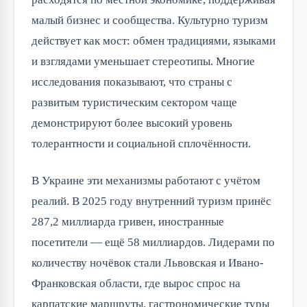
малый бизнес и сообщества. Культурно туризм
действует как мост: обмен традициями, языками
и взглядами уменьшает стереотипы. Многие
исследования показывают, что страны с
развитым туристическим сектором чаще
демонстрируют более высокий уровень
толерантности и социальной сплочённости.
В Украине эти механизмы работают с учётом
реалий. В 2025 году внутренний туризм принёс
287,2 миллиарда гривен, иностранные
посетители — ещё 58 миллиардов. Лидерами по
количеству ночёвок стали Львовская и Ивано-
Франковская области, где вырос спрос на
карпатские маршруты, гастрономические туры