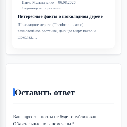
Павло Мельниченко
06.08.2026
Садівництво та рослини
Интересные факты о шоколадном дереве
Шоколадное дерево (Theobroma cacao) —
вечнозелёное растение, дающее миру какао и
шоколад.…
Оставить ответ
Ваш адрес эл. почты не будет опубликован.
Обязательные поля помечены *