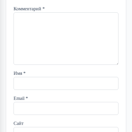
Комментарий
*
Имя
*
Email
*
Сайт