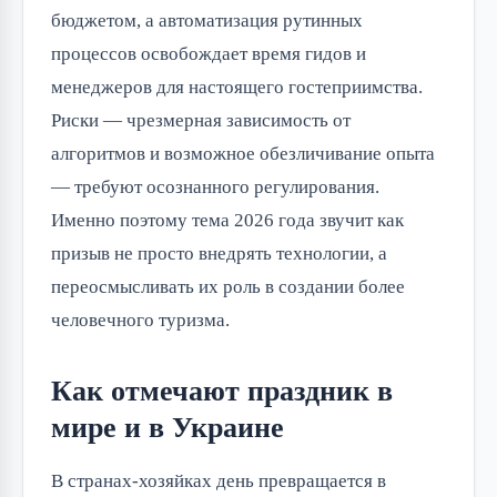
бюджетом, а автоматизация рутинных
процессов освобождает время гидов и
менеджеров для настоящего гостеприимства.
Риски — чрезмерная зависимость от
алгоритмов и возможное обезличивание опыта
— требуют осознанного регулирования.
Именно поэтому тема 2026 года звучит как
призыв не просто внедрять технологии, а
переосмысливать их роль в создании более
человечного туризма.
Как отмечают праздник в
мире и в Украине
В странах-хозяйках день превращается в