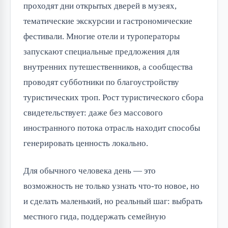
проходят дни открытых дверей в музеях,
тематические экскурсии и гастрономические
фестивали. Многие отели и туроператоры
запускают специальные предложения для
внутренних путешественников, а сообщества
проводят субботники по благоустройству
туристических троп. Рост туристического сбора
свидетельствует: даже без массового
иностранного потока отрасль находит способы
генерировать ценность локально.
Для обычного человека день — это
возможность не только узнать что-то новое, но
и сделать маленький, но реальный шаг: выбрать
местного гида, поддержать семейную