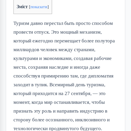
Зміст
[
показати
]
Туризм давно перестал быть просто способом
провести отпуск. Это мощный механизм,
который ежегодно перемещает более полутора
миллиардов человек между странами,
культурами и экономиками, создавая рабочие
места, сохраняя наследие и иногда даже
способствуя примирению там, где дипломатия
заходит в тупик. Всемирный день туризма,
который приходится на 27 сентября, — это
момент, когда мир останавливается, чтобы
признать эту роль и направить индустрию в
сторону более осознанного, инклюзивного и
технологически продвинутого будущего.