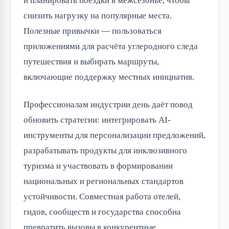
и планировать поездки в межсезонье, чтобы
снизить нагрузку на популярные места.
Полезные привычки — пользоваться
приложениями для расчёта углеродного следа
путешествия и выбирать маршруты,
включающие поддержку местных инициатив.
Профессионалам индустрии день даёт повод
обновить стратегии: интегрировать AI-
инструменты для персонализации предложений,
разрабатывать продукты для инклюзивного
туризма и участвовать в формировании
национальных и региональных стандартов
устойчивости. Совместная работа отелей,
гидов, сообществ и государства способна
превратить вызовы в конкурентные