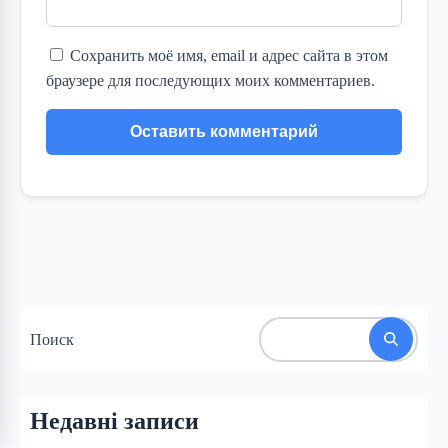
Сохранить моё имя, email и адрес сайта в этом
браузере для последующих моих комментариев.
Поиск
Недавні записи