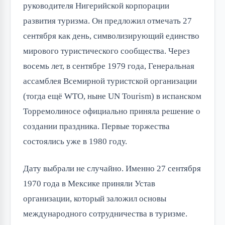
руководителя Нигерийской корпорации
развития туризма. Он предложил отмечать 27
сентября как день, символизирующий единство
мирового туристического сообщества. Через
восемь лет, в сентябре 1979 года, Генеральная
ассамблея Всемирной туристской организации
(тогда ещё WTO, ныне UN Tourism) в испанском
Торремолиносе официально приняла решение о
создании праздника. Первые торжества
состоялись уже в 1980 году.
Дату выбрали не случайно. Именно 27 сентября
1970 года в Мексике приняли Устав
организации, который заложил основы
международного сотрудничества в туризме.