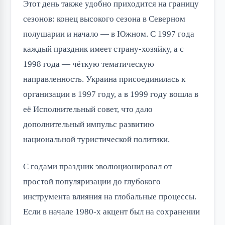
Этот день также удобно приходится на границу
сезонов: конец высокого сезона в Северном
полушарии и начало — в Южном. С 1997 года
каждый праздник имеет страну-хозяйку, а с
1998 года — чёткую тематическую
направленность. Украина присоединилась к
организации в 1997 году, а в 1999 году вошла в
её Исполнительный совет, что дало
дополнительный импульс развитию
национальной туристической политики.
С годами праздник эволюционировал от
простой популяризации до глубокого
инструмента влияния на глобальные процессы.
Если в начале 1980-х акцент был на сохранении