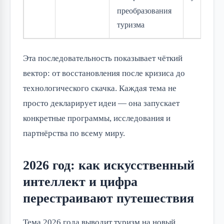
преобразования
туризма
Эта последовательность показывает чёткий
вектор: от восстановления после кризиса до
технологического скачка. Каждая тема не
просто декларирует идеи — она запускает
конкретные программы, исследования и
партнёрства по всему миру.
2026 год: как искусственный
интеллект и цифра
перестраивают путешествия
Тема 2026 года выводит туризм на новый