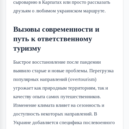
сыроварню в Карпатах или просто рассказать
друзьям о любимом украинском маршруте.
Вызовы современности и
путь к ответственному
туризму
Быстрое восстановление после пандемии
выявило старые и новые проблемы. Перегрузка
популярных направлений (overtourism)
угрожает как природным территориям, так и
качеству опыта самих путешественников.
Изменение климата влияет на сезонность и
доступность некоторых направлений. В
Украине добавляется специфика послевоенного