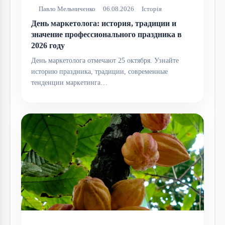
Павло Мельниченко
06.08.2026
Історія
День маркетолога: история, традиции и
значение профессионального праздника в
2026 году
День маркетолога отмечают 25 октября. Узнайте
историю праздника, традиции, современные
тенденции маркетинга…