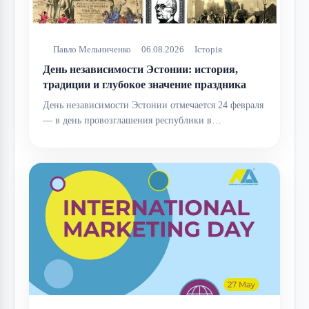
Павло Мельниченко
06.08.2026
Історія
День независимости Эстонии: история,
традиции и глубокое значение праздника
День независимости Эстонии отмечается 24 февраля
— в день провозглашения республики в…