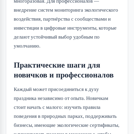
многоразовая. Для профессионалов —
внедрение систем мониторинга экологического
воздействия, партнёрства с сообществами и
инвестиции в цифровые инструменты, которые
делают устойчивый выбор удобным по
умолчанию.
Практические шаги для
новичков и профессионалов
Каждый может присоединиться к духу
праздника независимо от опыта. Новичкам
стоит начать с малого: изучить правила
поведения в природных парках, поддерживать
бизнесы, имеющие экологические сертификаты,