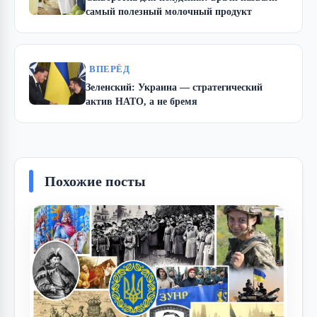
самый полезный молочный продукт
ВПЕРЁД
Зеленский: Украина — стратегический
актив НАТО, а не бремя
Похожие посты