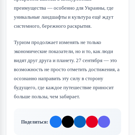
преимущества — особенно для Украины, где
уникальные ландшафты и культура ещё ждут
системного, бережного раскрытия.
Туризм продолжает изменять не только
экономические показатели, но и то, как люди
видят друг друга и планету. 27 сентября — это
возможность не просто отметить достижения, а
осознанно направить эту силу в сторону
будущего, где каждое путешествие приносит
больше пользы, чем забирает.
Поделиться: