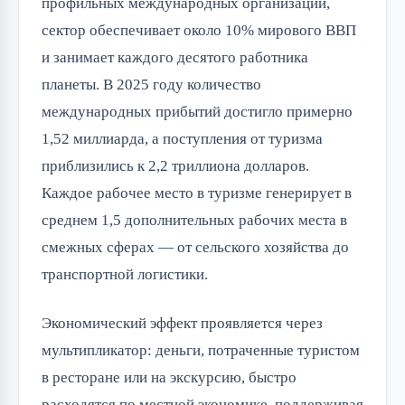
профильных международных организаций,
сектор обеспечивает около 10% мирового ВВП
и занимает каждого десятого работника
планеты. В 2025 году количество
международных прибытий достигло примерно
1,52 миллиарда, а поступления от туризма
приблизились к 2,2 триллиона долларов.
Каждое рабочее место в туризме генерирует в
среднем 1,5 дополнительных рабочих места в
смежных сферах — от сельского хозяйства до
транспортной логистики.
Экономический эффект проявляется через
мультипликатор: деньги, потраченные туристом
в ресторане или на экскурсию, быстро
расходятся по местной экономике, поддерживая