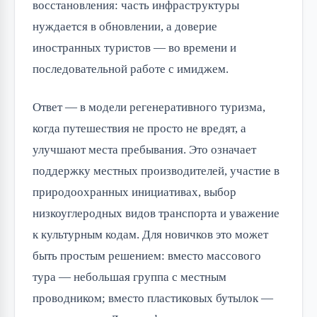
восстановления: часть инфраструктуры
нуждается в обновлении, а доверие
иностранных туристов — во времени и
последовательной работе с имиджем.
Ответ — в модели регенеративного туризма,
когда путешествия не просто не вредят, а
улучшают места пребывания. Это означает
поддержку местных производителей, участие в
природоохранных инициативах, выбор
низкоуглеродных видов транспорта и уважение
к культурным кодам. Для новичков это может
быть простым решением: вместо массового
тура — небольшая группа с местным
проводником; вместо пластиковых бутылок —