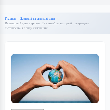
Главная
Церковні та святкові дати
Всемирный день туризма: 27 сентября, который превращает
путешествия в силу изменений