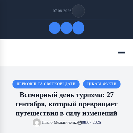
07.08.2026
Быстрые ссылки
Меню
ПОДПИСАТЬСЯ НА НАС
ЦЕРКОВНІ ТА СВЯТКОВІ ДАТИ
ЦІКАВІ ФАКТИ
Всемирный день туризма: 27
сентября, который превращает
путешествия в силу изменений
Павло Мельниченко
08.07.2026