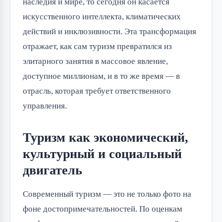
наследия и мире, то сегодня он касается
искусственного интеллекта, климатических
действий и инклюзивности. Эта трансформация
отражает, как сам туризм превратился из
элитарного занятия в массовое явление,
доступное миллионам, и в то же время — в
отрасль, которая требует ответственного
управления.
Туризм как экономический,
культурный и социальный
двигатель
Современный туризм — это не только фото на
фоне достопримечательностей. По оценкам