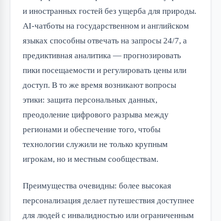
и иностранных гостей без ущерба для природы.
AI-чатботы на государственном и английском
языках способны отвечать на запросы 24/7, а
предиктивная аналитика — прогнозировать
пики посещаемости и регулировать цены или
доступ. В то же время возникают вопросы
этики: защита персональных данных,
преодоление цифрового разрыва между
регионами и обеспечение того, чтобы
технологии служили не только крупным
игрокам, но и местным сообществам.
Преимущества очевидны: более высокая
персонализация делает путешествия доступнее
для людей с инвалидностью или ограниченным