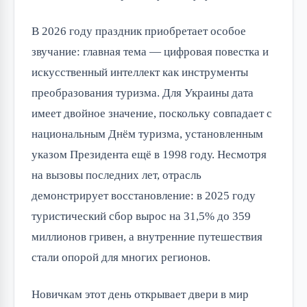
В 2026 году праздник приобретает особое
звучание: главная тема — цифровая повестка и
искусственный интеллект как инструменты
преобразования туризма. Для Украины дата
имеет двойное значение, поскольку совпадает с
национальным Днём туризма, установленным
указом Президента ещё в 1998 году. Несмотря
на вызовы последних лет, отрасль
демонстрирует восстановление: в 2025 году
туристический сбор вырос на 31,5% до 359
миллионов гривен, а внутренние путешествия
стали опорой для многих регионов.
Новичкам этот день открывает двери в мир