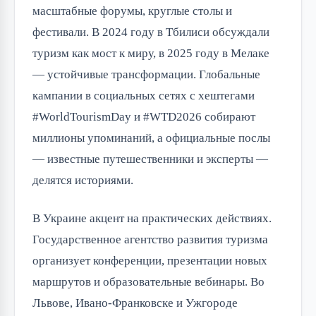
масштабные форумы, круглые столы и
фестивали. В 2024 году в Тбилиси обсуждали
туризм как мост к миру, в 2025 году в Мелаке
— устойчивые трансформации. Глобальные
кампании в социальных сетях с хештегами
#WorldTourismDay и #WTD2026 собирают
миллионы упоминаний, а официальные послы
— известные путешественники и эксперты —
делятся историями.
В Украине акцент на практических действиях.
Государственное агентство развития туризма
организует конференции, презентации новых
маршрутов и образовательные вебинары. Во
Львове, Ивано-Франковске и Ужгороде