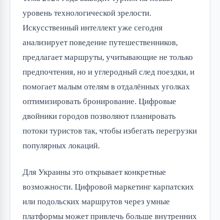
уровень технологической зрелости.
Искусственный интеллект уже сегодня
анализирует поведение путешественников,
предлагает маршруты, учитывающие не только
предпочтения, но и углеродный след поездки, и
помогает малым отелям в отдалённых уголках
оптимизировать бронирование. Цифровые
двойники городов позволяют планировать
потоки туристов так, чтобы избегать перегрузки
популярных локаций.
Для Украины это открывает конкретные
возможности. Цифровой маркетинг карпатских
или подольских маршрутов через умные
платформы может привлечь больше внутренних