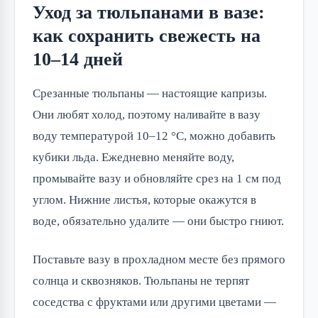
Уход за тюльпанами в вазе:
как сохранить свежесть на
10–14 дней
Срезанные тюльпаны — настоящие капризы.
Они любят холод, поэтому наливайте в вазу
воду температурой 10–12 °C, можно добавить
кубики льда. Ежедневно меняйте воду,
промывайте вазу и обновляйте срез на 1 см под
углом. Нижние листья, которые окажутся в
воде, обязательно удалите — они быстро гниют.
Поставьте вазу в прохладном месте без прямого
солнца и сквозняков. Тюльпаны не терпят
соседства с фруктами или другими цветами —