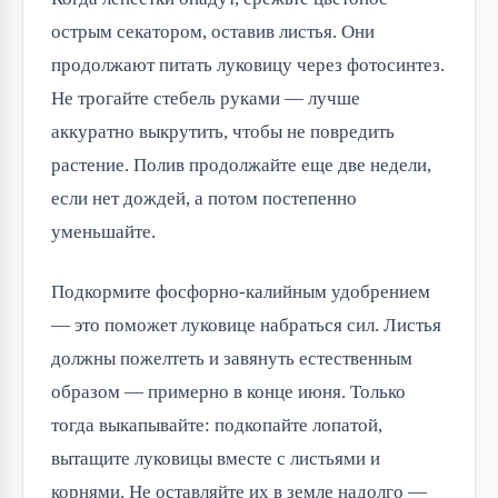
острым секатором, оставив листья. Они
продолжают питать луковицу через фотосинтез.
Не трогайте стебель руками — лучше
аккуратно выкрутить, чтобы не повредить
растение. Полив продолжайте еще две недели,
если нет дождей, а потом постепенно
уменьшайте.
Подкормите фосфорно-калийным удобрением
— это поможет луковице набраться сил. Листья
должны пожелтеть и завянуть естественным
образом — примерно в конце июня. Только
тогда выкапывайте: подкопайте лопатой,
вытащите луковицы вместе с листьями и
корнями. Не оставляйте их в земле надолго —