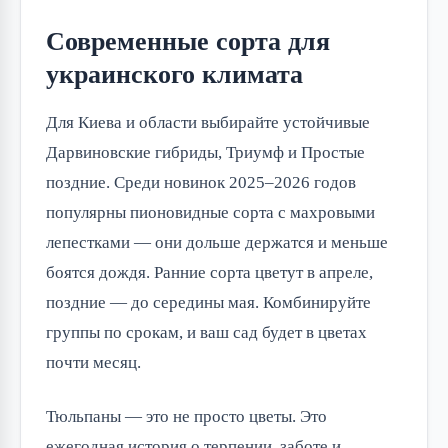
Современные сорта для
украинского климата
Для Киева и области выбирайте устойчивые
Дарвиновские гибриды, Триумф и Простые
поздние. Среди новинок 2025–2026 годов
популярны пионовидные сорта с махровыми
лепестками — они дольше держатся и меньше
боятся дождя. Ранние сорта цветут в апреле,
поздние — до середины мая. Комбинируйте
группы по срокам, и ваш сад будет в цветах
почти месяц.
Тюльпаны — это не просто цветы. Это
ежегодная история о терпении, заботе и