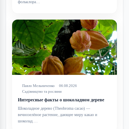
фольклора…
Павло Мельниченко
06.08.2026
Садівництво та рослини
Интересные факты о шоколадном дереве
Шоколадное дерево (Theobroma cacao) —
вечнозелёное растение, дающее миру какао и
шоколад.…