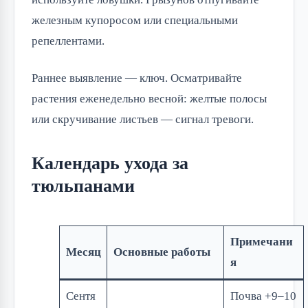
железным купоросом или специальными
репеллентами.
Раннее выявление — ключ. Осматривайте
растения еженедельно весной: желтые полосы
или скручивание листьев — сигнал тревоги.
Календарь ухода за
тюльпанами
Примечани
Месяц
Основные работы
я
Сентя
Почва +9–10