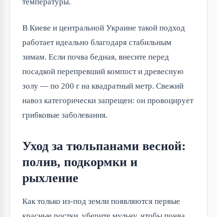
температуры.
В Киеве и центральной Украине такой подход
работает идеально благодаря стабильным
зимам. Если почва бедная, внесите перед
посадкой перепревший компост и древесную
золу — по 200 г на квадратный метр. Свежий
навоз категорически запрещен: он провоцирует
грибковые заболевания.
Уход за тюльпанами весной:
полив, подкормки и
рыхление
Как только из-под земли появляются первые
красные ростки, уберите мульчу, чтобы почва