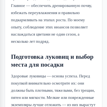
Главное — обеспечить дренированную почву,
избежать переувлажнения и правильно
подкармливать на этапах роста. По моему
опыту, соблюдение этих нюансов позволяет
наслаждаться цветами не один сезон, а
несколько лет подряд.
Подготовка луковиц и выбор
места для посадки
Здоровые луковицы — основа успеха. Перед
покупкой внимательно осмотрите их: они
должны быть плотными, тяжелыми, без трещин,
пятен или мягкости. Мелкие или поврежденные
экземпляры лучше отложить — из них вырастут