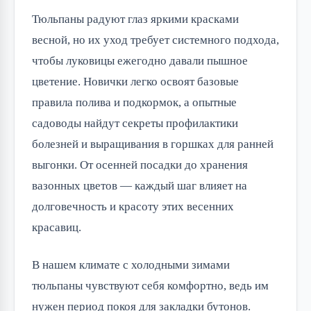
Тюльпаны радуют глаз яркими красками
весной, но их уход требует системного подхода,
чтобы луковицы ежегодно давали пышное
цветение. Новички легко освоят базовые
правила полива и подкормок, а опытные
садоводы найдут секреты профилактики
болезней и выращивания в горшках для ранней
выгонки. От осенней посадки до хранения
вазонных цветов — каждый шаг влияет на
долговечность и красоту этих весенних
красавиц.
В нашем климате с холодными зимами
тюльпаны чувствуют себя комфортно, ведь им
нужен период покоя для закладки бутонов.