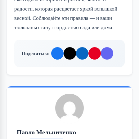
радости, которая расцветает яркой вспышкой
весной. Соблюдайте эти правила — и ваши
тюльпаны станут гордостью сада или дома.
Поделиться:
Павло Мельниченко