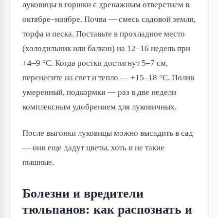
луковицы в горшки с дренажным отверстием в
октябре–ноябре. Почва — смесь садовой земли,
торфа и песка. Поставьте в прохладное место
(холодильник или балкон) на 12–16 недель при
+4–9 °C. Когда ростки достигнут 5–7 см,
перенесите на свет и тепло — +15–18 °C. Полив
умеренный, подкормки — раз в две недели
комплексным удобрением для луковичных.
После выгонки луковицы можно высадить в сад
— они еще дадут цветы, хоть и не такие
пышные.
Болезни и вредители
тюльпанов: как распознать и