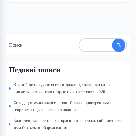
Поиск
Недавні записи
В какой день лучше всего отдавать деньги: народные
приметы, астрология и практические советы 2026
Холодец в мультиварке: полный гид с проверенными
секретами идеального застывания
Калистеника — это сила, красота и контроль собственного
тела без зала и оборудования