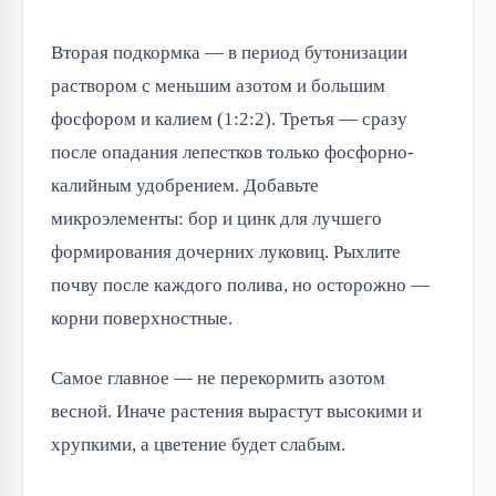
Вторая подкормка — в период бутонизации
раствором с меньшим азотом и большим
фосфором и калием (1:2:2). Третья — сразу
после опадания лепестков только фосфорно-
калийным удобрением. Добавьте
микроэлементы: бор и цинк для лучшего
формирования дочерних луковиц. Рыхлите
почву после каждого полива, но осторожно —
корни поверхностные.
Самое главное — не перекормить азотом
весной. Иначе растения вырастут высокими и
хрупкими, а цветение будет слабым.