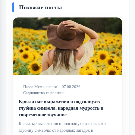
Похожие посты
Павло Мельниченко
07.08.2026
Садівництво та рослини
Крылатые выражения о подсолнухе:
глубина символа, народная мудрость и
современное звучание
Крылатые выражения о подсолнухе раскрывают
глубину символа: от народных загадок и