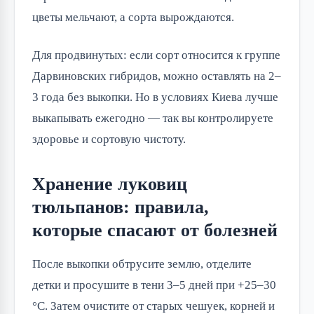
цветы мельчают, а сорта вырождаются.
Для продвинутых: если сорт относится к группе
Дарвиновских гибридов, можно оставлять на 2–
3 года без выкопки. Но в условиях Киева лучше
выкапывать ежегодно — так вы контролируете
здоровье и сортовую чистоту.
Хранение луковиц
тюльпанов: правила,
которые спасают от болезней
После выкопки обтрусите землю, отделите
детки и просушите в тени 3–5 дней при +25–30
°C. Затем очистите от старых чешуек, корней и