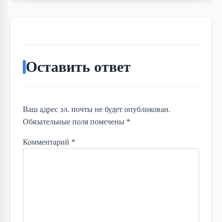
Оставить ответ
Ваш адрес эл. почты не будет опубликован.
Обязательные поля помечены *
Комментарий
*