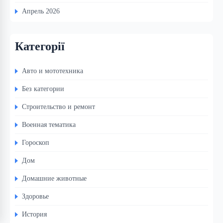
Апрель 2026
Категорії
Авто и мототехника
Без категории
Строительство и ремонт
Военная тематика
Гороскоп
Дом
Домашние животные
Здоровье
История