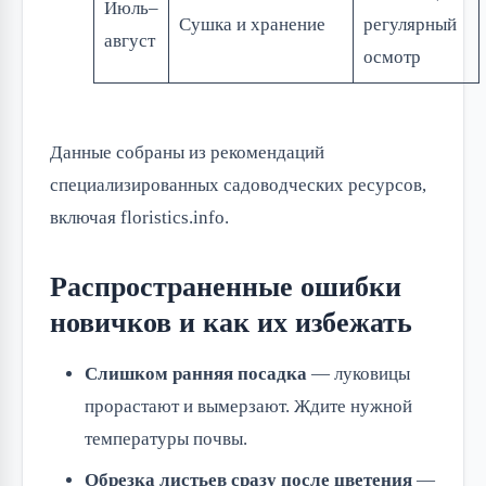
Июль–
Сушка и хранение
регулярный
август
осмотр
Данные собраны из рекомендаций
специализированных садоводческих ресурсов,
включая floristics.info.
Распространенные ошибки
новичков и как их избежать
Слишком ранняя посадка
— луковицы
прорастают и вымерзают. Ждите нужной
температуры почвы.
Обрезка листьев сразу после цветения
—