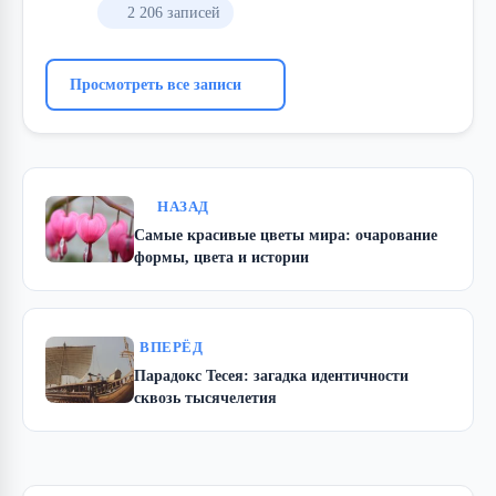
2 206 записей
Просмотреть все записи
НАЗАД
Самые красивые цветы мира: очарование
формы, цвета и истории
ВПЕРЁД
Парадокс Тесея: загадка идентичности
сквозь тысячелетия