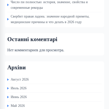
Число пи полностью: история, значение, свойства и
современные рекорды
Свербит правая ладонь: значение народной приметы,
медицинские причины и что делать в 2026 году
Останні коментарі
Нет комментариев для просмотра.
Архіви
Август 2026
Июль 2026
Июнь 2026
Май 2026