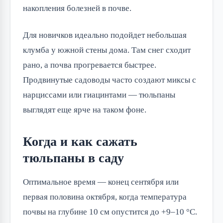
накопления болезней в почве.
Для новичков идеально подойдет небольшая
клумба у южной стены дома. Там снег сходит
рано, а почва прогревается быстрее.
Продвинутые садоводы часто создают миксы с
нарциссами или гиацинтами — тюльпаны
выглядят еще ярче на таком фоне.
Когда и как сажать
тюльпаны в саду
Оптимальное время — конец сентября или
первая половина октября, когда температура
почвы на глубине 10 см опустится до +9–10 °C.