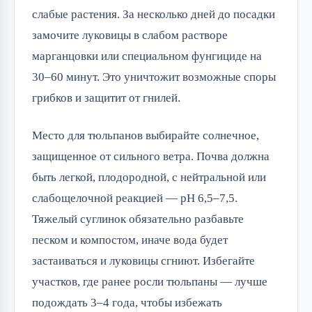
слабые растения. За несколько дней до посадки
замочите луковицы в слабом растворе
марганцовки или специальном фунгициде на
30–60 минут. Это уничтожит возможные споры
грибков и защитит от гнилей.
Место для тюльпанов выбирайте солнечное,
защищенное от сильного ветра. Почва должна
быть легкой, плодородной, с нейтральной или
слабощелочной реакцией — pH 6,5–7,5.
Тяжелый суглинок обязательно разбавьте
песком и компостом, иначе вода будет
застаиваться и луковицы сгниют. Избегайте
участков, где ранее росли тюльпаны — лучше
подождать 3–4 года, чтобы избежать