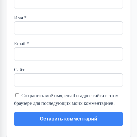
Имя
*
Email
*
Сайт
Сохранить моё имя, email и адрес сайта в этом
браузере для последующих моих комментариев.