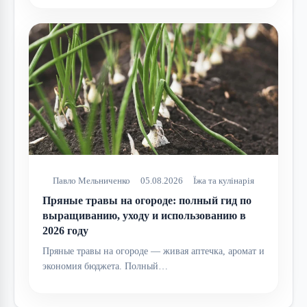
Павло Мельниченко
05.08.2026
Їжа та кулінарія
Пряные травы на огороде: полный гид по
выращиванию, уходу и использованию в
2026 году
Пряные травы на огороде — живая аптечка, аромат и
экономия бюджета. Полный…