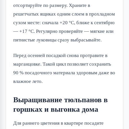
отсортируйте по размеру. Храните в
решетчатых ящиках одним слоем в прохладном
сухом месте: сначала +20 °C, ближе к сентябрю
— +17 °C. Регулярно проверяйте — мягкие или
пятнистые луковицы сразу выбрасывайте.
Перед осенней посадкой снова протравите в
марганцовке. Такой цикл позволяет сохранить
90 % посадочного материала здоровым даже во
влажное лето.
Выращивание тюльпанов в
горшках и выгонка дома
Для раннего цветения в квартире посадите