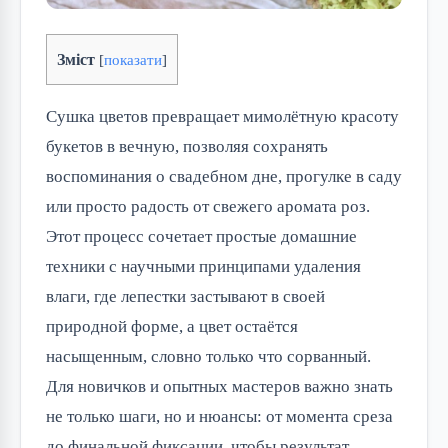
Зміст
[
показати
]
Сушка цветов превращает мимолётную красоту
букетов в вечную, позволяя сохранять
воспоминания о свадебном дне, прогулке в саду
или просто радость от свежего аромата роз.
Этот процесс сочетает простые домашние
техники с научными принципами удаления
влаги, где лепестки застывают в своей
природной форме, а цвет остаётся
насыщенным, словно только что сорванный.
Для новичков и опытных мастеров важно знать
не только шаги, но и нюансы: от момента среза
до финальной фиксации, чтобы результат