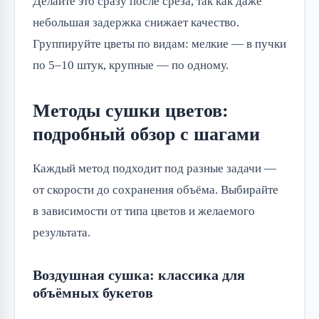
Делайте это сразу после среза, так как даже
небольшая задержка снижает качество.
Группируйте цветы по видам: мелкие — в пучки
по 5–10 штук, крупные — по одному.
Методы сушки цветов:
подробный обзор с шагами
Каждый метод подходит под разные задачи —
от скорости до сохранения объёма. Выбирайте
в зависимости от типа цветов и желаемого
результата.
Воздушная сушка: классика для
объёмных букетов