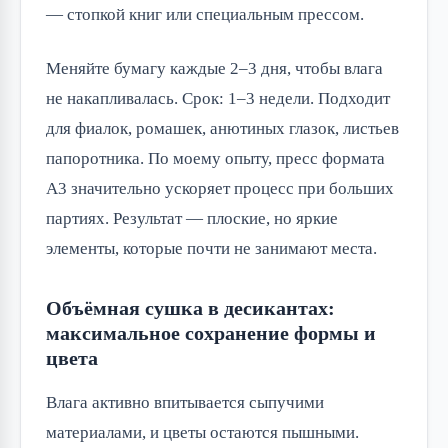
— стопкой книг или специальным прессом.
Меняйте бумагу каждые 2–3 дня, чтобы влага
не накапливалась. Срок: 1–3 недели. Подходит
для фиалок, ромашек, анютиных глазок, листьев
папоротника. По моему опыту, пресс формата
А3 значительно ускоряет процесс при больших
партиях. Результат — плоские, но яркие
элементы, которые почти не занимают места.
Объёмная сушка в десикантах:
максимальное сохранение формы и
цвета
Влага активно впитывается сыпучими
материалами, и цветы остаются пышными.