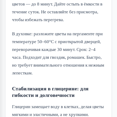
цветов — до 8 минут. Дайте остыть в ёмкости в
течение суток. Не оставляйте без присмотра,
чтобы избежать перегрева.
В духовке: разложите цветы на пергаменте при
температуре 50–60°C с приоткрытой дверцей,
переворачивая каждые 30 минут. Срок: 2–4
часа. Подходит для гвоздик, ромашек. Быстро,
но требует внимательного отношения к нежным
лепесткам.
Стабилизация в глицерине: для
гибкости и долговечности
Глицерин замещает воду в клетках, делая цветы
мягкими и эластичными, а не хрупкими.