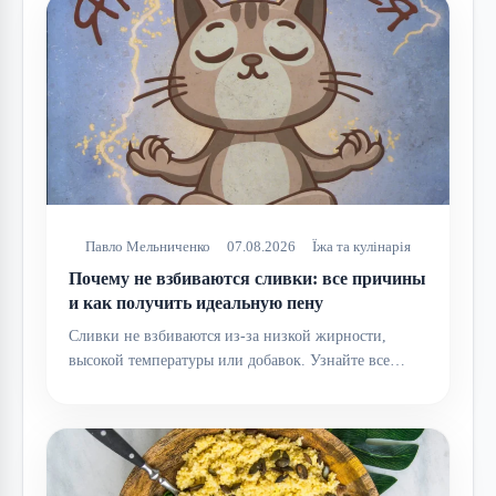
Павло Мельниченко
07.08.2026
Їжа та кулінарія
Почему не взбиваются сливки: все причины
и как получить идеальную пену
Сливки не взбиваются из-за низкой жирности,
высокой температуры или добавок. Узнайте все…