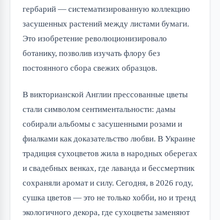
гербарий — систематизированную коллекцию
засушенных растений между листами бумаги.
Это изобретение революционизировало
ботанику, позволив изучать флору без
постоянного сбора свежих образцов.
В викторианской Англии прессованные цветы
стали символом сентиментальности: дамы
собирали альбомы с засушенными розами и
фиалками как доказательство любви. В Украине
традиция сухоцветов жила в народных оберегах
и свадебных венках, где лаванда и бессмертник
сохраняли аромат и силу. Сегодня, в 2026 году,
сушка цветов — это не только хобби, но и тренд
экологичного декора, где сухоцветы заменяют