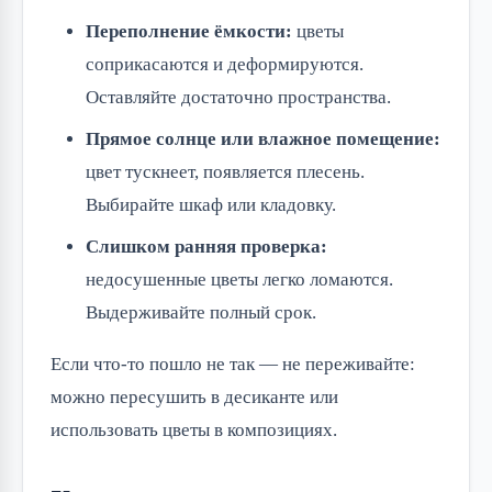
Переполнение ёмкости:
цветы
соприкасаются и деформируются.
Оставляйте достаточно пространства.
Прямое солнце или влажное помещение:
цвет тускнеет, появляется плесень.
Выбирайте шкаф или кладовку.
Слишком ранняя проверка:
недосушенные цветы легко ломаются.
Выдерживайте полный срок.
Если что-то пошло не так — не переживайте:
можно пересушить в десиканте или
использовать цветы в композициях.