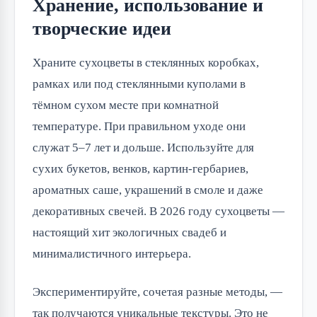
Хранение, использование и
творческие идеи
Храните сухоцветы в стеклянных коробках,
рамках или под стеклянными куполами в
тёмном сухом месте при комнатной
температуре. При правильном уходе они
служат 5–7 лет и дольше. Используйте для
сухих букетов, венков, картин-гербариев,
ароматных саше, украшений в смоле и даже
декоративных свечей. В 2026 году сухоцветы —
настоящий хит экологичных свадеб и
минималистичного интерьера.
Экспериментируйте, сочетая разные методы, —
так получаются уникальные текстуры. Это не