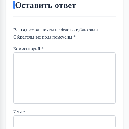
Оставить ответ
Ваш адрес эл. почты не будет опубликован.
Обязательные поля помечены *
Комментарий
*
Имя
*