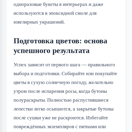
одноразовые букеты в интерьерах и даже
используются в эпоксидной смоле для
ювелирных украшений.
Подготовка цветов: основа
успешного результата
Успех зависит от первого шага — правильного
выбора и подготовки. Собирайте или покупайте
цветы в сухую солнечную погоду, желательно
утром после испарения росы, когда бутоны
полураскрыты. Полностью распустившиеся
лепестки легко осыпаются, а закрытые бутоны
после сушки уже не раскроются. Избегайте
повреждённых экземпляров с пятнами или