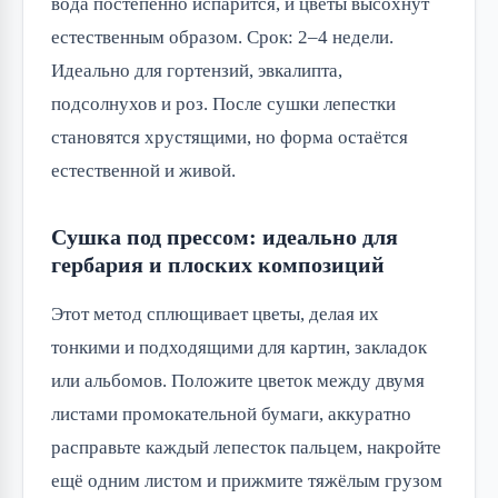
вода постепенно испарится, и цветы высохнут
естественным образом. Срок: 2–4 недели.
Идеально для гортензий, эвкалипта,
подсолнухов и роз. После сушки лепестки
становятся хрустящими, но форма остаётся
естественной и живой.
Сушка под прессом: идеально для
гербария и плоских композиций
Этот метод сплющивает цветы, делая их
тонкими и подходящими для картин, закладок
или альбомов. Положите цветок между двумя
листами промокательной бумаги, аккуратно
расправьте каждый лепесток пальцем, накройте
ещё одним листом и прижмите тяжёлым грузом