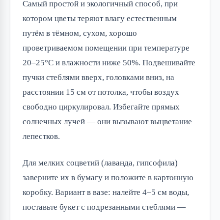
Самый простой и экологичный способ, при
котором цветы теряют влагу естественным
путём в тёмном, сухом, хорошо
проветриваемом помещении при температуре
20–25°C и влажности ниже 50%. Подвешивайте
пучки стеблями вверх, головками вниз, на
расстоянии 15 см от потолка, чтобы воздух
свободно циркулировал. Избегайте прямых
солнечных лучей — они вызывают выцветание
лепестков.
Для мелких соцветий (лаванда, гипсофила)
заверните их в бумагу и положите в картонную
коробку. Вариант в вазе: налейте 4–5 см воды,
поставьте букет с подрезанными стеблями —