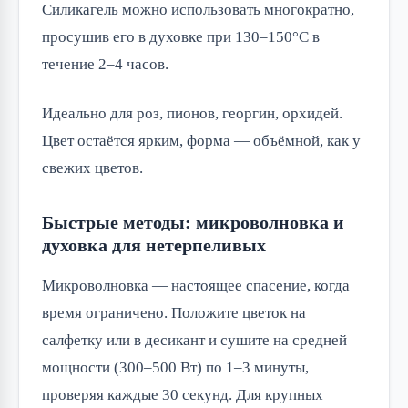
Силикагель можно использовать многократно,
просушив его в духовке при 130–150°C в
течение 2–4 часов.
Идеально для роз, пионов, георгин, орхидей.
Цвет остаётся ярким, форма — объёмной, как у
свежих цветов.
Быстрые методы: микроволновка и
духовка для нетерпеливых
Микроволновка — настоящее спасение, когда
время ограничено. Положите цветок на
салфетку или в десикант и сушите на средней
мощности (300–500 Вт) по 1–3 минуты,
проверяя каждые 30 секунд. Для крупных