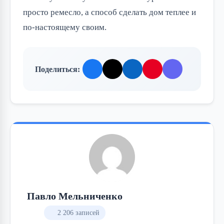
просто ремесло, а способ сделать дом теплее и
по-настоящему своим.
Поделиться:
Павло Мельниченко
2 206 записей