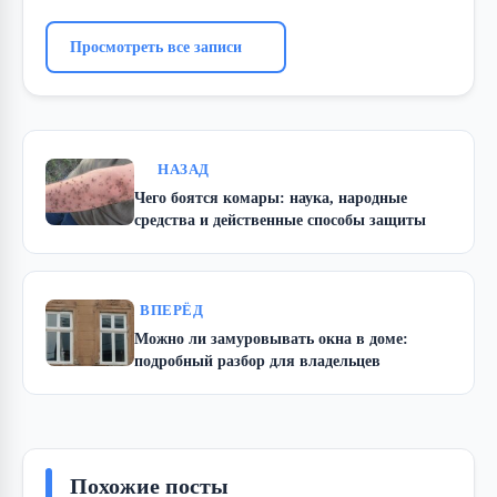
Просмотреть все записи
НАЗАД
Чего боятся комары: наука, народные
средства и действенные способы защиты
ВПЕРЁД
Можно ли замуровывать окна в доме:
подробный разбор для владельцев
Похожие посты