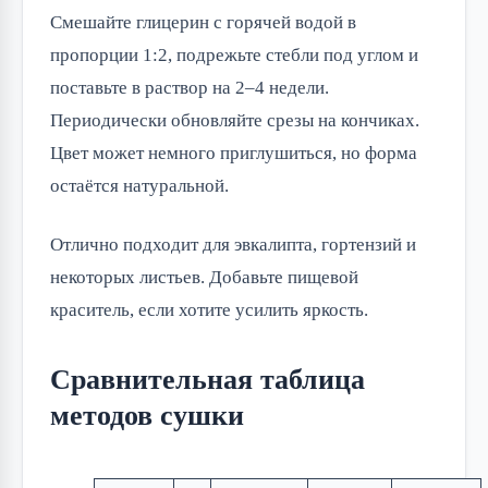
Смешайте глицерин с горячей водой в
пропорции 1:2, подрежьте стебли под углом и
поставьте в раствор на 2–4 недели.
Периодически обновляйте срезы на кончиках.
Цвет может немного приглушиться, но форма
остаётся натуральной.
Отлично подходит для эвкалипта, гортензий и
некоторых листьев. Добавьте пищевой
краситель, если хотите усилить яркость.
Сравнительная таблица
методов сушки