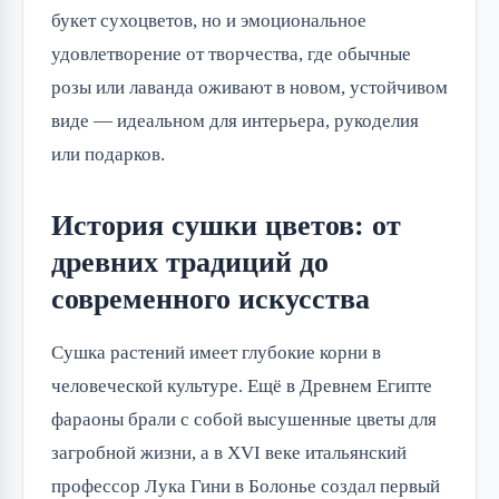
букет сухоцветов, но и эмоциональное
удовлетворение от творчества, где обычные
розы или лаванда оживают в новом, устойчивом
виде — идеальном для интерьера, рукоделия
или подарков.
История сушки цветов: от
древних традиций до
современного искусства
Сушка растений имеет глубокие корни в
человеческой культуре. Ещё в Древнем Египте
фараоны брали с собой высушенные цветы для
загробной жизни, а в XVI веке итальянский
профессор Лука Гини в Болонье создал первый