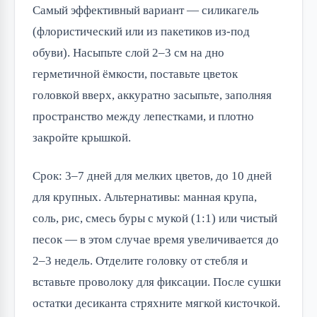
Самый эффективный вариант — силикагель
(флористический или из пакетиков из-под
обуви). Насыпьте слой 2–3 см на дно
герметичной ёмкости, поставьте цветок
головкой вверх, аккуратно засыпьте, заполняя
пространство между лепестками, и плотно
закройте крышкой.
Срок: 3–7 дней для мелких цветов, до 10 дней
для крупных. Альтернативы: манная крупа,
соль, рис, смесь буры с мукой (1:1) или чистый
песок — в этом случае время увеличивается до
2–3 недель. Отделите головку от стебля и
вставьте проволоку для фиксации. После сушки
остатки десиканта стряхните мягкой кисточкой.