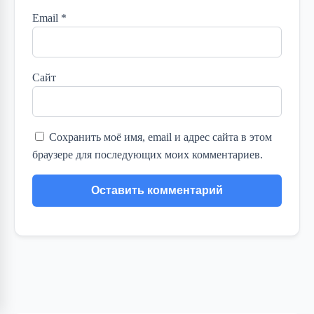
Email
*
Сайт
Сохранить моё имя, email и адрес сайта в этом
браузере для последующих моих комментариев.