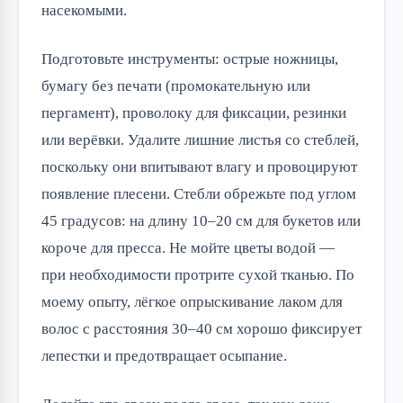
насекомыми.
Подготовьте инструменты: острые ножницы,
бумагу без печати (промокательную или
пергамент), проволоку для фиксации, резинки
или верёвки. Удалите лишние листья со стеблей,
поскольку они впитывают влагу и провоцируют
появление плесени. Стебли обрежьте под углом
45 градусов: на длину 10–20 см для букетов или
короче для пресса. Не мойте цветы водой —
при необходимости протрите сухой тканью. По
моему опыту, лёгкое опрыскивание лаком для
волос с расстояния 30–40 см хорошо фиксирует
лепестки и предотвращает осыпание.