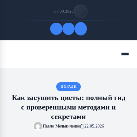
07.08.2026
Быстрые ссылки
Меню
ПОДПИСАТЬСЯ НА НАС
ПОРАДИ
Как засушить цветы: полный гид
с проверенными методами и
секретами
Павло Мельниченко
22.05.2026