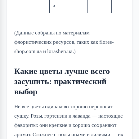
и
(Данные собраны по материалам
флористических ресурсов, таких как flores-
shop.com.ua и lorashen.ua.)
Какие цветы лучше всего
засушить: практический
выбор
Не все цветы одинаково хорошо переносят
сушку. Розы, гортензии и лаванда — настоящие
фавориты: они крепкие и хорошо сохраняют
аромат. Сложнее с тюльпанами и лилиями — их