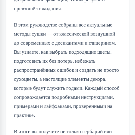
превзошёл ожидания.
В этом руководстве собраны все актуальные
методы сушки — от классической воздушной
до современных с десикантами и глицерином.
Вы узнаете, как выбрать подходящие цветы,
подготовить их без потерь, избежать
распространённых ошибок и создать не просто
сухоцветы, а настоящие элементы декора,
которые будут служить годами. Каждый способ
сопровождается подробными инструкциями,
примерами и лайфхаками, проверенными на
практике.
В итоге вы получите не только гербарий или