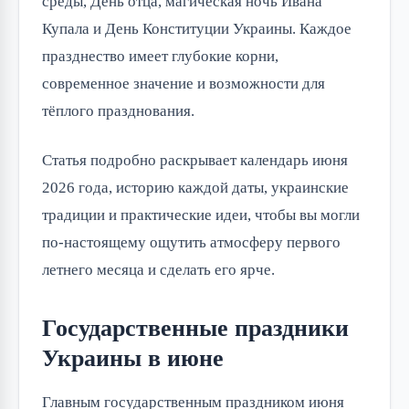
среды, День отца, магическая ночь Ивана 
Купала и День Конституции Украины. Каждое 
празднество имеет глубокие корни, 
современное значение и возможности для 
тёплого празднования.
Статья подробно раскрывает календарь июня 
2026 года, историю каждой даты, украинские 
традиции и практические идеи, чтобы вы могли 
по-настоящему ощутить атмосферу первого 
летнего месяца и сделать его ярче.
Государственные праздники
Украины в июне
Главным государственным праздником июня 