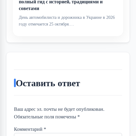
полный гид с историей, традициями и
советами
День автомобилиста и дорожника в Украине в 2026
году отмечается 25 октября.…
Оставить ответ
Ваш адрес эл. почты не будет опубликован.
Обязательные поля помечены *
Комментарий
*