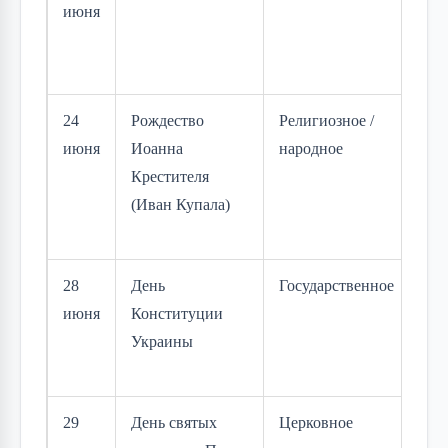
июня
24
Рождество
Религиозное /
июня
Иоанна
народное
Крестителя
(Иван Купала)
28
День
Государственное
июня
Конституции
Украины
29
День святых
Церковное