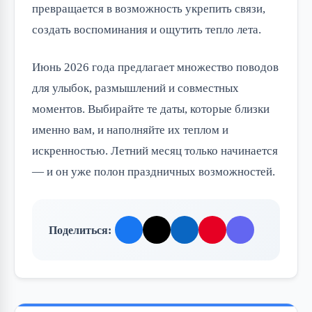
превращается в возможность укрепить связи, 
создать воспоминания и ощутить тепло лета.
Июнь 2026 года предлагает множество поводов 
для улыбок, размышлений и совместных 
моментов. Выбирайте те даты, которые близки 
именно вам, и наполняйте их теплом и 
искренностью. Летний месяц только начинается 
— и он уже полон праздничных возможностей.
Поделиться: