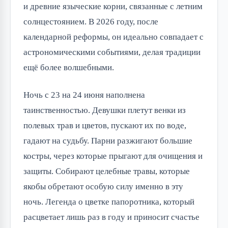
и древние языческие корни, связанные с летним 
солнцестоянием. В 2026 году, после 
календарной реформы, он идеально совпадает с 
астрономическими событиями, делая традиции 
ещё более волшебными.
Ночь с 23 на 24 июня наполнена 
таинственностью. Девушки плетут венки из 
полевых трав и цветов, пускают их по воде, 
гадают на судьбу. Парни разжигают большие 
костры, через которые прыгают для очищения и 
защиты. Собирают целебные травы, которые 
якобы обретают особую силу именно в эту 
ночь. Легенда о цветке папоротника, который 
расцветает лишь раз в году и приносит счастье 