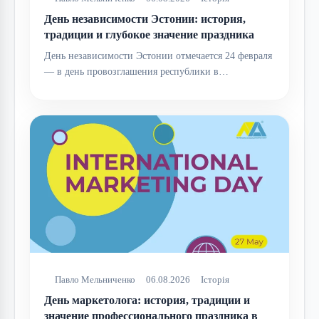
День независимости Эстонии: история,
традиции и глубокое значение праздника
День независимости Эстонии отмечается 24 февраля
— в день провозглашения республики в…
Павло Мельниченко
06.08.2026
Історія
День маркетолога: история, традиции и
значение профессионального праздника в