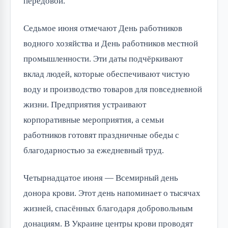
передовой.
Седьмое июня отмечают День работников 
водного хозяйства и День работников местной 
промышленности. Эти даты подчёркивают 
вклад людей, которые обеспечивают чистую 
воду и производство товаров для повседневной 
жизни. Предприятия устраивают 
корпоративные мероприятия, а семьи 
работников готовят праздничные обеды с 
благодарностью за ежедневный труд.
Четырнадцатое июня — Всемирный день 
донора крови. Этот день напоминает о тысячах 
жизней, спасённых благодаря добровольным 
донациям. В Украине центры крови проводят 