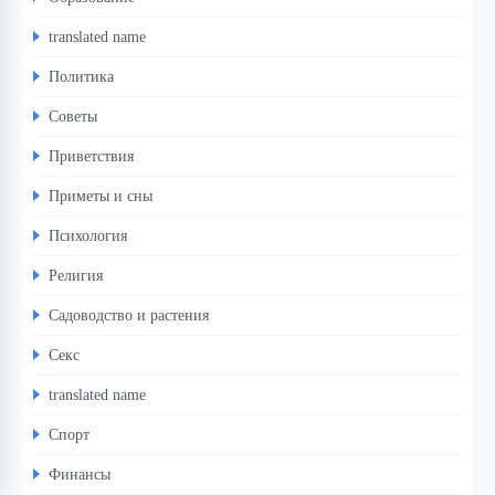
translated name
Политика
Советы
Приветствия
Приметы и сны
Психология
Религия
Садоводство и растения
Секс
translated name
Спорт
Финансы