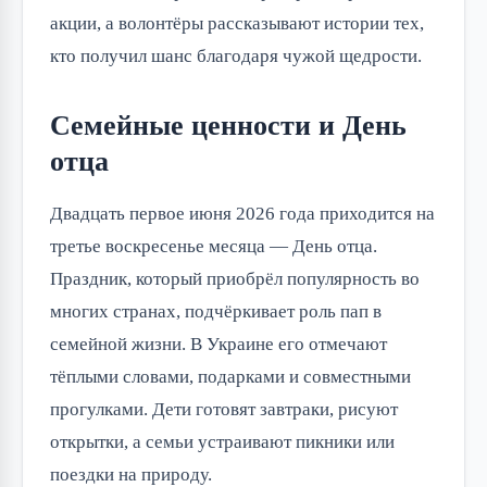
акции, а волонтёры рассказывают истории тех, 
кто получил шанс благодаря чужой щедрости.
Семейные ценности и День
отца
Двадцать первое июня 2026 года приходится на 
третье воскресенье месяца — День отца. 
Праздник, который приобрёл популярность во 
многих странах, подчёркивает роль пап в 
семейной жизни. В Украине его отмечают 
тёплыми словами, подарками и совместными 
прогулками. Дети готовят завтраки, рисуют 
открытки, а семьи устраивают пикники или 
поездки на природу.