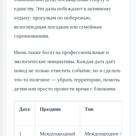
единству. Эти даты побуждают к активному 
отдыху: прогулкам по побережью, 
велосипедным поездкам или семейным 
соревнованиям.
Июнь также богат на профессиональные и 
экологические инициативы. Каждая дата даёт 
повод не только отметить событие, но и сделать 
что-то полезное — убрать территорию, помочь 
детям или просто провести время с близкими.
Дата
Праздник
Тип
1
Международный
Международное /