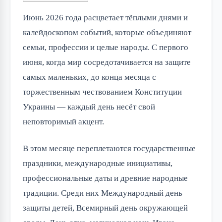
Июнь 2026 года расцветает тёплыми днями и 
калейдоскопом событий, которые объединяют 
семьи, профессии и целые народы. С первого 
июня, когда мир сосредотачивается на защите 
самых маленьких, до конца месяца с 
торжественным чествованием Конституции 
Украины — каждый день несёт свой 
неповторимый акцент.
В этом месяце переплетаются государственные 
праздники, международные инициативы, 
профессиональные даты и древние народные 
традиции. Среди них Международный день 
защиты детей, Всемирный день окружающей 