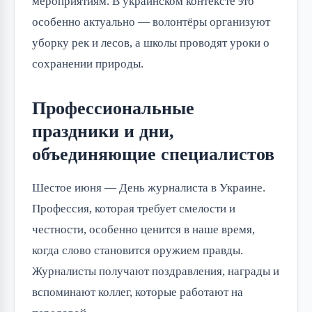
мероприятиям. В украинском контексте это 
особенно актуально — волонтёры организуют 
уборку рек и лесов, а школы проводят уроки о 
сохранении природы.
Профессиональные
праздники и дни,
объединяющие специалистов
Шестое июня — День журналиста в Украине. 
Профессия, которая требует смелости и 
честности, особенно ценится в наше время, 
когда слово становится оружием правды. 
Журналисты получают поздравления, награды и 
вспоминают коллег, которые работают на 