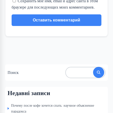
Сохранить моё имя, email и адрес сайта в этом
браузере для последующих моих комментариев.
Поиск
Недавні записи
Почему после кофе хочется спать: научное объяснение
парадокса