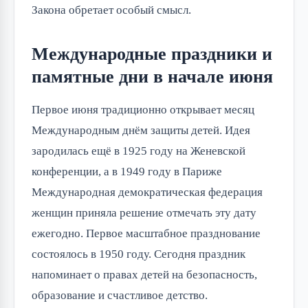
Закона обретает особый смысл.
Международные праздники и
памятные дни в начале июня
Первое июня традиционно открывает месяц 
Международным днём защиты детей. Идея 
зародилась ещё в 1925 году на Женевской 
конференции, а в 1949 году в Париже 
Международная демократическая федерация 
женщин приняла решение отмечать эту дату 
ежегодно. Первое масштабное празднование 
состоялось в 1950 году. Сегодня праздник 
напоминает о правах детей на безопасность, 
образование и счастливое детство.