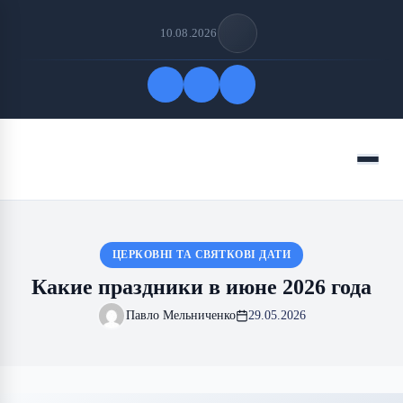
10.08.2026
Быстрые ссылки
Меню
ПОДПИСАТЬСЯ НА НАС
ЦЕРКОВНІ ТА СВЯТКОВІ ДАТИ
Какие праздники в июне 2026 года
Павло Мельниченко
29.05.2026