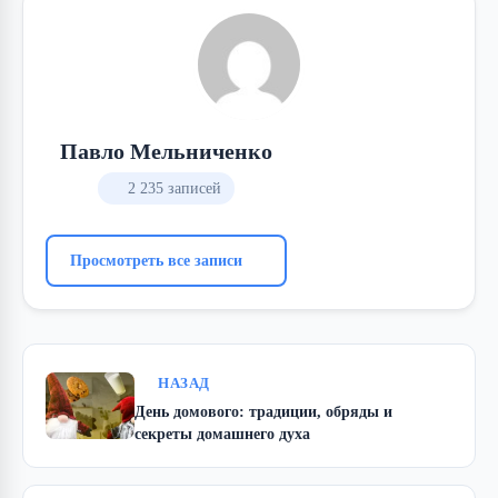
Павло Мельниченко
2 235 записей
Просмотреть все записи
НАЗАД
День домового: традиции, обряды и
секреты домашнего духа