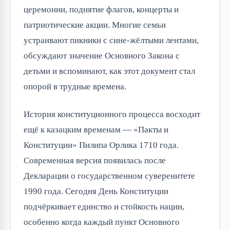
церемонии, поднятие флагов, концерты и 
патриотические акции. Многие семьи 
устраивают пикники с сине-жёлтыми лентами, 
обсуждают значение Основного Закона с 
детьми и вспоминают, как этот документ стал 
опорой в трудные времена.
История конституционного процесса восходит 
ещё к казацким временам — «Пакты и 
Конституции» Пилипа Орлика 1710 года. 
Современная версия появилась после 
Декларации о государственном суверенитете 
1990 года. Сегодня День Конституции 
подчёркивает единство и стойкость нации, 
особенно когда каждый пункт Основного 