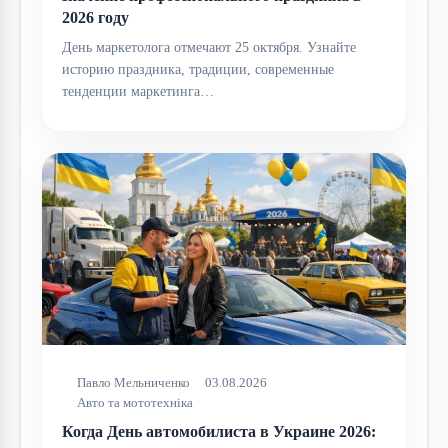
2026 году
День маркетолога отмечают 25 октября. Узнайте
историю праздника, традиции, современные
тенденции маркетинга…
Павло Мельниченко
03.08.2026
Авто та мототехніка
Когда День автомобилиста в Украине 2026: