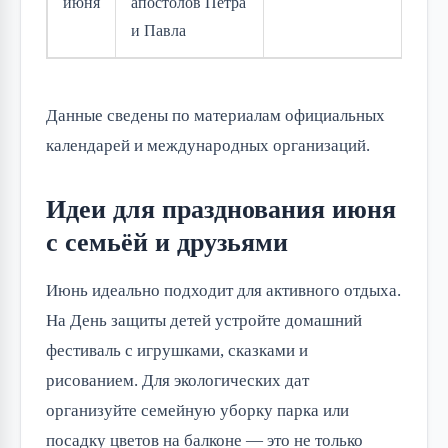
июня
апостолов Петра
и Павла
Данные сведены по материалам официальных 
календарей и международных организаций.
Идеи для празднования июня
с семьёй и друзьями
Июнь идеально подходит для активного отдыха. 
На День защиты детей устройте домашний 
фестиваль с игрушками, сказками и 
рисованием. Для экологических дат 
организуйте семейную уборку парка или 
посадку цветов на балконе — это не только 