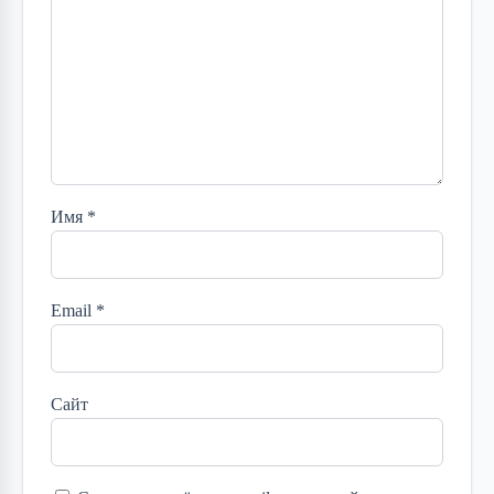
Имя
*
Email
*
Сайт