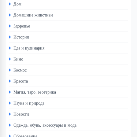
Дом
Домашние животные
Здоровье
История
Еда и кулинария
Кино
Космос
Красота
Магия, таро, эзотерика
Наука и природа
Новости
Одежда, обувь, аксессуары и мода
Образование