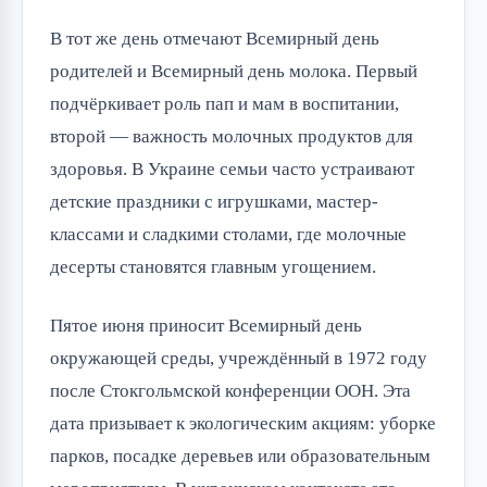
В тот же день отмечают Всемирный день 
родителей и Всемирный день молока. Первый 
подчёркивает роль пап и мам в воспитании, 
второй — важность молочных продуктов для 
здоровья. В Украине семьи часто устраивают 
детские праздники с игрушками, мастер-
классами и сладкими столами, где молочные 
десерты становятся главным угощением.
Пятое июня приносит Всемирный день 
окружающей среды, учреждённый в 1972 году 
после Стокгольмской конференции ООН. Эта 
дата призывает к экологическим акциям: уборке 
парков, посадке деревьев или образовательным 