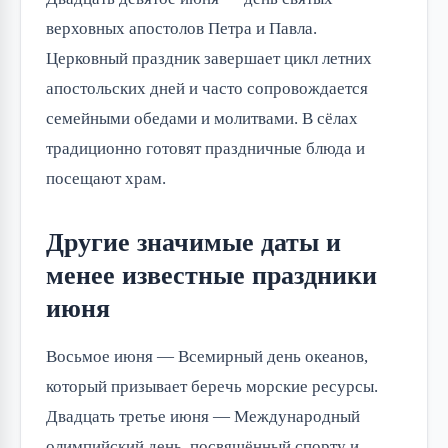
верховных апостолов Петра и Павла. 
Церковный праздник завершает цикл летних 
апостольских дней и часто сопровождается 
семейными обедами и молитвами. В сёлах 
традиционно готовят праздничные блюда и 
посещают храм.
Другие значимые даты и
менее известные праздники
июня
Восьмое июня — Всемирный день океанов, 
который призывает беречь морские ресурсы. 
Двадцать третье июня — Международный 
олимпийский день, посвящённый спорту и 