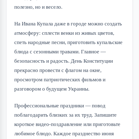
полезно, но и весело.
На Ивана Купала даже в городе можно создать 
атмосферу: сплести венки из живых цветов, 
спеть народные песни, приготовить купальские 
блюда с сезонными травами. Главное — 
безопасность и радость. День Конституции 
прекрасно провести с флагом на окне, 
просмотром патриотических фильмов и 
разговором о будущем Украины.
Профессиональные праздники — повод 
поблагодарить близких за их труд. Запишите 
короткое видео-поздравление или приготовьте 
любимое блюдо. Каждое празднество июня 