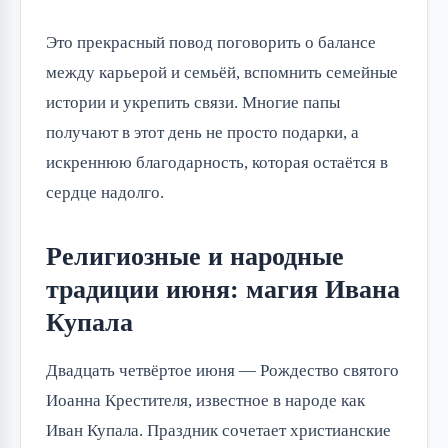
Это прекрасный повод поговорить о балансе 
между карьерой и семьёй, вспомнить семейные 
истории и укрепить связи. Многие папы 
получают в этот день не просто подарки, а 
искреннюю благодарность, которая остаётся в 
сердце надолго.
Религиозные и народные
традиции июня: магия Ивана
Купала
Двадцать четвёртое июня — Рождество святого 
Иоанна Крестителя, известное в народе как 
Иван Купала. Праздник сочетает христианские 