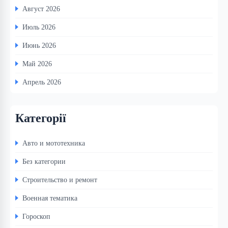
Август 2026
Июль 2026
Июнь 2026
Май 2026
Апрель 2026
Категорії
Авто и мототехника
Без категории
Строительство и ремонт
Военная тематика
Гороскоп