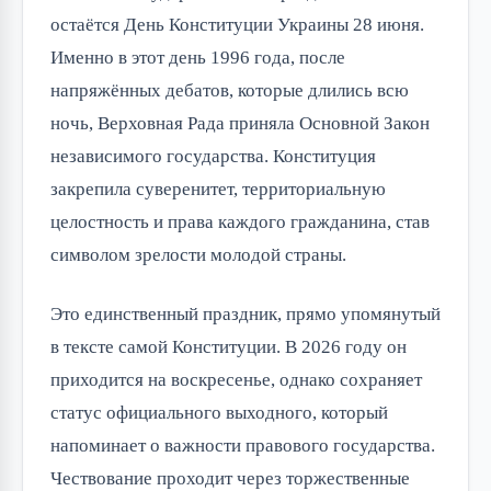
остаётся День Конституции Украины 28 июня. 
Именно в этот день 1996 года, после 
напряжённых дебатов, которые длились всю 
ночь, Верховная Рада приняла Основной Закон 
независимого государства. Конституция 
закрепила суверенитет, территориальную 
целостность и права каждого гражданина, став 
символом зрелости молодой страны.
Это единственный праздник, прямо упомянутый 
в тексте самой Конституции. В 2026 году он 
приходится на воскресенье, однако сохраняет 
статус официального выходного, который 
напоминает о важности правового государства. 
Чествование проходит через торжественные 