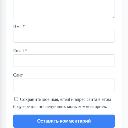
Имя
*
Email
*
Сайт
Сохранить моё имя, email и адрес сайта в этом
браузере для последующих моих комментариев.