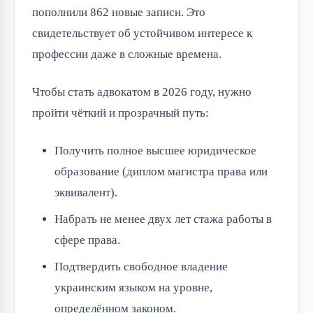
пополнили 862 новые записи. Это
свидетельствует об устойчивом интересе к
профессии даже в сложные времена.
Чтобы стать адвокатом в 2026 году, нужно
пройти чёткий и прозрачный путь:
Получить полное высшее юридическое
образование (диплом магистра права или
эквивалент).
Набрать не менее двух лет стажа работы в
сфере права.
Подтвердить свободное владение
украинским языком на уровне,
определённом законом.