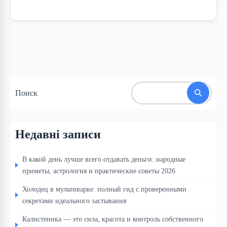
Поиск
Недавні записи
В какой день лучше всего отдавать деньги: народные
приметы, астрология и практические советы 2026
Холодец в мультиварке: полный гид с проверенными
секретами идеального застывания
Калистеника — это сила, красота и контроль собственного