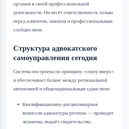
органам в своей профессиональной
деятельности. Он несёт ответственность только
перед клиентом, законом и профессиональным
сообществом.
Структура адвокатского
самоуправления сегодня
Система построена по принципу «снизу вверх»
и обеспечивает баланс между региональной
автономией и общенациональным единством:
Квалификационно-дисциплинарная
комиссия адвокатуры региона — проводит
экзамены, выдаёт свидетельства,