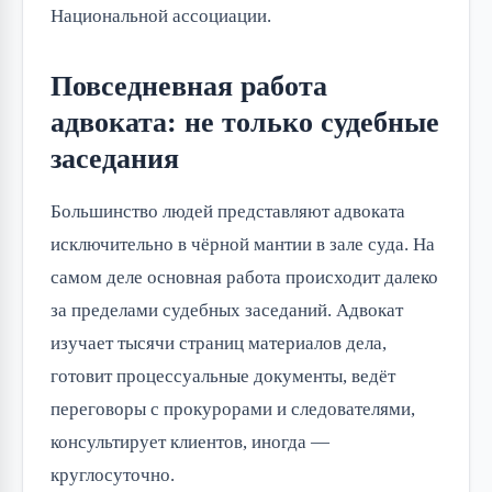
Национальной ассоциации.
Повседневная работа
адвоката: не только судебные
заседания
Большинство людей представляют адвоката
исключительно в чёрной мантии в зале суда. На
самом деле основная работа происходит далеко
за пределами судебных заседаний. Адвокат
изучает тысячи страниц материалов дела,
готовит процессуальные документы, ведёт
переговоры с прокурорами и следователями,
консультирует клиентов, иногда —
круглосуточно.