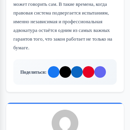
может говорить сам. В такие времена, когда
правовая система подвергается испытаниям,
именно независимая и профессиональная
адвокатура остаётся одним из самых важных
гарантов того, что закон работает не только на
бумаге.
Поделиться: