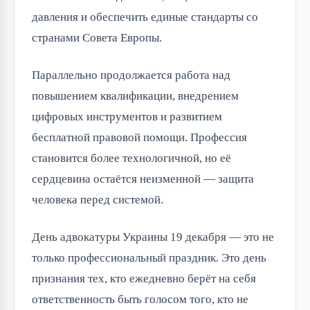
давления и обеспечить единые стандарты со
странами Совета Европы.
Параллельно продолжается работа над
повышением квалификации, внедрением
цифровых инструментов и развитием
бесплатной правовой помощи. Профессия
становится более технологичной, но её
сердцевина остаётся неизменной — защита
человека перед системой.
День адвокатуры Украины 19 декабря — это не
только профессиональный праздник. Это день
признания тех, кто ежедневно берёт на себя
ответственность быть голосом того, кто не