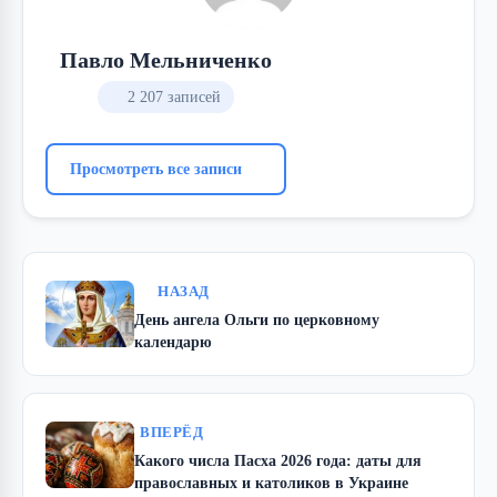
Павло Мельниченко
2 207 записей
Просмотреть все записи
НАЗАД
День ангела Ольги по церковному
календарю
ВПЕРЁД
Какого числа Пасха 2026 года: даты для
православных и католиков в Украине