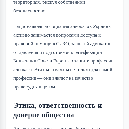
территориях, рискуя собственной
безопасностью.
Национальная ассоциация адвокатов Украины
активно занимается вопросами доступа к
правовой помощи в СИЗО, защитой адвокатов
от давления и подготовкой к ратификации
Конвенции Совета Европы о защите профессии
адвоката. Эти шаги важны не только для самой
профессии — они влияют на качество
правосудия в целом.
Этика, ответственность и
доверие общества
Адвокатская этика — это не абстрактные