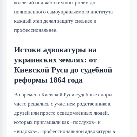
коллегий под жёстким контролем до
полноценного самоуправляемого института —
каждый этап делал защиту сильнее и
профессиональнее.
Истоки адвокатуры на
украинских землях: от
Киевской Руси до судебной
реформы 1864 года
Во времена Киевской Руси судебные споры
часто решались с участием родственников,
друзей или просто осведомлённых людей,
которых приглашали как «послухов» и
«видоков». Профессиональной адвокатуры в