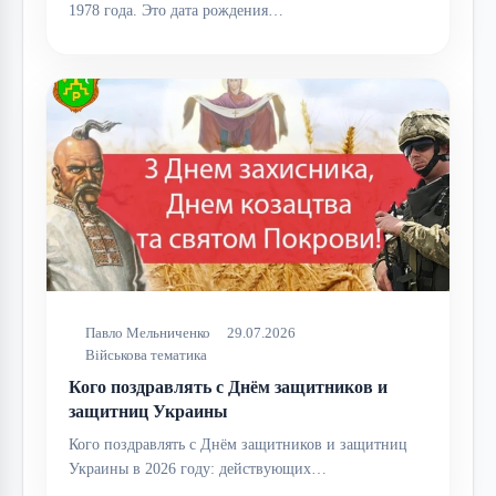
1978 года. Это дата рождения…
Павло Мельниченко
29.07.2026
Військова тематика
Кого поздравлять с Днём защитников и
защитниц Украины
Кого поздравлять с Днём защитников и защитниц
Украины в 2026 году: действующих…