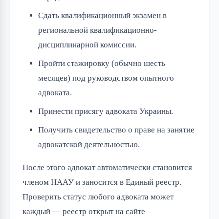
Сдать квалификационный экзамен в
региональной квалификационно-
дисциплинарной комиссии.
Пройти стажировку (обычно шесть
месяцев) под руководством опытного
адвоката.
Принести присягу адвоката Украины.
Получить свидетельство о праве на занятие
адвокатской деятельностью.
После этого адвокат автоматически становится
членом НААУ и заносится в Единый реестр.
Проверить статус любого адвоката может
каждый — реестр открыт на сайте