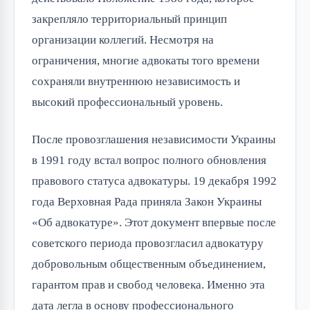
закрепляло территориальный принцип
организации коллегий. Несмотря на
ограничения, многие адвокаты того времени
сохраняли внутреннюю независимость и
высокий профессиональный уровень.
После провозглашения независимости Украины
в 1991 году встал вопрос полного обновления
правового статуса адвокатуры. 19 декабря 1992
года Верховная Рада приняла Закон Украины
«Об адвокатуре». Этот документ впервые после
советского периода провозгласил адвокатуру
добровольным общественным объединением,
гарантом прав и свобод человека. Именно эта
дата легла в основу профессионального