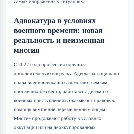
самых напряжённых ситуациях.
Адвокатура в условиях
военного времени: новая
реальность и неизменная
миссия
С 2022 года профессия получила
дополнительную нагрузку. Адвокаты защищают
права военнослужащих, помогают семьям
пропавших без вести, работают с делами о
военных преступлениях, оказывают правовую
помощь внутренне перемещённым лицам.
Многие продолжают работу в условиях
оккупации или на деоккупированных