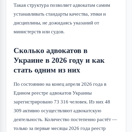
Такая структура позволяет адвокатам самим
устанавливать стандарты качества, этики и
дисциплины, не дожидаясь указаний от
министерств или судов.
Сколько адвокатов в
Украине в 2026 году и как
стать одним из них
По состоянию на конец апреля 2026 года в
Едином реестре адвокатов Украины
зарегистрировано 73 316 человек. Из них 48
309 активно осуществляют адвокатскую
деятельность. Количество постепенно растёт —
только за первые месяцы 2026 года реестр