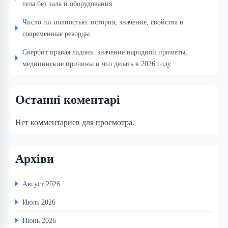
тела без зала и оборудования
Число пи полностью: история, значение, свойства и
современные рекорды
Свербит правая ладонь: значение народной приметы,
медицинские причины и что делать в 2026 году
Останні коментарі
Нет комментариев для просмотра.
Архіви
Август 2026
Июль 2026
Июнь 2026