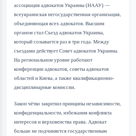
ассоциация адвокатов Украины (НААУ) —
всеукраинская негосударственная организация,
объединяющая всех адвокатов. Высшим
органом стал Съезд адвокатов Украины,
который созывается раз в три года. Между
съездами действует Совет адвокатов Украины.
На региональном уровне работают
конференции адвокатов, советы адвокатов
областей и Киева, а также квалификационно-
дисциплинарные комиссии.
Закон чётко закрепил принципы независимости,
конфиденциальности, избежания конфликта
интересов и верховенства права. Адвокат
больше не подчиняется государственным