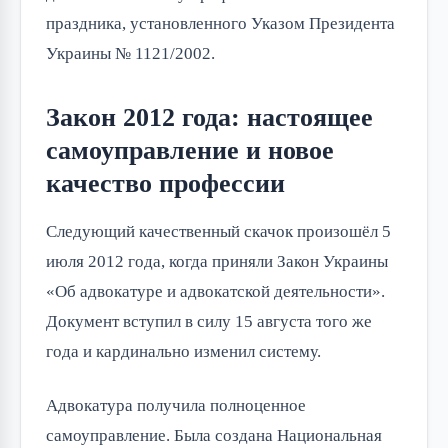
праздника, установленного Указом Президента
Украины № 1121/2002.
Закон 2012 года: настоящее
самоуправление и новое
качество профессии
Следующий качественный скачок произошёл 5
июля 2012 года, когда приняли Закон Украины
«Об адвокатуре и адвокатской деятельности».
Документ вступил в силу 15 августа того же
года и кардинально изменил систему.
Адвокатура получила полноценное
самоуправление. Была создана Национальная