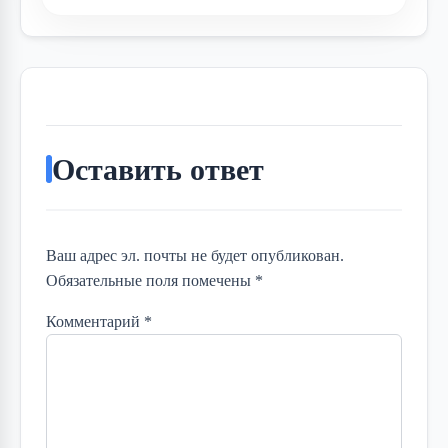
Оставить ответ
Ваш адрес эл. почты не будет опубликован.
Обязательные поля помечены *
Комментарий
*