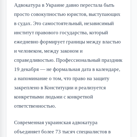
Адвокатура в Украине давно перестала быть
просто совокупностью юристов, выступающих
в судах. Это самостоятельный, независимый
институт правового государства, который
ежедневно формирует границы между властью
и человеком, между законом и
справедливостью. Профессиональный праздник
19 декабря — не формальная дата в календаре,
а напоминание о том, что право на защиту
закреплено в Конституции и реализуется
конкретными людьми с конкретной
ответственностью.
Современная украинская адвокатура
объединяет более 73 тысяч специалистов в