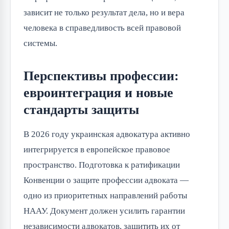
зависит не только результат дела, но и вера
человека в справедливость всей правовой
системы.
Перспективы профессии:
евроинтеграция и новые
стандарты защиты
В 2026 году украинская адвокатура активно
интегрируется в европейское правовое
пространство. Подготовка к ратификации
Конвенции о защите профессии адвоката —
одно из приоритетных направлений работы
НААУ. Документ должен усилить гарантии
независимости адвокатов, защитить их от