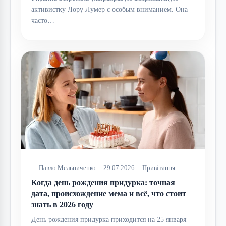
активистку Лору Лумер с особым вниманием. Она
часто…
Павло Мельниченко
29.07.2026
Привітання
Когда день рождения придурка: точная
дата, происхождение мема и всё, что стоит
знать в 2026 году
День рождения придурка приходится на 25 января