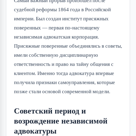
Самый важный прорыв произошёл после
судебной реформы 1864 года в Российской
империи. Был создан институт присяжных
поверенных — первая по-настоящему
независимая адвокатская корпорация.
Присяжные поверенные объединялись в советы,
имели собственную дисциплинарную
ответственность и право на тайну общения с
клиентом. Именно тогда адвокатура впервые
получила признаки самоуправления, которые
позже стали основой современной модели.
Советский период и
возрождение независимой
адвокатуры