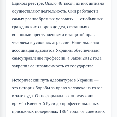
Едином реестре. Около 48 тысяч из них активно
осуществляют деятельность. Они работают в
самых разнообразных условиях — от обычных
гражданских споров до дел, связанных с
военными преступлениями и защитой прав
человека в условиях агрессии. Национальная
ассоциация адвокатов Украины обеспечивает
самоуправление профессии, а Закон 2012 года
закрепил её независимость от государства.
Исторический путь адвокатуры в Украине —
это история борьбы за право человека на голос
в зале суда. От неформальных «послухов»
времён Киевской Руси до профессиональных
присяжных поверенных 1864 года, от советских