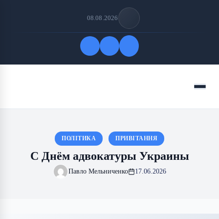
08.08.2026
Быстрые ссылки
Меню
ПОДПИСАТЬСЯ НА НАС
ПОЛІТИКА
ПРИВІТАННЯ
С Днём адвокатуры Украины
Павло Мельниченко
17.06.2026