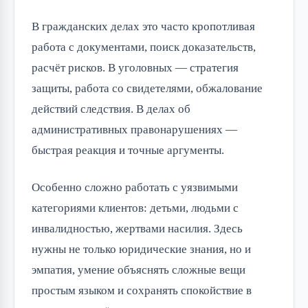
В гражданских делах это часто кропотливая
работа с документами, поиск доказательств,
расчёт рисков. В уголовных — стратегия
защиты, работа со свидетелями, обжалование
действий следствия. В делах об
административных правонарушениях —
быстрая реакция и точные аргументы.
Особенно сложно работать с уязвимыми
категориями клиентов: детьми, людьми с
инвалидностью, жертвами насилия. Здесь
нужны не только юридические знания, но и
эмпатия, умение объяснять сложные вещи
простым языком и сохранять спокойствие в