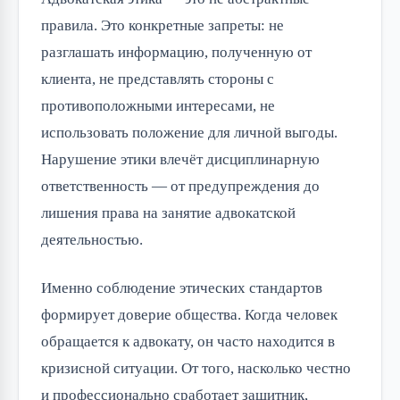
правила. Это конкретные запреты: не
разглашать информацию, полученную от
клиента, не представлять стороны с
противоположными интересами, не
использовать положение для личной выгоды.
Нарушение этики влечёт дисциплинарную
ответственность — от предупреждения до
лишения права на занятие адвокатской
деятельностью.
Именно соблюдение этических стандартов
формирует доверие общества. Когда человек
обращается к адвокату, он часто находится в
кризисной ситуации. От того, насколько честно
и профессионально сработает защитник,