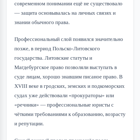
современном понимании ещё не существовало
— защита основывалась на личных связях и
знании обычного права.
Профессиональный слой появился значительно
позже, в период Польско-Литовского
государства. Литовские статуты и
Магдебургское право позволяли выступать в
суде лицам, хорошо знавшим писаное право. В
XVIII веке в гродских, земских и подкоморских
судах уже действовали «прокураторы» или
«речники» — профессиональные юристы с
чёткими требованиями к образованию, возрасту
и репутации.