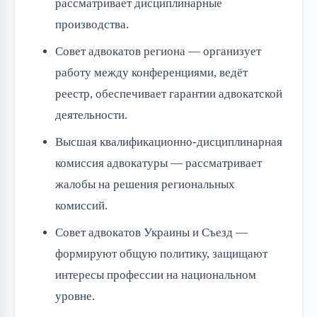
рассматривает дисциплинарные
производства.
Совет адвокатов региона — организует
работу между конференциями, ведёт
реестр, обеспечивает гарантии адвокатской
деятельности.
Высшая квалификационно-дисциплинарная
комиссия адвокатуры — рассматривает
жалобы на решения региональных
комиссий.
Совет адвокатов Украины и Съезд —
формируют общую политику, защищают
интересы профессии на национальном
уровне.