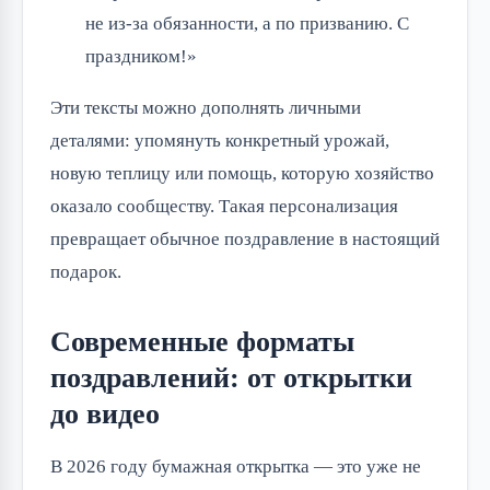
не из-за обязанности, а по призванию. С
праздником!»
Эти тексты можно дополнять личными
деталями: упомянуть конкретный урожай,
новую теплицу или помощь, которую хозяйство
оказало сообществу. Такая персонализация
превращает обычное поздравление в настоящий
подарок.
Современные форматы
поздравлений: от открытки
до видео
В 2026 году бумажная открытка — это уже не