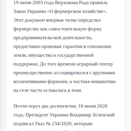
19 июня 2003 года Верховная Рада приняла
Закон Украины «О фермерском хозяйстве».
Этот документ впервые четко определил
фермерство как самостоятельную форму
предпринимательской деятельности,
предоставил правовые гарантии в отношении
земли, имущества и государственной
поддержки. До того времени аграрный сектор
преимущественно ассоциировался с крупными
коллективными формами, а частная инициатива
на селе часто оставалась в тени.
Почти через два десятилетия, 18 июня 2020
года, Президент Украины Владимир Зеленский
подписал Указ № 234/2020, которым