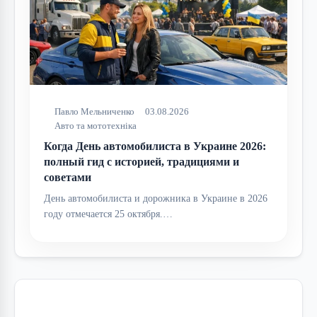
Павло Мельниченко
03.08.2026
Авто та мототехніка
Когда День автомобилиста в Украине 2026:
полный гид с историей, традициями и
советами
День автомобилиста и дорожника в Украине в 2026
году отмечается 25 октября.…