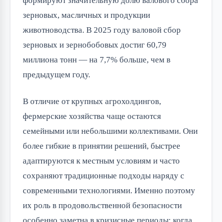
формируют значительную долю валового сбора
зерновых, масличных и продукции
животноводства. В 2025 году валовой сбор
зерновых и зернобобовых достиг 60,79
миллиона тонн — на 7,7% больше, чем в
предыдущем году.
В отличие от крупных агрохолдингов,
фермерские хозяйства чаще остаются
семейными или небольшими коллективами. Они
более гибкие в принятии решений, быстрее
адаптируются к местным условиям и часто
сохраняют традиционные подходы наряду с
современными технологиями. Именно поэтому
их роль в продовольственной безопасности
особенно заметна в кризисные периоды: когда