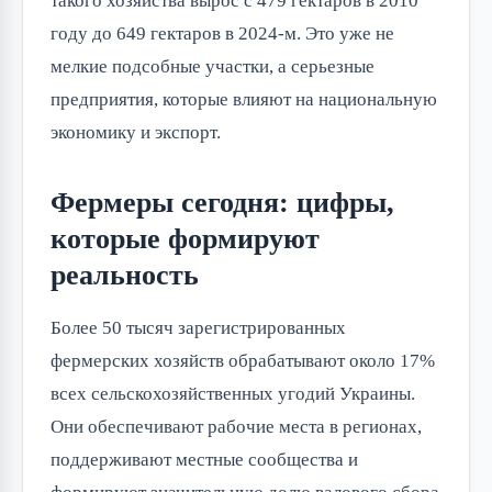
такого хозяйства вырос с 479 гектаров в 2010
году до 649 гектаров в 2024-м. Это уже не
мелкие подсобные участки, а серьезные
предприятия, которые влияют на национальную
экономику и экспорт.
Фермеры сегодня: цифры,
которые формируют
реальность
Более 50 тысяч зарегистрированных
фермерских хозяйств обрабатывают около 17%
всех сельскохозяйственных угодий Украины.
Они обеспечивают рабочие места в регионах,
поддерживают местные сообщества и