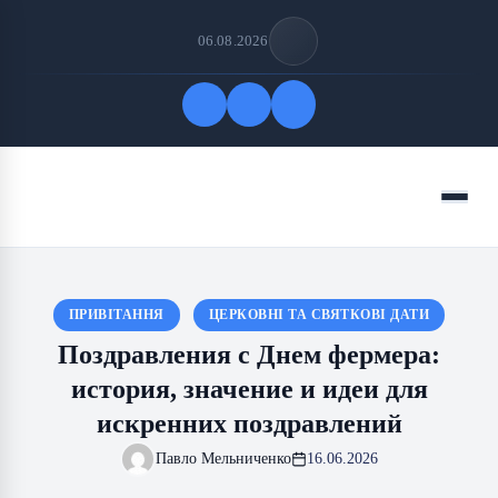
06.08.2026
Быстрые ссылки
Меню
ПОДПИСАТЬСЯ НА НАС
ПРИВІТАННЯ
ЦЕРКОВНІ ТА СВЯТКОВІ ДАТИ
Поздравления с Днем фермера:
история, значение и идеи для
искренних поздравлений
Павло Мельниченко
16.06.2026