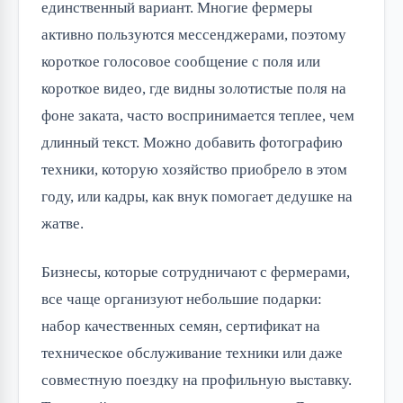
единственный вариант. Многие фермеры
активно пользуются мессенджерами, поэтому
короткое голосовое сообщение с поля или
короткое видео, где видны золотистые поля на
фоне заката, часто воспринимается теплее, чем
длинный текст. Можно добавить фотографию
техники, которую хозяйство приобрело в этом
году, или кадры, как внук помогает дедушке на
жатве.
Бизнесы, которые сотрудничают с фермерами,
все чаще организуют небольшие подарки:
набор качественных семян, сертификат на
техническое обслуживание техники или даже
совместную поездку на профильную выставку.