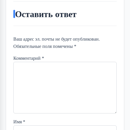
Оставить ответ
Ваш адрес эл. почты не будет опубликован.
Обязательные поля помечены *
Комментарий
*
Имя
*