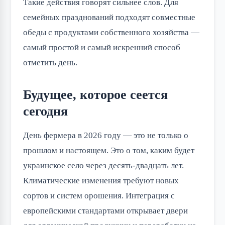
Такие действия говорят сильнее слов. Для
семейных празднований подходят совместные
обеды с продуктами собственного хозяйства —
самый простой и самый искренний способ
отметить день.
Будущее, которое сеется
сегодня
День фермера в 2026 году — это не только о
прошлом и настоящем. Это о том, каким будет
украинское село через десять-двадцать лет.
Климатические изменения требуют новых
сортов и систем орошения. Интеграция с
европейскими стандартами открывает двери