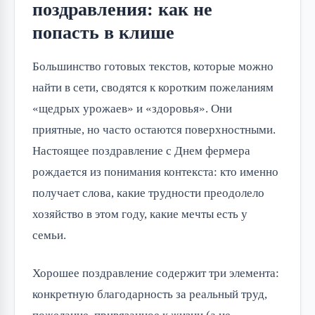
поздравления: как не
попасть в клише
Большинство готовых текстов, которые можно
найти в сети, сводятся к коротким пожеланиям
«щедрых урожаев» и «здоровья». Они
приятные, но часто остаются поверхностными.
Настоящее поздравление с Днем фермера
рождается из понимания контекста: кто именно
получает слова, какие трудности преодолело
хозяйство в этом году, какие мечты есть у
семьи.
Хорошее поздравление содержит три элемента:
конкретную благодарность за реальный труд,