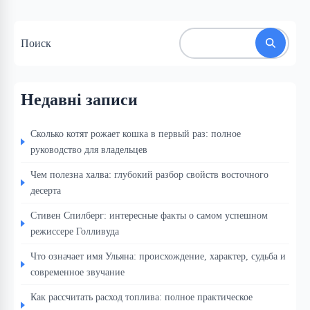
Поиск
Недавні записи
Сколько котят рожает кошка в первый раз: полное
руководство для владельцев
Чем полезна халва: глубокий разбор свойств восточного
десерта
Стивен Спилберг: интересные факты о самом успешном
режиссере Голливуда
Что означает имя Ульяна: происхождение, характер, судьба и
современное звучание
Как рассчитать расход топлива: полное практическое