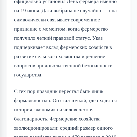
официально установил День фермера именно
на 19 июня. Дата выбрана не случайно — она
символически связывает современное
признание с моментом, когда фермерство
получило четкий правовой статус. Указ
подчеркивает вклад фермерских хозяйств в
развитие сельского хозяйства и решение
вопросов продовольственной безопасности
государства.
С тех пор праздник перестал быть лишь
формальностью. Он стал точкой, где сходятся
история, экономика и человеческая
благодарность. Фермерские хозяйства
эволюционировали: средний размер одного