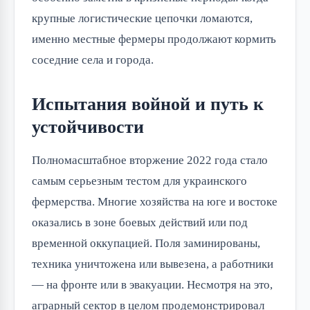
крупные логистические цепочки ломаются,
именно местные фермеры продолжают кормить
соседние села и города.
Испытания войной и путь к
устойчивости
Полномасштабное вторжение 2022 года стало
самым серьезным тестом для украинского
фермерства. Многие хозяйства на юге и востоке
оказались в зоне боевых действий или под
временной оккупацией. Поля заминированы,
техника уничтожена или вывезена, а работники
— на фронте или в эвакуации. Несмотря на это,
аграрный сектор в целом продемонстрировал