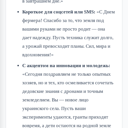
в завтрашнем дне.»
Короткое для соцсетей или SMS:
«С Днем
фермера! Спасибо за то, что земля под
вашими руками не просто родит — она
дает надежду. Пусть техника служит долго,
а урожай превосходит планы. Сил, мира и
вдохновения!»
С акцентом на инновации и молодежь:
«Сегодня поздравляем не только опытных
хозяев, но и тех, кто осмеливается сочетать
дедовские знания с дронами и точным
земледелием. Вы — новое лицо
украинского села. Пусть ваши
эксперименты удаются, гранты приходят
вовремя, а дети остаются на родной земле