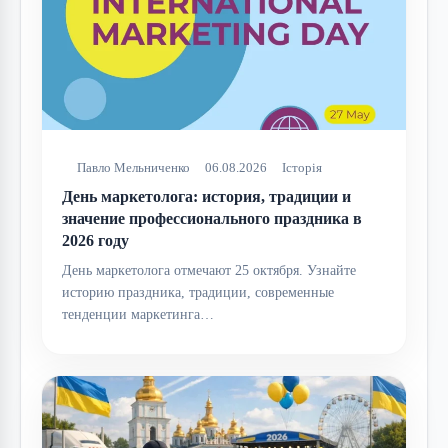
Павло Мельниченко
06.08.2026
Історія
День маркетолога: история, традиции и
значение профессионального праздника в
2026 году
День маркетолога отмечают 25 октября. Узнайте
историю праздника, традиции, современные
тенденции маркетинга…