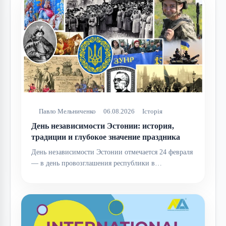
Павло Мельниченко
06.08.2026
Історія
День независимости Эстонии: история,
традиции и глубокое значение праздника
День независимости Эстонии отмечается 24 февраля
— в день провозглашения республики в…