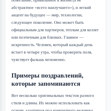
пожелание, привязанное к жизни (а не
абстрактное «всего наилучшего»), и легкий
акцент на будущее — мир, технологии,
следующее поколение. Оно может быть
официальным для партнеров, теплым для коллег
или поэтичным для близких. Главное —
искренность. Человек, который каждый день
встает в четыре утра, чтобы проверить поля,
чувствует фальшь мгновенно.
Примеры поздравлений,
которые запоминаются
Вот несколько оригинальных текстов разного
стиля и длины. Их можно использовать как
основу, адаптируя под конкретного человека