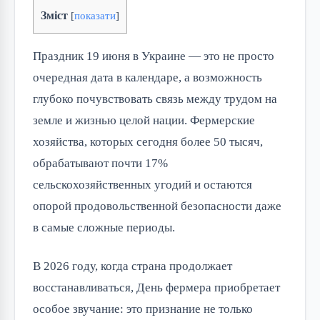
Зміст
[
показати
]
Праздник 19 июня в Украине — это не просто
очередная дата в календаре, а возможность
глубоко почувствовать связь между трудом на
земле и жизнью целой нации. Фермерские
хозяйства, которых сегодня более 50 тысяч,
обрабатывают почти 17%
сельскохозяйственных угодий и остаются
опорой продовольственной безопасности даже
в самые сложные периоды.
В 2026 году, когда страна продолжает
восстанавливаться, День фермера приобретает
особое звучание: это признание не только