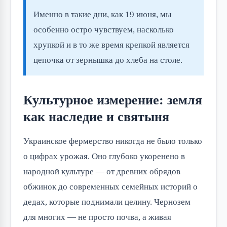
Именно в такие дни, как 19 июня, мы
особенно остро чувствуем, насколько
хрупкой и в то же время крепкой является
цепочка от зернышка до хлеба на столе.
Культурное измерение: земля
как наследие и святыня
Украинское фермерство никогда не было только
о цифрах урожая. Оно глубоко укоренено в
народной культуре — от древних обрядов
обжинок до современных семейных историй о
дедах, которые поднимали целину. Чернозем
для многих — не просто почва, а живая