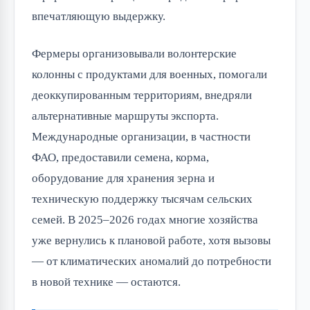
впечатляющую выдержку.
Фермеры организовывали волонтерские
колонны с продуктами для военных, помогали
деоккупированным территориям, внедряли
альтернативные маршруты экспорта.
Международные организации, в частности
ФАО, предоставили семена, корма,
оборудование для хранения зерна и
техническую поддержку тысячам сельских
семей. В 2025–2026 годах многие хозяйства
уже вернулись к плановой работе, хотя вызовы
— от климатических аномалий до потребности
в новой технике — остаются.