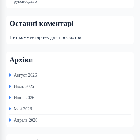
руководство
Останні коментарі
Нет комментариев для просмотра.
Архіви
Август 2026
Июль 2026
Июнь 2026
Май 2026
Апрель 2026