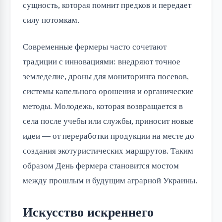
сущность, которая помнит предков и передает
силу потомкам.
Современные фермеры часто сочетают
традиции с инновациями: внедряют точное
земледелие, дроны для мониторинга посевов,
системы капельного орошения и органические
методы. Молодежь, которая возвращается в
села после учебы или службы, приносит новые
идеи — от переработки продукции на месте до
создания экотуристических маршрутов. Таким
образом День фермера становится мостом
между прошлым и будущим аграрной Украины.
Искусство искреннего