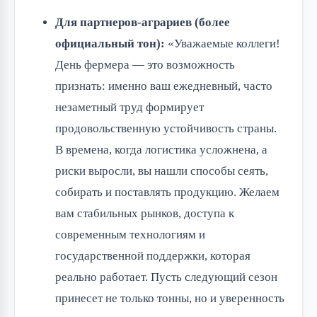
Для партнеров-аграриев (более
официальный тон):
«Уважаемые коллеги!
День фермера — это возможность
признать: именно ваш ежедневный, часто
незаметный труд формирует
продовольственную устойчивость страны.
В времена, когда логистика усложнена, а
риски выросли, вы нашли способы сеять,
собирать и поставлять продукцию. Желаем
вам стабильных рынков, доступа к
современным технологиям и
государственной поддержки, которая
реально работает. Пусть следующий сезон
принесет не только тонны, но и уверенность