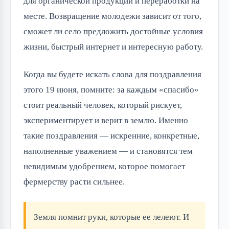
для органической продукции и переработки на
месте. Возвращение молодежи зависит от того,
сможет ли село предложить достойные условия
жизни, быстрый интернет и интересную работу.
Когда вы будете искать слова для поздравления
этого 19 июня, помните: за каждым «спасибо»
стоит реальный человек, который рискует,
экспериментирует и верит в землю. Именно
такие поздравления — искренние, конкретные,
наполненные уважением — и становятся тем
невидимым удобрением, которое помогает
фермерству расти сильнее.
Земля помнит руки, которые ее лелеют. И