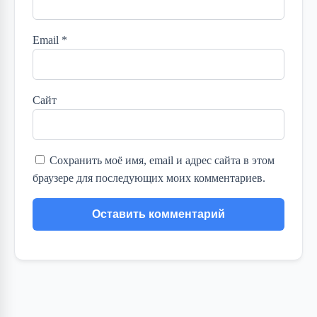
Email
*
Сайт
Сохранить моё имя, email и адрес сайта в этом
браузере для последующих моих комментариев.