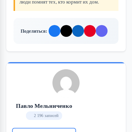
люди помнят тех, кто кормит их дом.
Поделиться:
Павло Мельниченко
2 196 записей