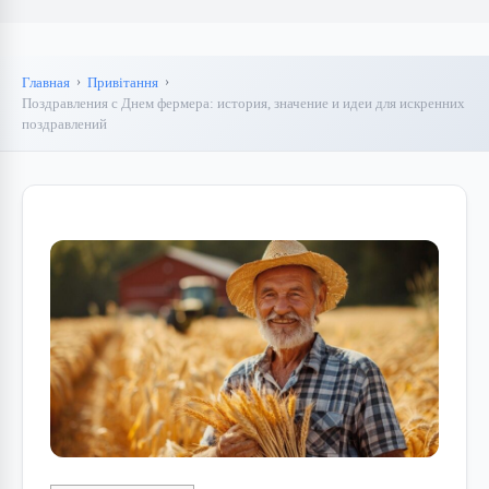
Главная
Привітання
Поздравления с Днем фермера: история, значение и идеи для искренних
поздравлений