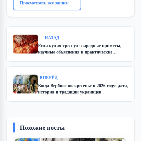
Просмотреть все записи
НАЗАД
Если кулич треснул: народные приметы,
научные объяснения и практические
решения
ВПЕРЁД
Когда Вербное воскресенье в 2026 году: дата,
история и традиции украинцев
Похожие посты