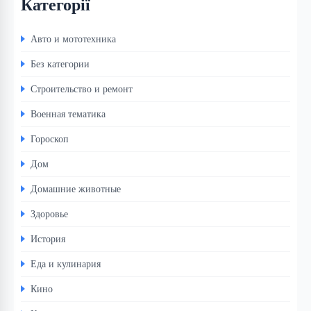
Категорії
Авто и мототехника
Без категории
Строительство и ремонт
Военная тематика
Гороскоп
Дом
Домашние животные
Здоровье
История
Еда и кулинария
Кино