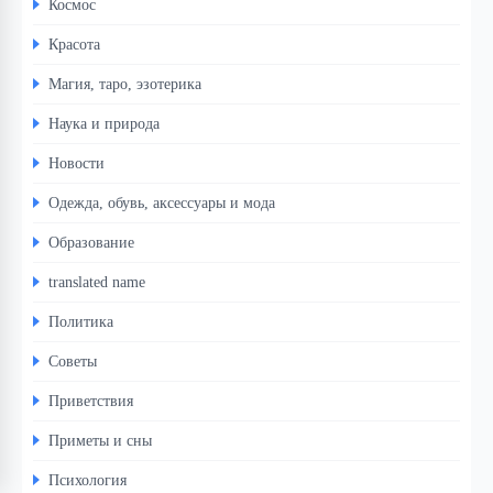
Космос
Красота
Магия, таро, эзотерика
Наука и природа
Новости
Одежда, обувь, аксессуары и мода
Образование
translated name
Политика
Советы
Приветствия
Приметы и сны
Психология