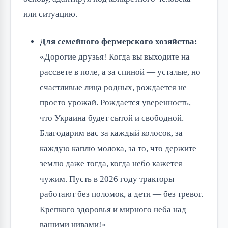
или ситуацию.
Для семейного фермерского хозяйства:
«Дорогие друзья! Когда вы выходите на
рассвете в поле, а за спиной — усталые, но
счастливые лица родных, рождается не
просто урожай. Рождается уверенность,
что Украина будет сытой и свободной.
Благодарим вас за каждый колосок, за
каждую каплю молока, за то, что держите
землю даже тогда, когда небо кажется
чужим. Пусть в 2026 году тракторы
работают без поломок, а дети — без тревог.
Крепкого здоровья и мирного неба над
вашими нивами!»