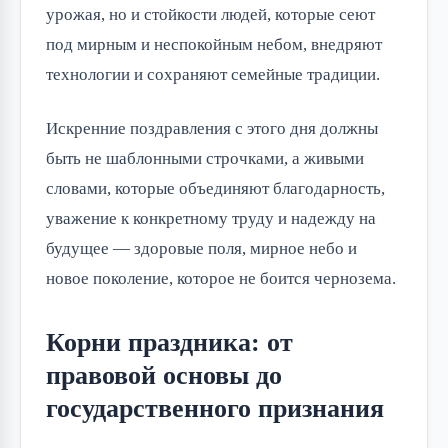
урожая, но и стойкости людей, которые сеют
под мирным и неспокойным небом, внедряют
технологии и сохраняют семейные традиции.
Искренние поздравления с этого дня должны
быть не шаблонными строчками, а живыми
словами, которые объединяют благодарность,
уважение к конкретному труду и надежду на
будущее — здоровые поля, мирное небо и
новое поколение, которое не боится чернозема.
Корни праздника: от
правовой основы до
государственного признания