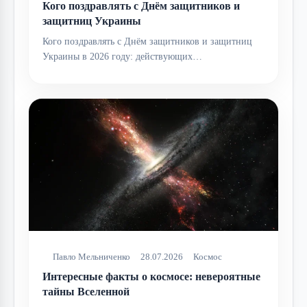
Кого поздравлять с Днём защитников и
защитниц Украины
Кого поздравлять с Днём защитников и защитниц
Украины в 2026 году: действующих…
Павло Мельниченко
28.07.2026
Космос
Интересные факты о космосе: невероятные
тайны Вселенной