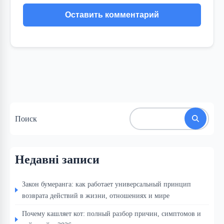
Поиск
Недавні записи
Закон бумеранга: как работает универсальный принцип
возврата действий в жизни, отношениях и мире
Почему кашляет кот: полный разбор причин, симптомов и