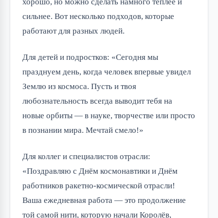
хорошо, но можно сделать намного теплее и
сильнее. Вот несколько подходов, которые
работают для разных людей.
Для детей и подростков: «Сегодня мы
празднуем день, когда человек впервые увидел
Землю из космоса. Пусть и твоя
любознательность всегда выводит тебя на
новые орбиты — в науке, творчестве или просто
в познании мира. Мечтай смело!»
Для коллег и специалистов отрасли:
«Поздравляю с Днём космонавтики и Днём
работников ракетно-космической отрасли!
Ваша ежедневная работа — это продолжение
той самой нити, которую начали Королёв,