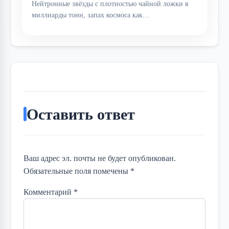
Нейтронные звёзды с плотностью чайной ложки в
миллиарды тонн, запах космоса как…
Оставить ответ
Ваш адрес эл. почты не будет опубликован.
Обязательные поля помечены *
Комментарий
*