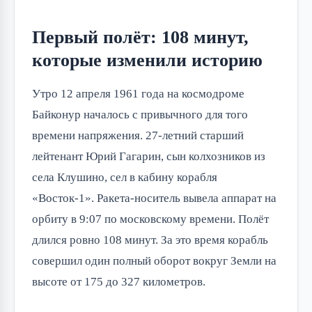
Первый полёт: 108 минут,
которые изменили историю
Утро 12 апреля 1961 года на космодроме
Байконур началось с привычного для того
времени напряжения. 27-летний старший
лейтенант Юрий Гагарин, сын колхозников из
села Клушино, сел в кабину корабля
«Восток-1». Ракета-носитель вывела аппарат на
орбиту в 9:07 по московскому времени. Полёт
длился ровно 108 минут. За это время корабль
совершил один полный оборот вокруг Земли на
высоте от 175 до 327 километров.