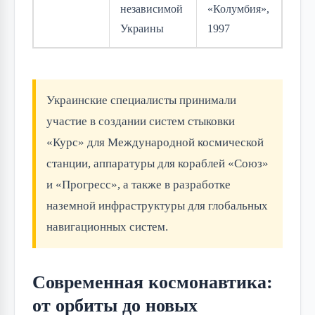
независимой
«Колумбия»,
Украины
1997
Украинские специалисты принимали
участие в создании систем стыковки
«Курс» для Международной космической
станции, аппаратуры для кораблей «Союз»
и «Прогресс», а также в разработке
наземной инфраструктуры для глобальных
навигационных систем.
Современная космонавтика:
от орбиты до новых