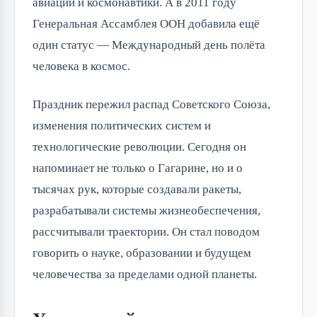
авиации и космонавтики. А в 2011 году
Генеральная Ассамблея ООН добавила ещё
один статус — Международный день полёта
человека в космос.
Праздник пережил распад Советского Союза,
изменения политических систем и
технологические революции. Сегодня он
напоминает не только о Гагарине, но и о
тысячах рук, которые создавали ракеты,
разрабатывали системы жизнеобеспечения,
рассчитывали траектории. Он стал поводом
говорить о науке, образовании и будущем
человечества за пределами одной планеты.