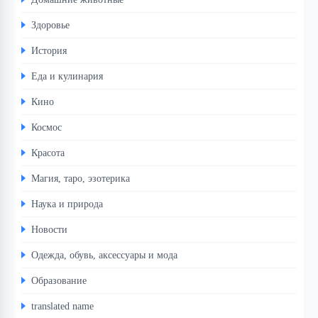
Здоровье
История
Еда и кулинария
Кино
Космос
Красота
Магия, таро, эзотерика
Наука и природа
Новости
Одежда, обувь, аксессуары и мода
Образование
translated name