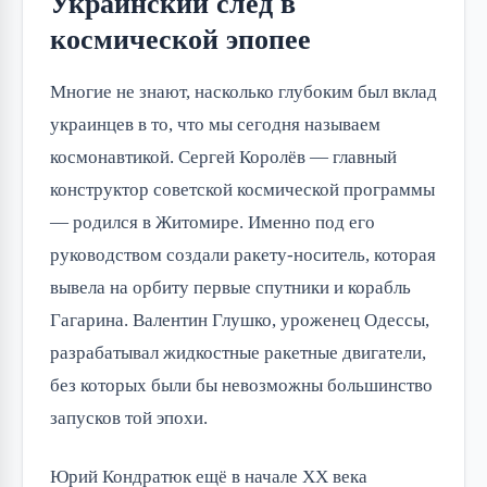
Украинский след в
космической эпопее
Многие не знают, насколько глубоким был вклад
украинцев в то, что мы сегодня называем
космонавтикой. Сергей Королёв — главный
конструктор советской космической программы
— родился в Житомире. Именно под его
руководством создали ракету-носитель, которая
вывела на орбиту первые спутники и корабль
Гагарина. Валентин Глушко, уроженец Одессы,
разрабатывал жидкостные ракетные двигатели,
без которых были бы невозможны большинство
запусков той эпохи.
Юрий Кондратюк ещё в начале XX века