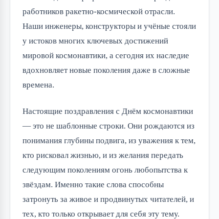
работников ракетно-космической отрасли.
Наши инженеры, конструкторы и учёные стояли
у истоков многих ключевых достижений
мировой космонавтики, а сегодня их наследие
вдохновляет новые поколения даже в сложные
времена.
Настоящие поздравления с Днём космонавтики
— это не шаблонные строки. Они рождаются из
понимания глубины подвига, из уважения к тем,
кто рисковал жизнью, и из желания передать
следующим поколениям огонь любопытства к
звёздам. Именно такие слова способны
затронуть за живое и продвинутых читателей, и
тех, кто только открывает для себя эту тему.