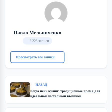
Павло Мельниченко
2 223 записи
Просмотреть все записи
НАЗАД
Когда печь кулич: традиционное время для
идеальной пасхальной выпечки