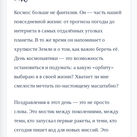
Космос больше не фантазия. Он — часть нашей
повседневной жизни: от прогноза погоды до
интернета в самых отдалённых уголках
планеты. В то же время он напоминает о
хрупкости Земли и о том, как важно беречь её.
День космонавтики — это возможность
остановиться и подумать: а какую «орбиту»
выбираю я в своей жизни? Хватает ли мне
смелости мечтать по-настоящему масштабно?
Поздравления в этот день — это не просто
слова. Это мостик между поколениями, между
теми, кто запускал первые ракеты, и теми, кто
сегодня пишет код для новых миссий. Это