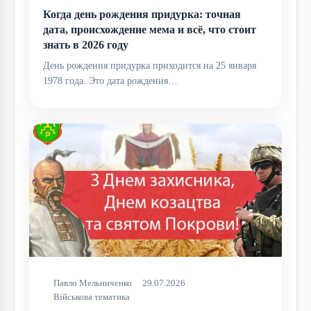
Когда день рождения придурка: точная
дата, происхождение мема и всё, что стоит
знать в 2026 году
День рождения придурка приходится на 25 января
1978 года. Это дата рождения…
Павло Мельниченко
29.07.2026
Військова тематика