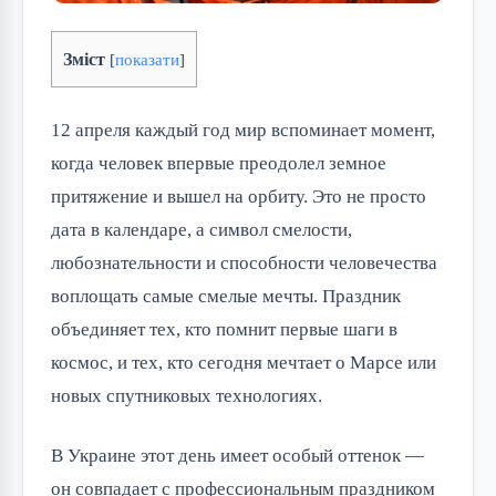
Зміст
[
показати
]
12 апреля каждый год мир вспоминает момент,
когда человек впервые преодолел земное
притяжение и вышел на орбиту. Это не просто
дата в календаре, а символ смелости,
любознательности и способности человечества
воплощать самые смелые мечты. Праздник
объединяет тех, кто помнит первые шаги в
космос, и тех, кто сегодня мечтает о Марсе или
новых спутниковых технологиях.
В Украине этот день имеет особый оттенок —
он совпадает с профессиональным праздником