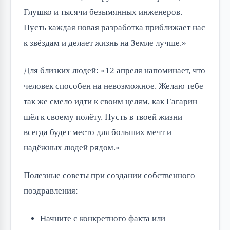
Глушко и тысячи безымянных инженеров.
Пусть каждая новая разработка приближает нас
к звёздам и делает жизнь на Земле лучше.»
Для близких людей: «12 апреля напоминает, что
человек способен на невозможное. Желаю тебе
так же смело идти к своим целям, как Гагарин
шёл к своему полёту. Пусть в твоей жизни
всегда будет место для больших мечт и
надёжных людей рядом.»
Полезные советы при создании собственного
поздравления:
Начните с конкретного факта или