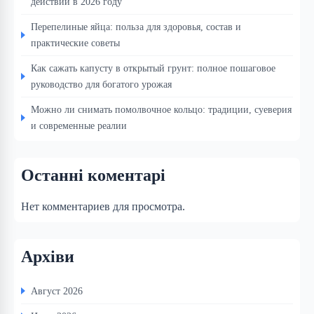
действий в 2026 году
Перепелиные яйца: польза для здоровья, состав и
практические советы
Как сажать капусту в открытый грунт: полное пошаговое
руководство для богатого урожая
Можно ли снимать помолвочное кольцо: традиции, суеверия
и современные реалии
Останні коментарі
Нет комментариев для просмотра.
Архіви
Август 2026