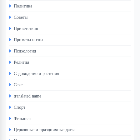
Политика
Советы
Приветствия
Приметы и сны
Психология
Религия
Садоводство и растения
Секс
translated name
Спорт
Финансы
Церковные и праздничные даты