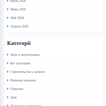
Июль 2026
Июнь 2026
Май 2026
Апрель 2026
Категорії
Авто и мототехника
Без категории
Строительство и ремонт
Военная тематика
Гороскоп
Дом
Домашние животные