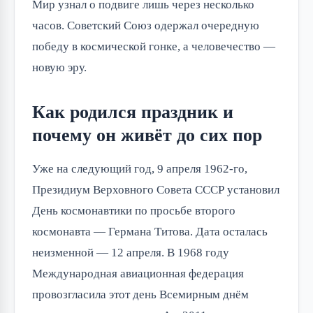
Мир узнал о подвиге лишь через несколько
часов. Советский Союз одержал очередную
победу в космической гонке, а человечество —
новую эру.
Как родился праздник и
почему он живёт до сих пор
Уже на следующий год, 9 апреля 1962-го,
Президиум Верховного Совета СССР установил
День космонавтики по просьбе второго
космонавта — Германа Титова. Дата осталась
неизменной — 12 апреля. В 1968 году
Международная авиационная федерация
провозгласила этот день Всемирным днём