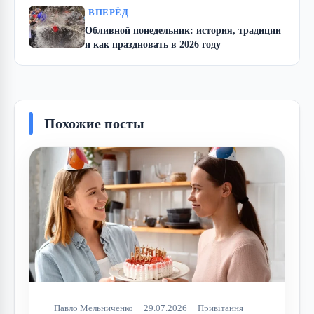
ВПЕРЁД
Обливной понедельник: история, традиции
и как праздновать в 2026 году
Похожие посты
Павло Мельниченко
29.07.2026
Привітання