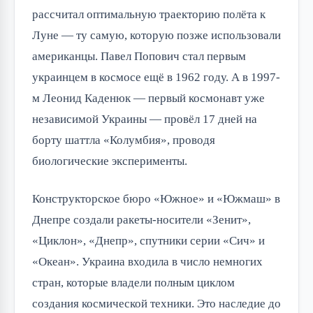
рассчитал оптимальную траекторию полёта к
Луне — ту самую, которую позже использовали
американцы. Павел Попович стал первым
украинцем в космосе ещё в 1962 году. А в 1997-
м Леонид Каденюк — первый космонавт уже
независимой Украины — провёл 17 дней на
борту шаттла «Колумбия», проводя
биологические эксперименты.
Конструкторское бюро «Южное» и «Южмаш» в
Днепре создали ракеты-носители «Зенит»,
«Циклон», «Днепр», спутники серии «Сич» и
«Океан». Украина входила в число немногих
стран, которые владели полным циклом
создания космической техники. Это наследие до