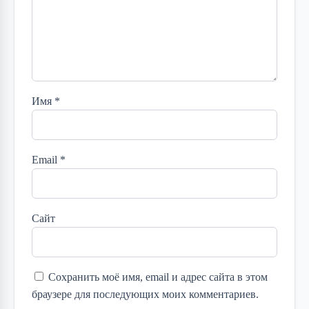
Имя
*
Email
*
Сайт
Сохранить моё имя, email и адрес сайта в этом
браузере для последующих моих комментариев.