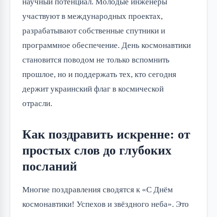
научный потенциал. Молодые инженеры
участвуют в международных проектах,
разрабатывают собственные спутники и
программное обеспечение. День космонавтики
становится поводом не только вспомнить
прошлое, но и поддержать тех, кто сегодня
держит украинский флаг в космической
отрасли.
Как поздравить искренне: от
простых слов до глубоких
посланий
Многие поздравления сводятся к «С Днём
космонавтики! Успехов и звёздного неба». Это