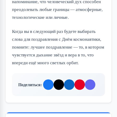
напоминание, что человеческий дух способен
преодолевать любые границы — атмосферные,
технологические или личные.
Когда вы в следующий раз будете выбирать
слова для поздравления с Днём космонавтики,
помните: лучшее поздравление — то, в котором
чувствуется дыхание звёзд и вера в то, что
впереди ещё много светлых орбит.
Поделиться: