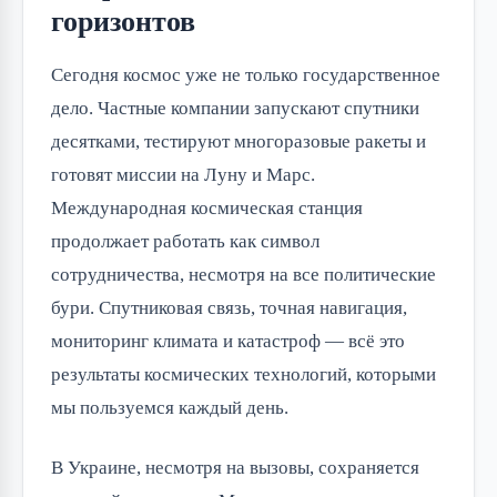
горизонтов
Сегодня космос уже не только государственное
дело. Частные компании запускают спутники
десятками, тестируют многоразовые ракеты и
готовят миссии на Луну и Марс.
Международная космическая станция
продолжает работать как символ
сотрудничества, несмотря на все политические
бури. Спутниковая связь, точная навигация,
мониторинг климата и катастроф — всё это
результаты космических технологий, которыми
мы пользуемся каждый день.
В Украине, несмотря на вызовы, сохраняется