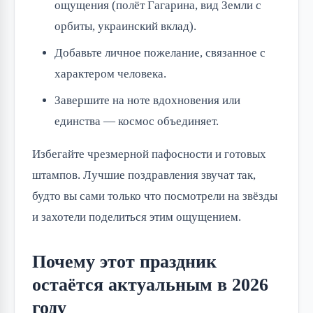
ощущения (полёт Гагарина, вид Земли с
орбиты, украинский вклад).
Добавьте личное пожелание, связанное с
характером человека.
Завершите на ноте вдохновения или
единства — космос объединяет.
Избегайте чрезмерной пафосности и готовых
штампов. Лучшие поздравления звучат так,
будто вы сами только что посмотрели на звёзды
и захотели поделиться этим ощущением.
Почему этот праздник
остаётся актуальным в 2026
году