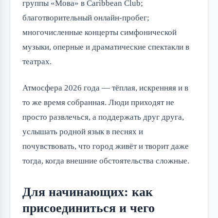
группы «Мова» в Caribbean Club;
благотворительный онлайн-пробег;
многочисленные концерты симфонической
музыки, оперные и драматические спектакли в
театрах.
Атмосфера 2026 года — тёплая, искренняя и в
то же время собранная. Люди приходят не
просто развлечься, а поддержать друг друга,
услышать родной язык в песнях и
почувствовать, что город живёт и творит даже
тогда, когда внешние обстоятельства сложные.
Для начинающих: как
присоединиться и чего