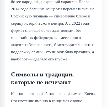
более народный, искренний характер. После
2014 года большие концерты переместились на
Софийскую площадь — символично ближе к
сердцу исторического центра. А с 2022 года
формат стал ещё более адаптивным: без
масштабных фейерверков, вместо этого —
акцент на безопасность, благотворительность и
поддержку армии. Это не ослабило праздник, а
наоборот — сделало его глубже.
Символы и традиции,
которые не исчезают
Каштан — главный ботанический символ Киева.
Его цветение именно в конце мая словно