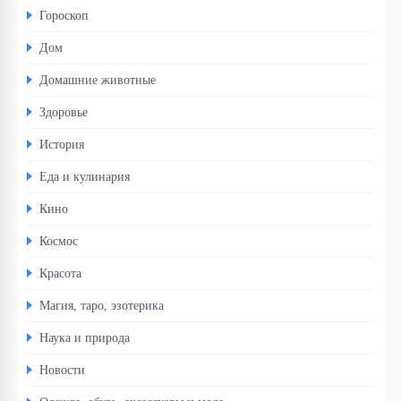
Гороскоп
Дом
Домашние животные
Здоровье
История
Еда и кулинария
Кино
Космос
Красота
Магия, таро, эзотерика
Наука и природа
Новости