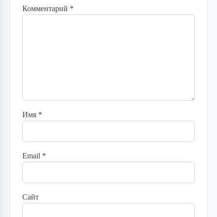
Комментарий
*
Имя
*
Email
*
Сайт