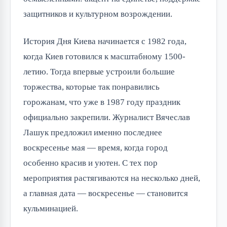
защитников и культурном возрождении.
История Дня Киева начинается с 1982 года,
когда Киев готовился к масштабному 1500-
летию. Тогда впервые устроили большие
торжества, которые так понравились
горожанам, что уже в 1987 году праздник
официально закрепили. Журналист Вячеслав
Лашук предложил именно последнее
воскресенье мая — время, когда город
особенно красив и уютен. С тех пор
мероприятия растягиваются на несколько дней,
а главная дата — воскресенье — становится
кульминацией.