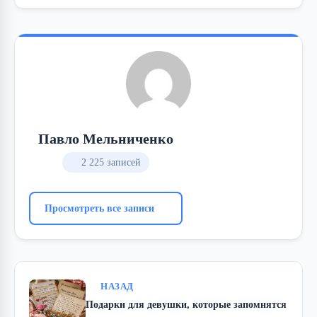
Павло Мельниченко
2 225 записей
Просмотреть все записи
НАЗАД
Подарки для девушки, которые запомнятся