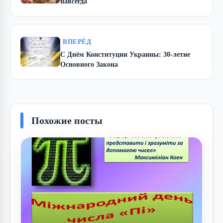
навсегда
ВПЕРЁД
С Днём Конституции Украины: 30-летие
Основного Закона
Похожие посты