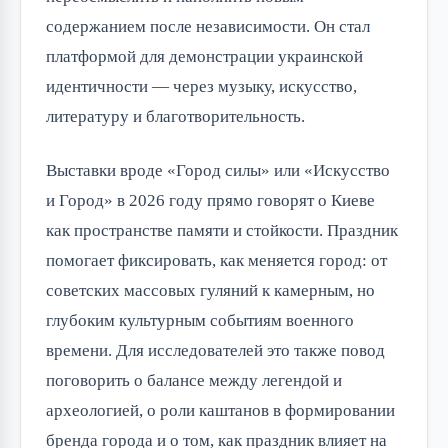
содержанием после независимости. Он стал
платформой для демонстрации украинской
идентичности — через музыку, искусство,
литературу и благотворительность.
Выставки вроде «Город силы» или «Искусство
и Город» в 2026 году прямо говорят о Киеве
как пространстве памяти и стойкости. Праздник
помогает фиксировать, как меняется город: от
советских массовых гуляний к камерным, но
глубоким культурным событиям военного
времени. Для исследователей это также повод
поговорить о балансе между легендой и
археологией, о роли каштанов в формировании
бренда города и о том, как праздник влияет на