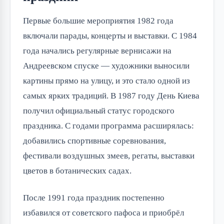
Первые большие мероприятия 1982 года
включали парады, концерты и выставки. С 1984
года начались регулярные вернисажи на
Андреевском спуске — художники выносили
картины прямо на улицу, и это стало одной из
самых ярких традиций. В 1987 году День Киева
получил официальный статус городского
праздника. С годами программа расширялась:
добавились спортивные соревнования,
фестивали воздушных змеев, регаты, выставки
цветов в ботанических садах.
После 1991 года праздник постепенно
избавился от советского пафоса и приобрёл