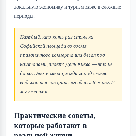
локальную экономику и туризм даже в сложные
периоды.
Каждый, кто хоть раз стоял на
Софийской площади во время
праздничного концерта или бегал под
каштанами, знает: День Киева — это не
дата. Это момент, когда город словно
выдыхает и говорит: «Я здесь. Я живу. И
мы вместе».
Практические советы,
которые работают в
реальной жизни