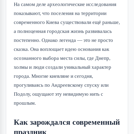
На самом деле археологические исследования
показывают, что поселения на территории
современного Киева существовали ещё раньше,
а полноценная городская жизнь развивалась
постепенно. Однако легенда — это не просто
сказка. Она воплощает идею основания как
осознанного выбора места силы, где Днепр,
холмы и люди создали уникальный характер
города. Многие киевляне и сегодня,
прогуливаясь по Андреевскому спуску или
Подолу, ощущают эту невидимую нить с
прошлым.
Как зарождался современный
праздник