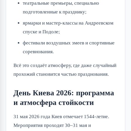
театральные премьеры, специально
подготовленные к празднику;
ярмарки и мастер-классы на Андреевском
спуске и Подоле;
фестивали воздушных змеев и спортивные
соревнования.
Всё это создаёт атмосферу, где даже случайный
прохожий становится частью празднования.
День Киева 2026: программа
и атмосфера стойкости
31 мая 2026 года Киев отмечает 1544-летие.
Мероприятия проходят 30–31 мая и