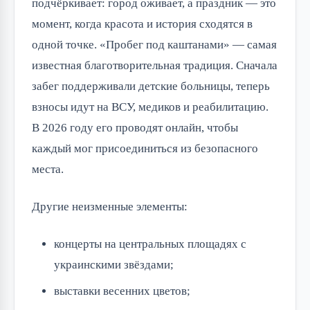
подчёркивает: город оживает, а праздник — это
момент, когда красота и история сходятся в
одной точке. «Пробег под каштанами» — самая
известная благотворительная традиция. Сначала
забег поддерживали детские больницы, теперь
взносы идут на ВСУ, медиков и реабилитацию.
В 2026 году его проводят онлайн, чтобы
каждый мог присоединиться из безопасного
места.
Другие неизменные элементы:
концерты на центральных площадях с
украинскими звёздами;
выставки весенних цветов;