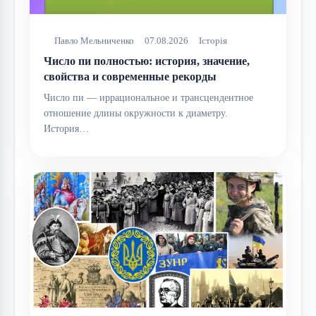
Павло Мельниченко
07.08.2026
Історія
Число пи полностью: история, значение,
свойства и современные рекорды
Число пи — иррациональное и трансцендентное
отношение длины окружности к диаметру.
История…