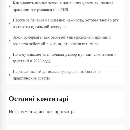
Как удалить черные точки в домашних условиях: полное
практическое руководство 2026
Песочное печенье на сметане: нежность, которая тает во рту,
и секреты идеальной текстуры
Закон бумеранга: как работает универсальный принцип
возврата действий в жизни, отношениях и мире
Почему кашляет кот: полный разбор причин, симптомов и
действий в 2026 году
Перепелиные яйца: польза для здоровья, состав и
практические советы
Останні коментарі
Нет комментариев для просмотра.