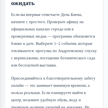
ожидать
Если вы впервые отмечаете День Киева,
начните с простого. Проверьте афишу на
официальных каналах города или в
проверенных медиа — программа обновляется
ближе к дате. Выберите 1–2 события, которые
откликаются: прогулка по Андреевскому спуску
с вернисажами, посещение ботанического сада
или бесплатной выставки.
Присоединяйтесь к благотворительному забегу
онлайн — это занимает минимум времени, а
польза реальная. Если планируете выйти в
центр, возьмите удобную обувь, воду и
проверьте наличие укрытий на локациях. Не