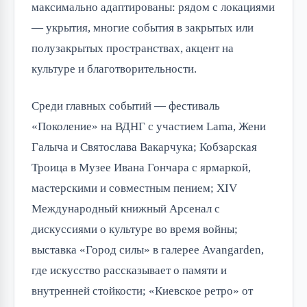
максимально адаптированы: рядом с локациями
— укрытия, многие события в закрытых или
полузакрытых пространствах, акцент на
культуре и благотворительности.
Среди главных событий — фестиваль
«Поколение» на ВДНГ с участием Lama, Жени
Галыча и Святослава Вакарчука; Кобзарская
Троица в Музее Ивана Гончара с ярмаркой,
мастерскими и совместным пением; XIV
Международный книжный Арсенал с
дискуссиями о культуре во время войны;
выставка «Город силы» в галерее Avangarden,
где искусство рассказывает о памяти и
внутренней стойкости; «Киевское ретро» от