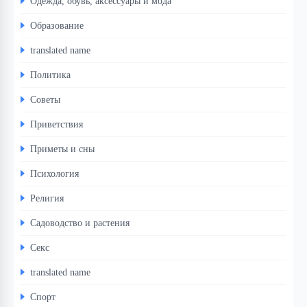
Одежда, обувь, аксессуары и мода
Образование
translated name
Политика
Советы
Приветствия
Приметы и сны
Психология
Религия
Садоводство и растения
Секс
translated name
Спорт