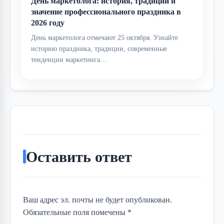
День маркетолога: история, традиции и
значение профессионального праздника в
2026 году
День маркетолога отмечают 25 октября. Узнайте
историю праздника, традиции, современные
тенденции маркетинга…
Оставить ответ
Ваш адрес эл. почты не будет опубликован.
Обязательные поля помечены *