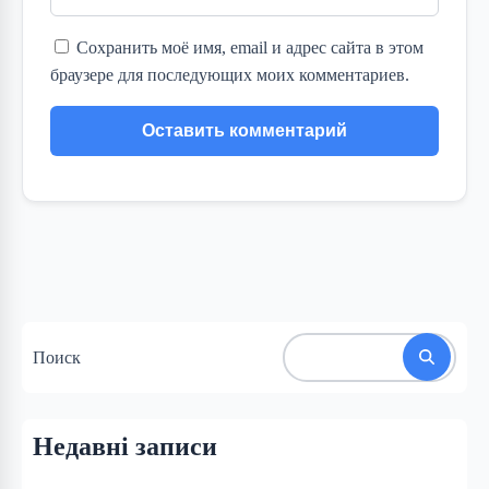
Сохранить моё имя, email и адрес сайта в этом
браузере для последующих моих комментариев.
Поиск
Недавні записи