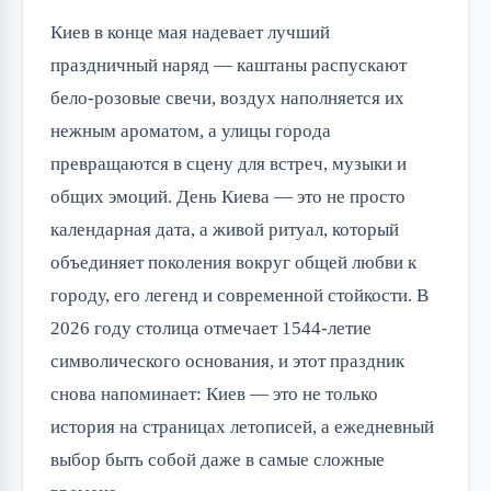
Киев в конце мая надевает лучший
праздничный наряд — каштаны распускают
бело-розовые свечи, воздух наполняется их
нежным ароматом, а улицы города
превращаются в сцену для встреч, музыки и
общих эмоций. День Киева — это не просто
календарная дата, а живой ритуал, который
объединяет поколения вокруг общей любви к
городу, его легенд и современной стойкости. В
2026 году столица отмечает 1544-летие
символического основания, и этот праздник
снова напоминает: Киев — это не только
история на страницах летописей, а ежедневный
выбор быть собой даже в самые сложные