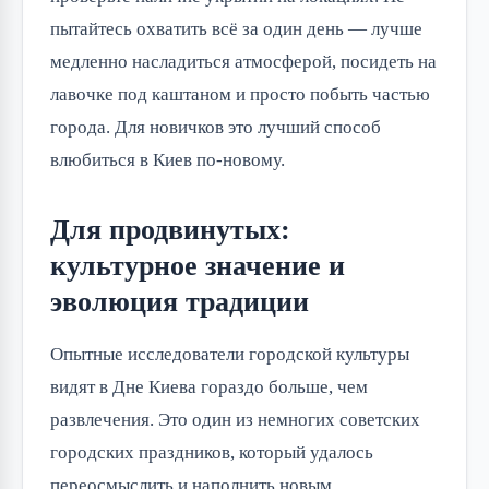
пытайтесь охватить всё за один день — лучше
медленно насладиться атмосферой, посидеть на
лавочке под каштаном и просто побыть частью
города. Для новичков это лучший способ
влюбиться в Киев по-новому.
Для продвинутых:
культурное значение и
эволюция традиции
Опытные исследователи городской культуры
видят в Дне Киева гораздо больше, чем
развлечения. Это один из немногих советских
городских праздников, который удалось
переосмыслить и наполнить новым