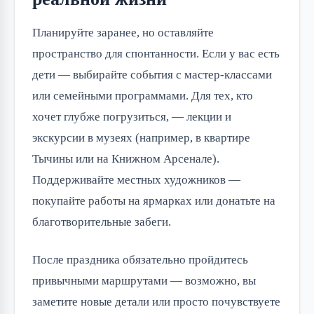
Планируйте заранее, но оставляйте
пространство для спонтанности. Если у вас есть
дети — выбирайте события с мастер-классами
или семейными программами. Для тех, кто
хочет глубже погрузиться, — лекции и
экскурсии в музеях (например, в квартире
Тычины или на Книжном Арсенале).
Поддерживайте местных художников —
покупайте работы на ярмарках или донатьте на
благотворительные забеги.
После праздника обязательно пройдитесь
привычными маршрутами — возможно, вы
заметите новые детали или просто почувствуете