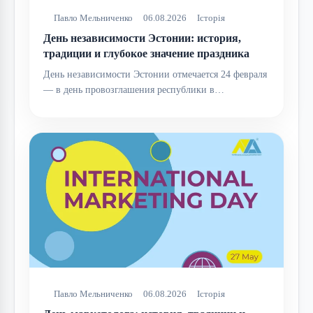
Павло Мельниченко
06.08.2026
Історія
День независимости Эстонии: история,
традиции и глубокое значение праздника
День независимости Эстонии отмечается 24 февраля
— в день провозглашения республики в…
Павло Мельниченко
06.08.2026
Історія