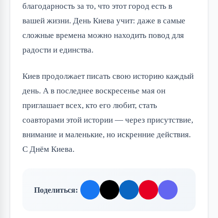
благодарность за то, что этот город есть в
вашей жизни. День Киева учит: даже в самые
сложные времена можно находить повод для
радости и единства.
Киев продолжает писать свою историю каждый
день. А в последнее воскресенье мая он
приглашает всех, кто его любит, стать
соавторами этой истории — через присутствие,
внимание и маленькие, но искренние действия.
С Днём Киева.
Поделиться: