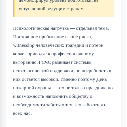
демонстрируя уровень подготовки, не
уступающий ведущим странам.
Психологическая нагрузка — отдельная тема.
Постоянное пребывание в зоне риска,
witnessing человеческих трагедий и потери
коллег приводят к профессиональному
выгоранию. ГСЧС развивает системы
психологической поддержки, но потребность в
них остаётся высокой. Именно поэтому День
пожарной охраны — это не только праздник, но
и возможность напомнить обществу о
необходимости заботы о тех, кто заботится о
всех нас.