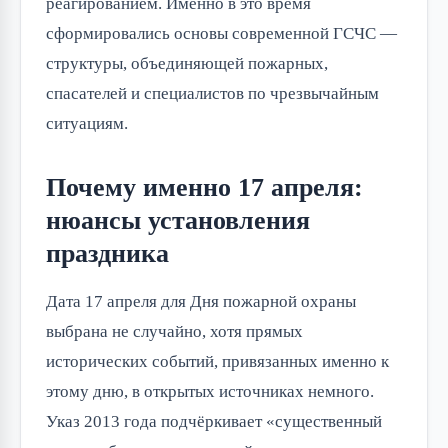
реагированием. Именно в это время
сформировались основы современной ГСЧС —
структуры, объединяющей пожарных,
спасателей и специалистов по чрезвычайным
ситуациям.
Почему именно 17 апреля:
нюансы установления
праздника
Дата 17 апреля для Дня пожарной охраны
выбрана не случайно, хотя прямых
исторических событий, привязанных именно к
этому дню, в открытых источниках немного.
Указ 2013 года подчёркивает «существенный