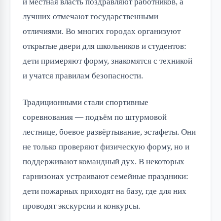
и местная власть поздравляют работников, а
лучших отмечают государственными
отличиями. Во многих городах организуют
открытые двери для школьников и студентов:
дети примеряют форму, знакомятся с техникой
и учатся правилам безопасности.
Традиционными стали спортивные
соревнования — подъём по штурмовой
лестнице, боевое развёртывание, эстафеты. Они
не только проверяют физическую форму, но и
поддерживают командный дух. В некоторых
гарнизонах устраивают семейные праздники:
дети пожарных приходят на базу, где для них
проводят экскурсии и конкурсы.