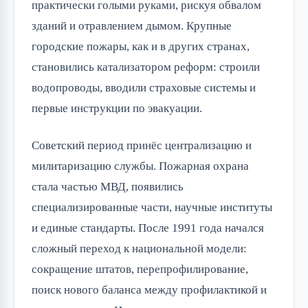
практически голыми руками, рискуя обвалом
зданий и отравлением дымом. Крупные
городские пожары, как и в других странах,
становились катализатором реформ: строили
водопроводы, вводили страховые системы и
первые инструкции по эвакуации.
Советский период принёс централизацию и
милитаризацию службы. Пожарная охрана
стала частью МВД, появились
специализированные части, научные институты
и единые стандарты. После 1991 года начался
сложный переход к национальной модели:
сокращение штатов, перепрофилирование,
поиск нового баланса между профилактикой и