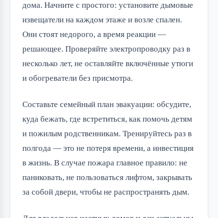
дома. Начните с простого: установите дымовые
извещатели на каждом этаже и возле спален.
Они стоят недорого, а время реакции —
решающее. Проверяйте электропроводку раз в
несколько лет, не оставляйте включённые утюги
и обогреватели без присмотра.
Составьте семейный план эвакуации: обсудите,
куда бежать, где встретиться, как помочь детям
и пожилым родственникам. Тренируйтесь раз в
полгода — это не потеря времени, а инвестиция
в жизнь. В случае пожара главное правило: не
паниковать, не пользоваться лифтом, закрывать
за собой двери, чтобы не распространять дым.