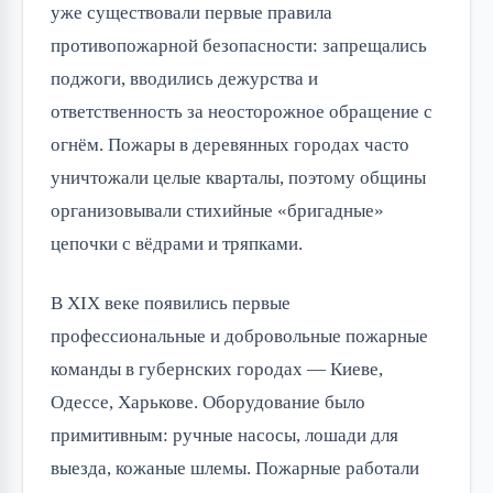
уже существовали первые правила
противопожарной безопасности: запрещались
поджоги, вводились дежурства и
ответственность за неосторожное обращение с
огнём. Пожары в деревянных городах часто
уничтожали целые кварталы, поэтому общины
организовывали стихийные «бригадные»
цепочки с вёдрами и тряпками.
В XIX веке появились первые
профессиональные и добровольные пожарные
команды в губернских городах — Киеве,
Одессе, Харькове. Оборудование было
примитивным: ручные насосы, лошади для
выезда, кожаные шлемы. Пожарные работали