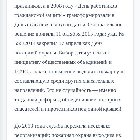
праздников, а в 2008 году «День работников
гражданской защиты» трансформировали в
День спасателя с другой датой. Окончательное
решение приняли 11 октября 2013 года: указ №
555/2013 закрепил 17 апреля как День
пожарной охраны. Выбор даты учитывал
инициативу общественных объединений и
ГСЧС, а также стремление выделить пожарную
составляющую среди других спасательных
направлений. Это не случайность — именно
тогда шли реформы, объединившие пожарных,
спасателей и пиротехников под одной крышей.
До 2013 года служба пережила несколько
реорганизаций: пожарная охрана выходила из