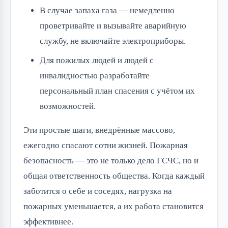
В случае запаха газа — немедленно
проветривайте и вызывайте аварийную
службу, не включайте электроприборы.
Для пожилых людей и людей с
инвалидностью разработайте
персональный план спасения с учётом их
возможностей.
Эти простые шаги, внедрённые массово,
ежегодно спасают сотни жизней. Пожарная
безопасность — это не только дело ГСЧС, но и
общая ответственность общества. Когда каждый
заботится о себе и соседях, нагрузка на
пожарных уменьшается, а их работа становится
эффективнее.