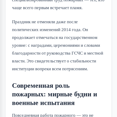
чаще всего первым встречает пламя.
Праздник не отменяли даже после
политических изменений 2014 года. Он
продолжает отмечаться на государственном
уровне: с наградами, церемониями и словами
благодарности от руководства ГСЧС и местной
власти. Это свидетельствует о стабильности
институции вопреки всем потрясениям.
Современная роль
пожарных: мирные будни и
военные испытания
Повседневная работа пожарного — это не