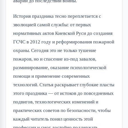
аварий до последствий войны.
История праздника тесно переплетается с
эволюцией самой службы: от первых
нормативных актов Киевской Руси до создания
ГСЧС в 2012 году и реформирования пожарной
охраны. Сегодня это не только тушение
пожаров, но и спасение из-под завалов,
разминирование, оказание психологической
помощи и применение современных
технологий. Статья раскрывает глубокие пласты
этого праздника — от истоков до повседневных
подвигов, технологических изменений и
практических советов по безопасности, чтобы
каждый читатель понял ценность этой
профессии и смог достойно поддержать