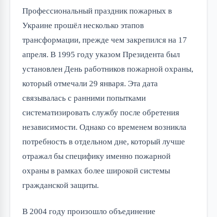
Профессиональный праздник пожарных в
Украине прошёл несколько этапов
трансформации, прежде чем закрепился на 17
апреля. В 1995 году указом Президента был
установлен День работников пожарной охраны,
который отмечали 29 января. Эта дата
связывалась с ранними попытками
систематизировать службу после обретения
независимости. Однако со временем возникла
потребность в отдельном дне, который лучше
отражал бы специфику именно пожарной
охраны в рамках более широкой системы
гражданской защиты.
В 2004 году произошло объединение