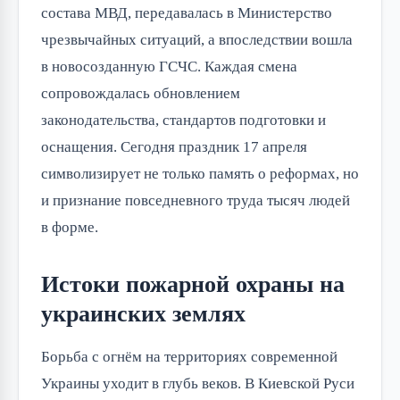
состава МВД, передавалась в Министерство
чрезвычайных ситуаций, а впоследствии вошла
в новосозданную ГСЧС. Каждая смена
сопровождалась обновлением
законодательства, стандартов подготовки и
оснащения. Сегодня праздник 17 апреля
символизирует не только память о реформах, но
и признание повседневного труда тысяч людей
в форме.
Истоки пожарной охраны на
украинских землях
Борьба с огнём на территориях современной
Украины уходит в глубь веков. В Киевской Руси