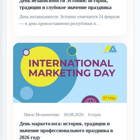
День независимости Эстонии: история,
традиции и глубокое значение праздника
День независимости Эстонии отмечается 24 февраля
— в день провозглашения республики в…
Павло Мельниченко
06.08.2026
Історія
День маркетолога: история, традиции и
значение профессионального праздника в
2026 году