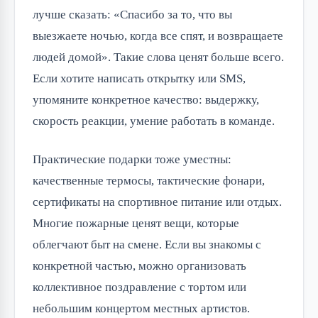
лучше сказать: «Спасибо за то, что вы
выезжаете ночью, когда все спят, и возвращаете
людей домой». Такие слова ценят больше всего.
Если хотите написать открытку или SMS,
упомяните конкретное качество: выдержку,
скорость реакции, умение работать в команде.
Практические подарки тоже уместны:
качественные термосы, тактические фонари,
сертификаты на спортивное питание или отдых.
Многие пожарные ценят вещи, которые
облегчают быт на смене. Если вы знакомы с
конкретной частью, можно организовать
коллективное поздравление с тортом или
небольшим концертом местных артистов.