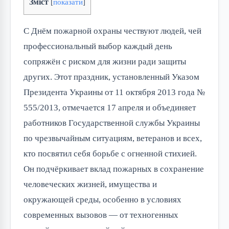
Зміст
[
показати
]
С Днём пожарной охраны чествуют людей, чей
профессиональный выбор каждый день
сопряжён с риском для жизни ради защиты
других. Этот праздник, установленный Указом
Президента Украины от 11 октября 2013 года №
555/2013, отмечается 17 апреля и объединяет
работников Государственной службы Украины
по чрезвычайным ситуациям, ветеранов и всех,
кто посвятил себя борьбе с огненной стихией.
Он подчёркивает вклад пожарных в сохранение
человеческих жизней, имущества и
окружающей среды, особенно в условиях
современных вызовов — от техногенных