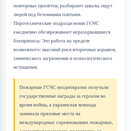
повторных прилётов, разбирают завалы, ищут
людей под бетонными плитами.
Пиротехнические подразделения ГСЧС
ежедневно обезвреживают неразорвавшиеся
боеприпасы. Это работа на пределе
возможного: высокий риск вторичных взрывов,
химического загрязнения и психологического
истощения.
Пожарные ГСЧС неоднократно получали
государственные награды за героизм во
время войны, а украинская команда
занимала призовые места на
международных соревнованиях пожарных,