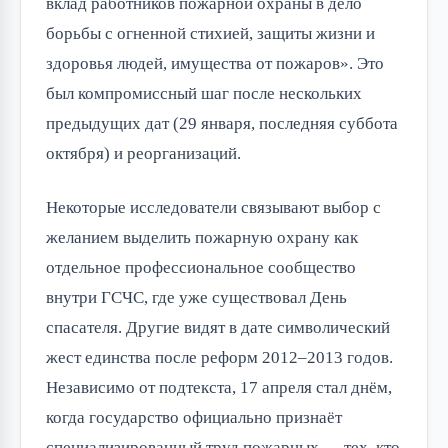
вклад работников пожарной охраны в дело
борьбы с огненной стихией, защиты жизни и
здоровья людей, имущества от пожаров». Это
был компромиссный шаг после нескольких
предыдущих дат (29 января, последняя суббота
октября) и реорганизаций.
Некоторые исследователи связывают выбор с
желанием выделить пожарную охрану как
отдельное профессиональное сообщество
внутри ГСЧС, где уже существовал День
спасателя. Другие видят в дате символический
жест единства после реформ 2012–2013 годов.
Независимо от подтекста, 17 апреля стал днём,
когда государство официально признаёт
специализированный труд пожарных — тех, кто