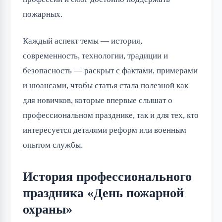
пожарных.
Каждый аспект темы — история,
современность, технологии, традиции и
безопасность — раскрыт с фактами, примерами
и нюансами, чтобы статья стала полезной как
для новичков, которые впервые слышат о
профессиональном празднике, так и для тех, кто
интересуется деталями реформ или военным
опытом службы.
История профессионального
праздника «День пожарной
охраны»