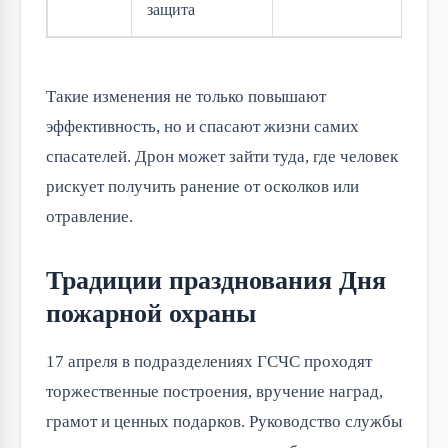
защита
Такие изменения не только повышают
эффективность, но и спасают жизни самих
спасателей. Дрон может зайти туда, где человек
рискует получить ранение от осколков или
отравление.
Традиции празднования Дня
пожарной охраны
17 апреля в подразделениях ГСЧС проходят
торжественные построения, вручение наград,
грамот и ценных подарков. Руководство службы