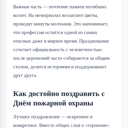
Важная часть — почтение памяти погибших
коллег. На мемориалах возлагают цветы,
проводят минуты молчания. Это напоминает,
что профессия остаётся одной из самых
опасных даже в мирное время. Празднование
сочетает официальность с человечностью:
после церемоний часто собираются за общим
столом, делятся историями и поддерживают
друг друга.
Как достойно поздравить с
Днём пожарной охраны
Лучшее поздравление — искреннее и
конкретное. Вместо общих слов о «героизме»