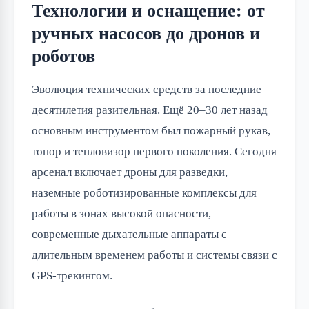
Технологии и оснащение: от
ручных насосов до дронов и
роботов
Эволюция технических средств за последние
десятилетия разительная. Ещё 20–30 лет назад
основным инструментом был пожарный рукав,
топор и тепловизор первого поколения. Сегодня
арсенал включает дроны для разведки,
наземные роботизированные комплексы для
работы в зонах высокой опасности,
современные дыхательные аппараты с
длительным временем работы и системы связи с
GPS-трекингом.