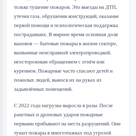
только тушение пожаров. Это выезды на ДТП,
утечки газа, обрушения конструкций, оказание
первой помощи и психологическая поддержка
пострадавших. В мирное время основная доля
вызовов — бытовые пожары в жилом секторе,
вызванные неисправной электропроводкой,
неосторожным обращением с огнём или
курением. Пожарные часто спасают детей и
пожилых людей, вынося их на руках из
задымлённых помещений.
С 2022 года нагрузка выросла в разы. После
ракетных и дроновых ударов пожарные
первыми прибывают на места разрушений. Они
тушат пожары в многоэтажках под угрозой