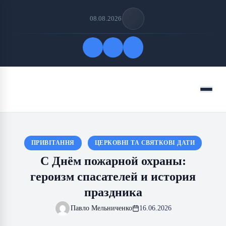
08.08.2026
Быстрые ссылки
Меню
ПОДПИСАТЬСЯ НА НАС
ПРИВІТАННЯ
ЦЕРКОВНІ ТА СВЯТКОВІ ДАТИ
С Днём пожарной охраны:
героизм спасателей и история
праздника
Павло Мельниченко
16.06.2026