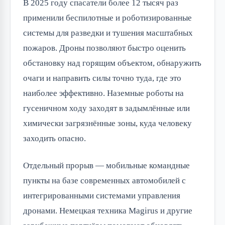
В 2025 году спасатели более 12 тысяч раз
применили беспилотные и роботизированные
системы для разведки и тушения масштабных
пожаров. Дроны позволяют быстро оценить
обстановку над горящим объектом, обнаружить
очаги и направить силы точно туда, где это
наиболее эффективно. Наземные роботы на
гусеничном ходу заходят в задымлённые или
химически загрязнённые зоны, куда человеку
заходить опасно.
Отдельный прорыв — мобильные командные
пункты на базе современных автомобилей с
интегрированными системами управления
дронами. Немецкая техника Magirus и другие