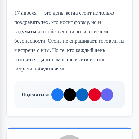
17 апреля — это день, когда стоит не только
поздравить тех, кто носит форму, но и
задуматься о собственной роли в системе
безопасности. Огонь не спрашивает, готов ли ты
к встрече с ним. Но те, кто каждый день
готовится, дают нам шанс выйти из этой
встречи победителями.
Поделиться: