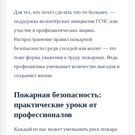
Для тех, кто хочет сделать что-то большее, —
поддержка волонтёрских инициатив ГСЧС или
участие в профилактических акциях.
Распространение правил пожарной
безопасности среди соседей или коллег — это
тоже форма уважения к труду пожарных. Ведь
профилактика уменьшает количество выездов и
сохраняет жизни.
Пожарная безопасность:
практические уроки от
профессионалов
Каждый из нас может уменьшить риск пожара