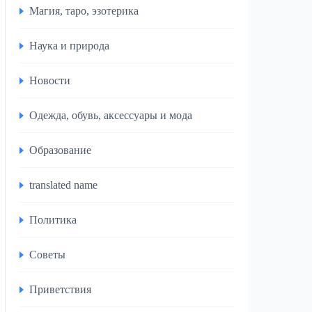
Магия, таро, эзотерика
Наука и природа
Новости
Одежда, обувь, аксессуары и мода
Образование
translated name
Политика
Советы
Приветствия