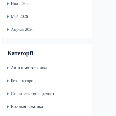
Июнь 2026
Май 2026
Апрель 2026
Категорії
Авто и мототехника
Без категории
Строительство и ремонт
Военная тематика