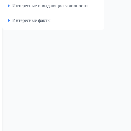
Интересные и выдающиеся личности
Интересные факты