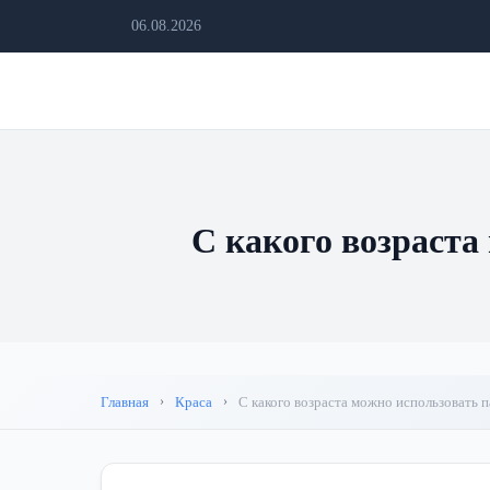
06.08.2026
С какого возраста
Главная
Краса
С какого возраста можно использовать п