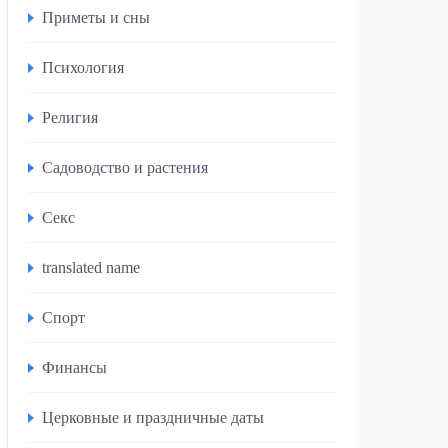
Приметы и сны
Психология
Религия
Садоводство и растения
Секс
translated name
Спорт
Финансы
Церковные и праздничные даты