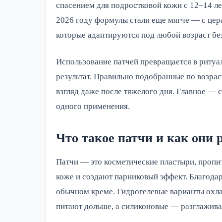
спасением для подростковой кожи с 12–14 ле
2026 году формулы стали еще мягче — с цер
которые адаптируются под любой возраст бе
Использование патчей превращается в ритуа
результат. Правильно подобранные по возрас
взгляд даже после тяжелого дня. Главное — с
одного применения.
Что такое патчи и как они 
Патчи — это косметические пластыри, пропи
коже и создают парниковый эффект. Благодар
обычном креме. Гидрогелевые варианты охла
питают дольше, а силиконовые — разглажив