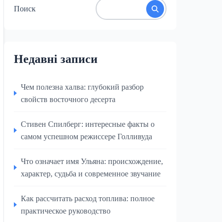
Поиск
Недавні записи
Чем полезна халва: глубокий разбор
свойств восточного десерта
Стивен Спилберг: интересные факты о
самом успешном режиссере Голливуда
Что означает имя Ульяна: происхождение,
характер, судьба и современное звучание
Как рассчитать расход топлива: полное
практическое руководство