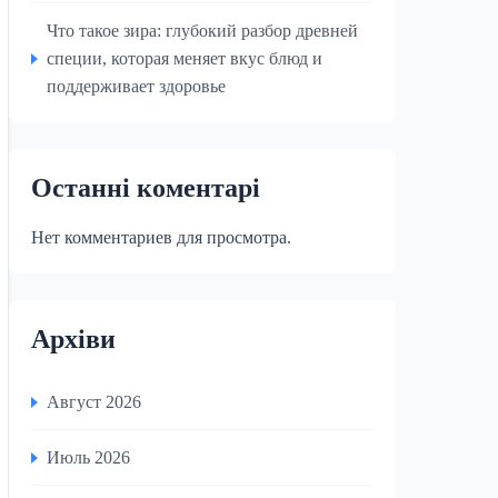
Что такое зира: глубокий разбор древней
специи, которая меняет вкус блюд и
поддерживает здоровье
Останні коментарі
Нет комментариев для просмотра.
Архіви
Август 2026
Июль 2026