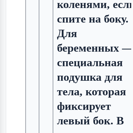
коленями, есл
спите на боку.
Для
беременных 
специальная
подушка для
тела, которая
фиксирует
левый бок. В