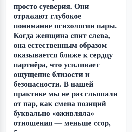
просто суеверия. Они
отражают глубокое
понимание психологии пары.
Когда женщина спит слева,
она естественным образом
оказывается ближе к сердцу
партнёра, что усиливает
ощущение близости и
безопасности. В нашей
практике мы не раз слышали
от пар, как смена позиций
буквально «оживляла»
отношения — меньше ссор,