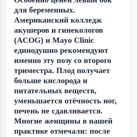
для беременных.
Американский колледж
акушеров и гинекологов
(ACOG) и Mayo Clinic
единодушно рекомендуют
именно эту позу со второго
триместра. Плод получает
больше кислорода и
питательных веществ,
уменьшается отёчность ног,
печень не сдавливается.
Многие женщины в нашей
практике отмечали: после