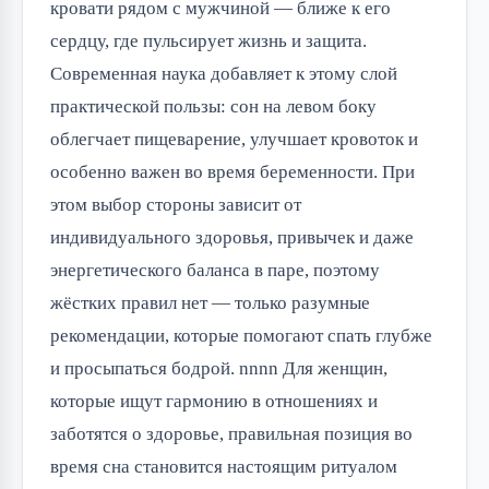
кровати рядом с мужчиной — ближе к его
сердцу, где пульсирует жизнь и защита.
Современная наука добавляет к этому слой
практической пользы: сон на левом боку
облегчает пищеварение, улучшает кровоток и
особенно важен во время беременности. При
этом выбор стороны зависит от
индивидуального здоровья, привычек и даже
энергетического баланса в паре, поэтому
жёстких правил нет — только разумные
рекомендации, которые помогают спать глубже
и просыпаться бодрой. nnnn Для женщин,
которые ищут гармонию в отношениях и
заботятся о здоровье, правильная позиция во
время сна становится настоящим ритуалом