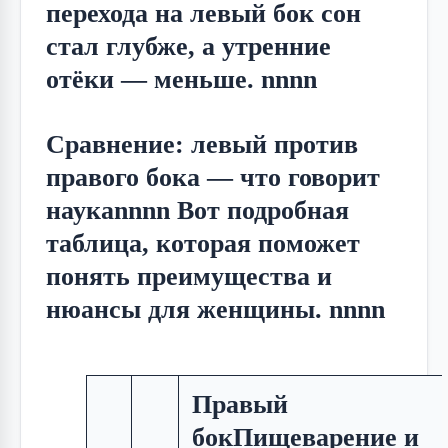
перехода на левый бок сон
стал глубже, а утренние
отёки — меньше. nnnn
Сравнение: левый против
правого бока — что говорит
наукаnnnn Вот подробная
таблица, которая поможет
понять преимущества и
нюансы для женщины. nnnn
Правый
бокПищеварение и