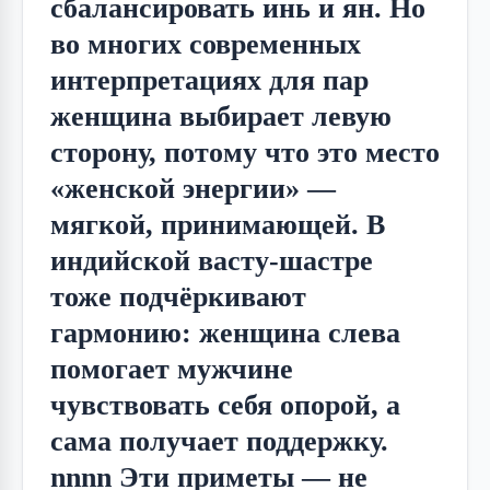
сбалансировать инь и ян. Но
во многих современных
интерпретациях для пар
женщина выбирает левую
сторону, потому что это место
«женской энергии» —
мягкой, принимающей. В
индийской васту-шастре
тоже подчёркивают
гармонию: женщина слева
помогает мужчине
чувствовать себя опорой, а
сама получает поддержку.
nnnn Эти приметы — не