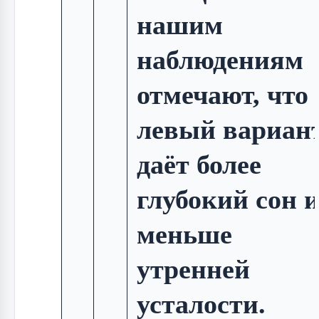
нашим
наблюдениям
отмечают, что
левый вариан
даёт более
глубокий сон 
меньше
утренней
усталости.