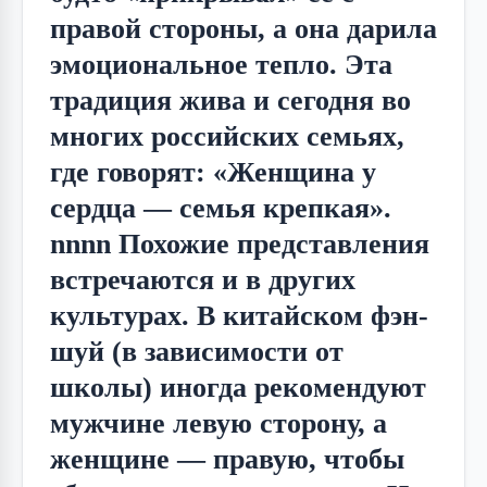
правой стороны, а она дарила
эмоциональное тепло. Эта
традиция жива и сегодня во
многих российских семьях,
где говорят: «Женщина у
сердца — семья крепкая».
nnnn Похожие представления
встречаются и в других
культурах. В китайском фэн-
шуй (в зависимости от
школы) иногда рекомендуют
мужчине левую сторону, а
женщине — правую, чтобы