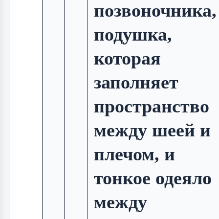
позвоночника,
подушка,
которая
заполняет
пространство
между шеей и
плечом, и
тонкое одеяло
между