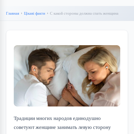
Главная
Цікаві факти
С какой стороны должна спать женщина
Традиции многих народов единодушно
советуют женщине занимать левую сторону