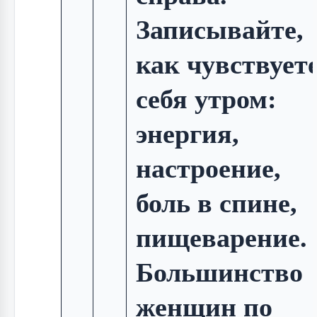
Записывайте,
как чувствует
себя утром:
энергия,
настроение,
боль в спине,
пищеварение.
Большинство
женщин по