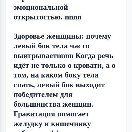
эмоциональной
открытостью. nnnn
Здоровье женщины: почему
левый бок тела часто
выигрываетnnnn Когда речь
идёт не только о кровати, а о
том, на каком боку тела
спать, левый бок выходит
победителем для
большинства женщин.
Гравитация помогает
желудку и кишечнику