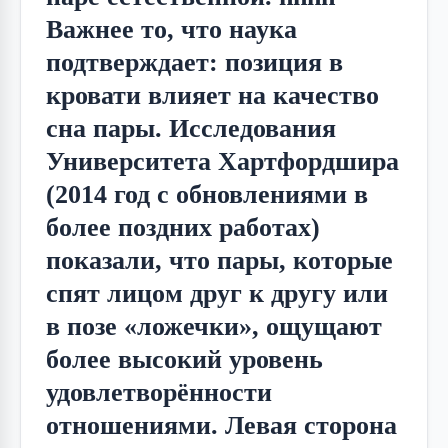
Важнее то, что наука
подтверждает: позиция в
кровати влияет на качество
сна пары. Исследования
Университета Хартфордшира
(2014 год с обновлениями в
более поздних работах)
показали, что пары, которые
спят лицом друг к другу или
в позе «ложечки», ощущают
более высокий уровень
удовлетворённости
отношениями. Левая сторона