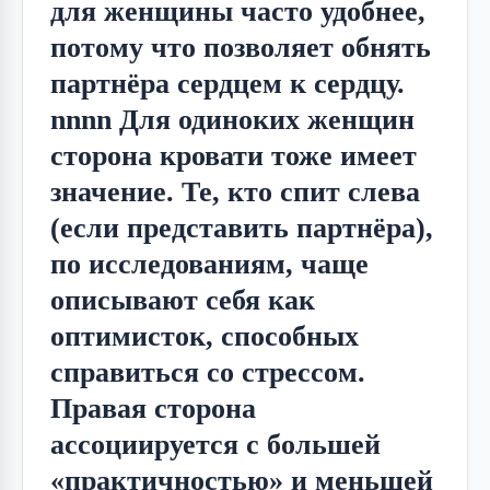
для женщины часто удобнее,
потому что позволяет обнять
партнёра сердцем к сердцу.
nnnn Для одиноких женщин
сторона кровати тоже имеет
значение. Те, кто спит слева
(если представить партнёра),
по исследованиям, чаще
описывают себя как
оптимисток, способных
справиться со стрессом.
Правая сторона
ассоциируется с большей
«практичностью» и меньшей