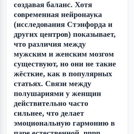
создавая баланс. Хотя
современная нейронаука
(исследования Стэнфорда и
других центров) показывает,
что различия между
мужским и женским мозгом
существуют, но они не такие
жёсткие, как в популярных
статьях. Связи между
полушариями у женщин
действительно часто
сильнее, что делает
эмоциональную гармонию в
паре естественной. nnnn