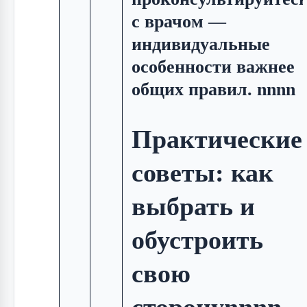
с врачом —
индивидуальные
особенности важнее
общих правил. nnnn
Практические
советы: как
выбрать и
обустроить
свою