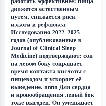
работать эффективнее: пища
движется естественным
путём, снижается риск
изжоги и рефлюкса.
Исследования 2022–2025
годов (опубликованные в
Journal of Clinical Sleep
Medicine) подтверждают: сон
на левом боку сокращает
время контакта кислоты с
пищеводом и ускоряет её
выведение. nnnn Для сердца
и кровообращения левый бок
тоже выгоден. Он уменьшает