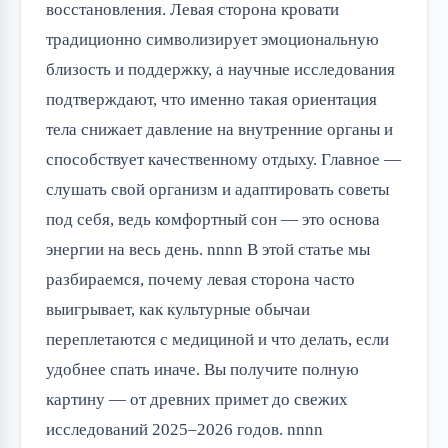
восстановления. Левая сторона кровати
традиционно символизирует эмоциональную
близость и поддержку, а научные исследования
подтверждают, что именно такая ориентация
тела снижает давление на внутренние органы и
способствует качественному отдыху. Главное —
слушать свой организм и адаптировать советы
под себя, ведь комфортный сон — это основа
энергии на весь день. nnnn В этой статье мы
разбираемся, почему левая сторона часто
выигрывает, как культурные обычаи
переплетаются с медициной и что делать, если
удобнее спать иначе. Вы получите полную
картину — от древних примет до свежих
исследований 2025–2026 годов. nnnn