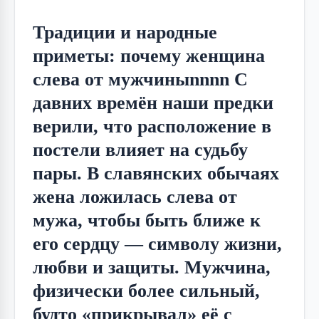
Традиции и народные
приметы: почему женщина
слева от мужчиныnnnn С
давних времён наши предки
верили, что расположение в
постели влияет на судьбу
пары. В славянских обычаях
жена ложилась слева от
мужа, чтобы быть ближе к
его сердцу — символу жизни,
любви и защиты. Мужчина,
физически более сильный,
будто «прикрывал» её с