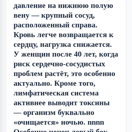
давление на нижнюю полую
вену — крупный сосуд,
расположенный справа.
Кровь легче возвращается к
сердцу, нагрузка снижается.
У женщин после 40 лет, когда
риск сердечно-сосудистых
проблем растёт, это особенно
актуально. Кроме того,
лимфатическая система
активнее выводит токсины
— организм буквально
«очищается» ночью. nnnn
Особенно ценен левый бок