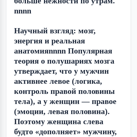
больше нежности по утрам.
nnnn
Научный взгляд: мозг,
энергия и реальная
анатомияnnnn Популярная
теория о полушариях мозга
утверждает, что у мужчин
активнее левое (логика,
контроль правой половины
тела), а у женщин — правое
(эмоции, левая половина).
Поэтому женщина слева
будто «дополняет» мужчину,