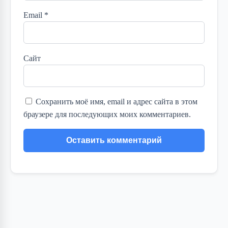
Email
*
Сайт
Сохранить моё имя, email и адрес сайта в этом
браузере для последующих моих комментариев.