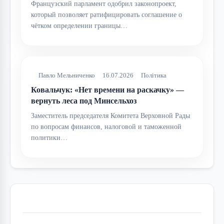
Французский парламент одобрил законопроект,
который позволяет ратифицировать соглашение о
чётком определении границы…
Павло Мельниченко
16.07.2026
Політика
Ковальчук: «Нет времени на раскачку» —
вернуть леса под Минсельхоз
Заместитель председателя Комитета Верховной Рады
по вопросам финансов, налоговой и таможенной
политики…