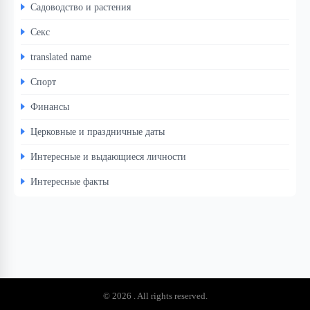
Садоводство и растения
Секс
translated name
Спорт
Финансы
Церковные и праздничные даты
Интересные и выдающиеся личности
Интересные факты
© 2026 . All rights reserved.