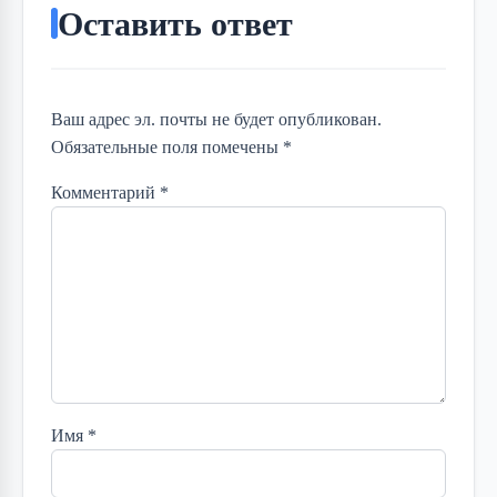
Оставить ответ
Ваш адрес эл. почты не будет опубликован.
Обязательные поля помечены *
Комментарий
*
Имя
*