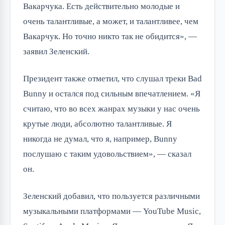
Вакарчука. Есть действительно молодые и
очень талантливые, а может, и талантливее, чем
Вакарчук. Но точно никто так не обидится», —
заявил Зеленский.
Президент также отметил, что слушал треки Bad
Bunny и остался под сильным впечатлением. «Я
считаю, что во всех жанрах музыки у нас очень
крутые люди, абсолютно талантливые. Я
никогда не думал, что я, например, Bunny
послушаю с таким удовольствием», — сказал
он.
Зеленский добавил, что пользуется различными
музыкальными платформами — YouTube Music,