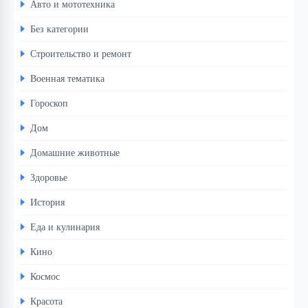
Авто и мототехника
Без категории
Строительство и ремонт
Военная тематика
Гороскоп
Дом
Домашние животные
Здоровье
История
Еда и кулинария
Кино
Космос
Красота