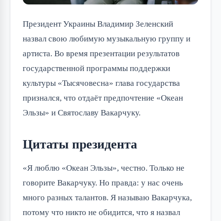
Президент Украины Владимир Зеленский
назвал свою любимую музыкальную группу и
артиста. Во время презентации результатов
государственной программы поддержки
культуры «Тысячовесна» глава государства
признался, что отдаёт предпочтение «Океан
Эльзы» и Святославу Вакарчуку.
Цитаты президента
«Я люблю «Океан Эльзы», честно. Только не
говорите Вакарчуку. Но правда: у нас очень
много разных талантов. Я называю Вакарчука,
потому что никто не обидится, что я назвал