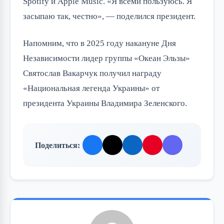
Spotify и Apple Music. «Я всеми пользуюсь. Я
засыпаю так, честно», — поделился президент.
Напомним, что в 2025 году накануне Дня
Независимости лидер группы «Океан Эльзы»
Святослав Вакарчук получил награду
«Национальная легенда Украины» от
президента Украины Владимира Зеленского.
Поделиться: