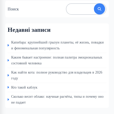
Поиск
Недавні записи
Капибара: крупнейший грызун планеты, её жизнь, повадки
и феноменальная популярность
Каким бывает настроение: полная палитра эмоциональных
состояний человека
Как найти кота: полное руководство для владельцев в 2026
году
Кто такой каблук
Сколько весит облако: научные расчёты, типы и почему оно
не падает