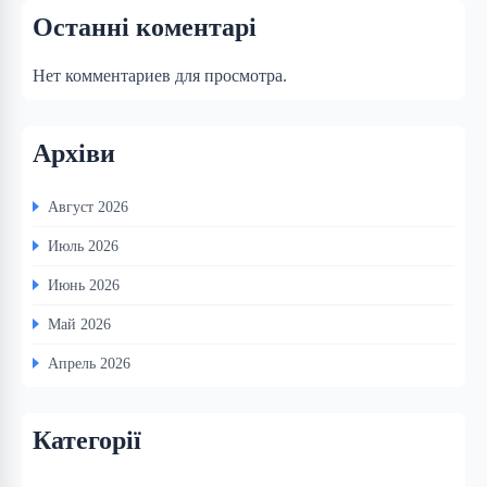
Останні коментарі
Нет комментариев для просмотра.
Архіви
Август 2026
Июль 2026
Июнь 2026
Май 2026
Апрель 2026
Категорії