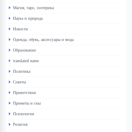
Магия, таро, эзотерика
Наука и природа
Новости
Одежда, обувь, аксессуары и мода
Образование
translated name
Политика
Советы
Приветствия
Приметы и сны
Психология
Религия