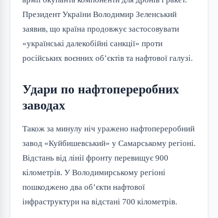
Президент України Володимир Зеленський
заявив, що країна продовжує застосовувати
«українські далекобійні санкції» проти
російських воєнних об’єктів та нафтової галузі.
Удари по нафтопереробних
заводах
Також за минулу ніч уражено нафтопереробний
завод «Куйбишевський» у Самарському регіоні.
Відстань від лінії фронту перевищує 900
кілометрів. У Володимирському регіоні
пошкоджено два об’єкти нафтової
інфраструктури на відстані 700 кілометрів.