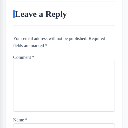
Leave a Reply
Your email address will not be published. Required
fields are marked *
Comment
*
Name
*