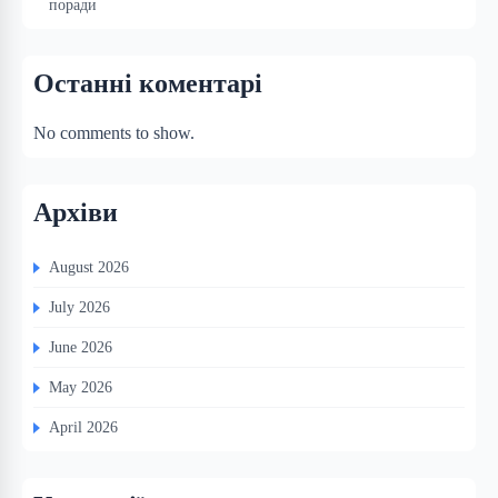
поради
Останні коментарі
No comments to show.
Архіви
August 2026
July 2026
June 2026
May 2026
April 2026