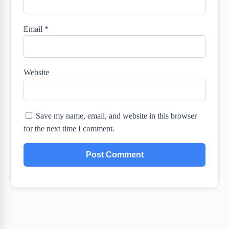
Email
*
Website
Save my name, email, and website in this browser
for the next time I comment.