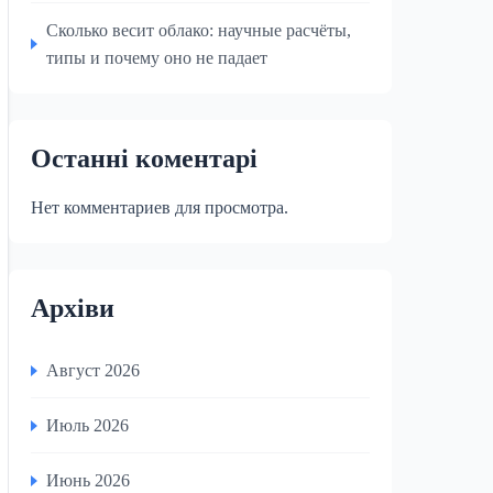
Сколько весит облако: научные расчёты,
типы и почему оно не падает
Останні коментарі
Нет комментариев для просмотра.
Архіви
Август 2026
Июль 2026
Июнь 2026