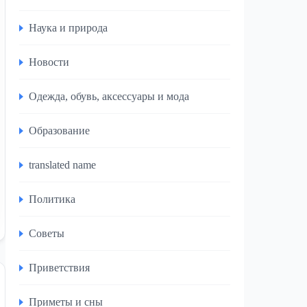
Наука и природа
Новости
Одежда, обувь, аксессуары и мода
Образование
translated name
Политика
Советы
Приветствия
Приметы и сны