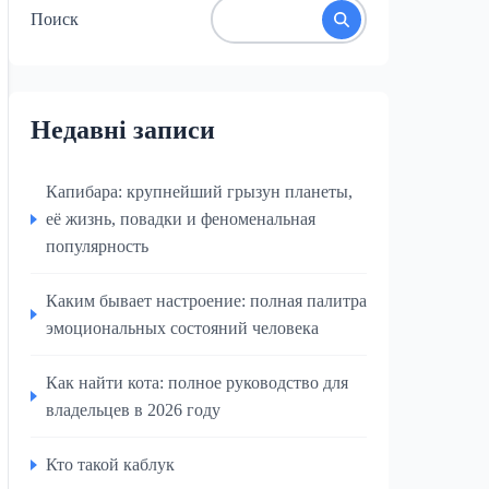
Поиск
Недавні записи
Капибара: крупнейший грызун планеты,
её жизнь, повадки и феноменальная
популярность
Каким бывает настроение: полная палитра
эмоциональных состояний человека
Как найти кота: полное руководство для
владельцев в 2026 году
Кто такой каблук