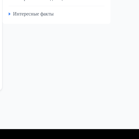
Интересные факты