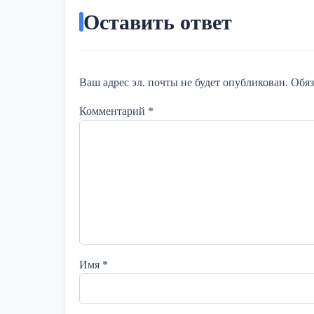
Оставить ответ
Ваш адрес эл. почты не будет опубликован. Обя
Комментарий
*
Имя
*