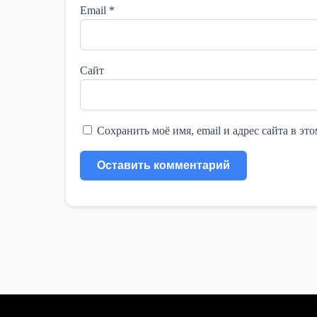
Email
*
Сайт
Сохранить моё имя, email и адрес сайта в э