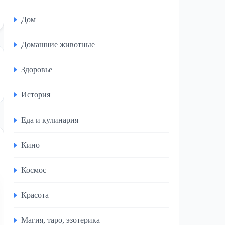
Дом
Домашние животные
Здоровье
История
Еда и кулинария
Кино
Космос
Красота
Магия, таро, эзотерика