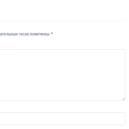
зательные поля помечены *