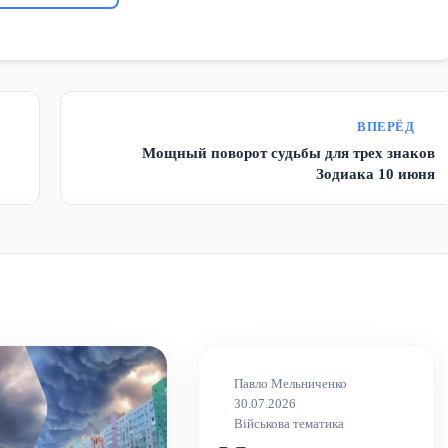
ВПЕРЁД
Мощный поворот судьбы для трех знаков
Зодиака 10 июня
Павло Мельниченко
30.07.2026
Військова тематика