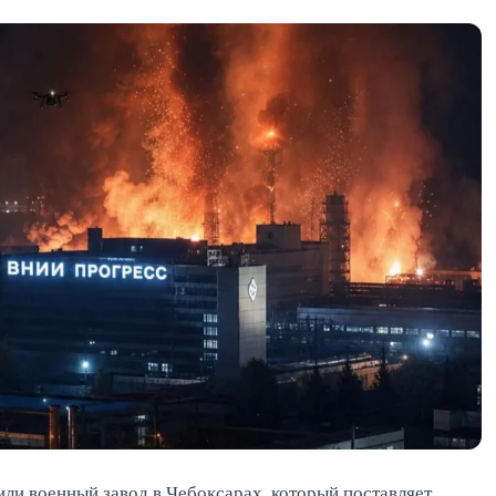
ли военный завод в Чебоксарах, который поставляет