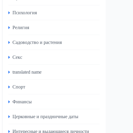
Психология
Религия
Садоводство и растения
Секс
translated name
Спорт
Финансы
Церковные и праздничные даты
Интересные и выдающиеся личности