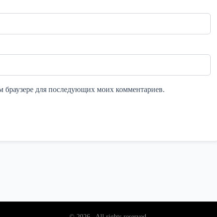
том браузере для последующих моих комментариев.
© 2026 . All rights reserved.