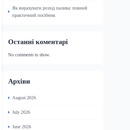
Як вирахувати розхід палива: повний
практичний посібник
Останні коментарі
No comments to show.
Архіви
August 2026
July 2026
June 2026