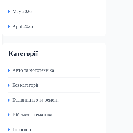
May 2026
April 2026
Категорії
Авто та мототехніка
Без категорії
Будівництво та ремонт
Військова тематика
Гороскоп