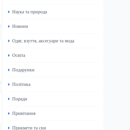
Наука та природа
Новини
Одяг, взуття, аксесуари та мода
Освіта
Подарунки
Політика
Поради
Привітання
Прикмети та сни