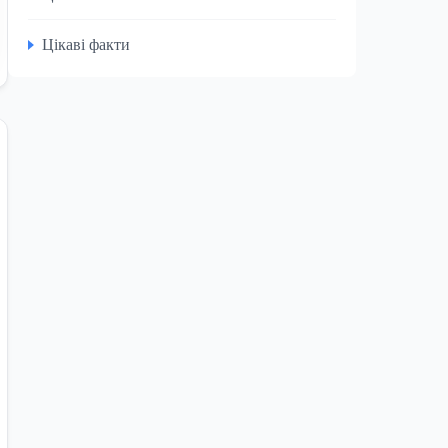
Цікаві факти