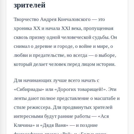
зрителей
Творчество Андрея Кончаловского — это
хроника XX и начала XXI века, пропущенная
сквозь призму одной человеческой судьбы. Он
снимал о деревне и городе, о войне и мире, о
любви и предательстве, но всегда — о выборе,
который делает человек перед лицом истории.
Для начинающих лучше всего начать с
«Сибириады» или «Дорогих товарищей!». Эти
ленты дают полное представление о масштабе и
стиле режиссера. Для продвинутых зрителей
интересными будут ранние работы — «Ася
Клячина» и «Дядя Ваня» — и поздние