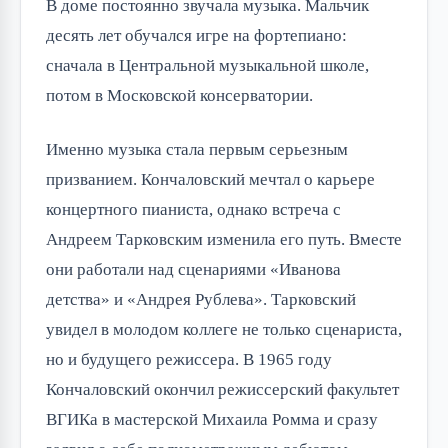
В доме постоянно звучала музыка. Мальчик
десять лет обучался игре на фортепиано:
сначала в Центральной музыкальной школе,
потом в Московской консерватории.
Именно музыка стала первым серьезным
призванием. Кончаловский мечтал о карьере
концертного пианиста, однако встреча с
Андреем Тарковским изменила его путь. Вместе
они работали над сценариями «Иванова
детства» и «Андрея Рублева». Тарковский
увидел в молодом коллеге не только сценариста,
но и будущего режиссера. В 1965 году
Кончаловский окончил режиссерский факультет
ВГИКа в мастерской Михаила Ромма и сразу