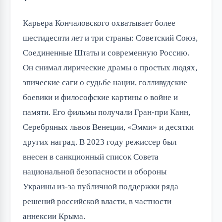
Карьера Кончаловского охватывает более
шестидесяти лет и три страны: Советский Союз,
Соединенные Штаты и современную Россию.
Он снимал лирические драмы о простых людях,
эпические саги о судьбе нации, голливудские
боевики и философские картины о войне и
памяти. Его фильмы получали Гран-при Канн,
Серебряных львов Венеции, «Эмми» и десятки
других наград. В 2023 году режиссер был
внесен в санкционный список Совета
национальной безопасности и обороны
Украины из-за публичной поддержки ряда
решений российской власти, в частности
аннексии Крыма.