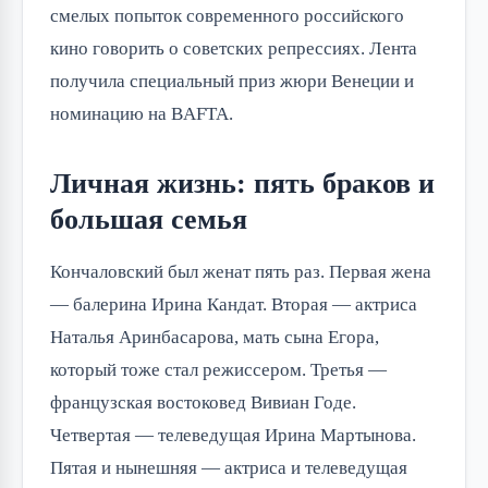
смелых попыток современного российского
кино говорить о советских репрессиях. Лента
получила специальный приз жюри Венеции и
номинацию на BAFTA.
Личная жизнь: пять браков и
большая семья
Кончаловский был женат пять раз. Первая жена
— балерина Ирина Кандат. Вторая — актриса
Наталья Аринбасарова, мать сына Егора,
который тоже стал режиссером. Третья —
французская востоковед Вивиан Годе.
Четвертая — телеведущая Ирина Мартынова.
Пятая и нынешняя — актриса и телеведущая