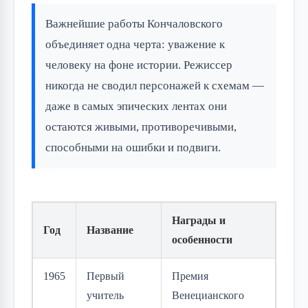
Важнейшие работы Кончаловского
объединяет одна черта: уважение к
человеку на фоне истории. Режиссер
никогда не сводил персонажей к схемам —
даже в самых эпических лентах они
остаются живыми, противоречивыми,
способными на ошибки и подвиги.
Награды и
Год
Название
особенности
1965
Первый
Премия
учитель
Венецианского