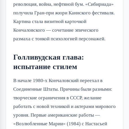
революция, война, нефтяной бум. «Сибириада»
получила Гран-при жюри Каннского фестиваля.
Картина стала визитной карточкой
Кончаловского — сочетание эпического
размаха с тонкой психологией персонажей.
Голливудская глава:
испытание стилем
В начале 1980-х Кончаловский переехал в
Соединенные Штаты. Причины были разными:
творческие ограничения в СССР, желание
работать с новой техникой и актерами мирового
уровня. Первые американские работы —
«Возлюбленные Марии» (1984) с Настасьей