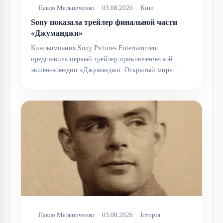
Павло Мельниченко
03.08.2026
Кіно
Sony показала трейлер финальной части
«Джуманджи»
Кинокомпания Sony Pictures Entertainment
представила первый трейлер приключенческой
экшен-комедии «Джуманджи: Открытый мир».…
Павло Мельниченко
03.08.2026
Історія