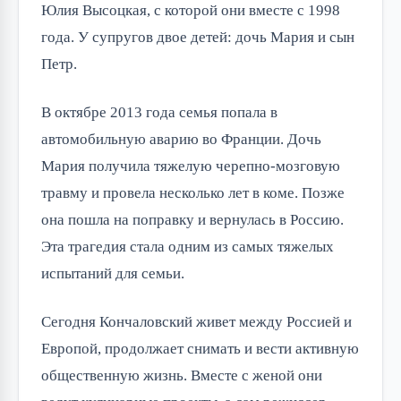
Юлия Высоцкая, с которой они вместе с 1998
года. У супругов двое детей: дочь Мария и сын
Петр.
В октябре 2013 года семья попала в
автомобильную аварию во Франции. Дочь
Мария получила тяжелую черепно-мозговую
травму и провела несколько лет в коме. Позже
она пошла на поправку и вернулась в Россию.
Эта трагедия стала одним из самых тяжелых
испытаний для семьи.
Сегодня Кончаловский живет между Россией и
Европой, продолжает снимать и вести активную
общественную жизнь. Вместе с женой они