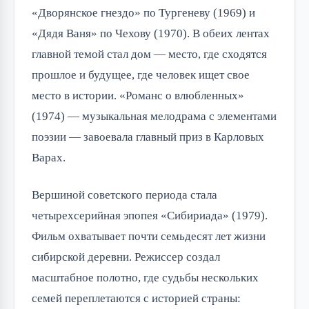
«Дворянское гнездо» по Тургеневу (1969) и
«Дядя Ваня» по Чехову (1970). В обеих лентах
главной темой стал дом — место, где сходятся
прошлое и будущее, где человек ищет свое
место в истории. «Романс о влюбленных»
(1974) — музыкальная мелодрама с элементами
поэзии — завоевала главный приз в Карловых
Варах.
Вершиной советского периода стала
четырехсерийная эпопея «Сибириада» (1979).
Фильм охватывает почти семьдесят лет жизни
сибирской деревни. Режиссер создал
масштабное полотно, где судьбы нескольких
семей переплетаются с историей страны: