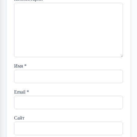
Имя
*
Email
*
Сайт