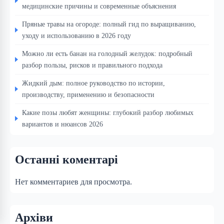
медицинские причины и современные объяснения
Пряные травы на огороде: полный гид по выращиванию,
уходу и использованию в 2026 году
Можно ли есть банан на голодный желудок: подробный
разбор пользы, рисков и правильного подхода
Жидкий дым: полное руководство по истории,
производству, применению и безопасности
Какие позы любят женщины: глубокий разбор любимых
вариантов и нюансов 2026
Останні коментарі
Нет комментариев для просмотра.
Архіви