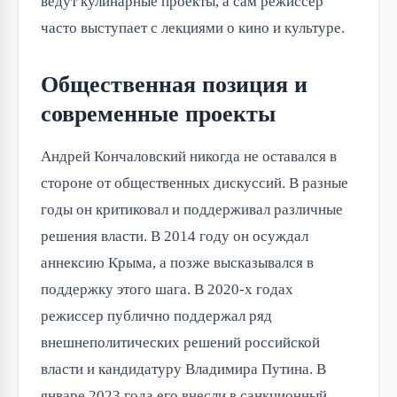
ведут кулинарные проекты, а сам режиссер
часто выступает с лекциями о кино и культуре.
Общественная позиция и
современные проекты
Андрей Кончаловский никогда не оставался в
стороне от общественных дискуссий. В разные
годы он критиковал и поддерживал различные
решения власти. В 2014 году он осуждал
аннексию Крыма, а позже высказывался в
поддержку этого шага. В 2020-х годах
режиссер публично поддержал ряд
внешнеполитических решений российской
власти и кандидатуру Владимира Путина. В
январе 2023 года его внесли в санкционный