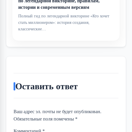
по легендарной викторине, правилам,
истории и современным версиям
Полный гид по легендарной викторине «Кто хочет
стать миллионером»: история создания,
классические…
Оставить ответ
Ваш адрес эл. почты не будет опубликован.
Обязательные поля помечены *
Комментарий
*