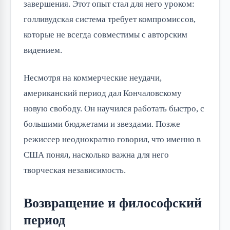
завершения. Этот опыт стал для него уроком:
голливудская система требует компромиссов,
которые не всегда совместимы с авторским
видением.
Несмотря на коммерческие неудачи,
американский период дал Кончаловскому
новую свободу. Он научился работать быстро, с
большими бюджетами и звездами. Позже
режиссер неоднократно говорил, что именно в
США понял, насколько важна для него
творческая независимость.
Возвращение и философский
период