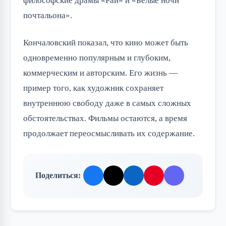
философские драмы «Рай» и «Белые ночи
почтальона».
Кончаловский показал, что кино может быть
одновременно популярным и глубоким,
коммерческим и авторским. Его жизнь —
пример того, как художник сохраняет
внутреннюю свободу даже в самых сложных
обстоятельствах. Фильмы остаются, а время
продолжает переосмысливать их содержание.
Поделиться: