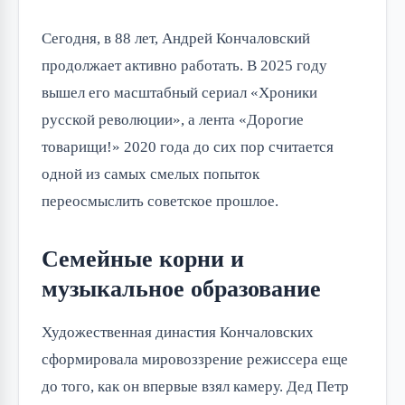
Сегодня, в 88 лет, Андрей Кончаловский
продолжает активно работать. В 2025 году
вышел его масштабный сериал «Хроники
русской революции», а лента «Дорогие
товарищи!» 2020 года до сих пор считается
одной из самых смелых попыток
переосмыслить советское прошлое.
Семейные корни и
музыкальное образование
Художественная династия Кончаловских
сформировала мировоззрение режиссера еще
до того, как он впервые взял камеру. Дед Петр