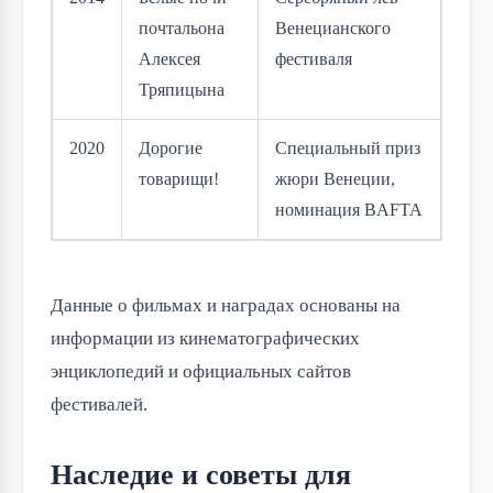
почтальона
Венецианского
Алексея
фестиваля
Тряпицына
2020
Дорогие
Специальный приз
товарищи!
жюри Венеции,
номинация BAFTA
Данные о фильмах и наградах основаны на
информации из кинематографических
энциклопедий и официальных сайтов
фестивалей.
Наследие и советы для