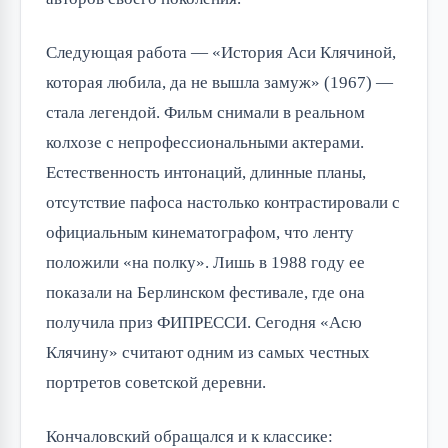
Следующая работа — «История Аси Клячиной,
которая любила, да не вышла замуж» (1967) —
стала легендой. Фильм снимали в реальном
колхозе с непрофессиональными актерами.
Естественность интонаций, длинные планы,
отсутствие пафоса настолько контрастировали с
официальным кинематографом, что ленту
положили «на полку». Лишь в 1988 году ее
показали на Берлинском фестивале, где она
получила приз ФИПРЕССИ. Сегодня «Асю
Клячину» считают одним из самых честных
портретов советской деревни.
Кончаловский обращался и к классике: