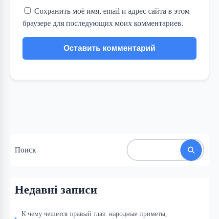
Сохранить моё имя, email и адрес сайта в этом
браузере для последующих моих комментариев.
Поиск
Недавні записи
К чему чешется правый глаз: народные приметы,