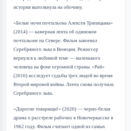
история вытолкнула на обочину.
«Белые ночи почтальона Алексея Тряпицына»
(2014) — камерная лента об одиноком
почтальоне на Севере. Фильм завоевал
Серебряного льва в Венеции. Режиссер
вернулся к любимой теме — маленького
человека на фоне огромной страны. «Рай»
(2016) исследует судьбы трех людей во время
Второй мировой войны. Лента снова получила
Серебряного льва.
«Дорогие товарищи!» (2020) — черно-белая
драма о расстреле рабочих в Новочеркасске в
1962 году. Фильм считают одной из самых