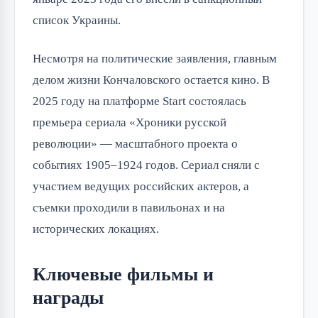
список Украины.
Несмотря на политические заявления, главным
делом жизни Кончаловского остается кино. В
2025 году на платформе Start состоялась
премьера сериала «Хроники русской
революции» — масштабного проекта о
событиях 1905–1924 годов. Сериал сняли с
участием ведущих российских актеров, а
съемки проходили в павильонах и на
исторических локациях.
Ключевые фильмы и
награды