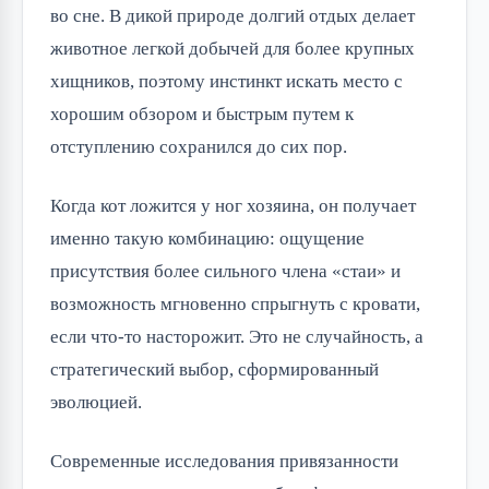
во сне. В дикой природе долгий отдых делает
животное легкой добычей для более крупных
хищников, поэтому инстинкт искать место с
хорошим обзором и быстрым путем к
отступлению сохранился до сих пор.
Когда кот ложится у ног хозяина, он получает
именно такую комбинацию: ощущение
присутствия более сильного члена «стаи» и
возможность мгновенно спрыгнуть с кровати,
если что-то насторожит. Это не случайность, а
стратегический выбор, сформированный
эволюцией.
Современные исследования привязанности