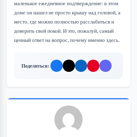
маленькое ежедневное подтверждение: в этом
доме он нашел не просто крышу над головой, а
место, где можно полностью расслабиться и
доверить свой покой. И это, пожалуй, самый
ценный ответ на вопрос, почему именно здесь.
Поделиться: