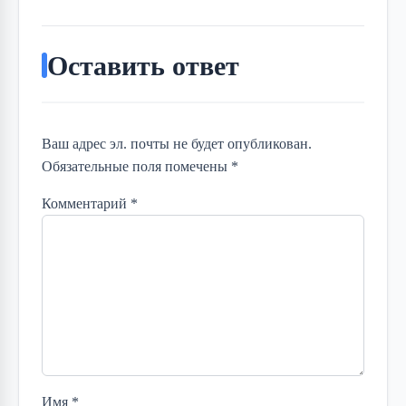
Оставить ответ
Ваш адрес эл. почты не будет опубликован.
Обязательные поля помечены *
Комментарий
*
Имя
*