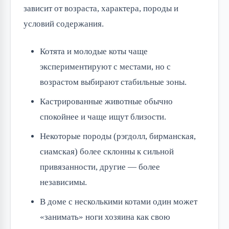
зависит от возраста, характера, породы и
условий содержания.
Котята и молодые коты чаще
экспериментируют с местами, но с
возрастом выбирают стабильные зоны.
Кастрированные животные обычно
спокойнее и чаще ищут близости.
Некоторые породы (рэгдолл, бирманская,
сиамская) более склонны к сильной
привязанности, другие — более
независимы.
В доме с несколькими котами один может
«занимать» ноги хозяина как свою