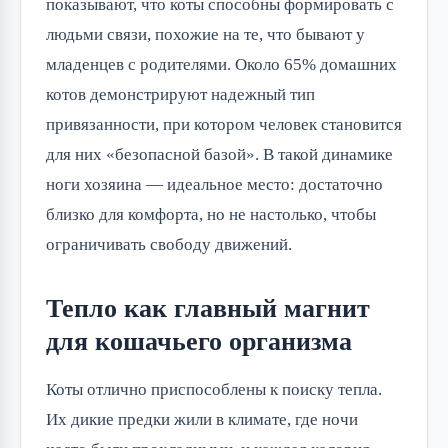
показывают, что коты способны формировать с
людьми связи, похожие на те, что бывают у
младенцев с родителями. Около 65% домашних
котов демонстрируют надежный тип
привязанности, при котором человек становится
для них «безопасной базой». В такой динамике
ноги хозяина — идеальное место: достаточно
близко для комфорта, но не настолько, чтобы
ограничивать свободу движений.
Тепло как главный магнит
для кошачьего организма
Коты отлично приспособлены к поиску тепла.
Их дикие предки жили в климате, где ночи