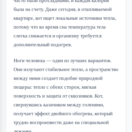
часто были прохладными, и каждая калория
была на счету. Даже сегодня, в отапливаемой
квартире, кот ищет локальные источники тепла,
потому что во время сна температура тела
слегка снижается и организму требуется
дополнительный подогрев.
Ноги человека — один из лучших вариантов.
Они излучают стабильное тепло, а пространство
между ними создает подобие природной
пещеры: тепло с обеих сторон, мягкая
поверхность и защита от сквозняков. Кот,
свернувшись калачиком между голенями,
получает эффект двойного обогрева, который
трудно воспроизвести даже на специальной
лежанке.