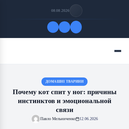
08.08.2026
Быстрые ссылки
Меню
ПОДПИСАТЬСЯ НА НАС
ДОМАШНІ ТВАРИНИ
Почему кот спит у ног: причины
инстинктов и эмоциональной
связи
Павло Мельниченко
12.06.2026