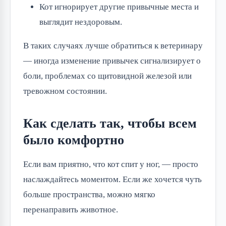
Кот игнорирует другие привычные места и
выглядит нездоровым.
В таких случаях лучше обратиться к ветеринару
— иногда изменение привычек сигнализирует о
боли, проблемах со щитовидной железой или
тревожном состоянии.
Как сделать так, чтобы всем
было комфортно
Если вам приятно, что кот спит у ног, — просто
наслаждайтесь моментом. Если же хочется чуть
больше пространства, можно мягко
перенаправить животное.