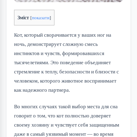
Зміст
[
показати
]
Кот, который сворачивается у ваших ног на
ночь, демонстрирует сложную смесь
инстинктов и чувств, формировавшихся
тысячелетиями. Это поведение объединяет
стремление к теплу, безопасности и близости с
человеком, которого животное воспринимает
как надежного партнера.
Во многих случаях такой выбор места для сна
говорит о том, что кот полностью доверяет
своему хозяину и чувствует себя защищенным
даже в самый уязвимый момент — во время