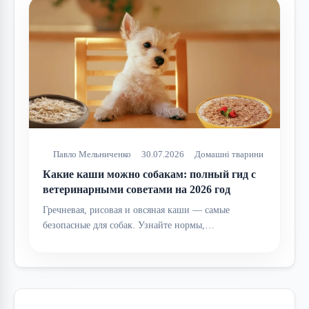
Павло Мельниченко
30.07.2026
Домашні тварини
Какие каши можно собакам: полный гид с
ветеринарными советами на 2026 год
Гречневая, рисовая и овсяная каши — самые
безопасные для собак. Узнайте нормы,…