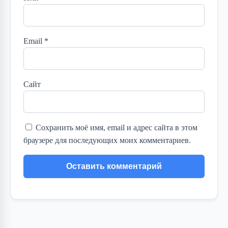
Email
*
Сайт
Сохранить моё имя, email и адрес сайта в этом
браузере для последующих моих комментариев.