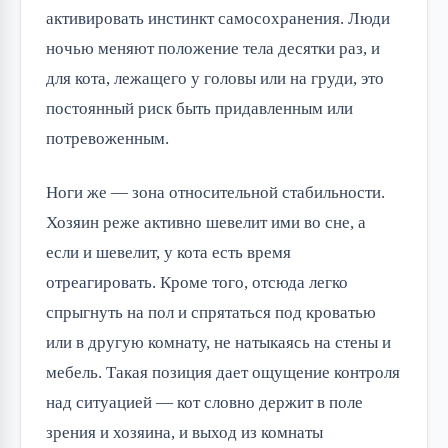
активировать инстинкт самосохранения. Люди
ночью меняют положение тела десятки раз, и
для кота, лежащего у головы или на груди, это
постоянный риск быть придавленным или
потревоженным.
Ноги же — зона относительной стабильности.
Хозяин реже активно шевелит ими во сне, а
если и шевелит, у кота есть время
отреагировать. Кроме того, отсюда легко
спрыгнуть на пол и спрятаться под кроватью
или в другую комнату, не натыкаясь на стены и
мебель. Такая позиция дает ощущение контроля
над ситуацией — кот словно держит в поле
зрения и хозяина, и выход из комнаты