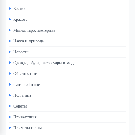
Космос
Красота
Магия, таро, эзотерика
Наука и природа
Новости
Одежда, обувь, аксессуары и мода
Образование
translated name
Политика
Советы
Приветствия
Приметы и сны