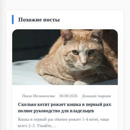
Похожие посты
Павло Мельниченко
06.08.2026
Домашні тварини
Сколько котят рожает кошка в первый раз:
полное руководство для владельцев
Кошка в первый раз обычно рожает 1–4 котят, чаще
всего 2–3. Узнайте,…