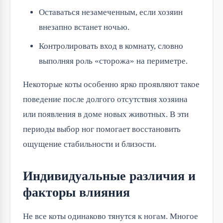
Оставаться незамеченным, если хозяин
внезапно встанет ночью.
Контролировать вход в комнату, словно
выполняя роль «сторожа» на периметре.
Некоторые коты особенно ярко проявляют такое
поведение после долгого отсутствия хозяина
или появления в доме новых животных. В эти
периоды выбор ног помогает восстановить
ощущение стабильности и близости.
Индивидуальные различия и
факторы влияния
Не все коты одинаково тянутся к ногам. Многое