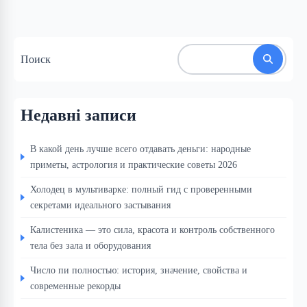
Поиск
Недавні записи
В какой день лучше всего отдавать деньги: народные
приметы, астрология и практические советы 2026
Холодец в мультиварке: полный гид с проверенными
секретами идеального застывания
Калистеника — это сила, красота и контроль собственного
тела без зала и оборудования
Число пи полностью: история, значение, свойства и
современные рекорды