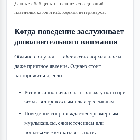
Данные обобщены на основе исследований
поведения котов и наблюдений ветеринаров.
Когда поведение заслуживает
дополнительного внимания
Обычно сон у ног — абсолютно нормальное и
даже приятное явление. Однако стоит
насторожиться, если:
Кот внезапно начал спать только у ног и при
этом стал тревожным или агрессивным.
Поведение сопровождается чрезмерным
мурлыканьем, слюнотечением или
попытками «вкопаться» в ноги.