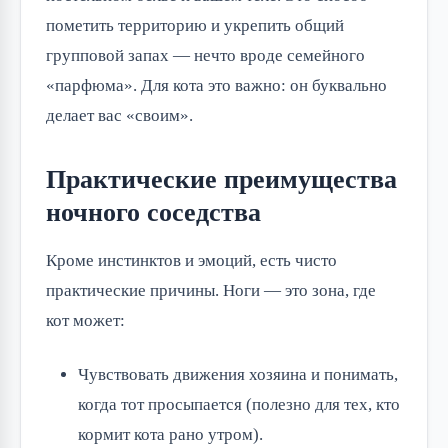
пометить территорию и укрепить общий
групповой запах — нечто вроде семейного
«парфюма». Для кота это важно: он буквально
делает вас «своим».
Практические преимущества
ночного соседства
Кроме инстинктов и эмоций, есть чисто
практические причины. Ноги — это зона, где
кот может:
Чувствовать движения хозяина и понимать,
когда тот просыпается (полезно для тех, кто
кормит кота рано утром).