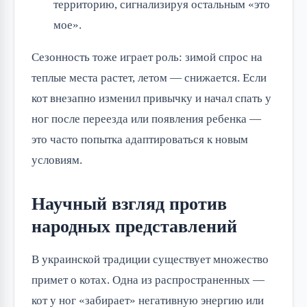
территорию, сигнализируя остальным «это
мое».
Сезонность тоже играет роль: зимой спрос на
теплые места растет, летом — снижается. Если
кот внезапно изменил привычку и начал спать у
ног после переезда или появления ребенка —
это часто попытка адаптироваться к новым
условиям.
Научный взгляд против
народных представлений
В украинской традиции существует множество
примет о котах. Одна из распространенных —
кот у ног «забирает» негативную энергию или