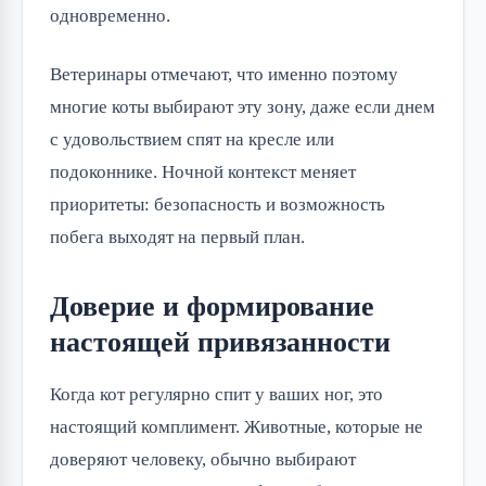
одновременно.
Ветеринары отмечают, что именно поэтому
многие коты выбирают эту зону, даже если днем
с удовольствием спят на кресле или
подоконнике. Ночной контекст меняет
приоритеты: безопасность и возможность
побега выходят на первый план.
Доверие и формирование
настоящей привязанности
Когда кот регулярно спит у ваших ног, это
настоящий комплимент. Животные, которые не
доверяют человеку, обычно выбирают