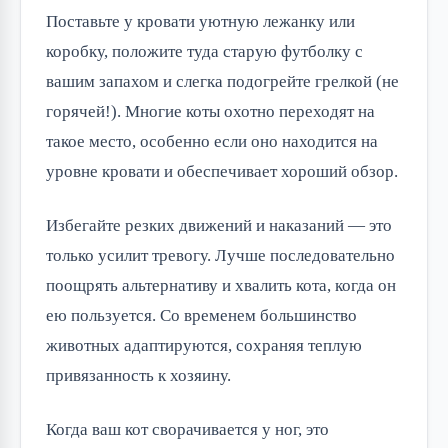
Поставьте у кровати уютную лежанку или
коробку, положите туда старую футболку с
вашим запахом и слегка подогрейте грелкой (не
горячей!). Многие коты охотно переходят на
такое место, особенно если оно находится на
уровне кровати и обеспечивает хороший обзор.
Избегайте резких движений и наказаний — это
только усилит тревогу. Лучше последовательно
поощрять альтернативу и хвалить кота, когда он
ею пользуется. Со временем большинство
животных адаптируются, сохраняя теплую
привязанность к хозяину.
Когда ваш кот сворачивается у ног, это