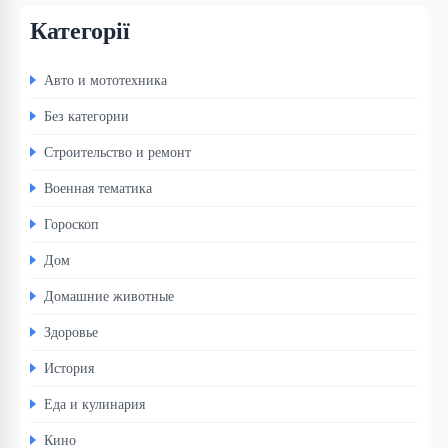
Категорії
Авто и мототехника
Без категории
Строительство и ремонт
Военная тематика
Гороскоп
Дом
Домашние животные
Здоровье
История
Еда и кулинария
Кино