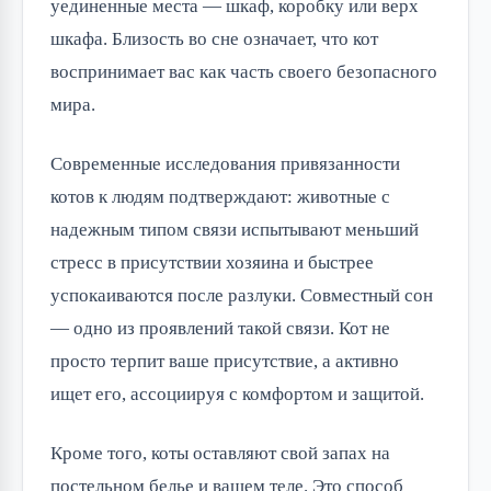
уединенные места — шкаф, коробку или верх
шкафа. Близость во сне означает, что кот
воспринимает вас как часть своего безопасного
мира.
Современные исследования привязанности
котов к людям подтверждают: животные с
надежным типом связи испытывают меньший
стресс в присутствии хозяина и быстрее
успокаиваются после разлуки. Совместный сон
— одно из проявлений такой связи. Кот не
просто терпит ваше присутствие, а активно
ищет его, ассоциируя с комфортом и защитой.
Кроме того, коты оставляют свой запах на
постельном белье и вашем теле. Это способ