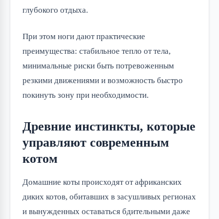
глубокого отдыха.
При этом ноги дают практические
преимущества: стабильное тепло от тела,
минимальные риски быть потревоженным
резкими движениями и возможность быстро
покинуть зону при необходимости.
Древние инстинкты, которые
управляют современным
котом
Домашние коты происходят от африканских
диких котов, обитавших в засушливых регионах
и вынужденных оставаться бдительными даже