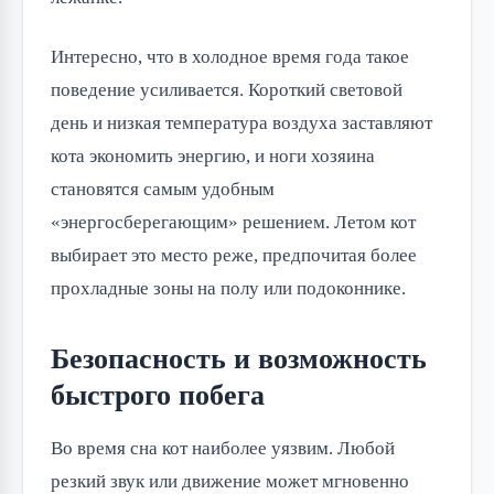
Интересно, что в холодное время года такое
поведение усиливается. Короткий световой
день и низкая температура воздуха заставляют
кота экономить энергию, и ноги хозяина
становятся самым удобным
«энергосберегающим» решением. Летом кот
выбирает это место реже, предпочитая более
прохладные зоны на полу или подоконнике.
Безопасность и возможность
быстрого побега
Во время сна кот наиболее уязвим. Любой
резкий звук или движение может мгновенно