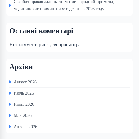
Свербит правая ладонь: значение народной приметы,
медицинские причины и что делать в 2026 году
Останні коментарі
Нет комментариев для просмотра.
Архіви
Август 2026
Июль 2026
Июнь 2026
Май 2026
Апрель 2026