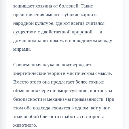
защищает хозяина от болезней. Такие
представления имеют глубокие корни в
народной культуре, где кот всегда считался
существом с двойственной природой — и
домашним защитником, и проводником между
мирами.
Современная наука не подтверждает
энергетические теории в мистическом смысле.
Вместо этого она предлагает более точные
объяснения через терморегуляцию, инстинкты
безопасности и механизмы привязанности. При
этом оба подхода сходятся в одном: кот у ног —
знак особой близости и заботы со стороны
животного.