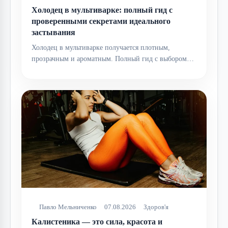
Холодец в мультиварке: полный гид с
проверенными секретами идеального
застывания
Холодец в мультиварке получается плотным,
прозрачным и ароматным. Полный гид с выбором…
Павло Мельниченко
07.08.2026
Здоров'я
Калистеника — это сила, красота и