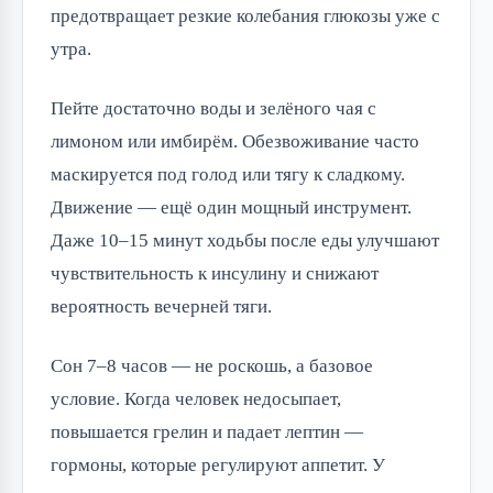
предотвращает резкие колебания глюкозы уже с
утра.
Пейте достаточно воды и зелёного чая с
лимоном или имбирём. Обезвоживание часто
маскируется под голод или тягу к сладкому.
Движение — ещё один мощный инструмент.
Даже 10–15 минут ходьбы после еды улучшают
чувствительность к инсулину и снижают
вероятность вечерней тяги.
Сон 7–8 часов — не роскошь, а базовое
условие. Когда человек недосыпает,
повышается грелин и падает лептин —
гормоны, которые регулируют аппетит. У