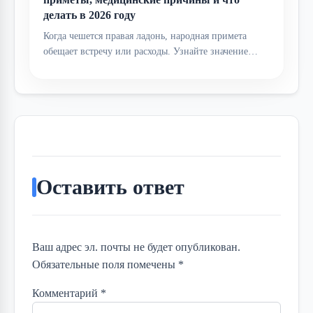
делать в 2026 году
Когда чешется правая ладонь, народная примета
обещает встречу или расходы. Узнайте значение…
Оставить ответ
Ваш адрес эл. почты не будет опубликован.
Обязательные поля помечены *
Комментарий
*