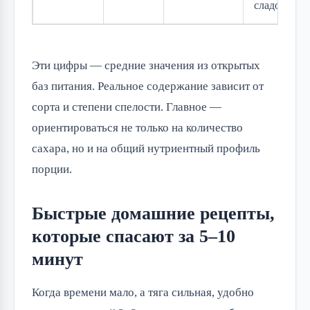
сладость
Эти цифры — средние значения из открытых
баз питания. Реальное содержание зависит от
сорта и степени спелости. Главное —
ориентироваться не только на количество
сахара, но и на общий нутриентный профиль
порции.
Быстрые домашние рецепты,
которые спасают за 5–10
минут
Когда времени мало, а тяга сильная, удобно