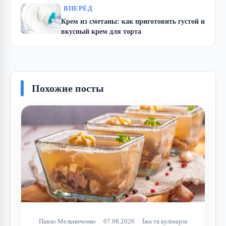
ВПЕРЁД
Крем из сметаны: как приготовить густой и
вкусный крем для торта
Похожие посты
Павло Мельниченко
07.08.2026
Їжа та кулінарія