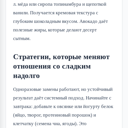
л. мёда или сиропа топинамбура и щепоткой
ванили. Получается кремовая текстура с
глубоким шоколадным вкусом. Авокадо даёт
полезные жиры, которые делают десерт
сытным.
Стратегии, которые меняют
отношения со сладким
надолго
Одноразовые замены работают, но устойчивый
результат даёт системный подход. Начинайте с
завтрака: добавьте к овсянке или йогурту белок
(яйцо, творог, протеиновый порошок) и
клетчатку (семена чиа, ягоды). Это