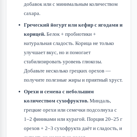
добавок или с минимальным количеством
сахара.
Греческий йогурт или кефир с ягодами и
корицей.
Белок + пробиотики +
натуральная сладость. Корица не только
улучшает вкус, но и помогает
стабилизировать уровень глюкозы.
Добавьте несколько грецких орехов —
получите полезные жиры и приятный хруст.
Орехи и семена с небольшим
количеством сухофруктов.
Миндаль,
грецкие орехи или семечки подсолнуха с
1–2 финиками или курагой. Порция 20–25 г
орехов + 2–3 сухофрукта даёт и сладость, и