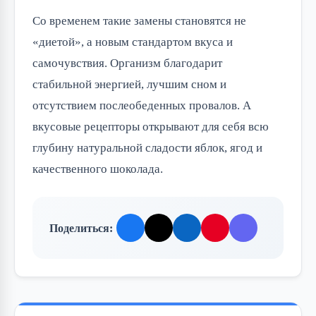
Со временем такие замены становятся не
«диетой», а новым стандартом вкуса и
самочувствия. Организм благодарит
стабильной энергией, лучшим сном и
отсутствием послеобеденных провалов. А
вкусовые рецепторы открывают для себя всю
глубину натуральной сладости яблок, ягод и
качественного шоколада.
Поделиться: