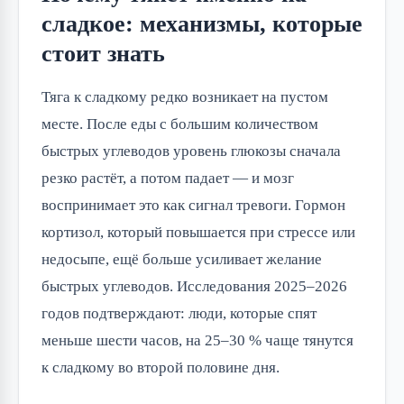
сладкое: механизмы, которые
стоит знать
Тяга к сладкому редко возникает на пустом
месте. После еды с большим количеством
быстрых углеводов уровень глюкозы сначала
резко растёт, а потом падает — и мозг
воспринимает это как сигнал тревоги. Гормон
кортизол, который повышается при стрессе или
недосыпе, ещё больше усиливает желание
быстрых углеводов. Исследования 2025–2026
годов подтверждают: люди, которые спят
меньше шести часов, на 25–30 % чаще тянутся
к сладкому во второй половине дня.