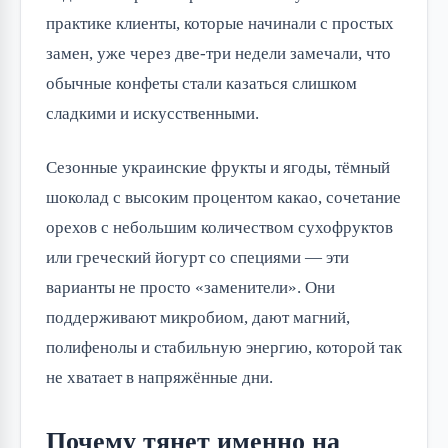
практике клиенты, которые начинали с простых
замен, уже через две-три недели замечали, что
обычные конфеты стали казаться слишком
сладкими и искусственными.
Сезонные украинские фрукты и ягоды, тёмный
шоколад с высоким процентом какао, сочетание
орехов с небольшим количеством сухофруктов
или греческий йогурт со специями — эти
варианты не просто «заменители». Они
поддерживают микробиом, дают магний,
полифенолы и стабильную энергию, которой так
не хватает в напряжённые дни.
Почему тянет именно на