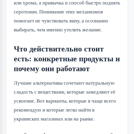
или хрома, а привычка и способ быстро поднять
серотонин. Понимание этих механизмов
помогает не чувствовать вину, а осознанно
выбирать, чем именно утолить желание.
Что действительно стоит
есть: конкретные продукты и
почему они работают
Лучшие альтернативы сочетают натуральную
сладость с веществами, которые замедляют её
усвоение. Вот варианты, которые я чаще всего
рекомендую и которые легко найти в
украинских магазинах или на рынке.