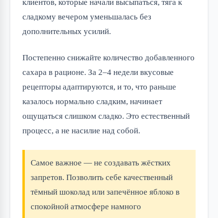
клиентов, которые начали высыпаться, тяга к
сладкому вечером уменьшалась без
дополнительных усилий.
Постепенно снижайте количество добавленного
сахара в рационе. За 2–4 недели вкусовые
рецепторы адаптируются, и то, что раньше
казалось нормально сладким, начинает
ощущаться слишком сладко. Это естественный
процесс, а не насилие над собой.
Самое важное — не создавать жёстких
запретов. Позволить себе качественный
тёмный шоколад или запечённое яблоко в
спокойной атмосфере намного