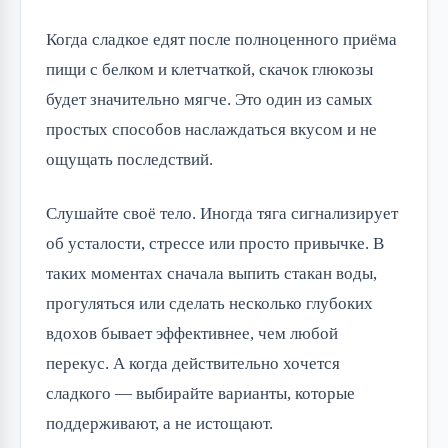
Когда сладкое едят после полноценного приёма
пищи с белком и клетчаткой, скачок глюкозы
будет значительно мягче. Это один из самых
простых способов наслаждаться вкусом и не
ощущать последствий.
Слушайте своё тело. Иногда тяга сигнализирует
об усталости, стрессе или просто привычке. В
таких моментах сначала выпить стакан воды,
прогуляться или сделать несколько глубоких
вдохов бывает эффективнее, чем любой
перекус. А когда действительно хочется
сладкого — выбирайте варианты, которые
поддерживают, а не истощают.