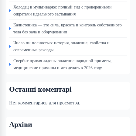
Холодец в мультиварке: полный гид с проверенными
секретами идеального застывания
Калистеника — это сила, красота и контроль собственного
тела без зала и оборудования
Число пи полностью: история, значение, свойства и
современные рекорды
Свербит правая ладонь: значение народной приметы,
медицинские причины и что делать в 2026 году
Останні коментарі
Нет комментариев для просмотра.
Архіви