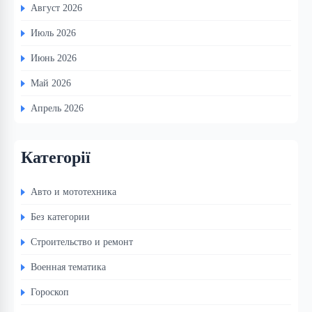
Август 2026
Июль 2026
Июнь 2026
Май 2026
Апрель 2026
Категорії
Авто и мототехника
Без категории
Строительство и ремонт
Военная тематика
Гороскоп