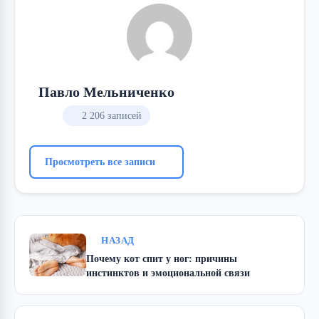
Павло Мельниченко
2 206 записей
Просмотреть все записи
НАЗАД
Почему кот спит у ног: причины
инстинктов и эмоциональной связи