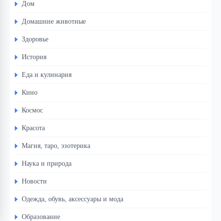
Дом
Домашние животные
Здоровье
История
Еда и кулинария
Кино
Космос
Красота
Магия, таро, эзотерика
Наука и природа
Новости
Одежда, обувь, аксессуары и мода
Образование