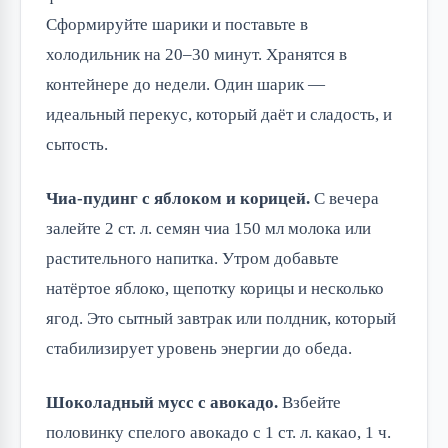
Сформируйте шарики и поставьте в
холодильник на 20–30 минут. Хранятся в
контейнере до недели. Один шарик —
идеальный перекус, который даёт и сладость, и
сытость.
Чиа-пудинг с яблоком и корицей.
С вечера
залейте 2 ст. л. семян чиа 150 мл молока или
растительного напитка. Утром добавьте
натёртое яблоко, щепотку корицы и несколько
ягод. Это сытный завтрак или полдник, который
стабилизирует уровень энергии до обеда.
Шоколадный мусс с авокадо.
Взбейте
половинку спелого авокадо с 1 ст. л. какао, 1 ч.