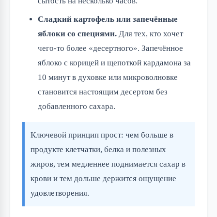
сытость на несколько часов.
Сладкий картофель или запечённые
яблоки со специями.
Для тех, кто хочет
чего-то более «десертного». Запечённое
яблоко с корицей и щепоткой кардамона за
10 минут в духовке или микроволновке
становится настоящим десертом без
добавленного сахара.
Ключевой принцип прост: чем больше в
продукте клетчатки, белка и полезных
жиров, тем медленнее поднимается сахар в
крови и тем дольше держится ощущение
удовлетворения.