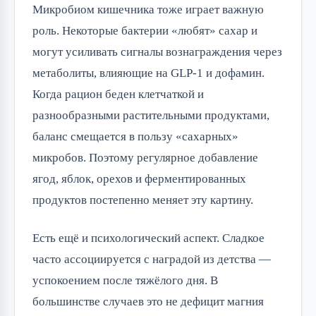
Микробиом кишечника тоже играет важную
роль. Некоторые бактерии «любят» сахар и
могут усиливать сигналы вознаграждения через
метаболиты, влияющие на GLP-1 и дофамин.
Когда рацион беден клетчаткой и
разнообразными растительными продуктами,
баланс смещается в пользу «сахарных»
микробов. Поэтому регулярное добавление
ягод, яблок, орехов и ферментированных
продуктов постепенно меняет эту картину.
Есть ещё и психологический аспект. Сладкое
часто ассоциируется с наградой из детства —
успокоением после тяжёлого дня. В
большинстве случаев это не дефицит магния