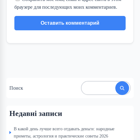
браузере для последующих моих комментариев.
Поиск
Недавні записи
В какой день лучше всего отдавать деньги: народные
приметы, астрология и практические советы 2026