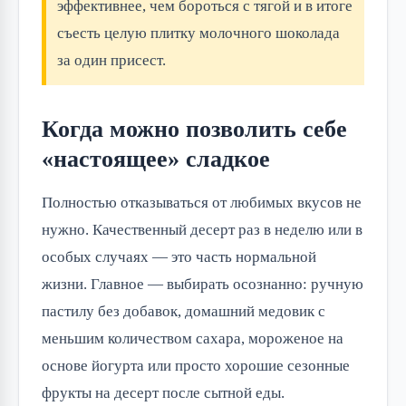
эффективнее, чем бороться с тягой и в итоге
съесть целую плитку молочного шоколада
за один присест.
Когда можно позволить себе
«настоящее» сладкое
Полностью отказываться от любимых вкусов не
нужно. Качественный десерт раз в неделю или в
особых случаях — это часть нормальной
жизни. Главное — выбирать осознанно: ручную
пастилу без добавок, домашний медовик с
меньшим количеством сахара, мороженое на
основе йогурта или просто хорошие сезонные
фрукты на десерт после сытной еды.