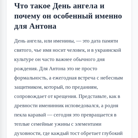
Что такое День ангела и
почему он особенный именно
для Антона
День ангела, или именины, — это дата памяти
святого, чье имя носит человек, и в украинской
культуре он часто важнее обычного дня
рождения. Для Антона это не просто
формальность, а ежегодная встреча с небесным
защитником, который, по преданиям,
сопровождает от крещения. Представьте, как в
древности именинник исповедовался, а родня
пекла каравай — сегодня это превращается в
теплые семейные ужины с элементами
духовности, где каждый тост обретает глубокий