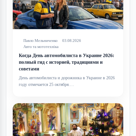
Павло Мельниченко
03.08.2026
Авто та мототехніка
Когда День автомобилиста в Украине 2026:
полный гид с историей, традициями и
советами
День автомобилиста и дорожника в Украине в 2026
году отмечается 25 октября.…