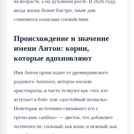
на возрасте, а на духовном росте. В 2026 году,
когда жизнь бежит быстро, такие дни
становятся оазисами спокойствия.
Происхождение и значение
имени Антон: корни,
которые вдохновляют
Имя Антон происходит от древнеримского
родового Antonius, которое носили
аристократы, и часто толкуют как «тот, кто
вступает в бой» или «достойный похвалы».
Некоторые источники связывают его с
греческим «anthos» — цветок, что добавляет
поэтичности: сильный, как воин, и нежный, как