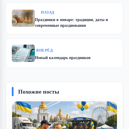
НАЗАД
Праздники в январе: традиции, даты и
современные празднования
ВПЕРЁД
Новый календарь праздников
Похожие посты