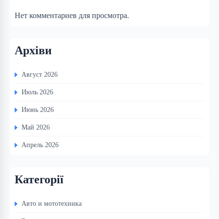
Нет комментариев для просмотра.
Архіви
Август 2026
Июль 2026
Июнь 2026
Май 2026
Апрель 2026
Категорії
Авто и мототехника