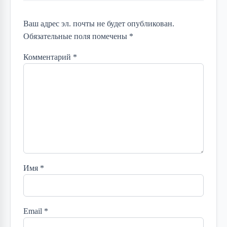
Ваш адрес эл. почты не будет опубликован.
Обязательные поля помечены *
Комментарий
*
Имя
*
Email
*