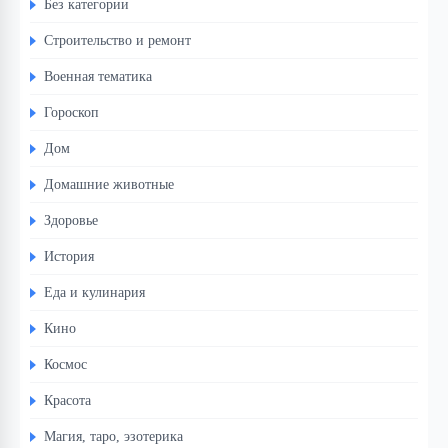
Без категории
Строительство и ремонт
Военная тематика
Гороскоп
Дом
Домашние животные
Здоровье
История
Еда и кулинария
Кино
Космос
Красота
Магия, таро, эзотерика