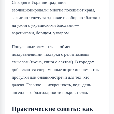
Сегодня в Украине традиции
эволюционировали: многие посещают храм,
зажигают свечу за здравие и собирают близких
на ужин с украинскими блюдами —
варениками, борщом, узваром.
Популярные элементы — обмен
поздравлениями, подарки с религиозным
смыслом (икона, книга о святом). В городах
добавляются современные штрихи: совместные
прогулки или онлайн-встречи для тех, кто
далеко. Главное — искренность, ведь день
ангела — о благодарности покровителю.
Практические советы: как