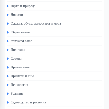
Наука и природа
Новости
Одежда, обувь, аксессуары и мода
Образование
translated name
Политика
Советы
Приветствия
Приметы и сны
Психология
Религия
Садоводство и растения