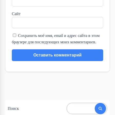
Сайт
Сохранить моё имя, email и адрес сайта в этом
браузере для последующих моих комментариев.
Поиск