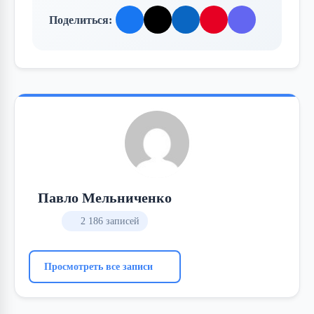
Поделиться:
Павло Мельниченко
2 186 записей
Просмотреть все записи