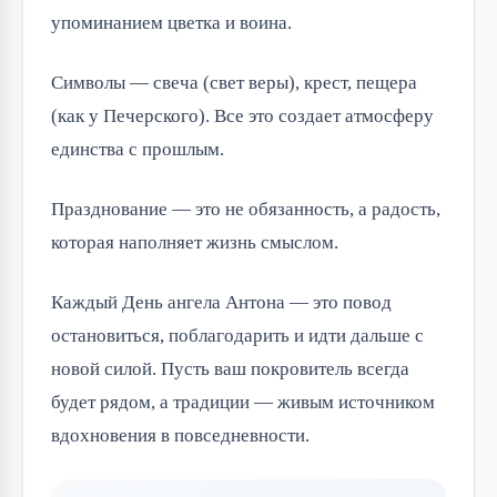
упоминанием цветка и воина.
Символы — свеча (свет веры), крест, пещера
(как у Печерского). Все это создает атмосферу
единства с прошлым.
Празднование — это не обязанность, а радость,
которая наполняет жизнь смыслом.
Каждый День ангела Антона — это повод
остановиться, поблагодарить и идти дальше с
новой силой. Пусть ваш покровитель всегда
будет рядом, а традиции — живым источником
вдохновения в повседневности.