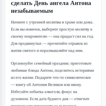
сделать День ангела Антона
незабываемым
Начните с утренней молитвы в храме или дома.
Если вы новичок, выберите простую молитву к
своему покровителю — она придаст сил на год.
Для продвинутых — прочитайте отрывок из
жития святого и поразмышляйте над ним.
Организуйте семейный праздник: приготовьте
любимые блюда Антона, поделитесь историями
из его жизни. Подарите что-то символическое
— книгу об Антонии Великом или икону.
Избегайте избытка алкоголя, фокус на
духовном. Если дата буднего дня — отметьте
вечером или перенесите на выходные.