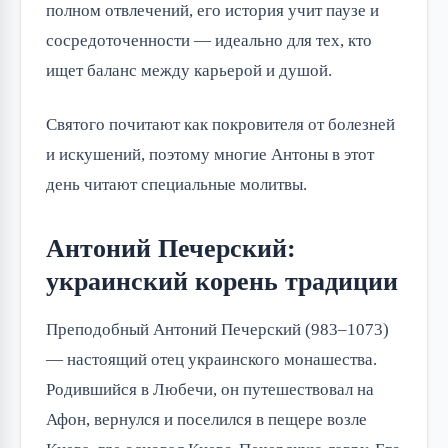
полном отвлечений, его история учит паузе и
сосредоточенности — идеально для тех, кто
ищет баланс между карьерой и душой.
Святого почитают как покровителя от болезней
и искушений, поэтому многие Антоны в этот
день читают специальные молитвы.
Антоний Печерский:
украинский корень традиции
Преподобный Антоний Печерский (983–1073)
— настоящий отец украинского монашества.
Родившийся в Любечи, он путешествовал на
Афон, вернулся и поселился в пещере возле