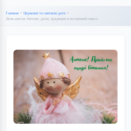
Главная
Церковні та святкові дати
День ангела Антона: даты, традиции и истинный смысл