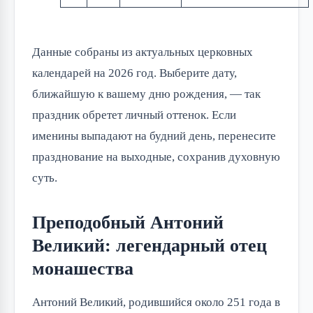
Данные собраны из актуальных церковных
календарей на 2026 год. Выберите дату,
ближайшую к вашему дню рождения, — так
праздник обретет личный оттенок. Если
именины выпадают на будний день, перенесите
празднование на выходные, сохранив духовную
суть.
Преподобный Антоний
Великий: легендарный отец
монашества
Антоний Великий, родившийся около 251 года в