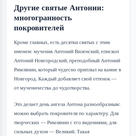
Другие святые Антонии:
многогранность
покровителей
Кроме главных, есть десятки святых с этим
именем: мученик Антоний Виленский, епископ
Антоний Новгородский, преподобный Антоний
Римлянин, который чудесно приплыл на камне в
Новгород. Каждый добавляет свой оттенок —
от мученичества до чудотворства.
Это делает день ангела Антона разнообразным:
можно выбрать покровителя по характеру. Для
творческих — Римлянин с его видениями, для
сильных духом — Великий. Такая