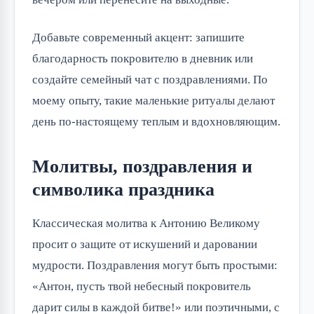
Добавьте современный акцент: запишите
благодарность покровителю в дневник или
создайте семейный чат с поздравлениями. По
моему опыту, такие маленькие ритуалы делают
день по-настоящему теплым и вдохновляющим.
Молитвы, поздравления и
символика праздника
Классическая молитва к Антонию Великому
просит о защите от искушений и даровании
мудрости. Поздравления могут быть простыми:
«Антон, пусть твой небесный покровитель
дарит силы в каждой битве!» или поэтичными, с