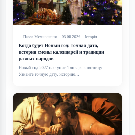
Павло Мельниченко
03.08.2026
Історія
Когда будет Новый год: точная дата,
история смены календарей и традиции
разных народов
Новый год 2027 наступит 1 января в пятницу.
Узнайте точную дату, историю…