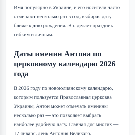
Имя популярно в Украине, и его носители часто
отмечают несколько раз в год, выбирая дату
ближе к дню рождения. Это делает праздник
гибким и личным.
Даты именин Антона по
церковному календарю 2026
года
В 2026 году по новоюлианскому календарю,
которым пользуется Православная церковва
Украины, Антон может отмечать именины
несколько раз — это позволяет выбрать
наиболее удобную дату. Главная для многих —
17 января, день Антония Великого.