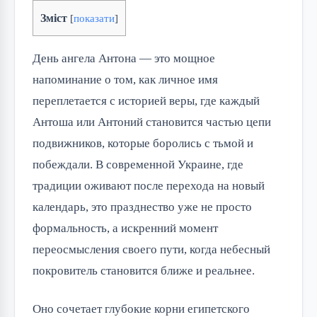
Зміст
[
показати
]
День ангела Антона — это мощное
напоминание о том, как личное имя
переплетается с историей веры, где каждый
Антоша или Антоний становится частью цепи
подвижников, которые боролись с тьмой и
побеждали. В современной Украине, где
традиции оживают после перехода на новый
календарь, это празднество уже не просто
формальность, а искренний момент
переосмысления своего пути, когда небесный
покровитель становится ближе и реальнее.
Оно сочетает глубокие корни египетского