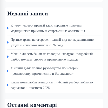
Недавні записи
К чему чешется правый глаз: народные приметы,
медицинские причины и современные объяснения
Пряные травы на огороде: полный гид по выращиванию,
уходу и использованию в 2026 году
Можно ли есть банан на голодный желудок: подробный
разбор пользы, рисков и правильного подхода
Жидкий дым: полное руководство по истории,
производству, применению и безопасности
Какие позы любят женщины: глубокий разбор любимых
вариантов и нюансов 2026
Останні коментарі