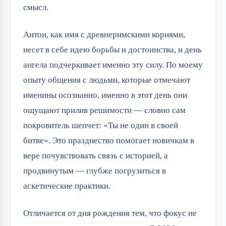
смысл.
Антон, как имя с древнеримскими корнями,
несет в себе идею борьбы и достоинства, и день
ангела подчеркивает именно эту силу. По моему
опыту общения с людьми, которые отмечают
именины осознанно, именно в этот день они
ощущают прилив решимости — словно сам
покровитель шепчет: «Ты не один в своей
битве». Это празднество помогает новичкам в
вере почувствовать связь с историей, а
продвинутым — глубже погрузиться в
аскетические практики.
Отличается от дня рождения тем, что фокус не