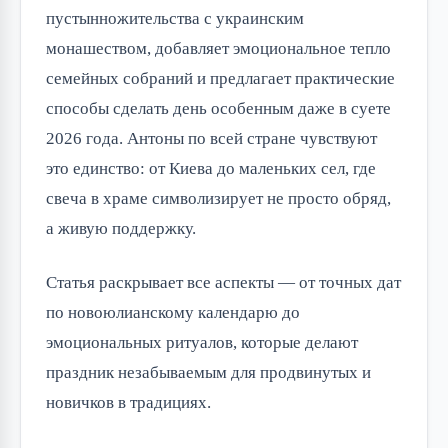
пустынножительства с украинским
монашеством, добавляет эмоциональное тепло
семейных собраний и предлагает практические
способы сделать день особенным даже в суете
2026 года. Антоны по всей стране чувствуют
это единство: от Киева до маленьких сел, где
свеча в храме символизирует не просто обряд,
а живую поддержку.
Статья раскрывает все аспекты — от точных дат
по новоюлианскому календарю до
эмоциональных ритуалов, которые делают
праздник незабываемым для продвинутых и
новичков в традициях.