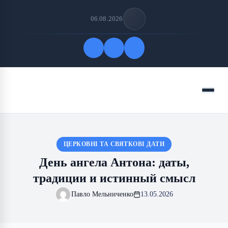
06.08.2026
Быстрые ссылки
Меню
ПОДПИСАТЬСЯ НА НАС
ЦЕРКОВНІ ТА СВЯТКОВІ ДАТИ
День ангела Антона: даты,
традиции и истинный смысл
Павло Мельниченко
13.05.2026