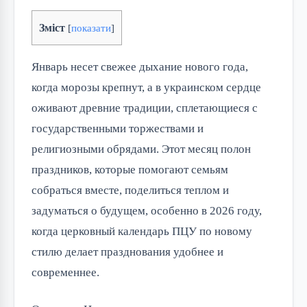
Зміст
[
показати
]
Январь несет свежее дыхание нового года,
когда морозы крепнут, а в украинском сердце
оживают древние традиции, сплетающиеся с
государственными торжествами и
религиозными обрядами. Этот месяц полон
праздников, которые помогают семьям
собраться вместе, поделиться теплом и
задуматься о будущем, особенно в 2026 году,
когда церковный календарь ПЦУ по новому
стилю делает празднования удобнее и
современнее.