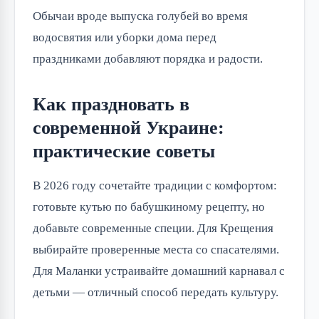
Обычаи вроде выпуска голубей во время
водосвятия или уборки дома перед
праздниками добавляют порядка и радости.
Как праздновать в
современной Украине:
практические советы
В 2026 году сочетайте традиции с комфортом:
готовьте кутью по бабушкиному рецепту, но
добавьте современные специи. Для Крещения
выбирайте проверенные места со спасателями.
Для Маланки устраивайте домашний карнавал с
детьми — отличный способ передать культуру.