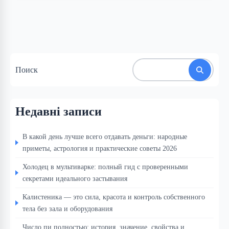
Поиск
Недавні записи
В какой день лучше всего отдавать деньги: народные
приметы, астрология и практические советы 2026
Холодец в мультиварке: полный гид с проверенными
секретами идеального застывания
Калистеника — это сила, красота и контроль собственного
тела без зала и оборудования
Число пи полностью: история, значение, свойства и