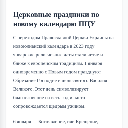
Церковные праздники по
новому календарю ПЦУ
С переходом Православной Церкви Украины на
новоюлианский календарь в 2023 году
январские религиозные даты стали четче и
ближе к европейским традициям. 1 января
одновременно с Новым годом празднуют
Обрезание Господне и день святого Василия
Великого. Этот день символизирует
благословение на весь год и часто
сопровождается щедрым ужином.
6 января — Богоявление, или Крещение, —