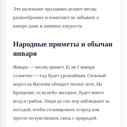
Эти маленькие праздники делают месяц
разнообразнее и помогают не забывать о
юморе даже в зимнюю хмурость.
Народные приметы и обычаи
января
Январь — месяц примет. Если 1 января
солнечно — год будет урожайным. Сильный
мороз на Василия обещает теплое лето. На
Крещение, если небо звездное, будет много
ягод и грибов. Люди до сих пор наблюдают за
погодой, чтобы спланировать огород или
просто почувствовать связь с природой.