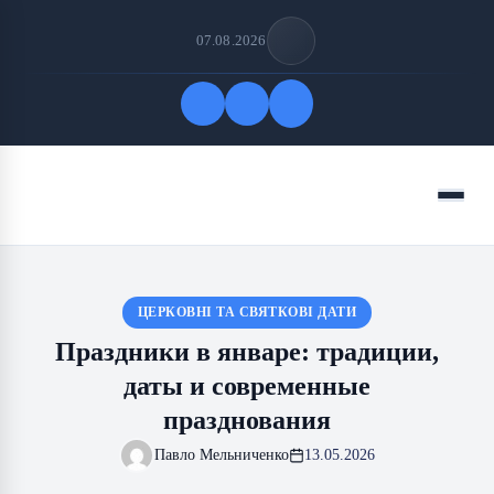
07.08.2026
Быстрые ссылки
Меню
ПОДПИСАТЬСЯ НА НАС
ЦЕРКОВНІ ТА СВЯТКОВІ ДАТИ
Праздники в январе: традиции,
даты и современные
празднования
Павло Мельниченко
13.05.2026