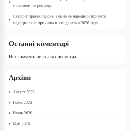
современные рекорды
Свербит правая ладонь: значение народной приметы,
медицинские причины и что делать в 2026 году
Останні коментарі
Нет комментариев для просмотра.
Архіви
Август 2026
Июль 2026
Июнь 2026
Май 2026