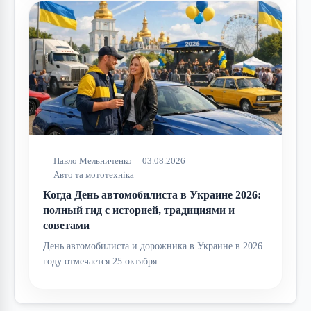
Павло Мельниченко
03.08.2026
Авто та мототехніка
Когда День автомобилиста в Украине 2026:
полный гид с историей, традициями и
советами
День автомобилиста и дорожника в Украине в 2026
году отмечается 25 октября.…