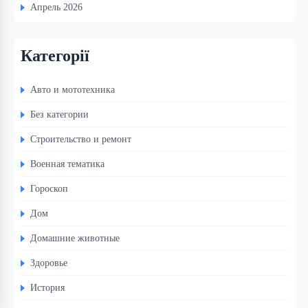
Апрель 2026
Категорії
Авто и мототехника
Без категории
Строительство и ремонт
Военная тематика
Гороскоп
Дом
Домашние животные
Здоровье
История