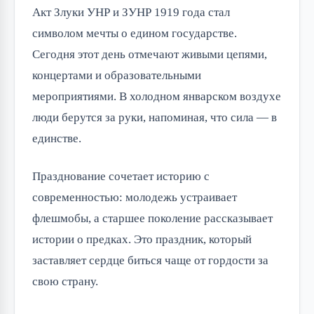
Акт Злуки УНР и ЗУНР 1919 года стал
символом мечты о едином государстве.
Сегодня этот день отмечают живыми цепями,
концертами и образовательными
мероприятиями. В холодном январском воздухе
люди берутся за руки, напоминая, что сила — в
единстве.
Празднование сочетает историю с
современностью: молодежь устраивает
флешмобы, а старшее поколение рассказывает
истории о предках. Это праздник, который
заставляет сердце биться чаще от гордости за
свою страну.