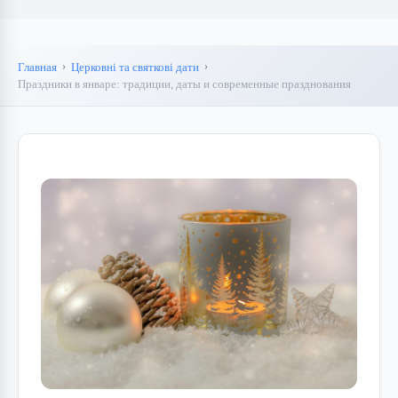
Главная
Церковні та святкові дати
Праздники в январе: традиции, даты и современные празднования