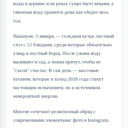
воды в церквях и на реках существует веками, а
свяченая вода хранится дома как оберег весь
год.
Накануне, 5 января, — голодная кутья: постный
стол с 12 блюдами, среди которых обязательно
узвар и постный борщ. После ужина воду
выливают в сад, а ложки прячут, чтобы не
"съели" счастье. В сам день — массовые
купания, которые в холод 2026 года станут
настоящим испытанием, но и источником
невероятной энергии.
Многие сочетают религиозный обряд с
современными элементами: фото в Instagram,