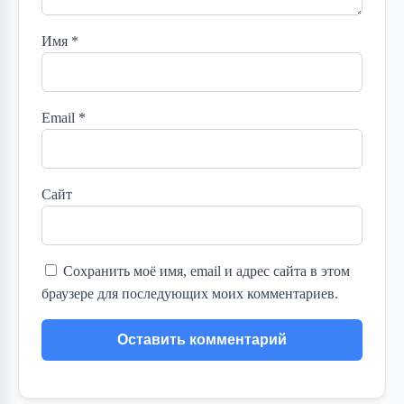
Имя
*
Email
*
Сайт
Сохранить моё имя, email и адрес сайта в этом
браузере для последующих моих комментариев.