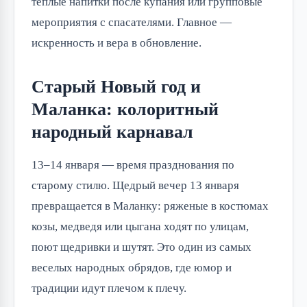
теплые напитки после купания или групповые
мероприятия с спасателями. Главное —
искренность и вера в обновление.
Старый Новый год и
Маланка: колоритный
народный карнавал
13–14 января — время празднования по
старому стилю. Щедрый вечер 13 января
превращается в Маланку: ряженые в костюмах
козы, медведя или цыгана ходят по улицам,
поют щедривки и шутят. Это один из самых
веселых народных обрядов, где юмор и
традиции идут плечом к плечу.