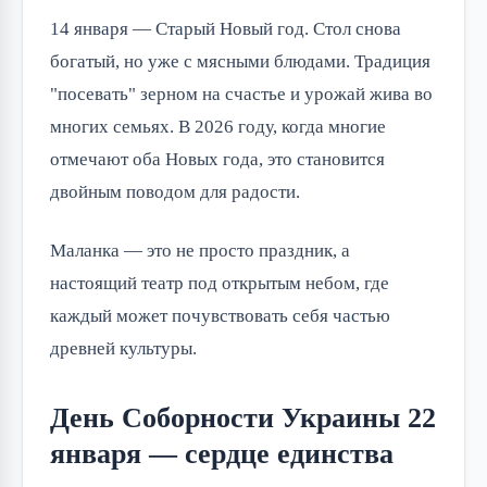
14 января — Старый Новый год. Стол снова
богатый, но уже с мясными блюдами. Традиция
"посевать" зерном на счастье и урожай жива во
многих семьях. В 2026 году, когда многие
отмечают оба Новых года, это становится
двойным поводом для радости.
Маланка — это не просто праздник, а
настоящий театр под открытым небом, где
каждый может почувствовать себя частью
древней культуры.
День Соборности Украины 22
января — сердце единства