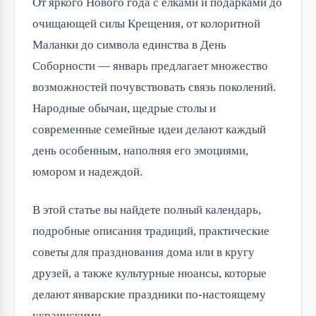
От яркого Нового года с елками и подарками до
очищающей силы Крещения, от колоритной
Маланки до символа единства в День
Соборности — январь предлагает множество
возможностей почувствовать связь поколений.
Народные обычаи, щедрые столы и
современные семейные идеи делают каждый
день особенным, наполняя его эмоциями,
юмором и надеждой.
В этой статье вы найдете полный календарь,
подробные описания традиций, практические
советы для празднования дома или в кругу
друзей, а также культурные нюансы, которые
делают январские праздники по-настоящему
украинскими.