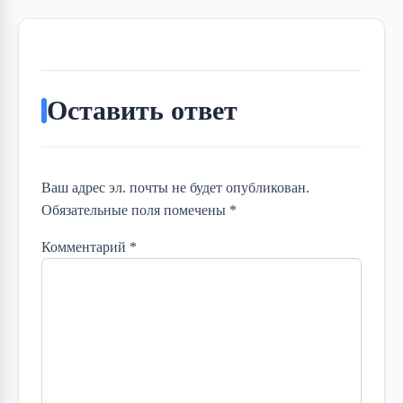
Оставить ответ
Ваш адрес эл. почты не будет опубликован.
Обязательные поля помечены *
Комментарий
*