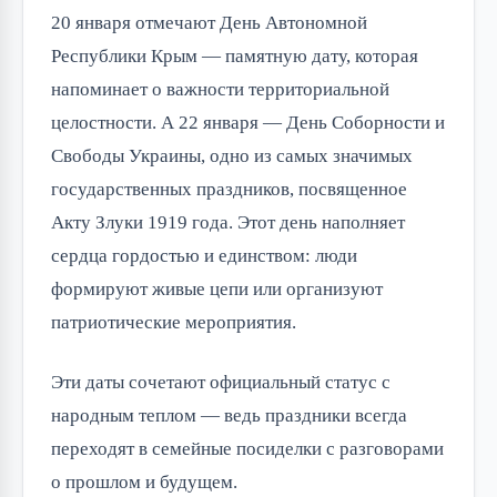
20 января отмечают День Автономной
Республики Крым — памятную дату, которая
напоминает о важности территориальной
целостности. А 22 января — День Соборности и
Свободы Украины, одно из самых значимых
государственных праздников, посвященное
Акту Злуки 1919 года. Этот день наполняет
сердца гордостью и единством: люди
формируют живые цепи или организуют
патриотические мероприятия.
Эти даты сочетают официальный статус с
народным теплом — ведь праздники всегда
переходят в семейные посиделки с разговорами
о прошлом и будущем.