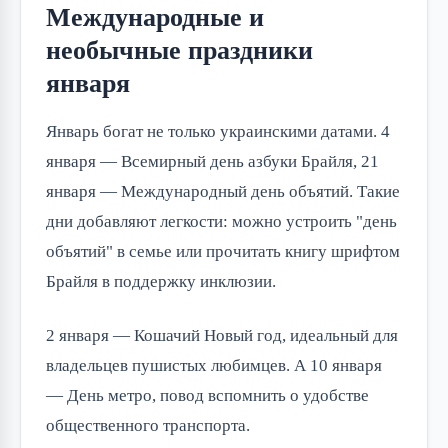
Международные и
необычные праздники
января
Январь богат не только украинскими датами. 4
января — Всемирный день азбуки Брайля, 21
января — Международный день объятий. Такие
дни добавляют легкости: можно устроить "день
объятий" в семье или прочитать книгу шрифтом
Брайля в поддержку инклюзии.
2 января — Кошачий Новый год, идеальный для
владельцев пушистых любимцев. А 10 января
— День метро, повод вспомнить о удобстве
общественного транспорта.