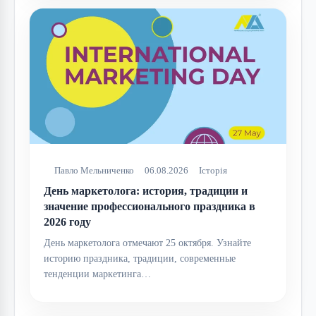
Павло Мельниченко
06.08.2026
Історія
День маркетолога: история, традиции и
значение профессионального праздника в
2026 году
День маркетолога отмечают 25 октября. Узнайте
историю праздника, традиции, современные
тенденции маркетинга…