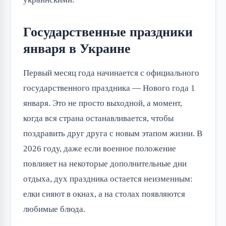
Государственные праздники
января в Украине
Первый месяц года начинается с официального
государственного праздника — Нового года 1
января. Это не просто выходной, а момент,
когда вся страна останавливается, чтобы
поздравить друг друга с новым этапом жизни. В
2026 году, даже если военное положение
повлияет на некоторые дополнительные дни
отдыха, дух праздника остается неизменным:
елки сияют в окнах, а на столах появляются
любимые блюда.