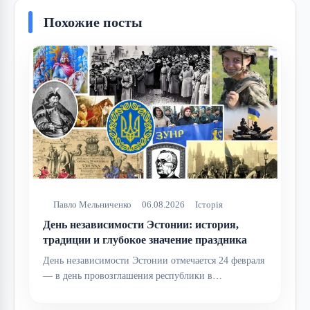
Похожие посты
Павло Мельниченко
06.08.2026
Історія
День независимости Эстонии: история,
традиции и глубокое значение праздника
День независимости Эстонии отмечается 24 февраля
— в день провозглашения республики в…