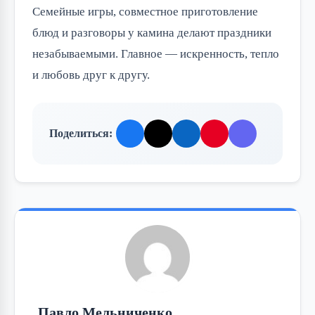
Семейные игры, совместное приготовление
блюд и разговоры у камина делают праздники
незабываемыми. Главное — искренность, тепло
и любовь друг к другу.
Поделиться:
Павло Мельниченко