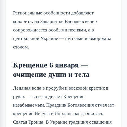
Региональные особенности добавляют
колорита: на Закарпатье Васильев вечер
сопровождается особыми песнями, а в
центральной Украине — шутками и юмором за
столом.
Крещение 6 января —
очищение души и тела
Ледяная вода в проруби и восковой крестик в
руках — вот что делает Крещение
незабываемым. Праздник Богоявления отмечает
крещение Иисуса в Иордане, когда явилась
Святая Троица. В Украине традиция освящения