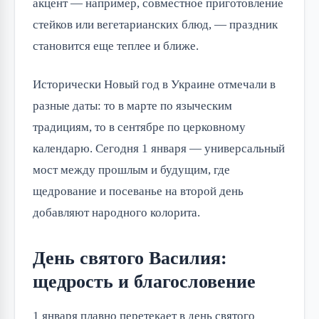
акцент — например, совместное приготовление
стейков или вегетарианских блюд, — праздник
становится еще теплее и ближе.
Исторически Новый год в Украине отмечали в
разные даты: то в марте по языческим
традициям, то в сентябре по церковному
календарю. Сегодня 1 января — универсальный
мост между прошлым и будущим, где
щедрование и посеванье на второй день
добавляют народного колорита.
День святого Василия:
щедрость и благословение
1 января плавно перетекает в день святого