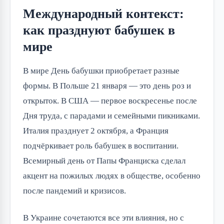
Международный контекст:
как празднуют бабушек в
мире
В мире День бабушки приобретает разные 
формы. В Польше 21 января — это день роз и 
открыток. В США — первое воскресенье после 
Дня труда, с парадами и семейными пикниками. 
Италия празднует 2 октября, а Франция 
подчёркивает роль бабушек в воспитании. 
Всемирный день от Папы Франциска сделал 
акцент на пожилых людях в обществе, особенно 
после пандемий и кризисов.
В Украине сочетаются все эти влияния, но с 