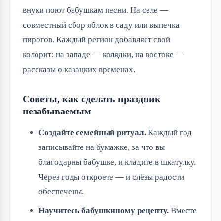
внуки поют бабушкам песни. На селе — 
совместный сбор яблок в саду или выпечка 
пирогов. Каждый регион добавляет свой 
колорит: на западе — колядки, на востоке — 
рассказы о казацких временах.
Советы, как сделать праздник
незабываемым
Создайте семейный ритуал.
Каждый год
записывайте на бумажке, за что вы
благодарны бабушке, и кладите в шкатулку.
Через годы откроете — и слёзы радости
обеспечены.
Научитесь бабушкиному рецепту.
Вместе