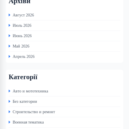
Архіви
Август 2026
Июль 2026
Июнь 2026
Май 2026
Апрель 2026
Категорії
Авто и мототехника
Без категории
Строительство и ремонт
Военная тематика