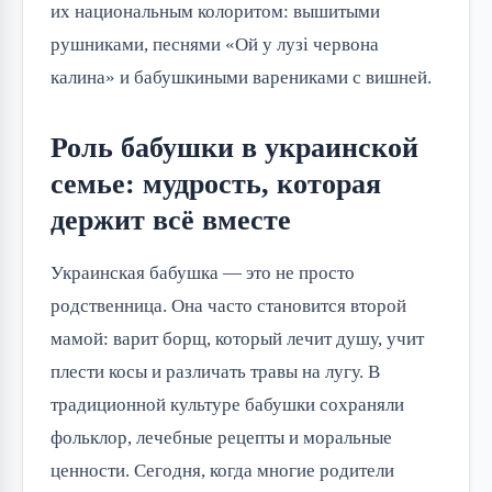
их национальным колоритом: вышитыми 
рушниками, песнями «Ой у лузі червона 
калина» и бабушкиными варениками с вишней.
Роль бабушки в украинской
семье: мудрость, которая
держит всё вместе
Украинская бабушка — это не просто 
родственница. Она часто становится второй 
мамой: варит борщ, который лечит душу, учит 
плести косы и различать травы на лугу. В 
традиционной культуре бабушки сохраняли 
фольклор, лечебные рецепты и моральные 
ценности. Сегодня, когда многие родители 