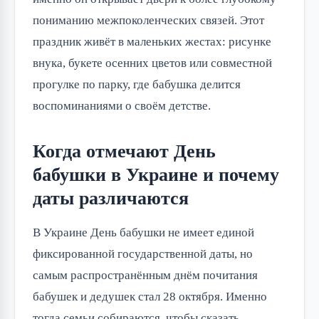
пониманию межпоколенческих связей. Этот 
праздник живёт в маленьких жестах: рисунке 
внука, букете осенних цветов или совместной 
прогулке по парку, где бабушка делится 
воспоминаниями о своём детстве.
Когда отмечают День
бабушки в Украине и почему
даты различаются
В Украине День бабушки не имеет единой 
фиксированной государственной даты, но 
самым распространённым днём почитания 
бабушек и дедушек стал 28 октября. Именно 
тогда семьи собираются, чтобы сказать 