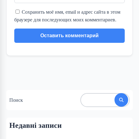
Сохранить моё имя, email и адрес сайта в этом
браузере для последующих моих комментариев.
Поиск
Недавні записи