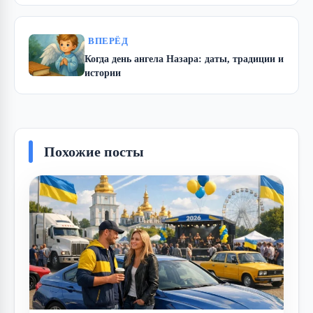
ВПЕРЁД
Когда день ангела Назара: даты, традиции и
истории
Похожие посты