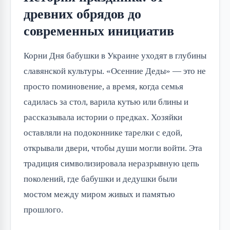
древних обрядов до
современных инициатив
Корни Дня бабушки в Украине уходят в глубины 
славянской культуры. «Осенние Деды» — это не 
просто поминовение, а время, когда семья 
садилась за стол, варила кутью или блины и 
рассказывала истории о предках. Хозяйки 
оставляли на подоконнике тарелки с едой, 
открывали двери, чтобы души могли войти. Эта 
традиция символизировала неразрывную цепь 
поколений, где бабушки и дедушки были 
мостом между миром живых и памятью 
прошлого.