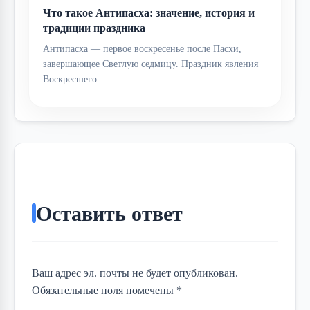
Что такое Антипасха: значение, история и
традиции праздника
Антипасха — первое воскресенье после Пасхи,
завершающее Светлую седмицу. Праздник явления
Воскресшего…
Оставить ответ
Ваш адрес эл. почты не будет опубликован.
Обязательные поля помечены *