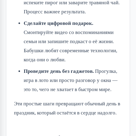
испеките пирог или заварите травяной чай.
Процесс важнее результата.
Сделайте цифровой подарок.
Смонтируйте видео со воспоминаниями
семьи или запишите подкаст о её жизни.
Бабушки любят современные технологии,
когда они о любви.
Проведите день без гаджетов.
Прогулка,
игра в лото или просто разговор у окна —
это то, чего не хватает в быстром мире.
Эти простые шаги превращают обычный день в 
праздник, который остаётся в сердце надолго.