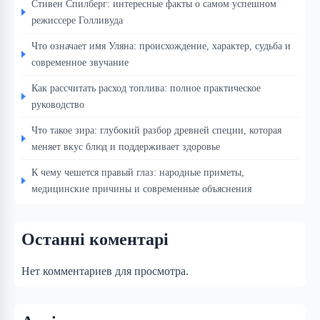
Стивен Спилберг: интересные факты о самом успешном
режиссере Голливуда
Что означает имя Уляна: происхождение, характер, судьба и
современное звучание
Как рассчитать расход топлива: полное практическое
руководство
Что такое зира: глубокий разбор древней специи, которая
меняет вкус блюд и поддерживает здоровье
К чему чешется правый глаз: народные приметы,
медицинские причины и современные объяснения
Останні коментарі
Нет комментариев для просмотра.