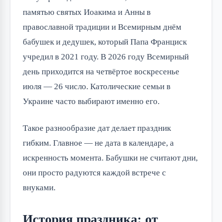
памятью святых Иоакима и Анны в 
православной традиции и Всемирным днём 
бабушек и дедушек, который Папа Франциск 
учредил в 2021 году. В 2026 году Всемирный 
день приходится на четвёртое воскресенье 
июля — 26 число. Католические семьи в 
Украине часто выбирают именно его.
Такое разнообразие дат делает праздник 
гибким. Главное — не дата в календаре, а 
искренность момента. Бабушки не считают дни, 
они просто радуются каждой встрече с 
внуками.
История праздника: от