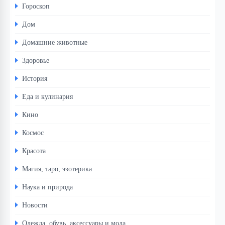
Гороскоп
Дом
Домашние животные
Здоровье
История
Еда и кулинария
Кино
Космос
Красота
Магия, таро, эзотерика
Наука и природа
Новости
Одежда, обувь, аксессуары и мода