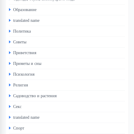
Образование
translated name
Политика
Советы
Приветствия
Приметы и сны
Психология
Религия
Садоводство и растения
Секс
translated name
Спорт