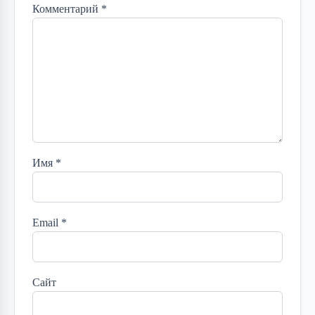
Комментарий
*
Имя
*
Email
*
Сайт