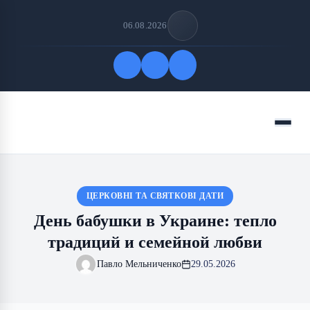
06.08.2026
Быстрые ссылки
Меню
ПОДПИСАТЬСЯ НА НАС
ЦЕРКОВНІ ТА СВЯТКОВІ ДАТИ
День бабушки в Украине: тепло
традиций и семейной любви
Павло Мельниченко
29.05.2026