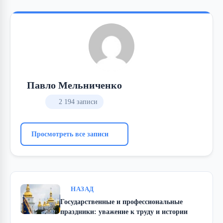
Павло Мельниченко
2 194 записи
Просмотреть все записи
НАЗАД
Государственные и профессиональные
праздники: уважение к труду и истории