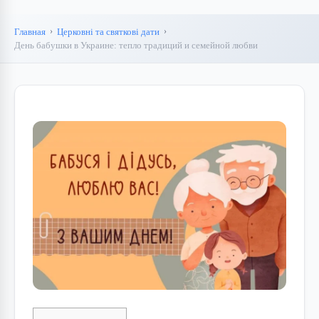
Главная
Церковні та святкові дати
День бабушки в Украине: тепло традиций и семейной любви