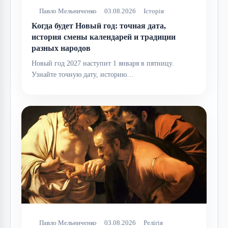
Павло Мельниченко
03.08.2026
Історія
Когда будет Новый год: точная дата,
история смены календарей и традиции
разных народов
Новый год 2027 наступит 1 января в пятницу.
Узнайте точную дату, историю…
Павло Мельниченко
03.08.2026
Релігія