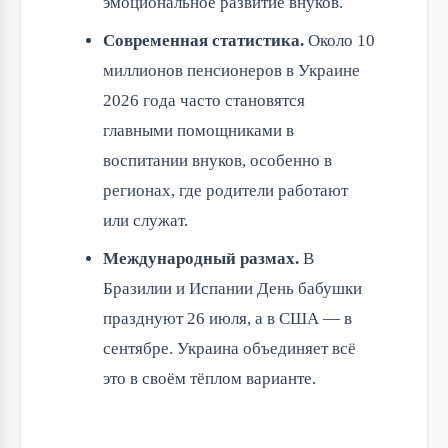
эмоциональное развитие внуков.
Современная статистика.
Около 10
миллионов пенсионеров в Украине
2026 года часто становятся
главными помощниками в
воспитании внуков, особенно в
регионах, где родители работают
или служат.
Международный размах.
В
Бразилии и Испании День бабушки
празднуют 26 июля, а в США — в
сентябре. Украина объединяет всё
это в своём тёплом варианте.