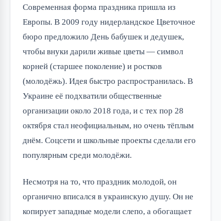
Современная форма праздника пришла из 
Европы. В 2009 году нидерландское Цветочное 
бюро предложило День бабушек и дедушек, 
чтобы внуки дарили живые цветы — символ 
корней (старшее поколение) и ростков 
(молодёжь). Идея быстро распространилась. В 
Украине её подхватили общественные 
организации около 2018 года, и с тех пор 28 
октября стал неофициальным, но очень тёплым 
днём. Соцсети и школьные проекты сделали его 
популярным среди молодёжи.
Несмотря на то, что праздник молодой, он 
органично вписался в украинскую душу. Он не 
копирует западные модели слепо, а обогащает 