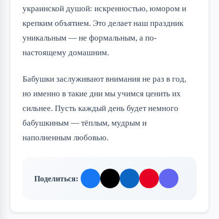
украинской душой: искренностью, юмором и 
крепким объятием. Это делает наш праздник 
уникальным — не формальным, а по-
настоящему домашним.
Бабушки заслуживают внимания не раз в год, 
но именно в такие дни мы учимся ценить их 
сильнее. Пусть каждый день будет немного 
бабушкиным — тёплым, мудрым и 
наполненным любовью.
Поделиться: