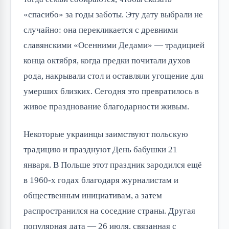
«спасибо» за годы заботы. Эту дату выбрали не 
случайно: она перекликается с древними 
славянскими «Осенними Дедами» — традицией 
конца октября, когда предки почитали духов 
рода, накрывали стол и оставляли угощение для 
умерших близких. Сегодня это превратилось в 
живое празднование благодарности живым.
Некоторые украинцы заимствуют польскую 
традицию и празднуют День бабушки 21 
января. В Польше этот праздник зародился ещё 
в 1960-х годах благодаря журналистам и 
общественным инициативам, а затем 
распространился на соседние страны. Другая 
популярная дата — 26 июля, связанная с 