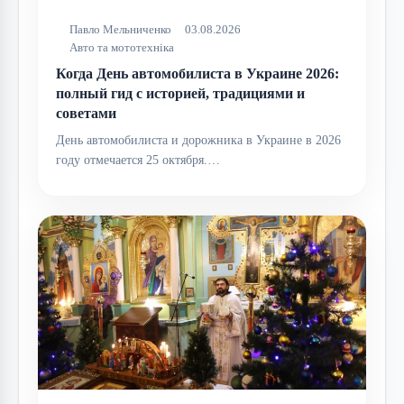
Павло Мельниченко
03.08.2026
Авто та мототехніка
Когда День автомобилиста в Украине 2026:
полный гид с историей, традициями и
советами
День автомобилиста и дорожника в Украине в 2026
году отмечается 25 октября.…