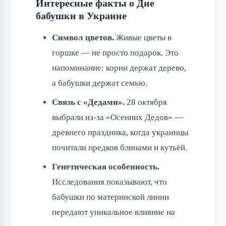
Интересные факты о Дне
бабушки в Украине
Символ цветов.
Живые цветы в
горшке — не просто подарок. Это
напоминание: корни держат дерево,
а бабушки держат семью.
Связь с «Дедами».
28 октября
выбрали из-за «Осенних Дедов» —
древнего праздника, когда украинцы
почитали предков блинами и кутьёй.
Генетическая особенность.
Исследования показывают, что
бабушки по материнской линии
передают уникальное влияние на