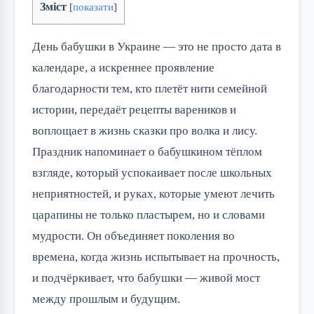
Зміст
[
показати
]
День бабушки в Украине — это не просто дата в 
календаре, а искреннее проявление 
благодарности тем, кто плетёт нити семейной 
истории, передаёт рецепты вареников и 
воплощает в жизнь сказки про волка и лису. 
Праздник напоминает о бабушкином тёплом 
взгляде, который успокаивает после школьных 
неприятностей, и руках, которые умеют лечить 
царапины не только пластырем, но и словами 
мудрости. Он объединяет поколения во 
времена, когда жизнь испытывает на прочность, 
и подчёркивает, что бабушки — живой мост 
между прошлым и будущим.