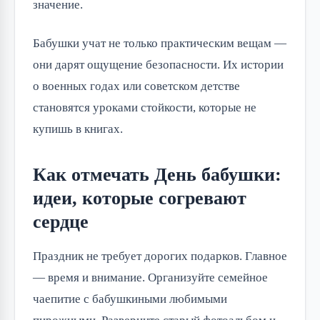
значение.
Бабушки учат не только практическим вещам — 
они дарят ощущение безопасности. Их истории 
о военных годах или советском детстве 
становятся уроками стойкости, которые не 
купишь в книгах.
Как отмечать День бабушки:
идеи, которые согревают
сердце
Праздник не требует дорогих подарков. Главное 
— время и внимание. Организуйте семейное 
чаепитие с бабушкиными любимыми 