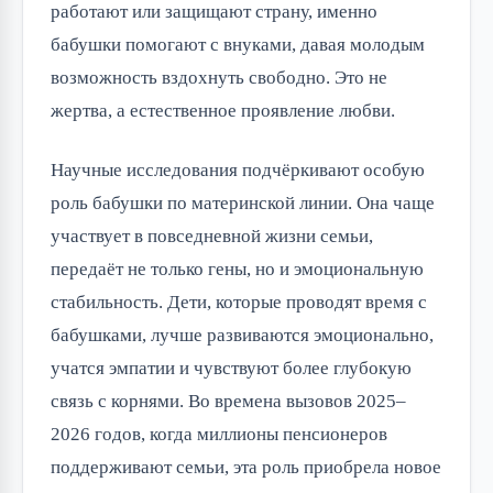
работают или защищают страну, именно 
бабушки помогают с внуками, давая молодым 
возможность вздохнуть свободно. Это не 
жертва, а естественное проявление любви.
Научные исследования подчёркивают особую 
роль бабушки по материнской линии. Она чаще 
участвует в повседневной жизни семьи, 
передаёт не только гены, но и эмоциональную 
стабильность. Дети, которые проводят время с 
бабушками, лучше развиваются эмоционально, 
учатся эмпатии и чувствуют более глубокую 
связь с корнями. Во времена вызовов 2025–
2026 годов, когда миллионы пенсионеров 
поддерживают семьи, эта роль приобрела новое 