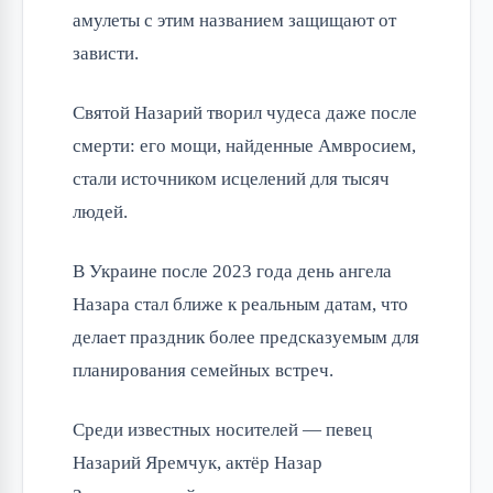
амулеты с этим названием защищают от 
зависти.
Святой Назарий творил чудеса даже после 
смерти: его мощи, найденные Амвросием, 
стали источником исцелений для тысяч 
людей.
В Украине после 2023 года день ангела 
Назара стал ближе к реальным датам, что 
делает праздник более предсказуемым для 
планирования семейных встреч.
Среди известных носителей — певец 
Назарий Яремчук, актёр Назар 