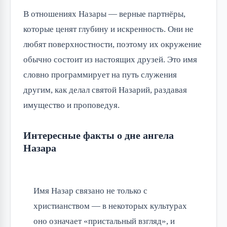
В отношениях Назары — верные партнёры, 
которые ценят глубину и искренность. Они не 
любят поверхностности, поэтому их окружение 
обычно состоит из настоящих друзей. Это имя 
словно программирует на путь служения 
другим, как делал святой Назарий, раздавая 
имущество и проповедуя.
Интересные факты о дне ангела
Назара
Имя Назар связано не только с 
христианством — в некоторых культурах 
оно означает «пристальный взгляд», и 