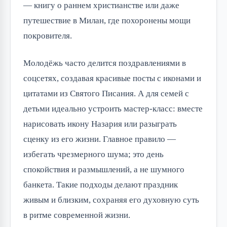
— книгу о раннем христианстве или даже 
путешествие в Милан, где похоронены мощи 
покровителя.
Молодёжь часто делится поздравлениями в 
соцсетях, создавая красивые посты с иконами и 
цитатами из Святого Писания. А для семей с 
детьми идеально устроить мастер-класс: вместе 
нарисовать икону Назария или разыграть 
сценку из его жизни. Главное правило — 
избегать чрезмерного шума; это день 
спокойствия и размышлений, а не шумного 
банкета. Такие подходы делают праздник 
живым и близким, сохраняя его духовную суть 
в ритме современной жизни.