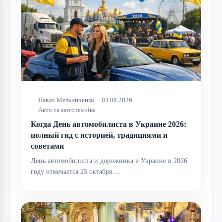
Павло Мельниченко
03.08.2026
Авто та мототехніка
Когда День автомобилиста в Украине 2026:
полный гид с историей, традициями и
советами
День автомобилиста и дорожника в Украине в 2026
году отмечается 25 октября.…