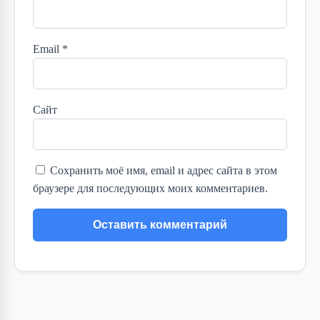
Email
*
Сайт
Сохранить моё имя, email и адрес сайта в этом
браузере для последующих моих комментариев.