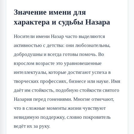
Значение имени для
характера и судьбы Назара
Носители имени Назар часто выделяются 
активностью с детства: они любознательны, 
добродушны и всегда готовы помочь. Во 
взрослом возрасте это уравновешенные 
интеллектуалы, которые достигают успеха в 
творческих профессиях, бизнесе или науке. Имя 
даёт им стойкость, подобную стойкости святого 
Назария перед гонениями. Многие отмечают, 
что в сложные моменты жизни чувствуют 
невидимую поддержку, словно покровитель 
ведёт их за руку.