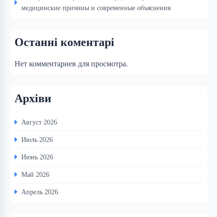
медицинские причины и современные объяснения
Останні коментарі
Нет комментариев для просмотра.
Архіви
Август 2026
Июль 2026
Июнь 2026
Май 2026
Апрель 2026