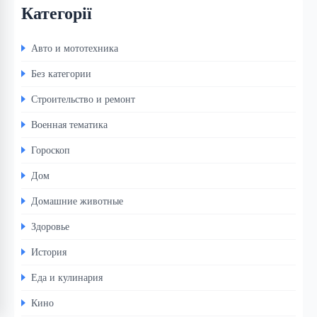
Категорії
Авто и мототехника
Без категории
Строительство и ремонт
Военная тематика
Гороскоп
Дом
Домашние животные
Здоровье
История
Еда и кулинария
Кино