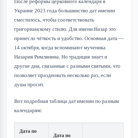
После реформы церковного календаря в 
Украине 2023 года большинство дат именин 
сместилось, чтобы соответствовать 
григорианскому стилю. Для имени Назар это 
принесло чёткость и удобство. Основная дата — 
14 октября, когда вспоминают мученика 
Назария Римлянина. Но традиция знает и 
другие дни, связанные с разными святыми, что 
позволяет праздновать несколько раз, если 
душа просит.
Вот подробная таблица дат именин по разным 
календарям:
Дата по
Дата по