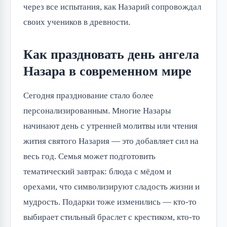
через все испытания, как Назарий сопровождал 
своих учеников в древности.
Как праздновать день ангела
Назара в современном мире
Сегодня празднование стало более 
персонализированным. Многие Назары 
начинают день с утренней молитвы или чтения 
жития святого Назария — это добавляет сил на 
весь год. Семья может подготовить 
тематический завтрак: блюда с мёдом и 
орехами, что символизируют сладость жизни и 
мудрость. Подарки тоже изменились — кто-то 
выбирает стильный браслет с крестиком, кто-то 