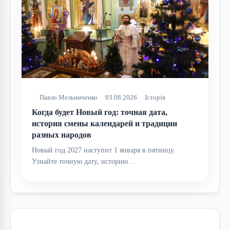
Павло Мельниченко
03.08.2026
Історія
Когда будет Новый год: точная дата,
история смены календарей и традиции
разных народов
Новый год 2027 наступит 1 января в пятницу.
Узнайте точную дату, историю…