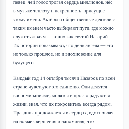
певец, чей голос трогал сердца миллионов, нёс 
в музыке теплоту и искренность, присущие 
этому имени. Актёры и общественные деятели с 
таким именем часто выбирают пути, где можно 
служить людям — точно как святой Назарий. 
Их истории показывают, что день ангела — это 
не только прошлое, но и вдохновение для 
будущего.
Каждый год 14 октября тысячи Назаров по всей 
стране чувствуют это единство. Они делятся 
воспоминаниями, молятся и просто радуются 
жизни, зная, что их покровитель всегда рядом. 
Праздник продолжается в сердцах, вдохновляя 
на новые свершения и напоминая, что 