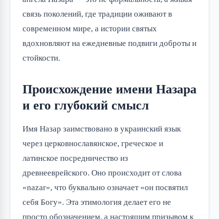
связь поколений, где традиции оживают в 
современном мире, а истории святых 
вдохновляют на ежедневные подвиги доброты и 
стойкости.
Происхождение имени Назара
и его глубокий смысл
Имя Назар заимствовано в украинский язык 
через церковнославянское, греческое и 
латинское посредничество из 
древнееврейского. Оно происходит от слова 
«nazar», что буквально означает «он посвятил 
себя Богу». Эта этимология делает его не 
просто обозначением, а настоящим призывом к 