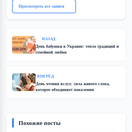
Просмотреть все записи
НАЗАД
День бабушки в Украине: тепло традиций и
семейной любви
ВПЕРЁД
День чтения вслух: сила живого слова,
которое объединяет поколения
Похожие посты