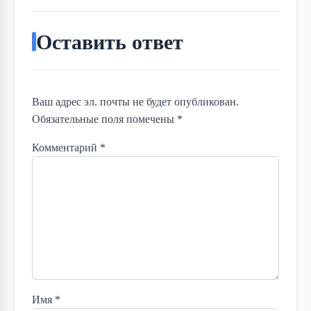
Оставить ответ
Ваш адрес эл. почты не будет опубликован.
Обязательные поля помечены *
Комментарий
*
Имя
*