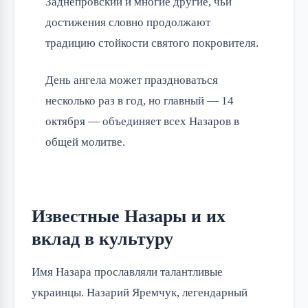
Заднепровский и многие другие, чьи 
достижения словно продолжают 
традицию стойкости святого покровителя.
День ангела может праздноваться 
несколько раз в год, но главный — 14 
октября — объединяет всех Назаров в 
общей молитве.
Известные Назары и их
вклад в культуру
Имя Назара прославляли талантливые 
украинцы. Назарий Яремчук, легендарный 