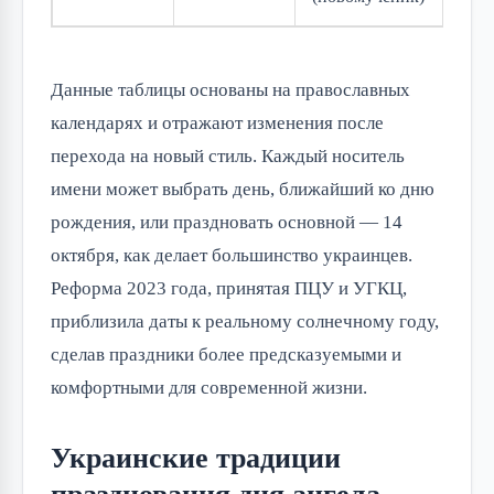
Данные таблицы основаны на православных 
календарях и отражают изменения после 
перехода на новый стиль. Каждый носитель 
имени может выбрать день, ближайший ко дню 
рождения, или праздновать основной — 14 
октября, как делает большинство украинцев. 
Реформа 2023 года, принятая ПЦУ и УГКЦ, 
приблизила даты к реальному солнечному году, 
сделав праздники более предсказуемыми и 
комфортными для современной жизни.
Украинские традиции