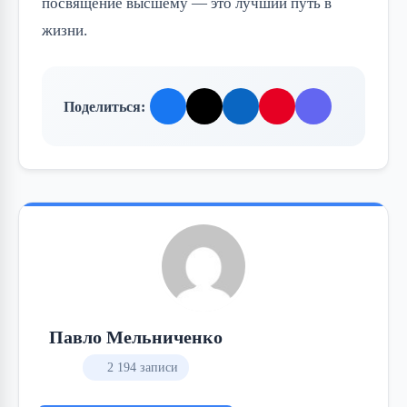
посвящение высшему — это лучший путь в 
жизни.
Поделиться:
Павло Мельниченко
2 194 записи