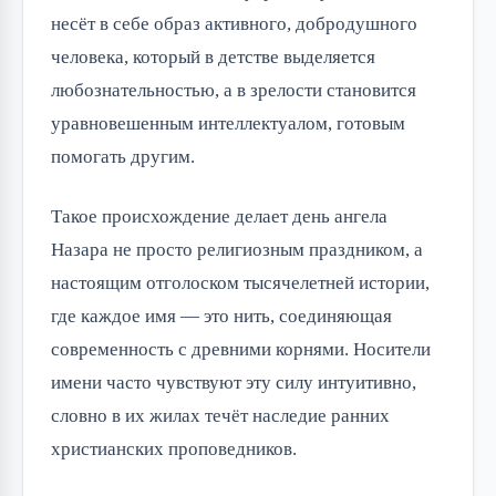
несёт в себе образ активного, добродушного 
человека, который в детстве выделяется 
любознательностью, а в зрелости становится 
уравновешенным интеллектуалом, готовым 
помогать другим.
Такое происхождение делает день ангела 
Назара не просто религиозным праздником, а 
настоящим отголоском тысячелетней истории, 
где каждое имя — это нить, соединяющая 
современность с древними корнями. Носители 
имени часто чувствуют эту силу интуитивно, 
словно в их жилах течёт наследие ранних 
христианских проповедников.