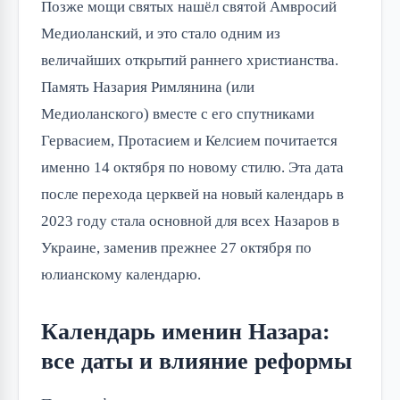
Позже мощи святых нашёл святой Амвросий 
Медиоланский, и это стало одним из 
величайших открытий раннего христианства. 
Память Назария Римлянина (или 
Медиоланского) вместе с его спутниками 
Гервасием, Протасием и Келсием почитается 
именно 14 октября по новому стилю. Эта дата 
после перехода церквей на новый календарь в 
2023 году стала основной для всех Назаров в 
Украине, заменив прежнее 27 октября по 
юлианскому календарю.
Календарь именин Назара:
все даты и влияние реформы