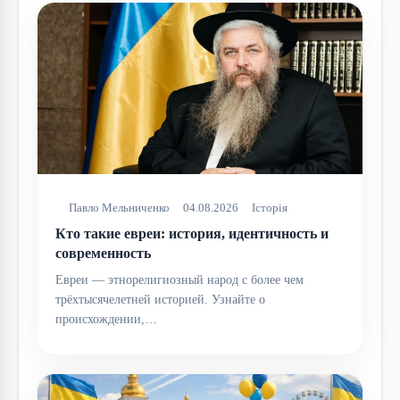
Павло Мельниченко
04.08.2026
Історія
Кто такие евреи: история, идентичность и
современность
Евреи — этнорелигиозный народ с более чем
трёхтысячелетней историей. Узнайте о
происхождении,…