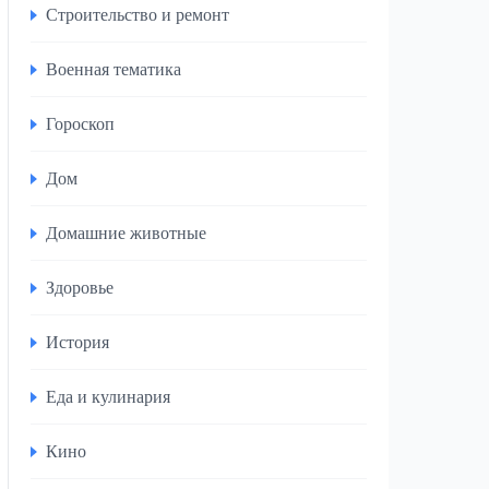
Строительство и ремонт
Военная тематика
Гороскоп
Дом
Домашние животные
Здоровье
История
Еда и кулинария
Кино