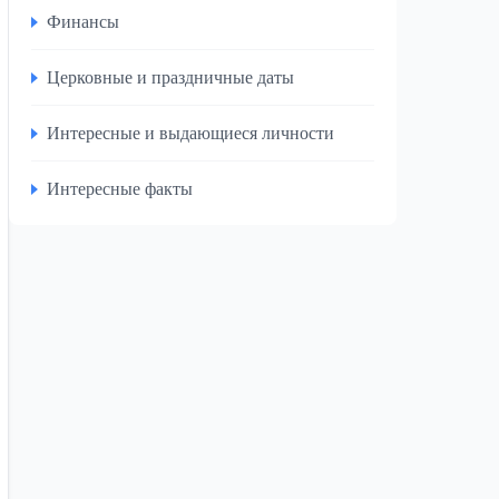
Финансы
Церковные и праздничные даты
Интересные и выдающиеся личности
Интересные факты