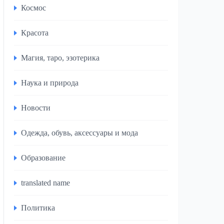
Космос
Красота
Магия, таро, эзотерика
Наука и природа
Новости
Одежда, обувь, аксессуары и мода
Образование
translated name
Политика