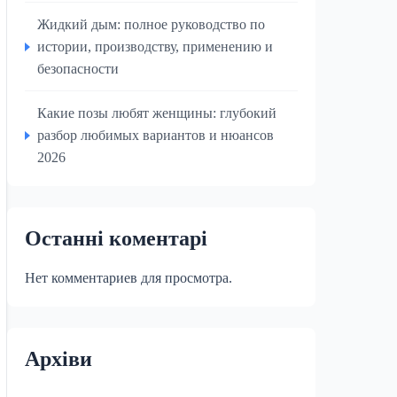
Жидкий дым: полное руководство по
истории, производству, применению и
безопасности
Какие позы любят женщины: глубокий
разбор любимых вариантов и нюансов
2026
Останні коментарі
Нет комментариев для просмотра.
Архіви