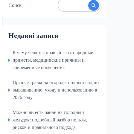
Поиск
Недавні записи
К чему чешется правый глаз: народные
приметы, медицинские причины и
современные объяснения
Пряные травы на огороде: полный гид по
выращиванию, уходу и использованию в
2026 году
Можно ли есть банан на голодный
желудок: подробный разбор пользы,
рисков и правильного подхода