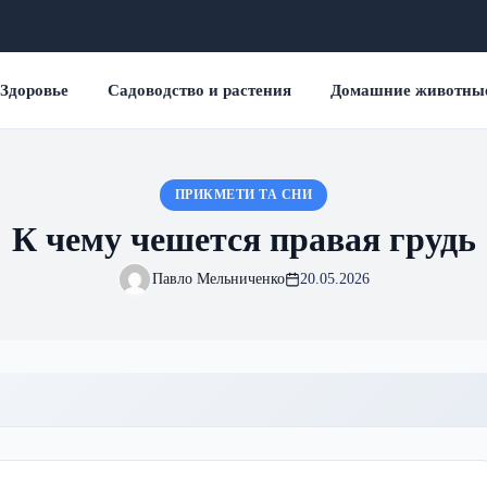
Здоровье
Садоводство и растения
Домашние животны
ПРИКМЕТИ ТА СНИ
К чему чешется правая грудь
Павло Мельниченко
20.05.2026