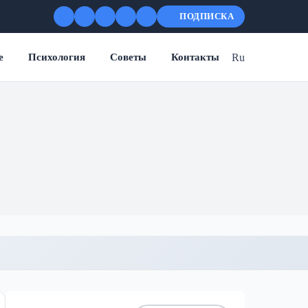
ПОДПИСКА
Ru
е
Психология
Советы
Контакты