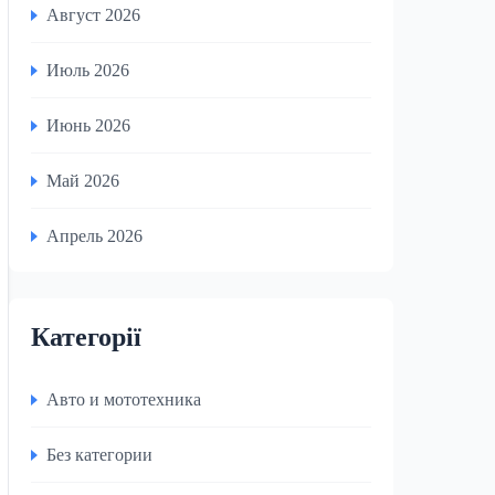
Август 2026
Июль 2026
Июнь 2026
Май 2026
Апрель 2026
Категорії
Авто и мототехника
Без категории