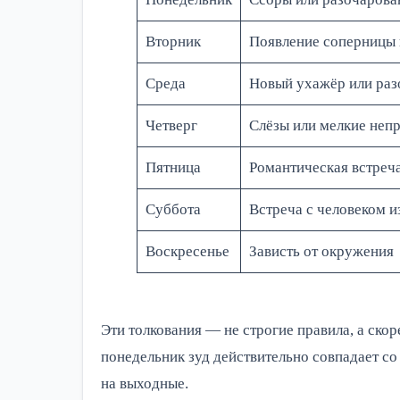
Вторник
Появление соперницы 
Среда
Новый ухажёр или раз
Четверг
Слёзы или мелкие неп
Пятница
Романтическая встреча
Суббота
Встреча с человеком и
Воскресенье
Зависть от окружения
Эти толкования — не строгие правила, а скор
понедельник зуд действительно совпадает со
на выходные.