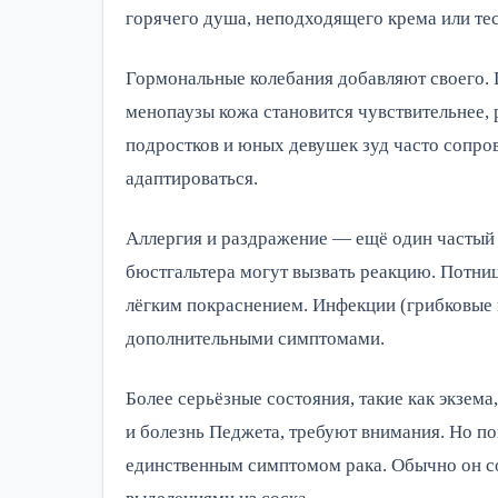
горячего душа, неподходящего крема или тес
Гормональные колебания добавляют своего. 
менопаузы кожа становится чувствительнее, р
подростков и юных девушек зуд часто сопро
адаптироваться.
Аллергия и раздражение — ещё один частый 
бюстгальтера могут вызвать реакцию. Потниц
лёгким покраснением. Инфекции (грибковые
дополнительными симптомами.
Более серьёзные состояния, такие как экзема
и болезнь Педжета, требуют внимания. Но пом
единственным симптомом рака. Обычно он с