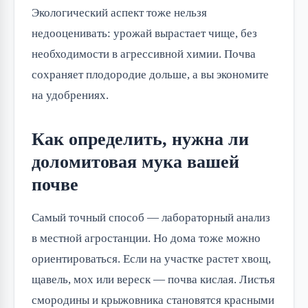
Экологический аспект тоже нельзя
недооценивать: урожай вырастает чище, без
необходимости в агрессивной химии. Почва
сохраняет плодородие дольше, а вы экономите
на удобрениях.
Как определить, нужна ли
доломитовая мука вашей
почве
Самый точный способ — лабораторный анализ
в местной агростанции. Но дома тоже можно
ориентироваться. Если на участке растет хвощ,
щавель, мох или вереск — почва кислая. Листья
смородины и крыжовника становятся красными