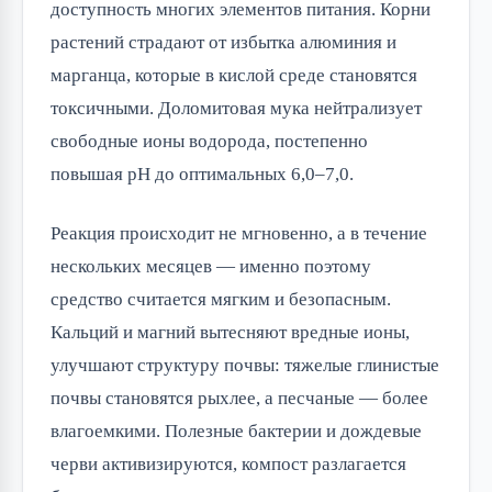
доступность многих элементов питания. Корни
растений страдают от избытка алюминия и
марганца, которые в кислой среде становятся
токсичными. Доломитовая мука нейтрализует
свободные ионы водорода, постепенно
повышая pH до оптимальных 6,0–7,0.
Реакция происходит не мгновенно, а в течение
нескольких месяцев — именно поэтому
средство считается мягким и безопасным.
Кальций и магний вытесняют вредные ионы,
улучшают структуру почвы: тяжелые глинистые
почвы становятся рыхлее, а песчаные — более
влагоемкими. Полезные бактерии и дождевые
черви активизируются, компост разлагается