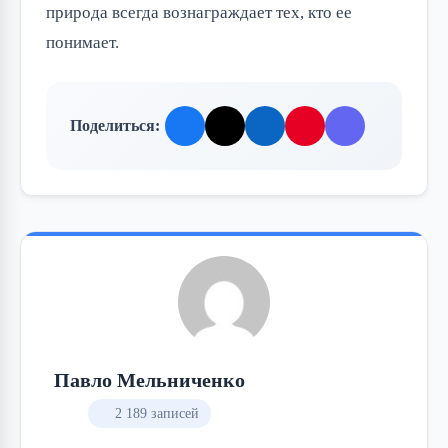
природа всегда вознаграждает тех, кто ее
понимает.
Поделиться:
Павло Мельниченко
2 189 записей