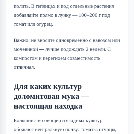
полить. В теплицах и под отдельные растения
добавляйте прямо в лунку — 100–200 г под
томат или огурец.
Важно: не вносите одновременно с навозом или
мочевиной — лучше подождать 2 недели. С
компостом и перегноем совместимость
отличная.
Для каких культур
доломитовая мука —
настоящая находка
Большинство овощей и ягодных культур
обожают нейтральную почву: томаты, огурцы,