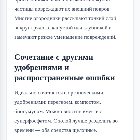
частицы повреждают их внешний покров.
Многие огородники рассыпают тонкий слой
вокруг грядок с капустой или клубникой и
замечают резкое уменьшение повреждений.
Сочетание с другими
удобрениями и
распространенные ошибки
Идеально сочетается с органическими
удобрениями: перегноем, компостом,
биогумусом. Можно вносить вместе с
суперфосфатом. С золой лучше разделить во
времени — оба средства щелочные.