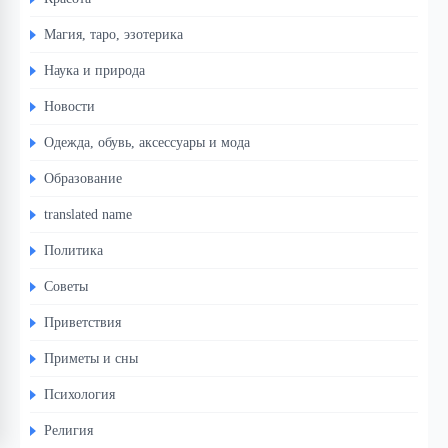
Магия, таро, эзотерика
Наука и природа
Новости
Одежда, обувь, аксессуары и мода
Образование
translated name
Политика
Советы
Приветствия
Приметы и сны
Психология
Религия