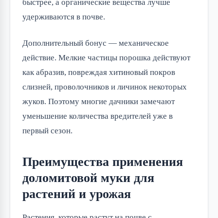
быстрее, а органические вещества лучше
удерживаются в почве.
Дополнительный бонус — механическое
действие. Мелкие частицы порошка действуют
как абразив, повреждая хитиновый покров
слизней, проволочников и личинок некоторых
жуков. Поэтому многие дачники замечают
уменьшение количества вредителей уже в
первый сезон.
Преимущества применения
доломитовой муки для
растений и урожая
Растения, которые растут на почве с