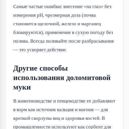
Самые частые ошибки: внесение «на глаз» без
измерения pH, чрезмерная доза (почва
становится щелочной, железо и марганец
блокируются), применение в сухую погоду без
полива. Всегда поливайте после разбрасывания
— это ускоряет действие.
Другие способы
использования доломитовой
муки
В животноводстве и птицеводстве ее добавляют
в корм как источник кальция и магния — для
крепкой скорлупы яиц и здоровья костей. В
промышленности используют как сорбент для