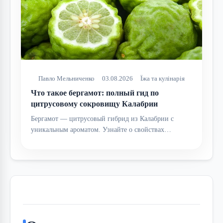
Павло Мельниченко
03.08.2026
Їжа та кулінарія
Что такое бергамот: полный гид по
цитрусовому сокровищу Калабрии
Бергамот — цитрусовый гибрид из Калабрии с
уникальным ароматом. Узнайте о свойствах…