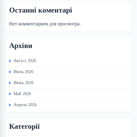
Останні коментарі
Нет комментариев для просмотра.
Архіви
Август 2026
Июль 2026
Июнь 2026
Май 2026
Апрель 2026
Категорії