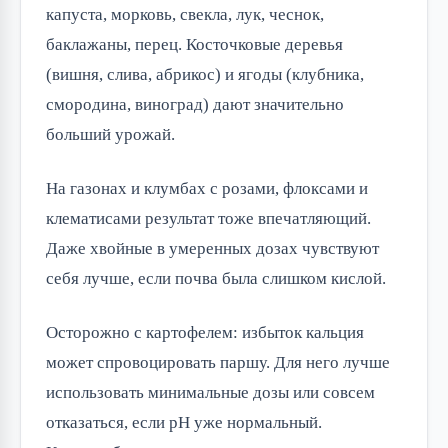
капуста, морковь, свекла, лук, чеснок,
баклажаны, перец. Косточковые деревья
(вишня, слива, абрикос) и ягоды (клубника,
смородина, виноград) дают значительно
больший урожай.
На газонах и клумбах с розами, флоксами и
клематисами результат тоже впечатляющий.
Даже хвойные в умеренных дозах чувствуют
себя лучше, если почва была слишком кислой.
Осторожно с картофелем: избыток кальция
может спровоцировать паршу. Для него лучше
использовать минимальные дозы или совсем
отказаться, если pH уже нормальный.