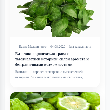
Павло Мельниченко
04.08.2026
Їжа та кулінарія
Базилик: королевская трава с
тысячелетней историей, силой аромата и
безграничными возможностями
Базилик — королевская трава с тысячелетней
историей. Узнайте о его полезных свойствах,…