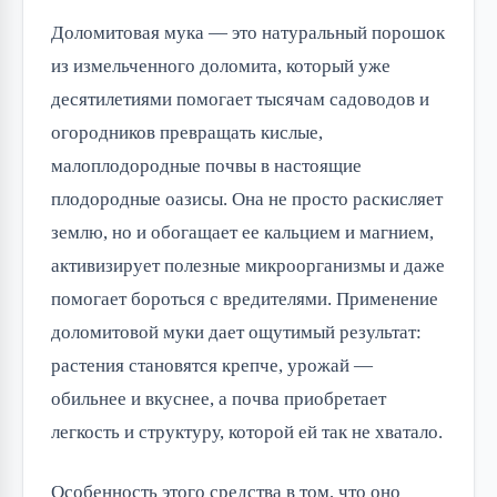
Доломитовая мука — это натуральный порошок
из измельченного доломита, который уже
десятилетиями помогает тысячам садоводов и
огородников превращать кислые,
малоплодородные почвы в настоящие
плодородные оазисы. Она не просто раскисляет
землю, но и обогащает ее кальцием и магнием,
активизирует полезные микроорганизмы и даже
помогает бороться с вредителями. Применение
доломитовой муки дает ощутимый результат:
растения становятся крепче, урожай —
обильнее и вкуснее, а почва приобретает
легкость и структуру, которой ей так не хватало.
Особенность этого средства в том, что оно