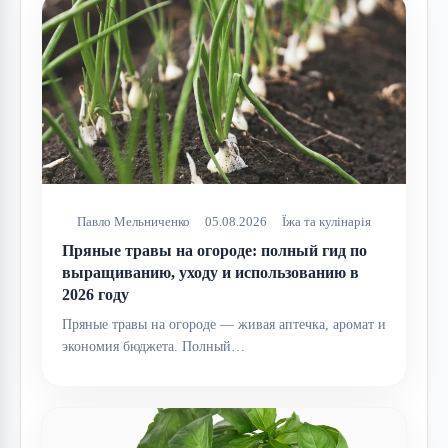
Павло Мельниченко
05.08.2026
Їжа та кулінарія
Пряные травы на огороде: полный гид по
выращиванию, уходу и использованию в
2026 году
Пряные травы на огороде — живая аптечка, аромат и
экономия бюджета. Полный…