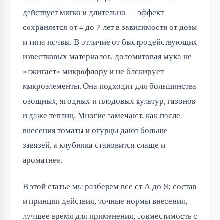
действует мягко и длительно — эффект
сохраняется от 4 до 7 лет в зависимости от дозы
и типа почвы. В отличие от быстродействующих
известковых материалов, доломитовая мука не
«сжигает» микрофлору и не блокирует
микроэлементы. Она подходит для большинства
овощных, ягодных и плодовых культур, газонов
и даже теплиц. Многие замечают, как после
внесения томаты и огурцы дают больше
завязей, а клубника становится слаще и
ароматнее.
В этой статье мы разберем все от А до Я: состав
и принцип действия, точные нормы внесения,
лучшее время для применения, совместимость с