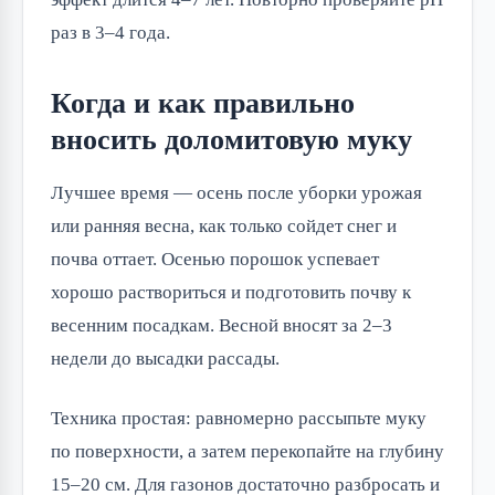
раз в 3–4 года.
Когда и как правильно
вносить доломитовую муку
Лучшее время — осень после уборки урожая
или ранняя весна, как только сойдет снег и
почва оттает. Осенью порошок успевает
хорошо раствориться и подготовить почву к
весенним посадкам. Весной вносят за 2–3
недели до высадки рассады.
Техника простая: равномерно рассыпьте муку
по поверхности, а затем перекопайте на глубину
15–20 см. Для газонов достаточно разбросать и