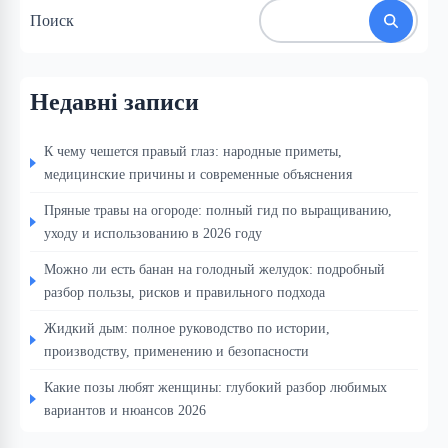
Поиск
Недавні записи
К чему чешется правый глаз: народные приметы,
медицинские причины и современные объяснения
Пряные травы на огороде: полный гид по выращиванию,
уходу и использованию в 2026 году
Можно ли есть банан на голодный желудок: подробный
разбор пользы, рисков и правильного подхода
Жидкий дым: полное руководство по истории,
производству, применению и безопасности
Какие позы любят женщины: глубокий разбор любимых
вариантов и нюансов 2026