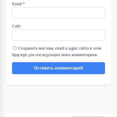
Email
*
Сайт
Сохранить моё имя, email и адрес сайта в этом
браузере для последующих моих комментариев.