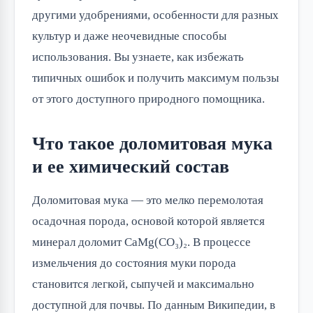
другими удобрениями, особенности для разных
культур и даже неочевидные способы
использования. Вы узнаете, как избежать
типичных ошибок и получить максимум пользы
от этого доступного природного помощника.
Что такое доломитовая мука
и ее химический состав
Доломитовая мука — это мелко перемолотая
осадочная порода, основой которой является
минерал доломит CaMg(CO₃)₂. В процессе
измельчения до состояния муки порода
становится легкой, сыпучей и максимально
доступной для почвы. По данным Википедии, в