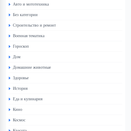
Авто и мототехника
Без категории
Строительство и ремонт
Военная тематика
Гороскоп
Дом
Домашние животные
Здоровье
История
Еда и кулинария
Кино
Космос
Красота