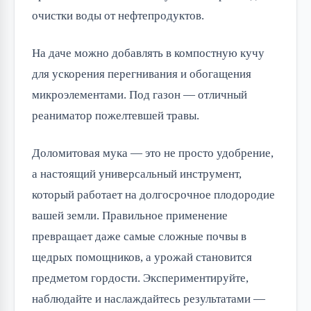
очистки воды от нефтепродуктов.
На даче можно добавлять в компостную кучу
для ускорения перегнивания и обогащения
микроэлементами. Под газон — отличный
реаниматор пожелтевшей травы.
Доломитовая мука — это не просто удобрение,
а настоящий универсальный инструмент,
который работает на долгосрочное плодородие
вашей земли. Правильное применение
превращает даже самые сложные почвы в
щедрых помощников, а урожай становится
предметом гордости. Экспериментируйте,
наблюдайте и наслаждайтесь результатами —