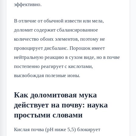
эффективно.
В отличие от обычной извести или мела,
доломит содержит сбалансированное
количество обоих элементов, поэтому не
провоцирует дисбаланс. Порошок имеет
нейтральную реакцию в сухом виде, но в почве
постепенно реагирует с кислотами,
высвобождая полезные ионы.
Как доломитовая мука
действует на почву: наука
простыми словами
Кислая почва (pH ниже 5,5) блокирует