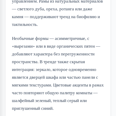
управлением. Рамы из натуральных материалов
— светлого дуба, ореха, ротанга или даже
камня — поддерживают тренд на биофилию и
тактильность.
Необычные формы — асимметричные, с
«вырезами» или в виде органических пятен —
добавляют характера без перегруженности
пространства. В тренде также скрытая
интеграция: зеркало, которое одновременно
является дверцей шкафа или частью панели с
мягкими текстурами. Цветовые акценты в рамах
часто повторяют общую палитру комнаты —
шалфейный зеленый, теплый серый или
приглушенный синий.