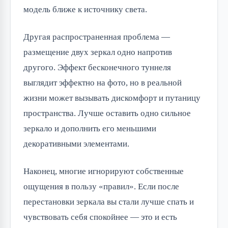
модель ближе к источнику света.
Другая распространенная проблема —
размещение двух зеркал одно напротив
другого. Эффект бесконечного туннеля
выглядит эффектно на фото, но в реальной
жизни может вызывать дискомфорт и путаницу
пространства. Лучше оставить одно сильное
зеркало и дополнить его меньшими
декоративными элементами.
Наконец, многие игнорируют собственные
ощущения в пользу «правил». Если после
перестановки зеркала вы стали лучше спать и
чувствовать себя спокойнее — это и есть