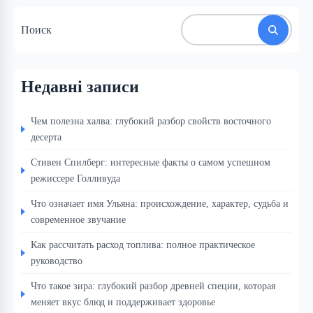
Поиск
Недавні записи
Чем полезна халва: глубокий разбор свойств восточного
десерта
Стивен Спилберг: интересные факты о самом успешном
режиссере Голливуда
Что означает имя Ульяна: происхождение, характер, судьба и
современное звучание
Как рассчитать расход топлива: полное практическое
руководство
Что такое зира: глубокий разбор древней специи, которая
меняет вкус блюд и поддерживает здоровье