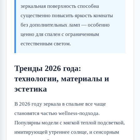
зеркальная поверхность способна
существенно повысить яркость комнаты
без дополнительных ламп — особенно
ценно для спален с ограниченным
естественным светом.
Тренды 2026 года:
технологии, материалы и
эстетика
В 2026 году зеркала в спальне все чаще
становятся частью wellness-подхода.
Популярны модели с мягкой теплой подсветкой,
имитирующей утреннее солнце, и сенсорным