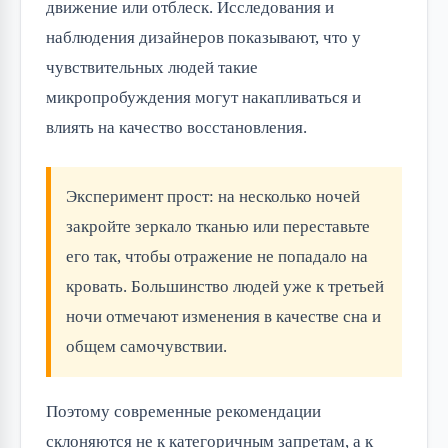
движение или отблеск. Исследования и
наблюдения дизайнеров показывают, что у
чувствительных людей такие
микропробуждения могут накапливаться и
влиять на качество восстановления.
Эксперимент прост: на несколько ночей
закройте зеркало тканью или переставьте
его так, чтобы отражение не попадало на
кровать. Большинство людей уже к третьей
ночи отмечают изменения в качестве сна и
общем самочувствии.
Поэтому современные рекомендации
склоняются не к категоричным запретам, а к