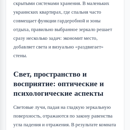
скрытыми системами хранения. В маленьких
украинских квартирах, где спальня часто
совмещает функции гардеробной и зоны
отдыха, правильно выбранное зеркало решает
сразу несколько задач: экономит место,
добавляет света и визуально «раздвигает»
стены.
Свет, пространство и
восприятие: оптические и
психологические аспекты
Световые лучи, падая на гладкую зеркальную
поверхность, отражаются по закону равенства
угла падения и отражения. В результате комната