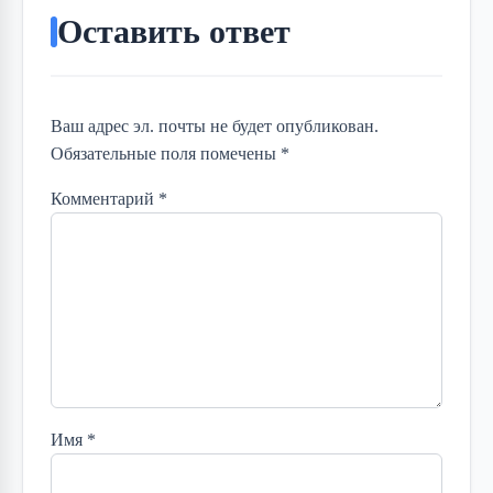
Оставить ответ
Ваш адрес эл. почты не будет опубликован.
Обязательные поля помечены *
Комментарий
*
Имя
*