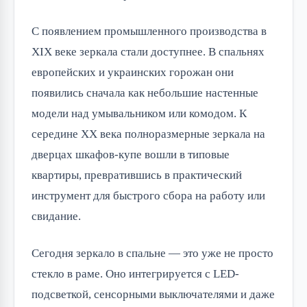
С появлением промышленного производства в
XIX веке зеркала стали доступнее. В спальнях
европейских и украинских горожан они
появились сначала как небольшие настенные
модели над умывальником или комодом. К
середине XX века полноразмерные зеркала на
дверцах шкафов-купе вошли в типовые
квартиры, превратившись в практический
инструмент для быстрого сбора на работу или
свидание.
Сегодня зеркало в спальне — это уже не просто
стекло в раме. Оно интегрируется с LED-
подсветкой, сенсорными выключателями и даже