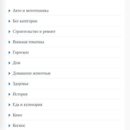
Авто и мототехника
Без категории
Строительство и ремонт
Военная тематика
Гороскоп
Дом
Домашние животные
Здоровье
История
Еда и кулинария
Кино
Космос