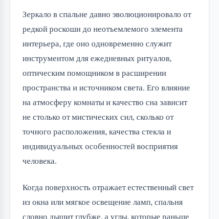
Зеркало в спальне давно эволюционировало от
редкой роскоши до неотъемлемого элемента
интерьера, где оно одновременно служит
инструментом для ежедневных ритуалов,
оптическим помощником в расширении
пространства и источником света. Его влияние
на атмосферу комнаты и качество сна зависит
не столько от мистических сил, сколько от
точного расположения, качества стекла и
индивидуальных особенностей восприятия
человека.
Когда поверхность отражает естественный свет
из окна или мягкое освещение ламп, спальня
словно дышит глубже, а углы, которые раньше