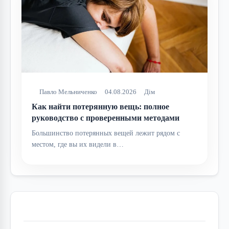
Павло Мельниченко
04.08.2026
Дім
Как найти потерянную вещь: полное
руководство с проверенными методами
Большинство потерянных вещей лежит рядом с
местом, где вы их видели в…