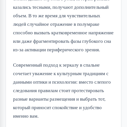
казались тесными, получают дополнительный
объем. В то же время для чувствительных
людей случайное отражение в полумраке
способно вызвать кратковременное напряжение
или даже фрагментировать фазы глубокого сна
из-за активации периферического зрения.
Современный подход к зеркалу в спальне
сочетает уважение к культурным традициям с
данными оптики и психологии: вместо слепого
следования правилам стоит протестировать
разные варианты размещения и выбрать тот,
который приносит спокойствие и удобство
именно вам.