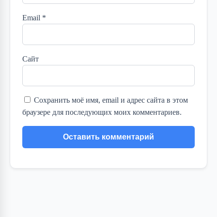
Email
*
Сайт
Сохранить моё имя, email и адрес сайта в этом
браузере для последующих моих комментариев.