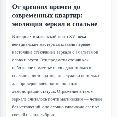
От древних времен до
современных квартир:
эволюция зеркал в спальне
В дворцах итальянской знати XVI века
венецианские мастера создавали первые
настоящие стеклянные зеркала с амальгамой
олова и ртути. Эти предметы стоили как
небольшое поместье и попадали только в
спальни аристократов, где служили не только
для проверки внешности, но и для
демонстрации статуса. Отражение в таком
зеркале считалось почти магическим — четкое,
без искажений, оно словно удваивало свет от
свечей и канделябров.