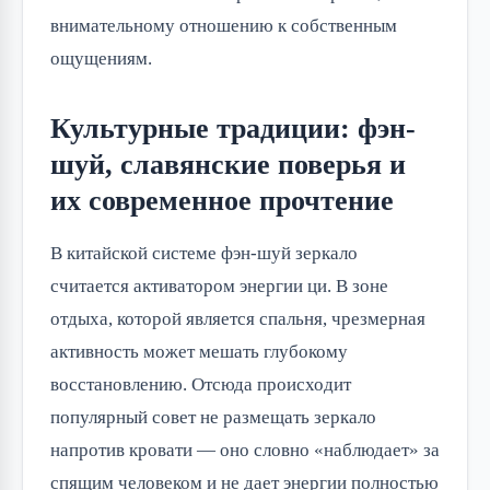
внимательному отношению к собственным
ощущениям.
Культурные традиции: фэн-
шуй, славянские поверья и
их современное прочтение
В китайской системе фэн-шуй зеркало
считается активатором энергии ци. В зоне
отдыха, которой является спальня, чрезмерная
активность может мешать глубокому
восстановлению. Отсюда происходит
популярный совет не размещать зеркало
напротив кровати — оно словно «наблюдает» за
спящим человеком и не дает энергии полностью