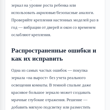
зеркал на уровне роста ребенка или
использовать акриловые/безопасные аналоги.
Проверяйте крепления настенных моделей раз в
год — вибрации от дверей и окон со временем
ослабляют крепления.
Распространенные ошибки и
как их исправить
Одна из самых частых ошибок — покупка
зеркала «на вырост» без учета реального
освещения комнаты. В темной спальне даже
красивое большое зеркало может создавать
мрачные глубокие отражения. Решение —
добавить мягкую подсветку или разместить