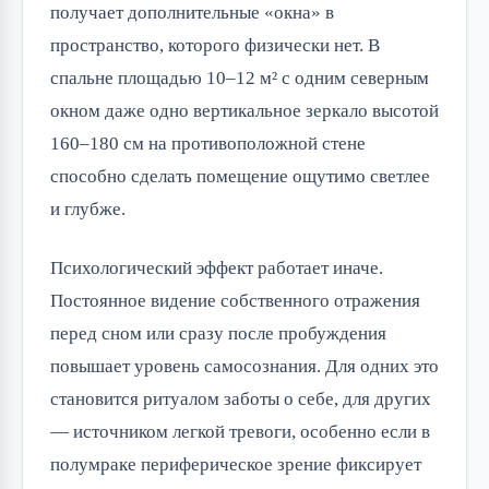
получает дополнительные «окна» в
пространство, которого физически нет. В
спальне площадью 10–12 м² с одним северным
окном даже одно вертикальное зеркало высотой
160–180 см на противоположной стене
способно сделать помещение ощутимо светлее
и глубже.
Психологический эффект работает иначе.
Постоянное видение собственного отражения
перед сном или сразу после пробуждения
повышает уровень самосознания. Для одних это
становится ритуалом заботы о себе, для других
— источником легкой тревоги, особенно если в
полумраке периферическое зрение фиксирует