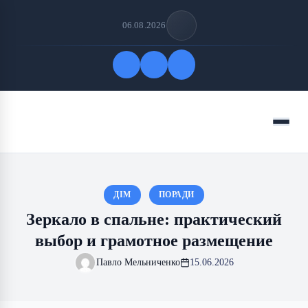
06.08.2026
Быстрые ссылки
Меню
ПОДПИСАТЬСЯ НА НАС
ДІМ
ПОРАДИ
Зеркало в спальне: практический
выбор и грамотное размещение
Павло Мельниченко
15.06.2026