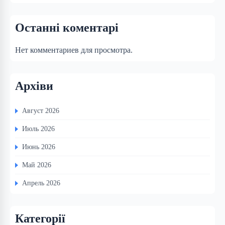
Останні коментарі
Нет комментариев для просмотра.
Архіви
Август 2026
Июль 2026
Июнь 2026
Май 2026
Апрель 2026
Категорії