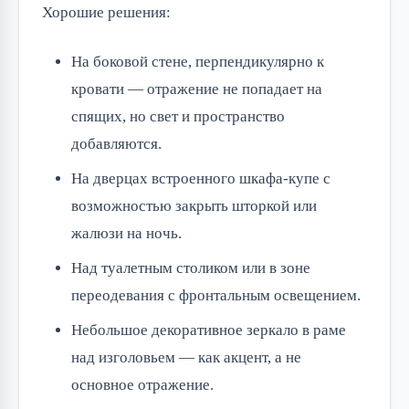
Хорошие решения:
На боковой стене, перпендикулярно к
кровати — отражение не попадает на
спящих, но свет и пространство
добавляются.
На дверцах встроенного шкафа-купе с
возможностью закрыть шторкой или
жалюзи на ночь.
Над туалетным столиком или в зоне
переодевания с фронтальным освещением.
Небольшое декоративное зеркало в раме
над изголовьем — как акцент, а не
основное отражение.