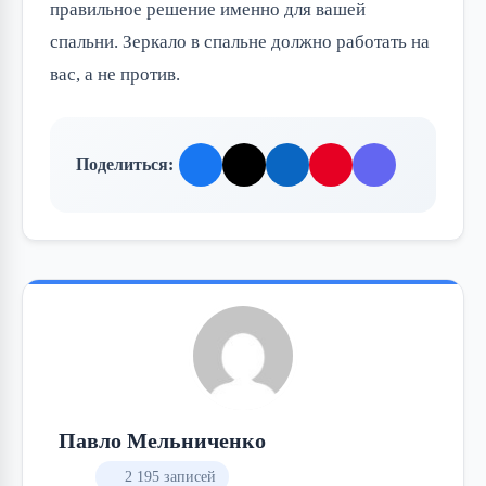
правильное решение именно для вашей
спальни. Зеркало в спальне должно работать на
вас, а не против.
Поделиться:
Павло Мельниченко
2 195 записей