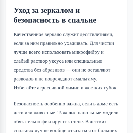
Уход за зеркалом и
безопасность в спальне
Качественное зеркало служит десятилетиями,
если за ним правильно ухаживать. Для чистки
лучше всего использовать микрофибру и
слабый раствор уксуса или специальные
средства без абразивов — они не оставляют
разводов и не повреждают амальгаму.
Избегайте агрессивной химии и жестких губок.
Безопасность особенно важна, если в доме есть
дети или животные. Тяжелые напольные модели
обязательно фиксируют к стене. В детских
спальнях лучше вообще отказаться от больших