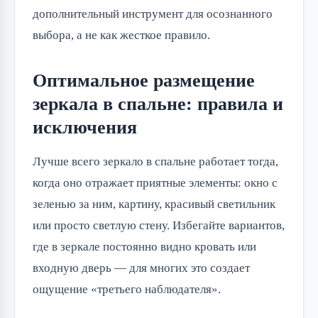
дополнительный инструмент для осознанного
выбора, а не как жесткое правило.
Оптимальное размещение
зеркала в спальне: правила и
исключения
Лучше всего зеркало в спальне работает тогда,
когда оно отражает приятные элементы: окно с
зеленью за ним, картину, красивый светильник
или просто светлую стену. Избегайте вариантов,
где в зеркале постоянно видно кровать или
входную дверь — для многих это создает
ощущение «третьего наблюдателя».