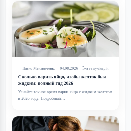
Павло Мельниченко
04.08.2026
Їжа та кулінарія
Сколько варить яйцо, чтобы желток был
жидким: полный гид 2026
Узнайте точное время варки яйца с жидким желтком
в 2026 году. Подробный…