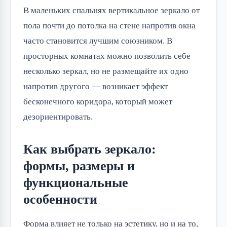
В маленьких спальнях вертикальное зеркало от
пола почти до потолка на стене напротив окна
часто становится лучшим союзником. В
просторных комнатах можно позволить себе
несколько зеркал, но не размещайте их одно
напротив другого — возникает эффект
бесконечного коридора, который может
дезориентировать.
Как выбрать зеркало:
формы, размеры и
функциональные
особенности
Форма влияет не только на эстетику, но и на то,