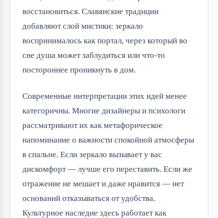
восстановиться. Славянские традиции
добавляют слой мистики: зеркало
воспринималось как портал, через который во
сне душа может заблудиться или что-то
постороннее проникнуть в дом.
Современные интерпретации этих идей менее
категоричны. Многие дизайнеры и психологи
рассматривают их как метафорическое
напоминание о важности спокойной атмосферы
в спальне. Если зеркало вызывает у вас
дискомфорт — лучше его переставить. Если же
отражение не мешает и даже нравится — нет
оснований отказываться от удобства.
Культурное наследие здесь работает как