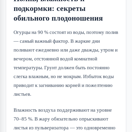
подкормки: секреты
обильного плодоношения
Огурцы на 90 % состоят из воды, поэтому полив
— самый важный фактор. В жаркие дни
поливают ежедневно или даже дважды, утром и
вечером, отстоянной водой комнатной
температуры. Грунт должен быть постоянно
слегка влажным, но не мокрым. Избыток воды
приводит к загниванию корней и пожелтению
листьев.
Влажность воздуха поддерживают на уровне
70–85 %. В жару обязательно опрыскивают
листья из пульверизатора — это одновременно