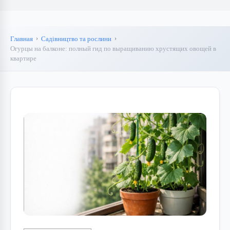
Главная
Садівництво та рослини
Огурцы на балконе: полный гид по выращиванию хрустящих овощей в
квартире