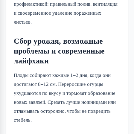
профилактикой: правильный полив, вентиляция
и своевременное удаление пораженных
листьев.
Сбор урожая, возможные
проблемы и современные
лайфхаки
Плоды собирают каждые 1–2 дня, когда они
достигают 8–12 см. Переросшие огурцы
ухудшаются по вкусу и тормозят образование
новых завязей. Срезать лучше ножницами или
отламывать осторожно, чтобы не повредить
стебель.