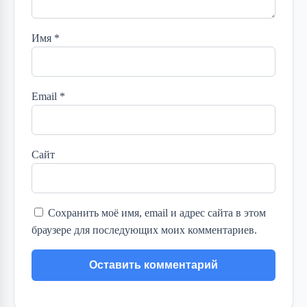
Имя
*
Email
*
Сайт
Сохранить моё имя, email и адрес сайта в этом
браузере для последующих моих комментариев.