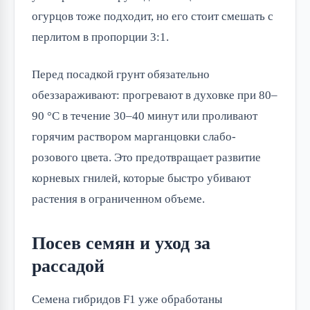
огурцов тоже подходит, но его стоит смешать с
перлитом в пропорции 3:1.
Перед посадкой грунт обязательно
обеззараживают: прогревают в духовке при 80–
90 °C в течение 30–40 минут или проливают
горячим раствором марганцовки слабо-
розового цвета. Это предотвращает развитие
корневых гнилей, которые быстро убивают
растения в ограниченном объеме.
Посев семян и уход за
рассадой
Семена гибридов F1 уже обработаны