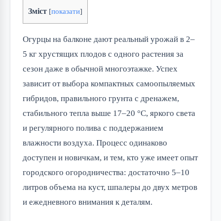
Зміст
[
показати
]
Огурцы на балконе дают реальный урожай в 2–
5 кг хрустящих плодов с одного растения за
сезон даже в обычной многоэтажке. Успех
зависит от выбора компактных самоопыляемых
гибридов, правильного грунта с дренажем,
стабильного тепла выше 17–20 °C, яркого света
и регулярного полива с поддержанием
влажности воздуха. Процесс одинаково
доступен и новичкам, и тем, кто уже имеет опыт
городского огородничества: достаточно 5–10
литров объема на куст, шпалеры до двух метров
и ежедневного внимания к деталям.