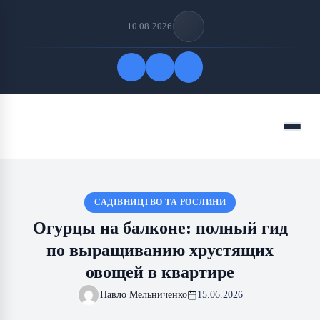
10.08.2026
Быстрые ссылки
Меню
ПОДПИСАТЬСЯ НА НАС
САДІВНИЦТВО ТА РОСЛИНИ
Огурцы на балконе: полный гид
по выращиванию хрустящих
овощей в квартире
Павло Мельниченко
15.06.2026