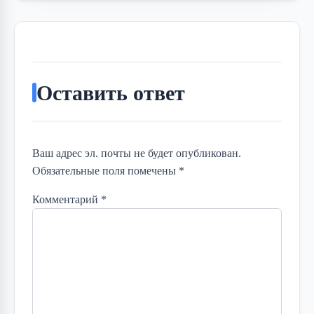
Оставить ответ
Ваш адрес эл. почты не будет опубликован.
Обязательные поля помечены *
Комментарий
*