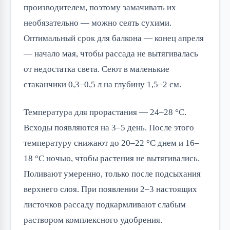
производителем, поэтому замачивать их
необязательно — можно сеять сухими.
Оптимальный срок для балкона — конец апреля
— начало мая, чтобы рассада не вытягивалась
от недостатка света. Сеют в маленькие
стаканчики 0,3–0,5 л на глубину 1,5–2 см.
Температура для прорастания — 24–28 °C.
Всходы появляются на 3–5 день. После этого
температуру снижают до 20–22 °C днем и 16–
18 °C ночью, чтобы растения не вытягивались.
Поливают умеренно, только после подсыхания
верхнего слоя. При появлении 2–3 настоящих
листочков рассаду подкармливают слабым
раствором комплексного удобрения.