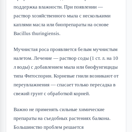
поддержка влажности. При появлении —
раствор хозяйственного мыла с несколькими
каплями масла или биопрепараты на основе
Bacillus thuringiensis.
Мучнистая роса проявляется белым мучнистым
налетом. Лечение — раствор соды (1 ст. л. на 10
л воды) с добавлением мыла или биофунгициды
типа Фитоспорин. Корневые гнили возникают от
переувлажнения — спасает только пересадка в
свежий грунт с обработкой корней.
Важно не применять сильные химические
препараты на съедобных растениях балкона.
Большинство проблем решается