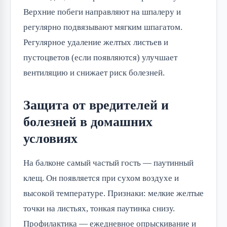
Верхние побеги направляют на шпалеру и
регулярно подвязывают мягким шпагатом.
Регулярное удаление желтых листьев и
пустоцветов (если появляются) улучшает
вентиляцию и снижает риск болезней.
Защита от вредителей и
болезней в домашних
условиях
На балконе самый частый гость — паутинный
клещ. Он появляется при сухом воздухе и
высокой температуре. Признаки: мелкие желтые
точки на листьях, тонкая паутинка снизу.
Профилактика — ежедневное опрыскивание и