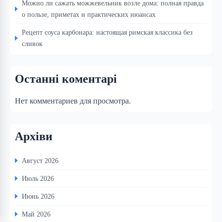
Можно ли сажать можжевельник возле дома: полная правда
о пользе, приметах и практических нюансах
Рецепт соуса карбонара: настоящая римская классика без
сливок
Останні коментарі
Нет комментариев для просмотра.
Архіви
Август 2026
Июль 2026
Июнь 2026
Май 2026