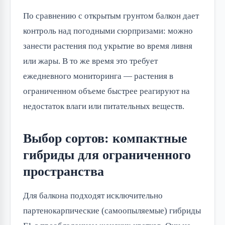
По сравнению с открытым грунтом балкон дает
контроль над погодными сюрпризами: можно
занести растения под укрытие во время ливня
или жары. В то же время это требует
ежедневного мониторинга — растения в
ограниченном объеме быстрее реагируют на
недостаток влаги или питательных веществ.
Выбор сортов: компактные
гибриды для ограниченного
пространства
Для балкона подходят исключительно
партенокарпические (самоопыляемые) гибриды