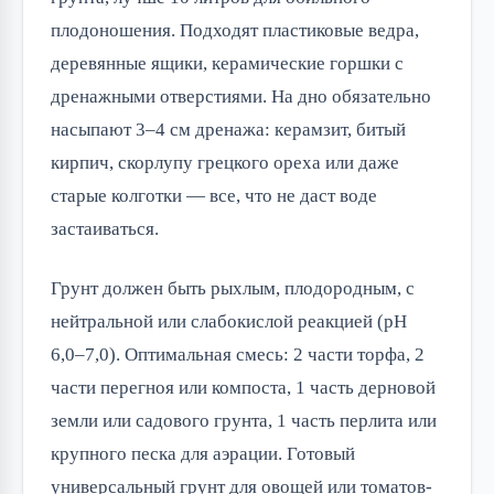
плодоношения. Подходят пластиковые ведра,
деревянные ящики, керамические горшки с
дренажными отверстиями. На дно обязательно
насыпают 3–4 см дренажа: керамзит, битый
кирпич, скорлупу грецкого ореха или даже
старые колготки — все, что не даст воде
застаиваться.
Грунт должен быть рыхлым, плодородным, с
нейтральной или слабокислой реакцией (pH
6,0–7,0). Оптимальная смесь: 2 части торфа, 2
части перегноя или компоста, 1 часть дерновой
земли или садового грунта, 1 часть перлита или
крупного песка для аэрации. Готовый
универсальный грунт для овощей или томатов-