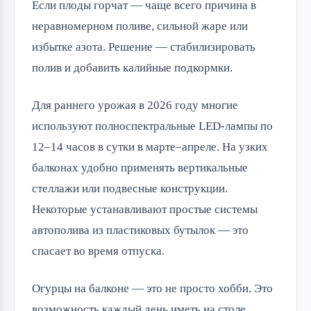
Если плоды горчат — чаще всего причина в
неравномерном поливе, сильной жаре или
избытке азота. Решение — стабилизировать
полив и добавить калийные подкормки.
Для раннего урожая в 2026 году многие
используют полноспектральные LED-лампы по
12–14 часов в сутки в марте–апреле. На узких
балконах удобно применять вертикальные
стеллажи или подвесные конструкции.
Некоторые устанавливают простые системы
автополива из пластиковых бутылок — это
спасает во время отпуска.
Огурцы на балконе — это не просто хобби. Это
возможность каждый день иметь на столе