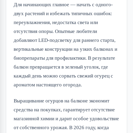
Для начинающих главное — начать с одного-
двух растений и избежать типичных ошибок:
переувлажнения, недостатка света или
отсутствия опоры. Опытные любители
добавляют LED-подсветку для раннего старта,
вертикальные конструкции на узких балконах и
биопрепараты для профилактики. В результате
балкон превращается в зеленый уголок, где
каждый день можно сорвать свежий огурец с
ароматом настоящего огорода.
Выращивание огурцов на балконе экономит
средства на покупках, гарантирует отсутствие
магазинной химии и дарит особое удовольствие
от собственного урожая. В 2026 году, когда