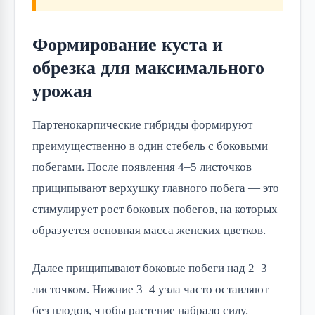
Формирование куста и
обрезка для максимального
урожая
Партенокарпические гибриды формируют
преимущественно в один стебель с боковыми
побегами. После появления 4–5 листочков
прищипывают верхушку главного побега — это
стимулирует рост боковых побегов, на которых
образуется основная масса женских цветков.
Далее прищипывают боковые побеги над 2–3
листочком. Нижние 3–4 узла часто оставляют
без плодов, чтобы растение набрало силу.