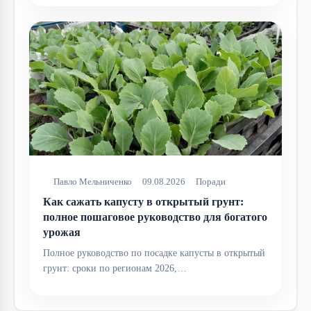
Павло Мельниченко
09.08.2026
Поради
Как сажать капусту в открытый грунт:
полное пошаговое руководство для богатого
урожая
Полное руководство по посадке капусты в открытый
грунт: сроки по регионам 2026,…