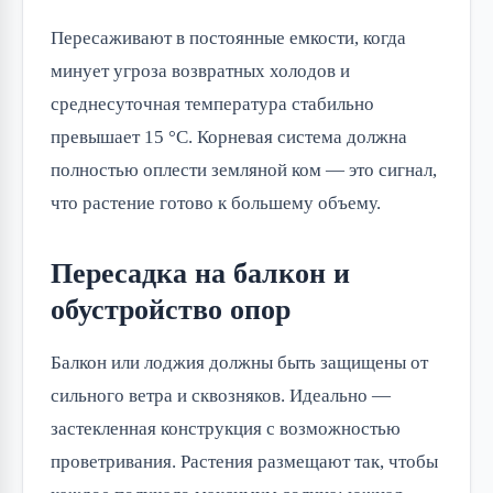
Пересаживают в постоянные емкости, когда
минует угроза возвратных холодов и
среднесуточная температура стабильно
превышает 15 °C. Корневая система должна
полностью оплести земляной ком — это сигнал,
что растение готово к большему объему.
Пересадка на балкон и
обустройство опор
Балкон или лоджия должны быть защищены от
сильного ветра и сквозняков. Идеально —
застекленная конструкция с возможностью
проветривания. Растения размещают так, чтобы