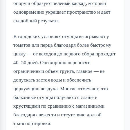
опору и образуют зеленый каскад, который
одновременно украшает пространство и дает
съедобный результат.
В городских условиях огурцы выигрывают у
томатов или перца благодаря более быстрому
циклу — от всходов до первого сбора проходит
40–50 дней. Они хорошо переносят
ограниченный объем грунта, главное — не
допускать застоя воды и обеспечить
циркуляцию воздуха. Многие отмечают, что
балконные огурцы получаются слаще и
хрустящими по сравнению с магазинными
благодаря свежести и отсутствию долгой
транспортировки.