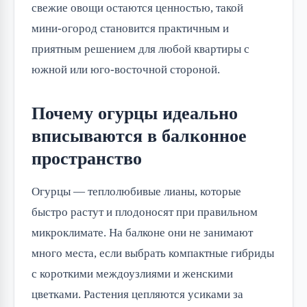
свежие овощи остаются ценностью, такой
мини-огород становится практичным и
приятным решением для любой квартиры с
южной или юго-восточной стороной.
Почему огурцы идеально
вписываются в балконное
пространство
Огурцы — теплолюбивые лианы, которые
быстро растут и плодоносят при правильном
микроклимате. На балконе они не занимают
много места, если выбрать компактные гибриды
с короткими междоузлиями и женскими
цветками. Растения цепляются усиками за