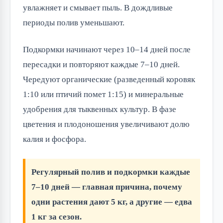
увлажняет и смывает пыль. В дождливые
периоды полив уменьшают.
Подкормки начинают через 10–14 дней после
пересадки и повторяют каждые 7–10 дней.
Чередуют органические (разведенный коровяк
1:10 или птичий помет 1:15) и минеральные
удобрения для тыквенных культур. В фазе
цветения и плодоношения увеличивают долю
калия и фосфора.
Регулярный полив и подкормки каждые
7–10 дней — главная причина, почему
одни растения дают 5 кг, а другие — едва
1 кг за сезон.