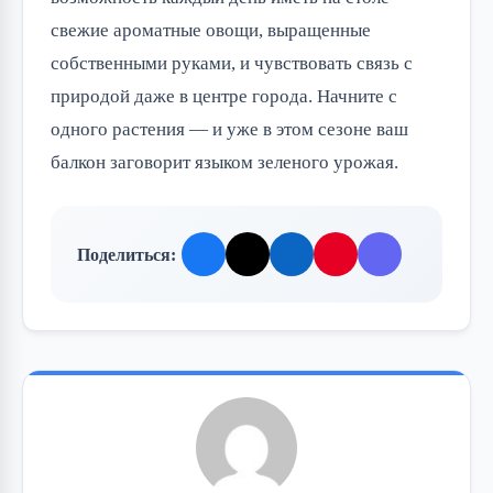
свежие ароматные овощи, выращенные
собственными руками, и чувствовать связь с
природой даже в центре города. Начните с
одного растения — и уже в этом сезоне ваш
балкон заговорит языком зеленого урожая.
Поделиться: