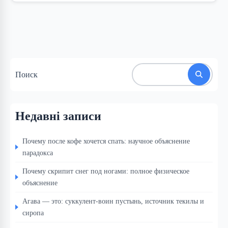
Поиск
Недавні записи
Почему после кофе хочется спать: научное объяснение
парадокса
Почему скрипит снег под ногами: полное физическое
объяснение
Агава — это: суккулент-воин пустынь, источник текилы и
сиропа