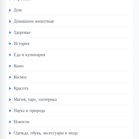
Дом
Домашние животные
Здоровье
История
Еда и кулинария
Кино
Космос
Красота
Магия, таро, эзотерика
Наука и природа
Новости
Одежда, обувь, аксессуары и мода