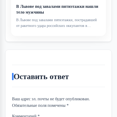
В Львове под завалами пятиэтажки нашли
тело мужчины
В Львове под завалами пятиэтажки, пострадавшей
от ракетного удара российских оккупантов в…
Оставить ответ
Ваш адрес эл. почты не будет опубликован.
Обязательные поля помечены *
Комментарий
*