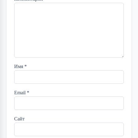
Имя
*
Email
*
Сайт