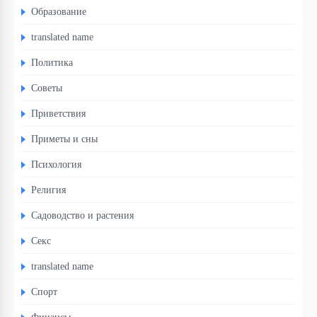
Образование
translated name
Политика
Советы
Приветствия
Приметы и сны
Психология
Религия
Садоводство и растения
Секс
translated name
Спорт