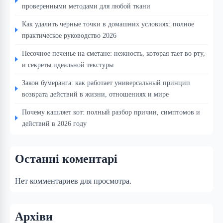
проверенными методами для любой ткани
Как удалить черные точки в домашних условиях: полное
практическое руководство 2026
Песочное печенье на сметане: нежность, которая тает во рту,
и секреты идеальной текстуры
Закон бумеранга: как работает универсальный принцип
возврата действий в жизни, отношениях и мире
Почему кашляет кот: полный разбор причин, симптомов и
действий в 2026 году
Останні коментарі
Нет комментариев для просмотра.
Архіви