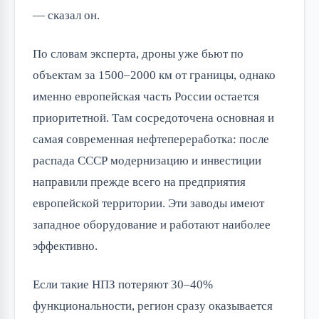
— сказал он.
По словам эксперта, дроны уже бьют по
объектам за 1500–2000 км от границы, однако
именно европейская часть России остается
приоритетной. Там сосредоточена основная и
самая современная нефтепереработка: после
распада СССР модернизацию и инвестиции
направили прежде всего на предприятия
европейской территории. Эти заводы имеют
западное оборудование и работают наиболее
эффективно.
Если такие НПЗ потеряют 30–40%
функциональности, регион сразу оказывается