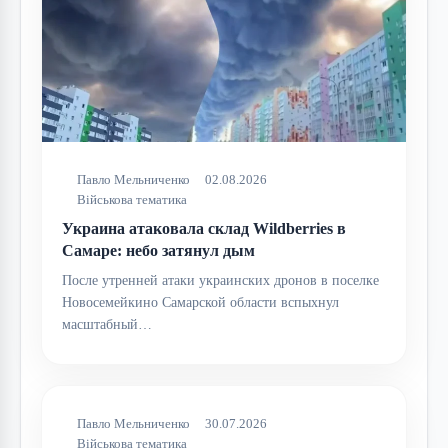
Павло Мельниченко
02.08.2026
Військова тематика
Украина атаковала склад Wildberries в
Самаре: небо затянул дым
После утренней атаки украинских дронов в поселке
Новосемейкино Самарской области вспыхнул
масштабный…
Павло Мельниченко
30.07.2026
Військова тематика