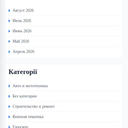
Август 2026
Июль 2026
Июнь 2026
Май 2026
Апрель 2026
Категорії
Авто и мототехника
Без категории
Строительство и ремонт
Военная тематика
Гороскоп