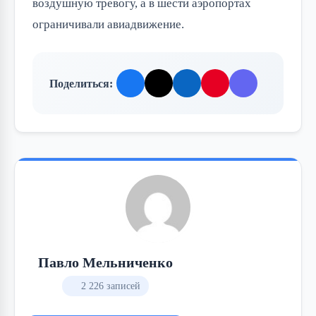
воздушную тревогу, а в шести аэропортах
ограничивали авиадвижение.
Поделиться:
Павло Мельниченко
2 226 записей