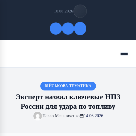
10.08.2026
Быстрые ссылки
Меню
ПОДПИСАТЬСЯ НА НАС
ВІЙСЬКОВА ТЕМАТИКА
Эксперт назвал ключевые НПЗ
России для удара по топливу
Павло Мельниченко
14.06.2026