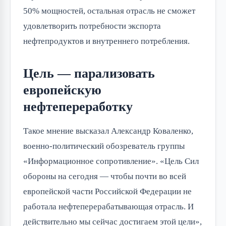
50% мощностей, остальная отрасль не сможет
удовлетворить потребности экспорта
нефтепродуктов и внутреннего потребления.
Цель — парализовать
европейскую
нефтепереработку
Такое мнение высказал Александр Коваленко,
военно-политический обозреватель группы
«Информационное сопротивление». «Цель Сил
обороны на сегодня — чтобы почти во всей
европейской части Российской Федерации не
работала нефтеперерабатывающая отрасль. И
действительно мы сейчас достигаем этой цели»,