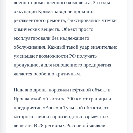
военно-промышленного комплекса. За годы
оккупации Крыма завод не проходил
регламентного ремонта, фиксировались утечки
химических веществ. Объект просто
эксплуатировали без надлежащего
обслуживания. Каждый такой удар значительно
уменьшает возможности РФ получать
продукцию, а для изношенного предприятия
является особенно критичным.
Недавно дроны поразили нефтяной объект в
Ярославской области за 700 км от границы и
предприятие «Азот» в Тульской области, от
которого зависит производство взрывчатых
веществ. В 28 регионах России объявляли