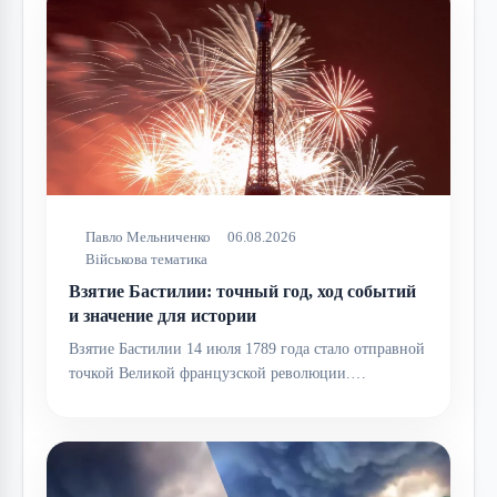
Павло Мельниченко
06.08.2026
Військова тематика
Взятие Бастилии: точный год, ход событий
и значение для истории
Взятие Бастилии 14 июля 1789 года стало отправной
точкой Великой французской революции.…