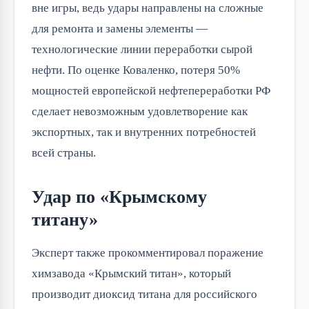
вне игры, ведь удары направлены на сложные
для ремонта и замены элементы —
технологические линии переработки сырой
нефти. По оценке Коваленко, потеря 50%
мощностей европейской нефтепереработки РФ
сделает невозможным удовлетворение как
экспортных, так и внутренних потребностей
всей страны.
Удар по «Крымскому
титану»
Эксперт также прокомментировал поражение
химзавода «Крымский титан», который
производит диоксид титана для российского