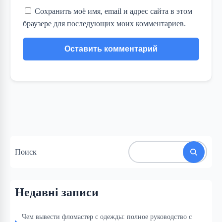
Сохранить моё имя, email и адрес сайта в этом
браузере для последующих моих комментариев.
Поиск
Недавні записи
Чем вывести фломастер с одежды: полное руководство с