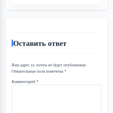
Оставить ответ
Ваш адрес эл. почты не будет опубликован.
Обязательные поля помечены *
Комментарий
*