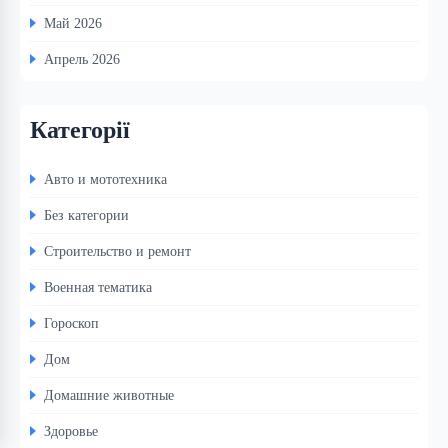
Май 2026
Апрель 2026
Категорії
Авто и мототехника
Без категории
Строительство и ремонт
Военная тематика
Гороскоп
Дом
Домашние животные
Здоровье