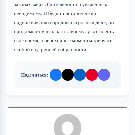
законам меры, бдительности и уважения к
невидимому. И будь то исторический
подвижник, или народный «грозный дед», он
продолжает учить нас главному: у всего есть
свое время, а переходные моменты требуют
особой внутренней собранности.
Поделиться: