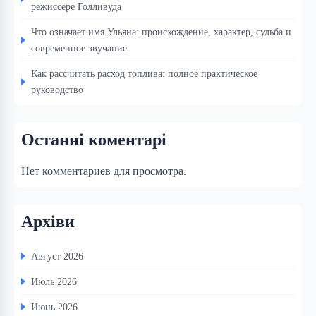
режиссере Голливуда
Что означает имя Ульяна: происхождение, характер, судьба и
современное звучание
Как рассчитать расход топлива: полное практическое
руководство
Останні коментарі
Нет комментариев для просмотра.
Архіви
Август 2026
Июль 2026
Июнь 2026