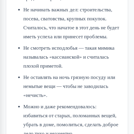
Не начинать важных дел: строительства,
посева, сватовства, крупных покупок.
Считалось, что начатое в этот день не будет
иметь успеха или принесет проблемы.
Не смотреть исподлобья — такая мимика
называлась «кассианской» и считалась
плохой приметой.
Не оставлять на ночь грязную посуду или
немытые вещи — чтобы не заводилась
«нечисть».
Можно и даже рекомендовалось:
избавиться от старых, поломанных вещей,
убрать в доме, помолиться, сделать доброе
дело тихо и незаметно.