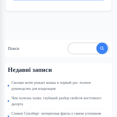
Поиск
Недавні записи
Сколько котят рожает кошка в первый раз: полное
руководство для владельцев
Чем полезна халва: глубокий разбор свойств восточного
десерта
Стивен Спилберг: интересные факты о самом успешном