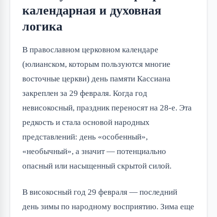
календарная и духовная
логика
В православном церковном календаре
(юлианском, которым пользуются многие
восточные церкви) день памяти Кассиана
закреплен за 29 февраля. Когда год
невисокосный, праздник переносят на 28-е. Эта
редкость и стала основой народных
представлений: день «особенный»,
«необычный», а значит — потенциально
опасный или насыщенный скрытой силой.
В високосный год 29 февраля — последний
день зимы по народному восприятию. Зима еще