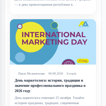
— в день провозглашения республики в…
Павло Мельниченко
06.08.2026
Історія
День маркетолога: история, традиции и
значение профессионального праздника в
2026 году
День маркетолога отмечают 25 октября. Узнайте
историю праздника, традиции, современные