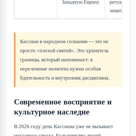
Западную Европу
ритуалам
защиты
Кассиан в народном сознании — это не
просто «плохой святой». Это хранитель
границы, который напоминает: в
переломные моменты нужна особая
бдительность и внутренняя дисциплина.
Современное восприятие и
культурное наследие
В 2026 году день Кассиана уже не вызывает
массового страха. Большинство людей