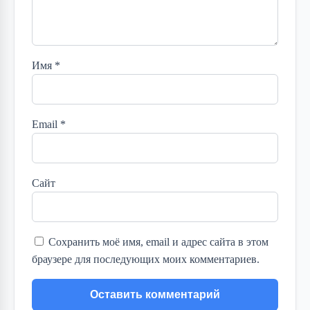
Имя
*
Email
*
Сайт
Сохранить моё имя, email и адрес сайта в этом
браузере для последующих моих комментариев.