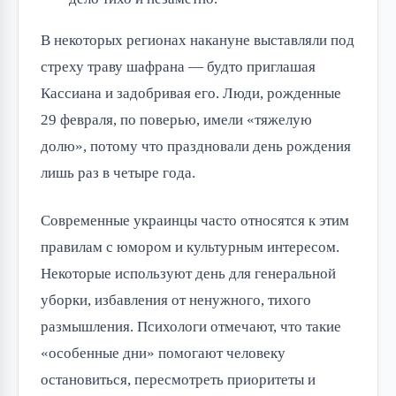
В некоторых регионах накануне выставляли под
стреху траву шафрана — будто приглашая
Кассиана и задобривая его. Люди, рожденные
29 февраля, по поверью, имели «тяжелую
долю», потому что праздновали день рождения
лишь раз в четыре года.
Современные украинцы часто относятся к этим
правилам с юмором и культурным интересом.
Некоторые используют день для генеральной
уборки, избавления от ненужного, тихого
размышления. Психологи отмечают, что такие
«особенные дни» помогают человеку
остановиться, пересмотреть приоритеты и