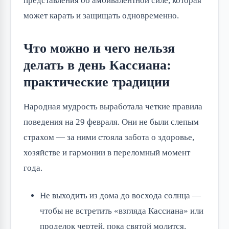
представления об амбивалентной силе, которая
может карать и защищать одновременно.
Что можно и чего нельзя
делать в день Кассиана:
практические традиции
Народная мудрость выработала четкие правила
поведения на 29 февраля. Они не были слепым
страхом — за ними стояла забота о здоровье,
хозяйстве и гармонии в переломный момент
года.
Не выходить из дома до восхода солнца —
чтобы не встретить «взгляда Кассиана» или
проделок чертей, пока святой молится.