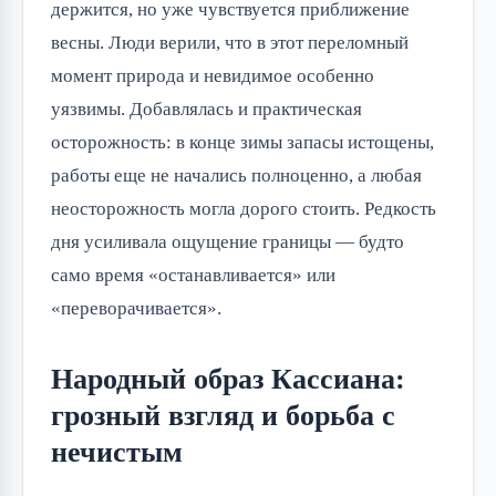
держится, но уже чувствуется приближение
весны. Люди верили, что в этот переломный
момент природа и невидимое особенно
уязвимы. Добавлялась и практическая
осторожность: в конце зимы запасы истощены,
работы еще не начались полноценно, а любая
неосторожность могла дорого стоить. Редкость
дня усиливала ощущение границы — будто
само время «останавливается» или
«переворачивается».
Народный образ Кассиана:
грозный взгляд и борьба с
нечистым