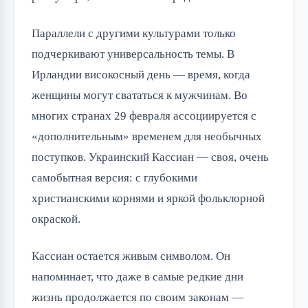
Параллели с другими культурами только
подчеркивают универсальность темы. В
Ирландии високосный день — время, когда
женщины могут свататься к мужчинам. Во
многих странах 29 февраля ассоциируется с
«дополнительным» временем для необычных
поступков. Украинский Кассиан — своя, очень
самобытная версия: с глубокими
христианскими корнями и яркой фольклорной
окраской.
Кассиан остается живым символом. Он
напоминает, что даже в самые редкие дни
жизнь продолжается по своим законам —