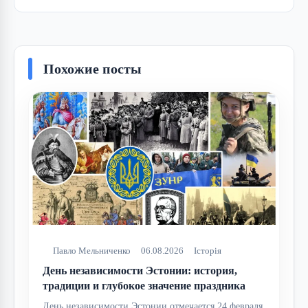
Похожие посты
Павло Мельниченко
06.08.2026
Історія
День независимости Эстонии: история,
традиции и глубокое значение праздника
День независимости Эстонии отмечается 24 февраля