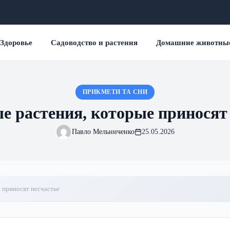
Здоровье
Садоводство и растения
Домашние животны
ПРИКМЕТИ ТА СНИ
е растения, которые приносят 
Павло Мельниченко
25.05.2026
 приносят несчастье