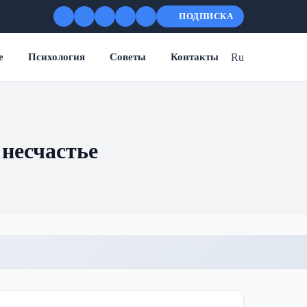
ПОДПИСКА
Ru
е
Психология
Советы
Контакты
несчастье