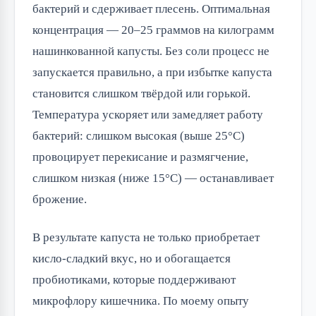
бактерий и сдерживает плесень. Оптимальная 
концентрация — 20–25 граммов на килограмм 
нашинкованной капусты. Без соли процесс не 
запускается правильно, а при избытке капуста 
становится слишком твёрдой или горькой. 
Температура ускоряет или замедляет работу 
бактерий: слишком высокая (выше 25°C) 
провоцирует перекисание и размягчение, 
слишком низкая (ниже 15°C) — останавливает 
брожение.
В результате капуста не только приобретает 
кисло-сладкий вкус, но и обогащается 
пробиотиками, которые поддерживают 
микрофлору кишечника. По моему опыту 