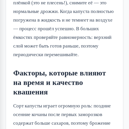
плёнкой (это не плесень!), снимите её — это 
нормальные дрожжи. Когда капуста полностью 
погружена в жидкость и не темнеет на воздухе 
— процесс прошёл успешно. В больших 
ёмкостях проверяйте равномерность: верхний 
слой может быть готов раньше, поэтому 
периодически перемешивайте.
Факторы, которые влияют
на время и качество
квашения
Сорт капусты играет огромную роль: поздние 
осенние кочаны после первых заморозков 
содержат больше сахаров, поэтому брожение 