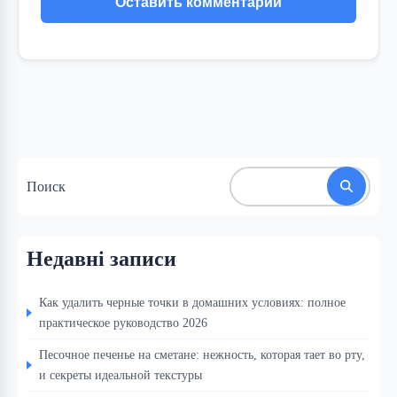
Поиск
Недавні записи
Как удалить черные точки в домашних условиях: полное
практическое руководство 2026
Песочное печенье на сметане: нежность, которая тает во рту,
и секреты идеальной текстуры