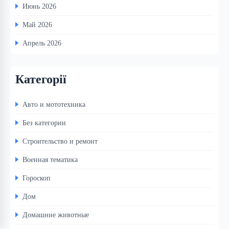
Июнь 2026
Май 2026
Апрель 2026
Категорії
Авто и мототехника
Без категории
Строительство и ремонт
Военная тематика
Гороскоп
Дом
Домашние животные