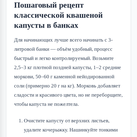
Пошаговый рецепт
классической квашеной
капусты в банках
Для начинающих лучше всего начинать с 3-
литровой банки — объём удобный, процесс 
быстрый и легко контролируемый. Возьмите 
2,5–3 кг плотной поздней капусты, 1–2 средние 
моркови, 50–60 г каменной нейодированной 
соли (примерно 20 г на кг). Морковь добавляет 
сладости и красивого цвета, но не переборщите, 
чтобы капуста не пожелтела.
Очистите капусту от верхних листьев,
удалите кочерыжку. Нашинкуйте тонкими