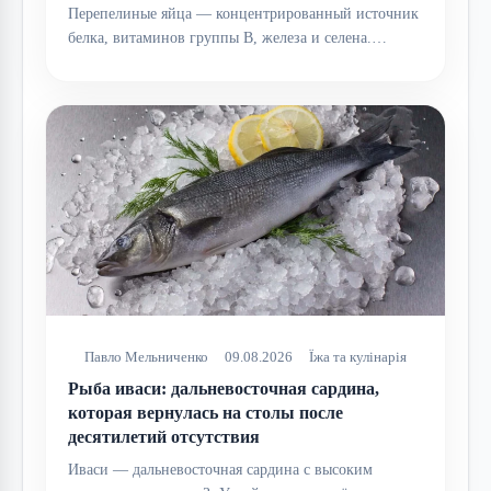
Перепелиные яйца — концентрированный источник
белка, витаминов группы B, железа и селена.…
Павло Мельниченко
09.08.2026
Їжа та кулінарія
Рыба иваси: дальневосточная сардина,
которая вернулась на столы после
десятилетий отсутствия
Иваси — дальневосточная сардина с высоким