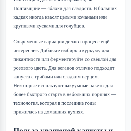
Полтавщине — яблоки для сладости. В больших 
кадках иногда квасят целыми кочанами или 
крупными кусками для голубцов.
Современные вариации делают процесс ещё 
интереснее. Добавьте имбирь и куркуму для 
пикантности или ферментируйте со свёклой для 
розового цвета. Для веганов отлично подходит 
капуста с грибами или сладким перцем. 
Некоторые используют вакуумные пакеты для 
более быстрого старта в небольших порциях — 
технология, которая в последние годы 
прижилась на домашних кухнях.
Польза квашеной капусты и