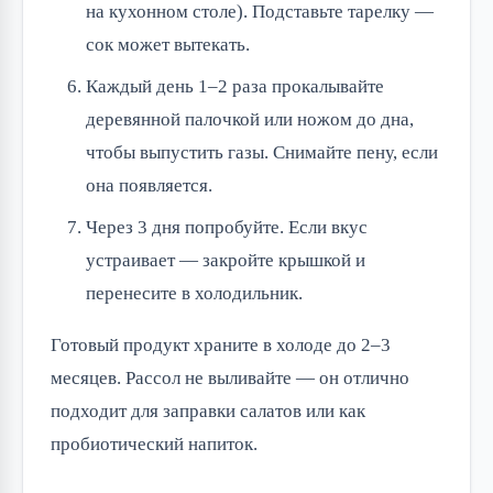
на кухонном столе). Подставьте тарелку —
сок может вытекать.
Каждый день 1–2 раза прокалывайте
деревянной палочкой или ножом до дна,
чтобы выпустить газы. Снимайте пену, если
она появляется.
Через 3 дня попробуйте. Если вкус
устраивает — закройте крышкой и
перенесите в холодильник.
Готовый продукт храните в холоде до 2–3 
месяцев. Рассол не выливайте — он отлично 
подходит для заправки салатов или как 
пробиотический напиток.