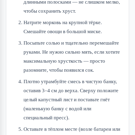
длинными полосками — не слишком мелко,
чтобы сохранить хруст.
Натрите морковь на крупной тёрке.
Смешайте овощи в большой миске.
Посыпьте солью и тщательно перемешайте
руками. Не нужно сильно мять, если хотите
максимальную хрусткость — просто
разомните, чтобы появился сок.
Плотно утрамбуйте смесь в чистую банку,
оставив 3–4 см до верха. Сверху положите
целый капустный лист и поставьте гнёт
(маленькую банку с водой или
специальный пресс).
Оставьте в тёплом месте (возле батареи или