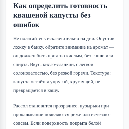
Как определить готовность
квашеной капусты без
ошибок
Не полагайтесь исключительно на дни. Опустив 
ложку в банку, обратите внимание на аромат — 
он должен быть приятно кислым, без гнили или 
спирта. Вкус: кисло-сладкий, с лёгкой 
солоноватостью, без резкой горечи. Текстура: 
капуста остаётся упругой, хрустящей, не 
превращается в кашу.
Рассол становится прозрачнее, пузырьки при 
прокалывании появляются реже или исчезают 
совсем. Если поверхность покрыта белой 