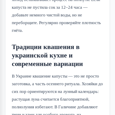
капуста не пустила сок за 12–24 часа — 
добавьте немного чистой воды, но не 
переборщите. Регулярно проверяйте плотность 
гнёта.
Традиции квашения в
украинской кухне и
современные вариации
В Украине квашение капусты — это не просто 
заготовка, а часть осеннего ритуала. Хозяйки до 
сих пор ориентируются на лунный календарь: 
растущая луна считается благоприятной, 
полнолуния избегают. В Галичине добавляют 
тмин и хрен для особого аромата, на 