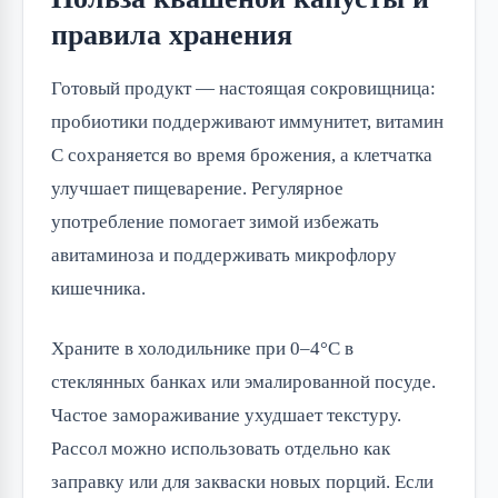
правила хранения
Готовый продукт — настоящая сокровищница: 
пробиотики поддерживают иммунитет, витамин 
C сохраняется во время брожения, а клетчатка 
улучшает пищеварение. Регулярное 
употребление помогает зимой избежать 
авитаминоза и поддерживать микрофлору 
кишечника.
Храните в холодильнике при 0–4°C в 
стеклянных банках или эмалированной посуде. 
Частое замораживание ухудшает текстуру. 
Рассол можно использовать отдельно как 
заправку или для закваски новых порций. Если 