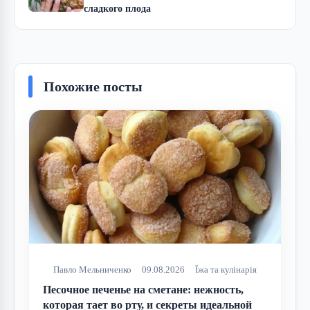
сладкого плода
Похожие посты
Павло Мельниченко
09.08.2026
Їжа та кулінарія
Песочное печенье на сметане: нежность,
которая тает во рту, и секреты идеальной