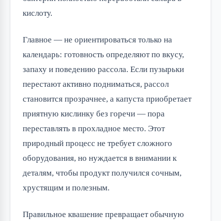
кислоту.
Главное — не ориентироваться только на 
календарь: готовность определяют по вкусу, 
запаху и поведению рассола. Если пузырьки 
перестают активно подниматься, рассол 
становится прозрачнее, а капуста приобретает 
приятную кислинку без горечи — пора 
переставлять в прохладное место. Этот 
природный процесс не требует сложного 
оборудования, но нуждается в внимании к 
деталям, чтобы продукт получился сочным, 
хрустящим и полезным.
Правильное квашение превращает обычную 