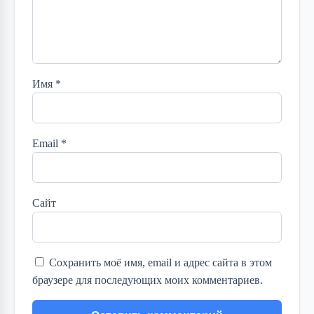
Имя
*
Email
*
Сайт
Сохранить моё имя, email и адрес сайта в этом
браузере для последующих моих комментариев.