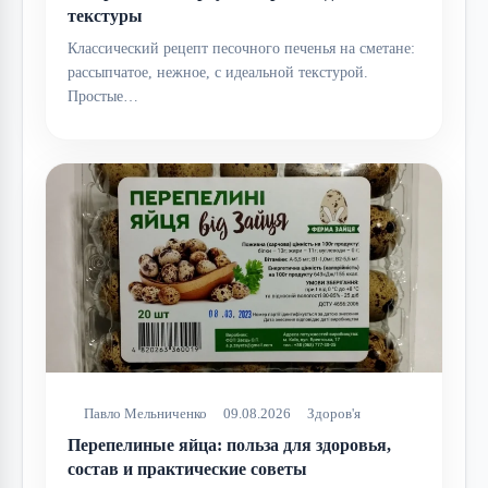
текстуры
Классический рецепт песочного печенья на сметане:
рассыпчатое, нежное, с идеальной текстурой.
Простые…
Павло Мельниченко
09.08.2026
Здоров'я
Перепелиные яйца: польза для здоровья,
состав и практические советы