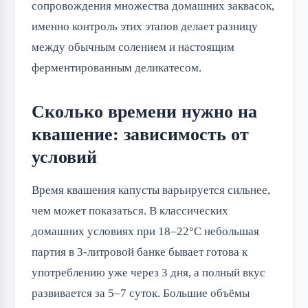
сопровождения множества домашних заквасок, 
именно контроль этих этапов делает разницу 
между обычным солением и настоящим 
ферментированным деликатесом.
Сколько времени нужно на
квашение: зависимость от
условий
Время квашения капусты варьируется сильнее, 
чем может показаться. В классических 
домашних условиях при 18–22°C небольшая 
партия в 3-литровой банке бывает готова к 
употреблению уже через 3 дня, а полный вкус 
развивается за 5–7 суток. Большие объёмы 