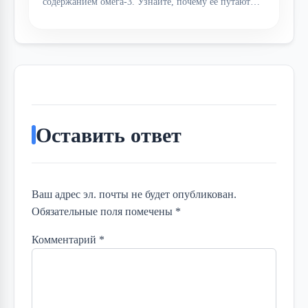
содержанием омега-3. Узнайте, почему её путают…
Оставить ответ
Ваш адрес эл. почты не будет опубликован.
Обязательные поля помечены *
Комментарий
*