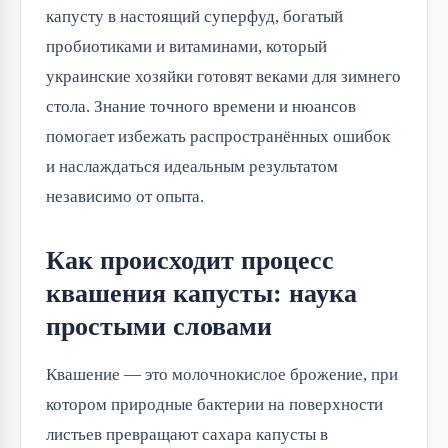
капусту в настоящий суперфуд, богатый 
пробиотиками и витаминами, который 
украинские хозяйки готовят веками для зимнего 
стола. Знание точного времени и нюансов 
помогает избежать распространённых ошибок 
и наслаждаться идеальным результатом 
независимо от опыта.
Как происходит процесс
квашения капусты: наука
простыми словами
Квашение — это молочнокислое брожение, при 
котором природные бактерии на поверхности 
листьев превращают сахара капусты в 