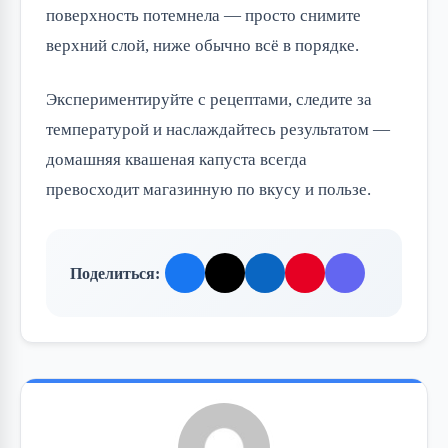
поверхность потемнела — просто снимите 
верхний слой, ниже обычно всё в порядке.
Экспериментируйте с рецептами, следите за 
температурой и наслаждайтесь результатом — 
домашняя квашеная капуста всегда 
превосходит магазинную по вкусу и пользе.
Поделиться: