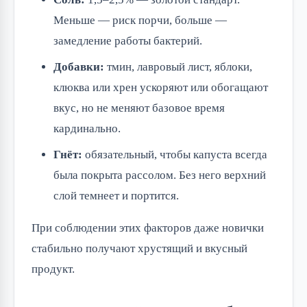
Меньше — риск порчи, больше —
замедление работы бактерий.
Добавки:
тмин, лавровый лист, яблоки,
клюква или хрен ускоряют или обогащают
вкус, но не меняют базовое время
кардинально.
Гнёт:
обязательный, чтобы капуста всегда
была покрыта рассолом. Без него верхний
слой темнеет и портится.
При соблюдении этих факторов даже новички 
стабильно получают хрустящий и вкусный 
продукт.