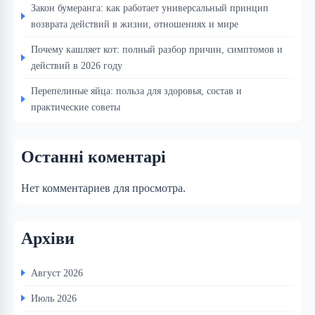
Закон бумеранга: как работает универсальный принцип
возврата действий в жизни, отношениях и мире
Почему кашляет кот: полный разбор причин, симптомов и
действий в 2026 году
Перепелиные яйца: польза для здоровья, состав и
практические советы
Останні коментарі
Нет комментариев для просмотра.
Архіви
Август 2026
Июль 2026